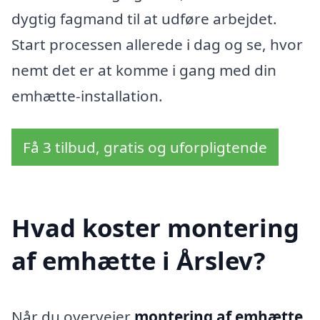
dygtig fagmand til at udføre arbejdet.
Start processen allerede i dag og se, hvor
nemt det er at komme i gang med din
emhætte-installation.
Få 3 tilbud, gratis og uforpligtende
Hvad koster montering
af emhætte i Årslev?
Når du overvejer
montering af emhætte