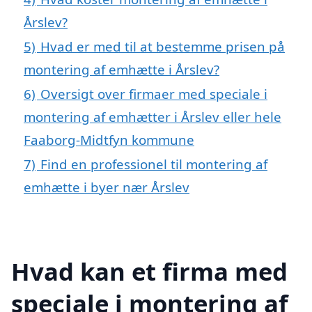
Årslev?
5)
Hvad er med til at bestemme prisen på
montering af emhætte i Årslev?
6)
Oversigt over firmaer med speciale i
montering af emhætter i Årslev eller hele
Faaborg-Midtfyn kommune
7)
Find en professionel til montering af
emhætte i byer nær Årslev
Hvad kan et firma med
speciale i montering af