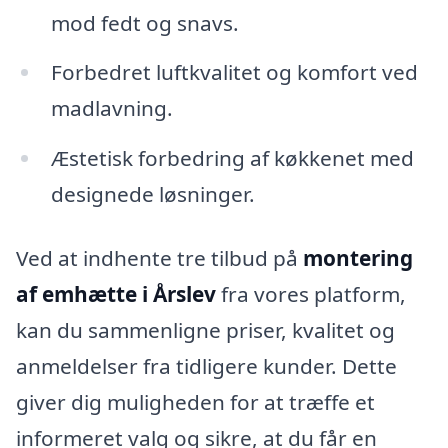
mod fedt og snavs.
Forbedret luftkvalitet og komfort ved
madlavning.
Æstetisk forbedring af køkkenet med
designede løsninger.
Ved at indhente tre tilbud på
montering
af emhætte i Årslev
fra vores platform,
kan du sammenligne priser, kvalitet og
anmeldelser fra tidligere kunder. Dette
giver dig muligheden for at træffe et
informeret valg og sikre, at du får en