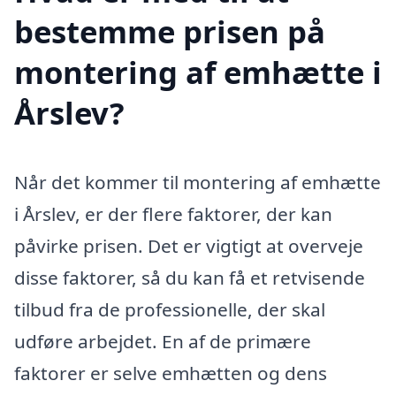
bestemme prisen på
montering af emhætte i
Årslev?
Når det kommer til montering af emhætte
i Årslev, er der flere faktorer, der kan
påvirke prisen. Det er vigtigt at overveje
disse faktorer, så du kan få et retvisende
tilbud fra de professionelle, der skal
udføre arbejdet. En af de primære
faktorer er selve emhætten og dens