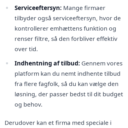
Serviceeftersyn:
Mange firmaer
tilbyder også serviceeftersyn, hvor de
kontrollerer emhættens funktion og
renser filtre, så den forbliver effektiv
over tid.
Indhentning af tilbud:
Gennem vores
platform kan du nemt indhente tilbud
fra flere fagfolk, så du kan vælge den
løsning, der passer bedst til dit budget
og behov.
Derudover kan et firma med speciale i