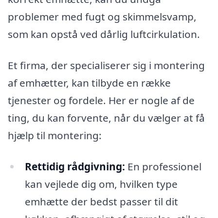
problemer med fugt og skimmelsvamp,
som kan opstå ved dårlig luftcirkulation.
Et firma, der specialiserer sig i montering
af emhætter, kan tilbyde en række
tjenester og fordele. Her er nogle af de
ting, du kan forvente, når du vælger at få
hjælp til montering:
Rettidig rådgivning:
En professionel
kan vejlede dig om, hvilken type
emhætte der bedst passer til dit