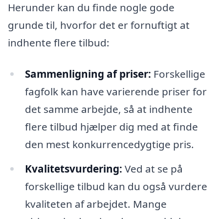
Herunder kan du finde nogle gode
grunde til, hvorfor det er fornuftigt at
indhente flere tilbud:
Sammenligning af priser:
Forskellige
fagfolk kan have varierende priser for
det samme arbejde, så at indhente
flere tilbud hjælper dig med at finde
den mest konkurrencedygtige pris.
Kvalitetsvurdering:
Ved at se på
forskellige tilbud kan du også vurdere
kvaliteten af arbejdet. Mange