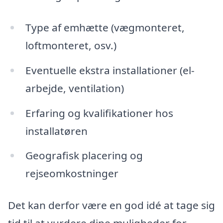
Type af emhætte (vægmonteret,
loftmonteret, osv.)
Eventuelle ekstra installationer (el-
arbejde, ventilation)
Erfaring og kvalifikationer hos
installatøren
Geografisk placering og
rejseomkostninger
Det kan derfor være en god idé at tage sig