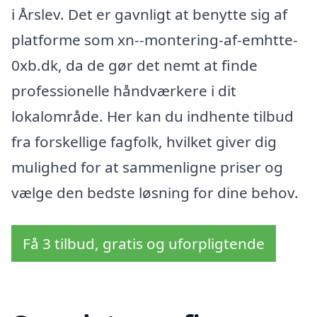
i Årslev. Det er gavnligt at benytte sig af
platforme som xn--montering-af-emhtte-
0xb.dk, da de gør det nemt at finde
professionelle håndværkere i dit
lokalområde. Her kan du indhente tilbud
fra forskellige fagfolk, hvilket giver dig
mulighed for at sammenligne priser og
vælge den bedste løsning for dine behov.
Få 3 tilbud, gratis og uforpligtende