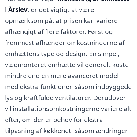
i Årslev
, er det vigtigt at være
opmærksom på, at prisen kan variere
afhængigt af flere faktorer. Først og
fremmest afhænger omkostningerne af
emhættens type og design. En simpel,
vægmonteret emhætte vil generelt koste
mindre end en mere avanceret model
med ekstra funktioner, såsom indbyggede
lys og kraftfulde ventilatorer. Derudover
vil installationsomkostningerne variere alt
efter, om der er behov for ekstra
tilpasning af køkkenet, såsom ændringer