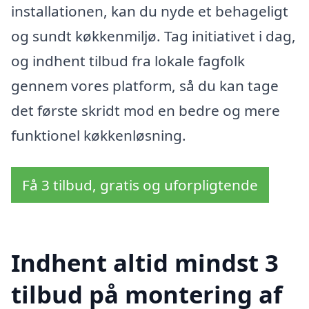
installationen, kan du nyde et behageligt
og sundt køkkenmiljø. Tag initiativet i dag,
og indhent tilbud fra lokale fagfolk
gennem vores platform, så du kan tage
det første skridt mod en bedre og mere
funktionel køkkenløsning.
Få 3 tilbud, gratis og uforpligtende
Indhent altid mindst 3
tilbud på montering af