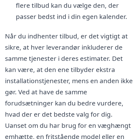
flere tilbud kan du vælge den, der
passer bedst ind i din egen kalender.
Når du indhenter tilbud, er det vigtigt at
sikre, at hver leverandør inkluderer de
samme tjenester i deres estimater. Det
kan være, at den ene tilbyder ekstra
installationstjenester, mens en anden ikke
gør. Ved at have de samme
forudsætninger kan du bedre vurdere,
hvad der er det bedste valg for dig.
Uanset om du har brug for en væghængt
emhætte, en fritstående model eller en