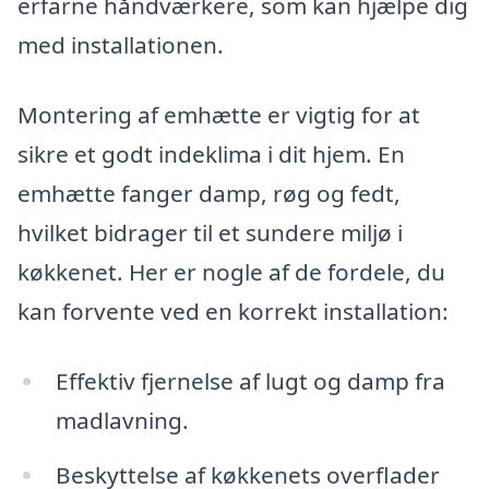
erfarne håndværkere, som kan hjælpe dig
med installationen.
Montering af emhætte er vigtig for at
sikre et godt indeklima i dit hjem. En
emhætte fanger damp, røg og fedt,
hvilket bidrager til et sundere miljø i
køkkenet. Her er nogle af de fordele, du
kan forvente ved en korrekt installation:
Effektiv fjernelse af lugt og damp fra
madlavning.
Beskyttelse af køkkenets overflader