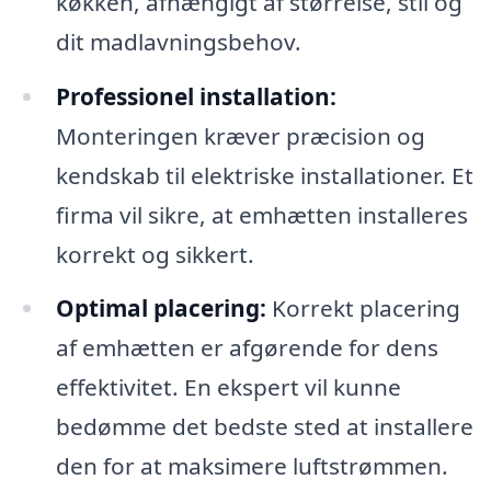
køkken, afhængigt af størrelse, stil og
dit madlavningsbehov.
Professionel installation:
Monteringen kræver præcision og
kendskab til elektriske installationer. Et
firma vil sikre, at emhætten installeres
korrekt og sikkert.
Optimal placering:
Korrekt placering
af emhætten er afgørende for dens
effektivitet. En ekspert vil kunne
bedømme det bedste sted at installere
den for at maksimere luftstrømmen.