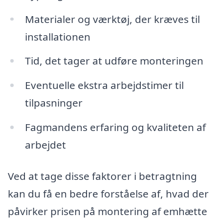
Materialer og værktøj, der kræves til
installationen
Tid, det tager at udføre monteringen
Eventuelle ekstra arbejdstimer til
tilpasninger
Fagmandens erfaring og kvaliteten af
arbejdet
Ved at tage disse faktorer i betragtning
kan du få en bedre forståelse af, hvad der
påvirker prisen på montering af emhætte