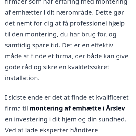
firmaer som har erfaring med montering
af emhætter i dit nærområde. Dette gør
det nemt for dig at få professionel hjælp
til den montering, du har brug for, og
samtidig spare tid. Det er en effektiv
måde at finde et firma, der både kan give
gode råd og sikre en kvalitetssikret
installation.
I sidste ende er det at finde et kvalificeret
firma til
montering af emhætte i Årslev
en investering i dit hjem og din sundhed.
Ved at lade eksperter håndtere