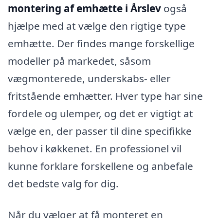
montering af emhætte i Årslev
også
hjælpe med at vælge den rigtige type
emhætte. Der findes mange forskellige
modeller på markedet, såsom
vægmonterede, underskabs- eller
fritstående emhætter. Hver type har sine
fordele og ulemper, og det er vigtigt at
vælge en, der passer til dine specifikke
behov i køkkenet. En professionel vil
kunne forklare forskellene og anbefale
det bedste valg for dig.
Når du vælger at få monteret en