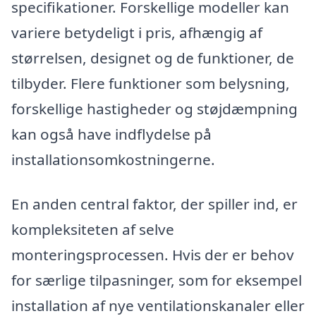
specifikationer. Forskellige modeller kan
variere betydeligt i pris, afhængig af
størrelsen, designet og de funktioner, de
tilbyder. Flere funktioner som belysning,
forskellige hastigheder og støjdæmpning
kan også have indflydelse på
installationsomkostningerne.
En anden central faktor, der spiller ind, er
kompleksiteten af selve
monteringsprocessen. Hvis der er behov
for særlige tilpasninger, som for eksempel
installation af nye ventilationskanaler eller