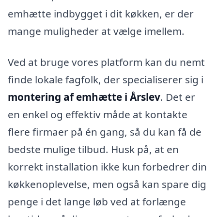
emhætte indbygget i dit køkken, er der
mange muligheder at vælge imellem.
Ved at bruge vores platform kan du nemt
finde lokale fagfolk, der specialiserer sig i
montering af emhætte i Årslev
. Det er
en enkel og effektiv måde at kontakte
flere firmaer på én gang, så du kan få de
bedste mulige tilbud. Husk på, at en
korrekt installation ikke kun forbedrer din
køkkenoplevelse, men også kan spare dig
penge i det lange løb ved at forlænge