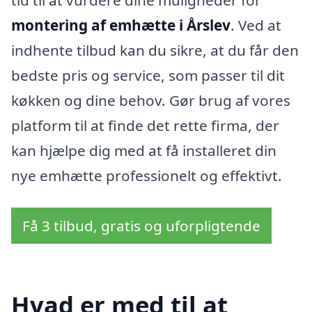
tid til at vurdere dine muligheder for
montering af emhætte i Årslev
. Ved at
indhente tilbud kan du sikre, at du får den
bedste pris og service, som passer til dit
køkken og dine behov. Gør brug af vores
platform til at finde det rette firma, der
kan hjælpe dig med at få installeret din
nye emhætte professionelt og effektivt.
Få 3 tilbud, gratis og uforpligtende
Hvad er med til at