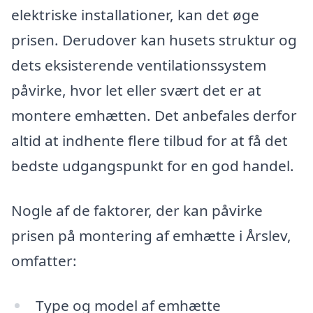
elektriske installationer, kan det øge
prisen. Derudover kan husets struktur og
dets eksisterende ventilationssystem
påvirke, hvor let eller svært det er at
montere emhætten. Det anbefales derfor
altid at indhente flere tilbud for at få det
bedste udgangspunkt for en god handel.
Nogle af de faktorer, der kan påvirke
prisen på montering af emhætte i Årslev,
omfatter:
Type og model af emhætte