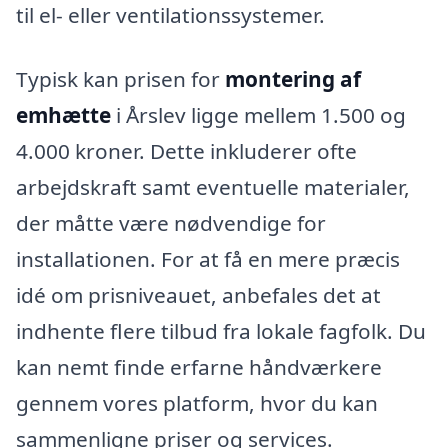
til el- eller ventilationssystemer.
Typisk kan prisen for
montering af
emhætte
i Årslev ligge mellem 1.500 og
4.000 kroner. Dette inkluderer ofte
arbejdskraft samt eventuelle materialer,
der måtte være nødvendige for
installationen. For at få en mere præcis
idé om prisniveauet, anbefales det at
indhente flere tilbud fra lokale fagfolk. Du
kan nemt finde erfarne håndværkere
gennem vores platform, hvor du kan
sammenligne priser og services.