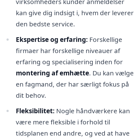
virksomheders kunder anmeldelser
kan give dig indsigt i, hvem der leverer
den bedste service.
Ekspertise og erfaring:
Forskellige
firmaer har forskellige niveauer af
erfaring og specialisering inden for
montering af emhætte
. Du kan vælge
en fagmand, der har særligt fokus på
dit behov.
Fleksibilitet:
Nogle håndværkere kan
være mere fleksible i forhold til
tidsplanen end andre, og ved at have