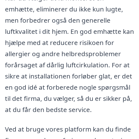
emhætte, eliminerer du ikke kun lugte,
men forbedrer også den generelle
luftkvalitet i dit hjem. En god emhætte kan
hjælpe med at reducere risikoen for
allergier og andre helbredsproblemer
forårsaget af dårlig luftcirkulation. For at
sikre at installationen forløber glat, er det
en god idé at forberede nogle spørgsmål
til det firma, du vælger, så du er sikker på,
at du får den bedste service.
Ved at bruge vores platform kan du finde