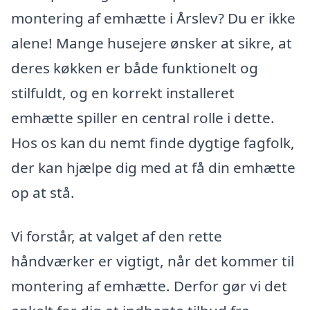
montering af emhætte i Årslev? Du er ikke
alene! Mange husejere ønsker at sikre, at
deres køkken er både funktionelt og
stilfuldt, og en korrekt installeret
emhætte spiller en central rolle i dette.
Hos os kan du nemt finde dygtige fagfolk,
der kan hjælpe dig med at få din emhætte
op at stå.
Vi forstår, at valget af den rette
håndværker er vigtigt, når det kommer til
montering af emhætte. Derfor gør vi det