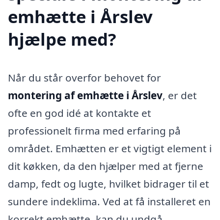
emhætte i Årslev
hjælpe med?
Når du står overfor behovet for
montering af emhætte i Årslev
, er det
ofte en god idé at kontakte et
professionelt firma med erfaring på
området. Emhætten er et vigtigt element i
dit køkken, da den hjælper med at fjerne
damp, fedt og lugte, hvilket bidrager til et
sundere indeklima. Ved at få installeret en
korrekt emhætte, kan du undgå