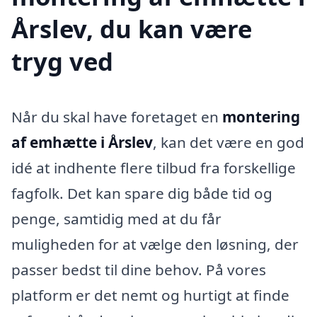
Årslev, du kan være
tryg ved
Når du skal have foretaget en
montering
af emhætte i Årslev
, kan det være en god
idé at indhente flere tilbud fra forskellige
fagfolk. Det kan spare dig både tid og
penge, samtidig med at du får
muligheden for at vælge den løsning, der
passer bedst til dine behov. På vores
platform er det nemt og hurtigt at finde