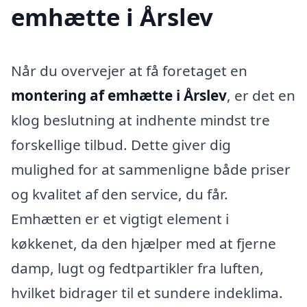
emhætte i Årslev
Når du overvejer at få foretaget en
montering af emhætte i Årslev
, er det en
klog beslutning at indhente mindst tre
forskellige tilbud. Dette giver dig
mulighed for at sammenligne både priser
og kvalitet af den service, du får.
Emhætten er et vigtigt element i
køkkenet, da den hjælper med at fjerne
damp, lugt og fedtpartikler fra luften,
hvilket bidrager til et sundere indeklima.