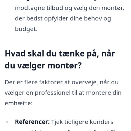
modtagne tilbud og vælg den montør,
der bedst opfylder dine behov og
budget.
Hvad skal du tænke på, når
du vælger montør?
Der er flere faktorer at overveje, når du
vælger en professionel til at montere din
emhætte:
Referencer:
Tjek tidligere kunders