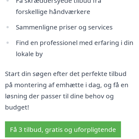
Få skræddersyede tilbud fra
forskellige håndværkere
Sammenligne priser og services
Find en professionel med erfaring i din
lokale by
Start din søgen efter det perfekte tilbud
på montering af emhætte i dag, og få en
løsning der passer til dine behov og
budget!
Få 3 tilbud, gratis og uforpligtende