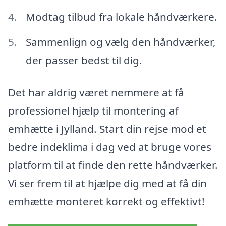
Modtag tilbud fra lokale håndværkere.
Sammenlign og vælg den håndværker,
der passer bedst til dig.
Det har aldrig været nemmere at få
professionel hjælp til montering af
emhætte i Jylland. Start din rejse mod et
bedre indeklima i dag ved at bruge vores
platform til at finde den rette håndværker.
Vi ser frem til at hjælpe dig med at få din
emhætte monteret korrekt og effektivt!