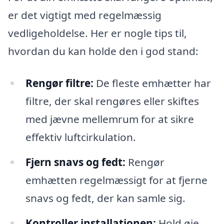
er det vigtigt med regelmæssig
vedligeholdelse. Her er nogle tips til,
hvordan du kan holde den i god stand:
Rengør filtre:
De fleste emhætter har
filtre, der skal rengøres eller skiftes
med jævne mellemrum for at sikre
effektiv luftcirkulation.
Fjern snavs og fedt:
Rengør
emhætten regelmæssigt for at fjerne
snavs og fedt, der kan samle sig.
Kontroller installationen:
Hold øje