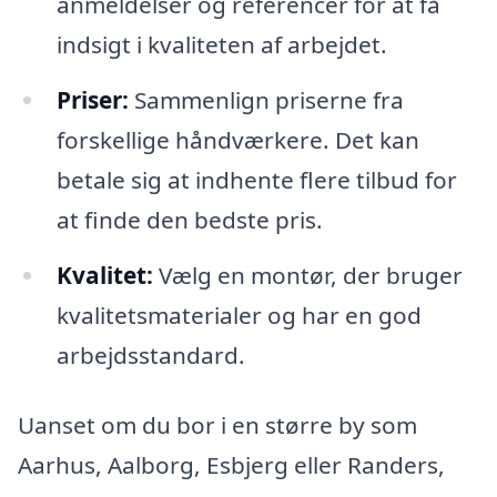
anmeldelser og referencer for at få
indsigt i kvaliteten af arbejdet.
Priser:
Sammenlign priserne fra
forskellige håndværkere. Det kan
betale sig at indhente flere tilbud for
at finde den bedste pris.
Kvalitet:
Vælg en montør, der bruger
kvalitetsmaterialer og har en god
arbejdsstandard.
Uanset om du bor i en større by som
Aarhus, Aalborg, Esbjerg eller Randers,