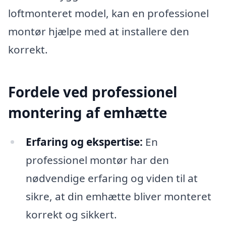
loftmonteret model, kan en professionel
montør hjælpe med at installere den
korrekt.
Fordele ved professionel
montering af emhætte
Erfaring og ekspertise:
En
professionel montør har den
nødvendige erfaring og viden til at
sikre, at din emhætte bliver monteret
korrekt og sikkert.