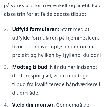
på vores platform er enkelt og ligetil. Følg
disse trin for at få de bedste tilbud:
Udfyld formularen:
Start med at
udfylde formularen på hjemmesiden,
hvor du angiver oplysninger om dit
projekt og hvilken by i Jylland, du bor i.
Modtag tilbud:
Når du har indsendt
din forespørgsel, vil du modtage
tilbud fra kvalificerede håndværkere i
dit område.
Vælg din montør:
Gennemgå de