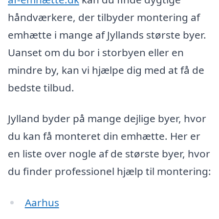
håndværkere, der tilbyder montering af
emhætte i mange af Jyllands største byer.
Uanset om du bor i storbyen eller en
mindre by, kan vi hjælpe dig med at få de
bedste tilbud.
Jylland byder på mange dejlige byer, hvor
du kan få monteret din emhætte. Her er
en liste over nogle af de største byer, hvor
du finder professionel hjælp til montering:
Aarhus