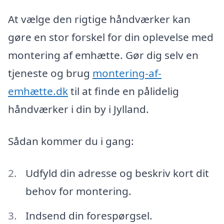
At vælge den rigtige håndværker kan
gøre en stor forskel for din oplevelse med
montering af emhætte. Gør dig selv en
tjeneste og brug
montering-af-
emhætte.dk
til at finde en pålidelig
håndværker i din by i Jylland.
Sådan kommer du i gang:
Udfyld din adresse og beskriv kort dit
behov for montering.
Indsend din forespørgsel.