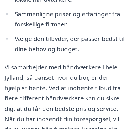
Sammenligne priser og erfaringer fra
forskellige firmaer.
Vælge den tilbyder, der passer bedst til
dine behov og budget.
Vi samarbejder med håndværkere i hele
Jylland, så uanset hvor du bor, er der
hjælp at hente. Ved at indhente tilbud fra
flere different håndværkere kan du sikre
dig, at du får den bedste pris og service.
Når du har indsendt din forespørgsel, vil