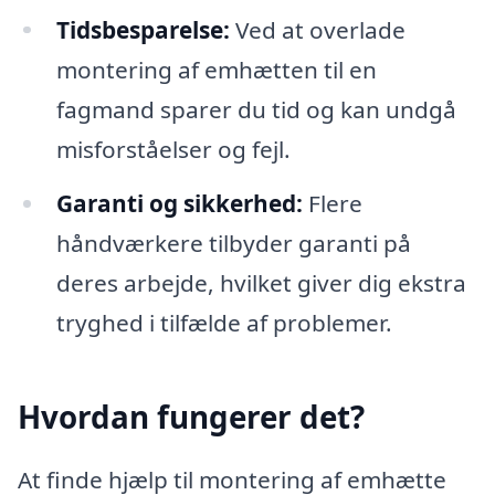
Tidsbesparelse:
Ved at overlade
montering af emhætten til en
fagmand sparer du tid og kan undgå
misforståelser og fejl.
Garanti og sikkerhed:
Flere
håndværkere tilbyder garanti på
deres arbejde, hvilket giver dig ekstra
tryghed i tilfælde af problemer.
Hvordan fungerer det?
At finde hjælp til montering af emhætte