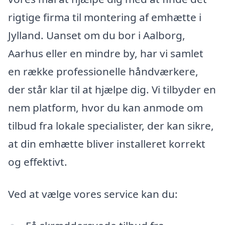
rigtige firma til montering af emhætte i
Jylland. Uanset om du bor i Aalborg,
Aarhus eller en mindre by, har vi samlet
en række professionelle håndværkere,
der står klar til at hjælpe dig. Vi tilbyder en
nem platform, hvor du kan anmode om
tilbud fra lokale specialister, der kan sikre,
at din emhætte bliver installeret korrekt
og effektivt.
Ved at vælge vores service kan du: