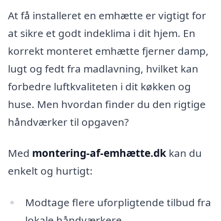
At få installeret en emhætte er vigtigt for
at sikre et godt indeklima i dit hjem. En
korrekt monteret emhætte fjerner damp,
lugt og fedt fra madlavning, hvilket kan
forbedre luftkvaliteten i dit køkken og
huse. Men hvordan finder du den rigtige
håndværker til opgaven?
Med
montering-af-emhætte.dk
kan du
enkelt og hurtigt:
Modtage flere uforpligtende tilbud fra
lokale håndværkere.