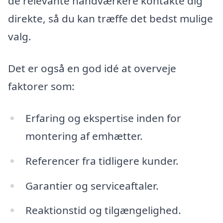
de relevante håndværkere kontakte dig
direkte, så du kan træffe det bedst mulige
valg.
Det er også en god idé at overveje
faktorer som:
Erfaring og ekspertise inden for
montering af emhætter.
Referencer fra tidligere kunder.
Garantier og serviceaftaler.
Reaktionstid og tilgængelighed.