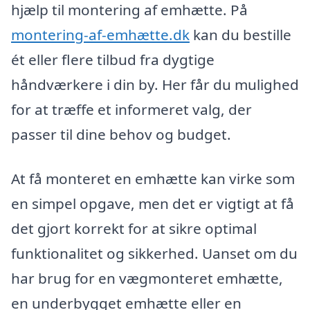
hjælp til montering af emhætte. På
montering-af-emhætte.dk
kan du bestille
ét eller flere tilbud fra dygtige
håndværkere i din by. Her får du mulighed
for at træffe et informeret valg, der
passer til dine behov og budget.
At få monteret en emhætte kan virke som
en simpel opgave, men det er vigtigt at få
det gjort korrekt for at sikre optimal
funktionalitet og sikkerhed. Uanset om du
har brug for en vægmonteret emhætte,
en underbygget emhætte eller en