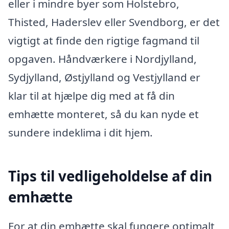
eller i mindre byer som Holstebro,
Thisted, Haderslev eller Svendborg, er det
vigtigt at finde den rigtige fagmand til
opgaven. Håndværkere i Nordjylland,
Sydjylland, Østjylland og Vestjylland er
klar til at hjælpe dig med at få din
emhætte monteret, så du kan nyde et
sundere indeklima i dit hjem.
Tips til vedligeholdelse af din
emhætte
For at din emhætte skal fungere optimalt,