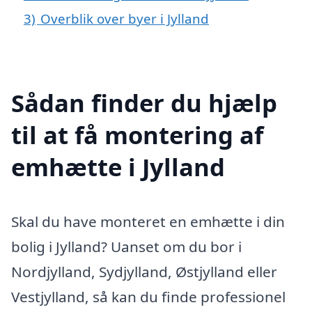
3)
Overblik over byer i Jylland
Sådan finder du hjælp
til at få montering af
emhætte i Jylland
Skal du have monteret en emhætte i din
bolig i Jylland? Uanset om du bor i
Nordjylland, Sydjylland, Østjylland eller
Vestjylland, så kan du finde professionel