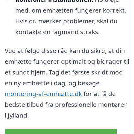
med, om emhætten fungerer korrekt.
Hvis du mærker problemer, skal du
kontakte en fagmand straks.
Ved at følge disse råd kan du sikre, at din
emhætte fungerer optimalt og bidrager til
et sundt hjem. Tag det første skridt mod
en ny emhætte i dag, og besøge
montering-af-emhætte.dk
for at få de
bedste tilbud fra professionelle montører
i Jylland.