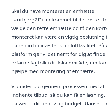
Skal du have monteret en emhætte i
Laurbjerg? Du er kommet til det rette ste
vælge den rette emhætte og få den korr
monteret kan være en vigtig beslutning 
både din boligæstetik og luftkvalitet. På
platform gør vi det nemt for dig at finde
erfarne fagfolk i dit lokalområde, der ka
hjælpe med montering af emhætte.
Vi guider dig gennem processen med at
indhente tilbud, så du kan få en løsning,
passer til dit behov og budget. Uanset 