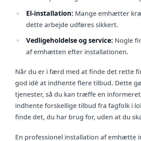
El-installation:
Mange emhætter kræver
dette arbejde udføres sikkert.
Vedligeholdelse og service:
Nogle fi
af emhætten efter installationen.
Når du er i færd med at finde det rette f
god idé at indhente flere tilbud. Dette g
tjenester, så du kan træffe en informere
indhente forskellige tilbud fra fagfolk i 
finde det, du har brug for, uden at du sk
En professionel installation af emhætte 