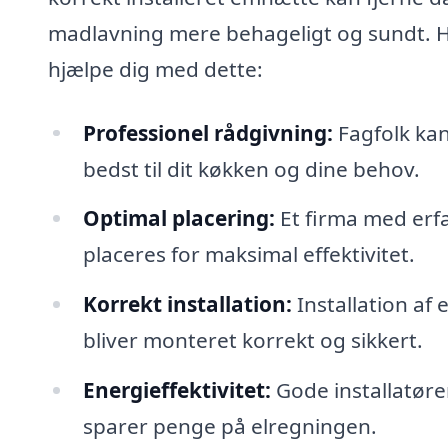
madlavning mere behageligt og sundt. He
hjælpe dig med dette:
Professionel rådgivning:
Fagfolk kan
bedst til dit køkken og dine behov.
Optimal placering:
Et firma med erf
placeres for maksimal effektivitet.
Korrekt installation:
Installation af
bliver monteret korrekt og sikkert.
Energieffektivitet:
Gode installatøre
sparer penge på elregningen.