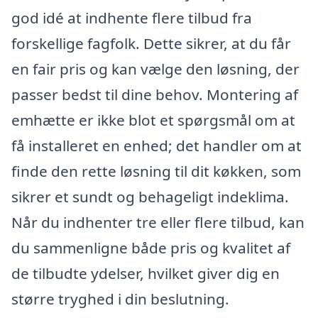
god idé at indhente flere tilbud fra
forskellige fagfolk. Dette sikrer, at du får
en fair pris og kan vælge den løsning, der
passer bedst til dine behov. Montering af
emhætte er ikke blot et spørgsmål om at
få installeret en enhed; det handler om at
finde den rette løsning til dit køkken, som
sikrer et sundt og behageligt indeklima.
Når du indhenter tre eller flere tilbud, kan
du sammenligne både pris og kvalitet af
de tilbudte ydelser, hvilket giver dig en
større tryghed i din beslutning.