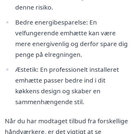
denne risiko.
Bedre energibesparelse: En
velfungerende emhætte kan være
mere energivenlig og derfor spare dig
penge på elregningen.
Æstetik: En professionelt installeret
emhætte passer bedre ind i dit
køkkens design og skaber en
sammenhængende stil.
Når du har modtaget tilbud fra forskellige
håndværkere, er det vigtigt at se