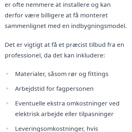
er ofte nemmere at installere og kan
derfor være billigere at få monteret
sammenlignet med en indbygningsmodel.
Det er vigtigt at få et præcist tilbud fra en
professionel, da det kan inkludere:
Materialer, såsom rør og fittings
Arbejdstid for fagpersonen
Eventuelle ekstra omkostninger ved
elektrisk arbejde eller tilpasninger
Leveringsomkostninger, hvis