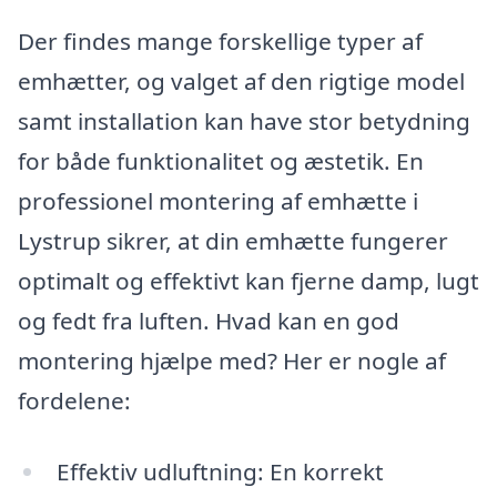
Der findes mange forskellige typer af
emhætter, og valget af den rigtige model
samt installation kan have stor betydning
for både funktionalitet og æstetik. En
professionel montering af emhætte i
Lystrup sikrer, at din emhætte fungerer
optimalt og effektivt kan fjerne damp, lugt
og fedt fra luften. Hvad kan en god
montering hjælpe med? Her er nogle af
fordelene:
Effektiv udluftning: En korrekt