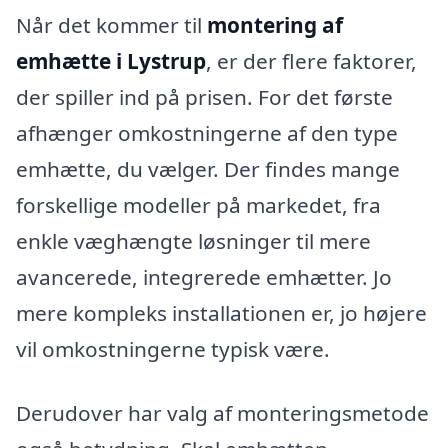
Når det kommer til
montering af
emhætte i Lystrup
, er der flere faktorer,
der spiller ind på prisen. For det første
afhænger omkostningerne af den type
emhætte, du vælger. Der findes mange
forskellige modeller på markedet, fra
enkle væghængte løsninger til mere
avancerede, integrerede emhætter. Jo
mere kompleks installationen er, jo højere
vil omkostningerne typisk være.
Derudover har valg af monteringsmetode