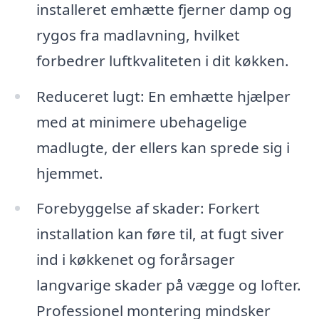
installeret emhætte fjerner damp og
rygos fra madlavning, hvilket
forbedrer luftkvaliteten i dit køkken.
Reduceret lugt: En emhætte hjælper
med at minimere ubehagelige
madlugte, der ellers kan sprede sig i
hjemmet.
Forebyggelse af skader: Forkert
installation kan føre til, at fugt siver
ind i køkkenet og forårsager
langvarige skader på vægge og lofter.
Professionel montering mindsker