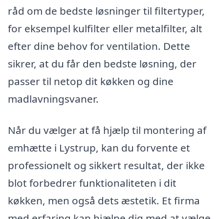
råd om de bedste løsninger til filtertyper,
for eksempel kulfilter eller metalfilter, alt
efter dine behov for ventilation. Dette
sikrer, at du får den bedste løsning, der
passer til netop dit køkken og dine
madlavningsvaner.
Når du vælger at få hjælp til montering af
emhætte i Lystrup, kan du forvente et
professionelt og sikkert resultat, der ikke
blot forbedrer funktionaliteten i dit
køkken, men også dets æstetik. Et firma
med erfaring kan hjælpe dig med at vælge