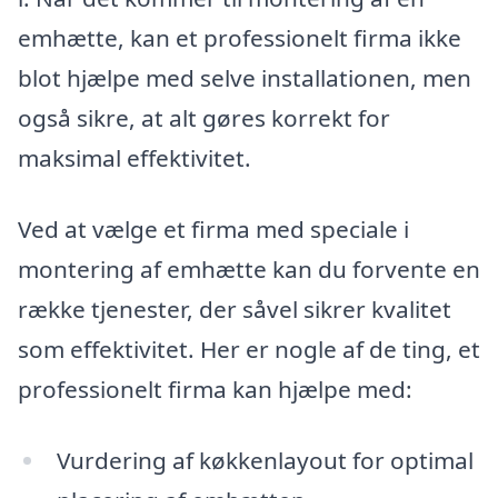
emhætte, kan et professionelt firma ikke
blot hjælpe med selve installationen, men
også sikre, at alt gøres korrekt for
maksimal effektivitet.
Ved at vælge et firma med speciale i
montering af emhætte kan du forvente en
række tjenester, der såvel sikrer kvalitet
som effektivitet. Her er nogle af de ting, et
professionelt firma kan hjælpe med:
Vurdering af køkkenlayout for optimal