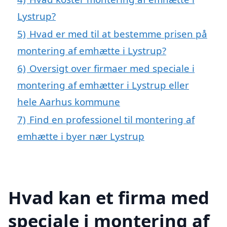
Lystrup?
5)
Hvad er med til at bestemme prisen på
montering af emhætte i Lystrup?
6)
Oversigt over firmaer med speciale i
montering af emhætter i Lystrup eller
hele Aarhus kommune
7)
Find en professionel til montering af
emhætte i byer nær Lystrup
Hvad kan et firma med
speciale i montering af