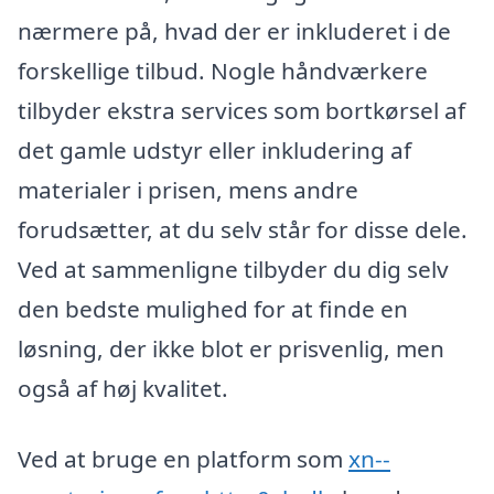
nærmere på, hvad der er inkluderet i de
forskellige tilbud. Nogle håndværkere
tilbyder ekstra services som bortkørsel af
det gamle udstyr eller inkludering af
materialer i prisen, mens andre
forudsætter, at du selv står for disse dele.
Ved at sammenligne tilbyder du dig selv
den bedste mulighed for at finde en
løsning, der ikke blot er prisvenlig, men
også af høj kvalitet.
Ved at bruge en platform som
xn--