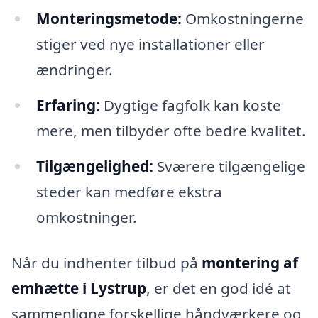
Monteringsmetode:
Omkostningerne
stiger ved nye installationer eller
ændringer.
Erfaring:
Dygtige fagfolk kan koste
mere, men tilbyder ofte bedre kvalitet.
Tilgængelighed:
Sværere tilgængelige
steder kan medføre ekstra
omkostninger.
Når du indhenter tilbud på
montering af
emhætte i Lystrup
, er det en god idé at
sammenligne forskellige håndværkere og