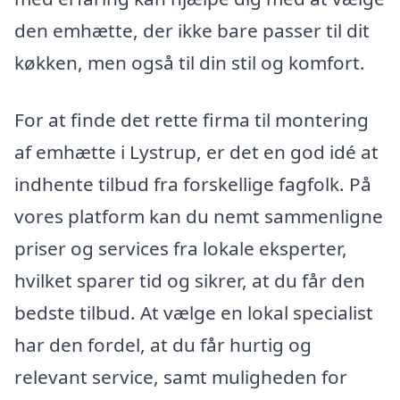
den emhætte, der ikke bare passer til dit
køkken, men også til din stil og komfort.
For at finde det rette firma til montering
af emhætte i Lystrup, er det en god idé at
indhente tilbud fra forskellige fagfolk. På
vores platform kan du nemt sammenligne
priser og services fra lokale eksperter,
hvilket sparer tid og sikrer, at du får den
bedste tilbud. At vælge en lokal specialist
har den fordel, at du får hurtig og
relevant service, samt muligheden for