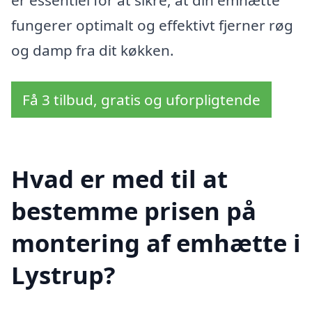
fungerer optimalt og effektivt fjerner røg
og damp fra dit køkken.
Få 3 tilbud, gratis og uforpligtende
Hvad er med til at
bestemme prisen på
montering af emhætte i
Lystrup?