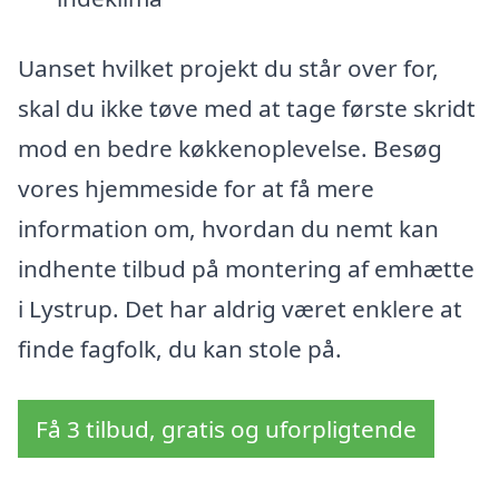
Uanset hvilket projekt du står over for,
skal du ikke tøve med at tage første skridt
mod en bedre køkkenoplevelse. Besøg
vores hjemmeside for at få mere
information om, hvordan du nemt kan
indhente tilbud på montering af emhætte
i Lystrup. Det har aldrig været enklere at
finde fagfolk, du kan stole på.
Få 3 tilbud, gratis og uforpligtende