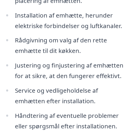
placering af emhætten.
Installation af emhætte, herunder
elektriske forbindelser og luftkanaler.
Rådgivning om valg af den rette
emhætte til dit køkken.
Justering og finjustering af emhætten
for at sikre, at den fungerer effektivt.
Service og vedligeholdelse af
emhætten efter installation.
Håndtering af eventuelle problemer
eller spørgsmål efter installationen.