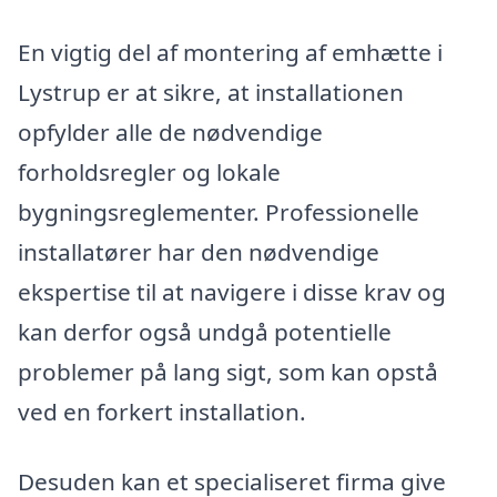
En vigtig del af montering af emhætte i
Lystrup er at sikre, at installationen
opfylder alle de nødvendige
forholdsregler og lokale
bygningsreglementer. Professionelle
installatører har den nødvendige
ekspertise til at navigere i disse krav og
kan derfor også undgå potentielle
problemer på lang sigt, som kan opstå
ved en forkert installation.
Desuden kan et specialiseret firma give