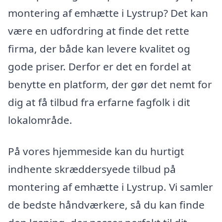
montering af emhætte i Lystrup? Det kan
være en udfordring at finde det rette
firma, der både kan levere kvalitet og
gode priser. Derfor er det en fordel at
benytte en platform, der gør det nemt for
dig at få tilbud fra erfarne fagfolk i dit
lokalområde.
På vores hjemmeside kan du hurtigt
indhente skræddersyede tilbud på
montering af emhætte i Lystrup. Vi samler
de bedste håndværkere, så du kan finde