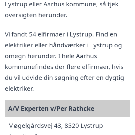
Lystrup eller Aarhus kommune, så tjek
oversigten herunder.
Vi fandt 54 elfirmaer i Lystrup. Find en
elektriker eller håndværker i Lystrup og
omegn herunder. I hele Aarhus
kommunefindes der flere elfirmaer, hvis
du vil udvide din søgning efter en dygtig
elektriker.
A/V Experten v/Per Rathcke
Møgelgårdsvej 43, 8520 Lystrup