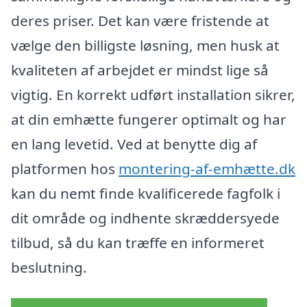
deres priser. Det kan være fristende at
vælge den billigste løsning, men husk at
kvaliteten af arbejdet er mindst lige så
vigtig. En korrekt udført installation sikrer,
at din emhætte fungerer optimalt og har
en lang levetid. Ved at benytte dig af
platformen hos
montering-af-emhætte.dk
kan du nemt finde kvalificerede fagfolk i
dit område og indhente skræddersyede
tilbud, så du kan træffe en informeret
beslutning.