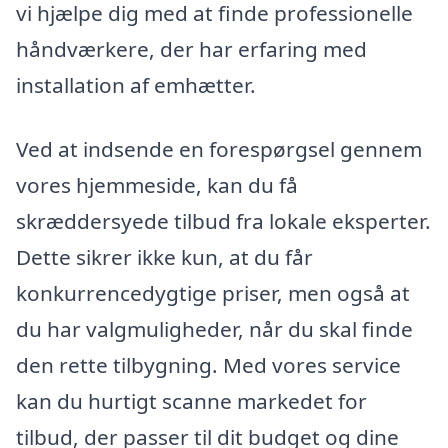
vi hjælpe dig med at finde professionelle
håndværkere, der har erfaring med
installation af emhætter.
Ved at indsende en forespørgsel gennem
vores hjemmeside, kan du få
skræddersyede tilbud fra lokale eksperter.
Dette sikrer ikke kun, at du får
konkurrencedygtige priser, men også at
du har valgmuligheder, når du skal finde
den rette tilbygning. Med vores service
kan du hurtigt scanne markedet for
tilbud, der passer til dit budget og dine