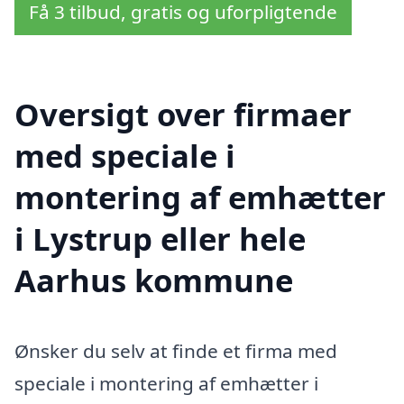
Få 3 tilbud, gratis og uforpligtende
Oversigt over firmaer
med speciale i
montering af emhætter
i Lystrup eller hele
Aarhus kommune
Ønsker du selv at finde et firma med
speciale i montering af emhætter i