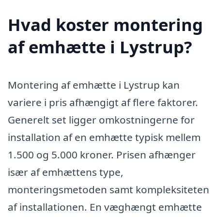
Hvad koster montering
af emhætte i Lystrup?
Montering af emhætte i Lystrup kan
variere i pris afhængigt af flere faktorer.
Generelt set ligger omkostningerne for
installation af en emhætte typisk mellem
1.500 og 5.000 kroner. Prisen afhænger
især af emhættens type,
monteringsmetoden samt kompleksiteten
af installationen. En væghængt emhætte