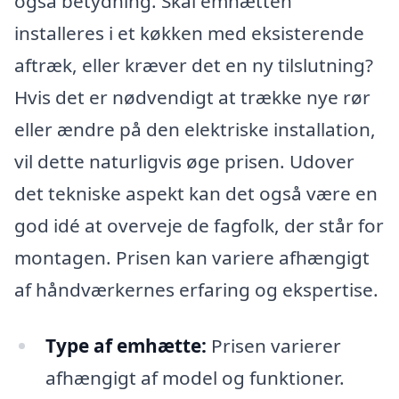
også betydning. Skal emhætten
installeres i et køkken med eksisterende
aftræk, eller kræver det en ny tilslutning?
Hvis det er nødvendigt at trække nye rør
eller ændre på den elektriske installation,
vil dette naturligvis øge prisen. Udover
det tekniske aspekt kan det også være en
god idé at overveje de fagfolk, der står for
montagen. Prisen kan variere afhængigt
af håndværkernes erfaring og ekspertise.
Type af emhætte:
Prisen varierer
afhængigt af model og funktioner.