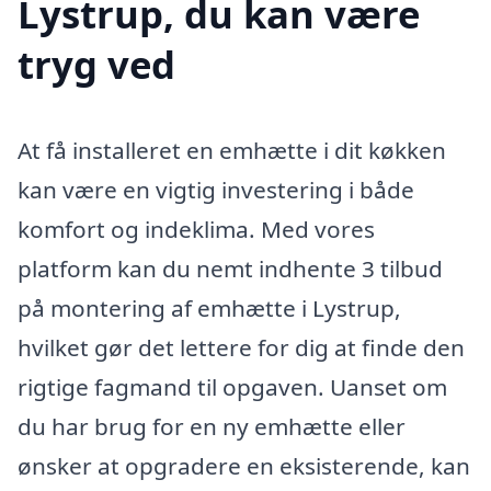
Lystrup, du kan være
tryg ved
At få installeret en emhætte i dit køkken
kan være en vigtig investering i både
komfort og indeklima. Med vores
platform kan du nemt indhente 3 tilbud
på montering af emhætte i Lystrup,
hvilket gør det lettere for dig at finde den
rigtige fagmand til opgaven. Uanset om
du har brug for en ny emhætte eller
ønsker at opgradere en eksisterende, kan