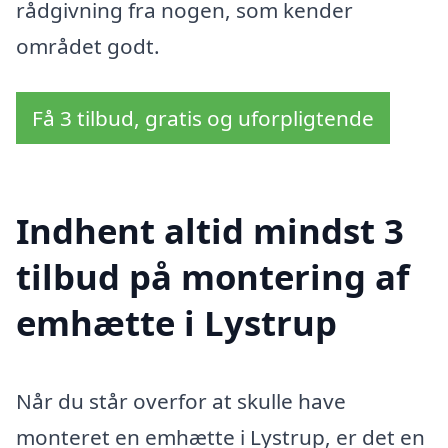
rådgivning fra nogen, som kender
området godt.
Få 3 tilbud, gratis og uforpligtende
Indhent altid mindst 3
tilbud på montering af
emhætte i Lystrup
Når du står overfor at skulle have
monteret en emhætte i Lystrup, er det en