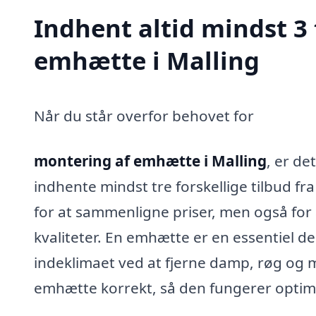
Indhent altid mindst 3
emhætte i Malling
Når du står overfor behovet for
montering af emhætte i Malling
, er de
indhente mindst tre forskellige tilbud fra
for at sammenligne priser, men også for 
kvaliteter. En emhætte er en essentiel d
indeklimaet ved at fjerne damp, røg og ma
emhætte korrekt, så den fungerer optim