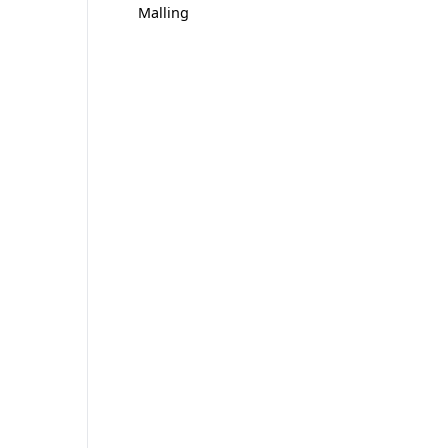
Malling