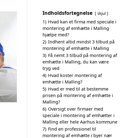
Indholdsfortegnelse
skjul
1)
Hvad kan et firma med speciale i
montering af emhætte i Malling
hjælpe med?
2)
Indhent altid mindst 3 tilbud på
montering af emhætte i Malling
3)
Få nemt 3 tilbud på montering af
emhætte i Malling, du kan være
tryg ved
4)
Hvad koster montering af
emhætte i Malling?
5)
Hvad er med til at bestemme
prisen på montering af emhætte i
Malling?
6)
Oversigt over firmaer med
speciale i montering af emhætter i
Malling eller hele Aarhus kommune
7)
Find en professionel til
montering af emhætte i byer nær