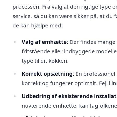
processen. Fra valg af den rigtige type e
service, så du kan være sikker på, at du f
de kan hjælpe med:
Valg af emhætte:
Der findes mange 
fritstående eller indbyggede modelle
type til dit køkken.
Korrekt opsætning:
En professionel 
korrekt og fungerer optimalt. Fejl i ins
Udbedring af eksisterende installat
nuværende emhætte, kan fagfolkene 