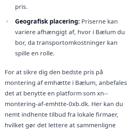
pris.
Geografisk placering:
Priserne kan
variere afhængigt af, hvor i Bælum du
bor, da transportomkostninger kan
spille en rolle.
For at sikre dig den bedste pris på
montering af emhætte i Bælum, anbefales
det at benytte en platform som xn--
montering-af-emhtte-0xb.dk. Her kan du
nemt indhente tilbud fra lokale firmaer,
hvilket gør det lettere at sammenligne