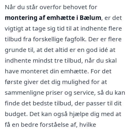
Når du står overfor behovet for
montering af emhætte i Bælum
, er det
vigtigt at tage sig tid til at indhente flere
tilbud fra forskellige fagfolk. Der er flere
grunde til, at det altid er en god idé at
indhente mindst tre tilbud, når du skal
have monteret din emhætte. For det
første giver det dig mulighed for at
sammenligne priser og service, så du kan
finde det bedste tilbud, der passer til dit
budget. Det kan også hjælpe dig med at
få en bedre forståelse af, hvilke