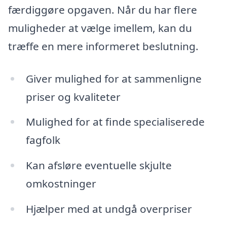
færdiggøre opgaven. Når du har flere
muligheder at vælge imellem, kan du
træffe en mere informeret beslutning.
Giver mulighed for at sammenligne
priser og kvaliteter
Mulighed for at finde specialiserede
fagfolk
Kan afsløre eventuelle skjulte
omkostninger
Hjælper med at undgå overpriser