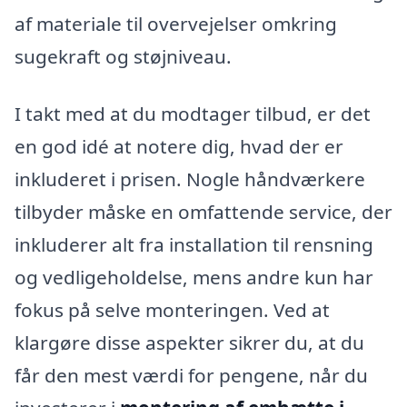
af materiale til overvejelser omkring
sugekraft og støjniveau.
I takt med at du modtager tilbud, er det
en god idé at notere dig, hvad der er
inkluderet i prisen. Nogle håndværkere
tilbyder måske en omfattende service, der
inkluderer alt fra installation til rensning
og vedligeholdelse, mens andre kun har
fokus på selve monteringen. Ved at
klargøre disse aspekter sikrer du, at du
får den mest værdi for pengene, når du