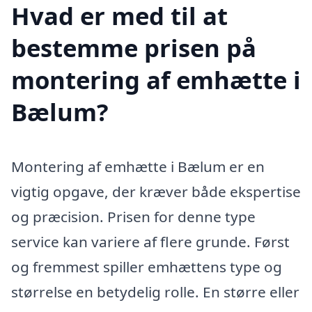
Hvad er med til at
bestemme prisen på
montering af emhætte i
Bælum?
Montering af emhætte i Bælum er en
vigtig opgave, der kræver både ekspertise
og præcision. Prisen for denne type
service kan variere af flere grunde. Først
og fremmest spiller emhættens type og
størrelse en betydelig rolle. En større eller