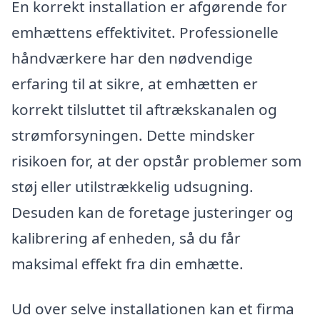
En korrekt installation er afgørende for
emhættens effektivitet. Professionelle
håndværkere har den nødvendige
erfaring til at sikre, at emhætten er
korrekt tilsluttet til aftrækskanalen og
strømforsyningen. Dette mindsker
risikoen for, at der opstår problemer som
støj eller utilstrækkelig udsugning.
Desuden kan de foretage justeringer og
kalibrering af enheden, så du får
maksimal effekt fra din emhætte.
Ud over selve installationen kan et firma