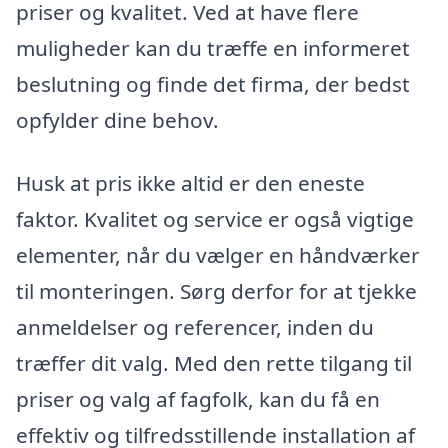
priser og kvalitet. Ved at have flere
muligheder kan du træffe en informeret
beslutning og finde det firma, der bedst
opfylder dine behov.
Husk at pris ikke altid er den eneste
faktor. Kvalitet og service er også vigtige
elementer, når du vælger en håndværker
til monteringen. Sørg derfor for at tjekke
anmeldelser og referencer, inden du
træffer dit valg. Med den rette tilgang til
priser og valg af fagfolk, kan du få en
effektiv og tilfredsstillende installation af