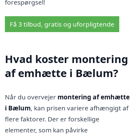
forespørgsel!
Få 3 tilbud, gratis og uforpligtende
Hvad koster montering
af emhætte i Bælum?
Når du overvejer
montering af emhætte
i Bælum
, kan prisen variere afhængigt af
flere faktorer. Der er forskellige
elementer, som kan påvirke