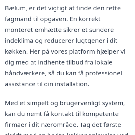
Bælum, er det vigtigt at finde den rette
fagmand til opgaven. En korrekt
monteret emhætte sikrer et sundere
indeklima og reducerer lugtgener i dit
køkken. Her på vores platform hjælper vi
dig med at indhente tilbud fra lokale
håndværkere, så du kan få professionel
assistance til din installation.
Med et simpelt og brugervenligt system,
kan du nemt få kontakt til kompetente
firmaer i dit nærområde. Tag det første