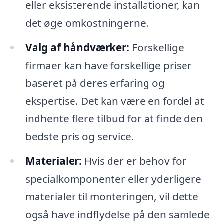
eller eksisterende installationer, kan
det øge omkostningerne.
Valg af håndværker:
Forskellige
firmaer kan have forskellige priser
baseret på deres erfaring og
ekspertise. Det kan være en fordel at
indhente flere tilbud for at finde den
bedste pris og service.
Materialer:
Hvis der er behov for
specialkomponenter eller yderligere
materialer til monteringen, vil dette
også have indflydelse på den samlede