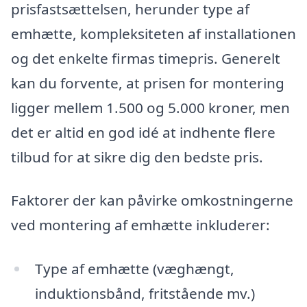
prisfastsættelsen, herunder type af
emhætte, kompleksiteten af installationen
og det enkelte firmas timepris. Generelt
kan du forvente, at prisen for montering
ligger mellem 1.500 og 5.000 kroner, men
det er altid en god idé at indhente flere
tilbud for at sikre dig den bedste pris.
Faktorer der kan påvirke omkostningerne
ved montering af emhætte inkluderer:
Type af emhætte (væghængt,
induktionsbånd, fritstående mv.)