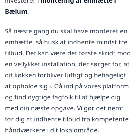
investerer i
montering af emhætte i
Bælum
.
Så næste gang du skal have monteret en
emhætte, så husk at indhente mindst tre
tilbud. Det kan være det første skridt mod
en vellykket installation, der sørger for, at
dit køkken forbliver luftigt og behageligt
at opholde sig i. Gå ind på vores platform
og find dygtige fagfolk til at hjælpe dig
med din næste opgave. Vi gør det nemt
for dig at indhente tilbud fra kompetente
håndværkere i dit lokalområde.