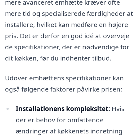
mere avanceret emhætte kræver ofte
mere tid og specialiserede færdigheder at
installere, hvilket kan medføre en højere
pris. Det er derfor en god idé at overveje
de specifikationer, der er nødvendige for
dit køkken, før du indhenter tilbud.
Udover emhættens specifikationer kan
også følgende faktorer påvirke prisen:
Installationens kompleksitet:
Hvis
der er behov for omfattende
ændringer af køkkenets indretning