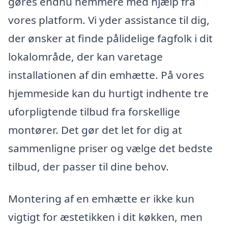
gøres endnu nemmere med hjælp fra
vores platform. Vi yder assistance til dig,
der ønsker at finde pålidelige fagfolk i dit
lokalområde, der kan varetage
installationen af din emhætte. På vores
hjemmeside kan du hurtigt indhente tre
uforpligtende tilbud fra forskellige
montører. Det gør det let for dig at
sammenligne priser og vælge det bedste
tilbud, der passer til dine behov.
Montering af en emhætte er ikke kun
vigtigt for æstetikken i dit køkken, men