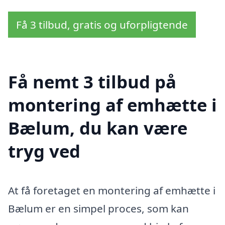
Få 3 tilbud, gratis og uforpligtende
Få nemt 3 tilbud på
montering af emhætte i
Bælum, du kan være
tryg ved
At få foretaget en montering af emhætte i
Bælum er en simpel proces, som kan