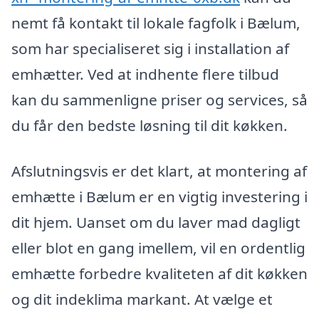
nemt få kontakt til lokale fagfolk i Bælum,
som har specialiseret sig i installation af
emhætter. Ved at indhente flere tilbud
kan du sammenligne priser og services, så
du får den bedste løsning til dit køkken.
Afslutningsvis er det klart, at montering af
emhætte i Bælum er en vigtig investering i
dit hjem. Uanset om du laver mad dagligt
eller blot en gang imellem, vil en ordentlig
emhætte forbedre kvaliteten af dit køkken
og dit indeklima markant. At vælge et