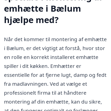
emhætte i Bælum
hjælpe med?
Når det kommer til montering af emhætte
i Bælum, er det vigtigt at forstå, hvor stor
en rolle en korrekt installeret emhætte
spiller i dit køkken. Emhætter er
essentielle for at fjerne lugt, damp og fedt
fra madlavningen. Ved at vælge et
professionelt firma til at håndtere
montering af din emhætte, kan du sikre,
at den fungerer optimalt og forlænger