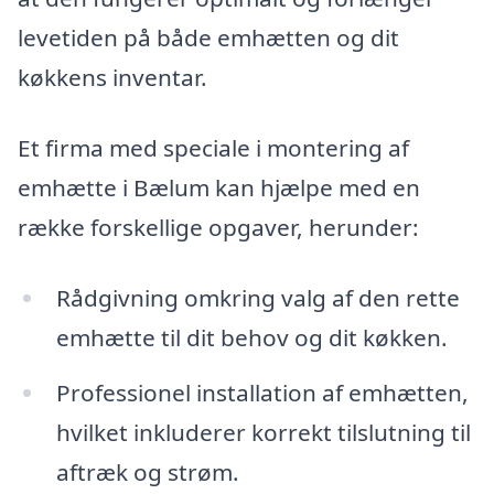
levetiden på både emhætten og dit
køkkens inventar.
Et firma med speciale i montering af
emhætte i Bælum kan hjælpe med en
række forskellige opgaver, herunder:
Rådgivning omkring valg af den rette
emhætte til dit behov og dit køkken.
Professionel installation af emhætten,
hvilket inkluderer korrekt tilslutning til
aftræk og strøm.