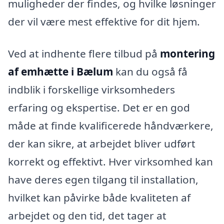
muligheder der findes, og hvilke løsninger
der vil være mest effektive for dit hjem.
Ved at indhente flere tilbud på
montering
af emhætte i Bælum
kan du også få
indblik i forskellige virksomheders
erfaring og ekspertise. Det er en god
måde at finde kvalificerede håndværkere,
der kan sikre, at arbejdet bliver udført
korrekt og effektivt. Hver virksomhed kan
have deres egen tilgang til installation,
hvilket kan påvirke både kvaliteten af
arbejdet og den tid, det tager at