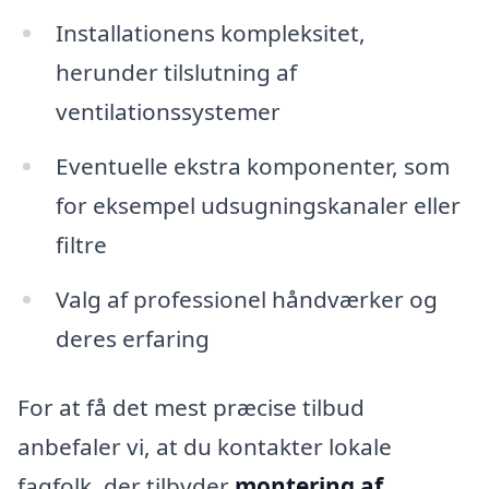
Installationens kompleksitet,
herunder tilslutning af
ventilationssystemer
Eventuelle ekstra komponenter, som
for eksempel udsugningskanaler eller
filtre
Valg af professionel håndværker og
deres erfaring
For at få det mest præcise tilbud
anbefaler vi, at du kontakter lokale
fagfolk, der tilbyder
montering af