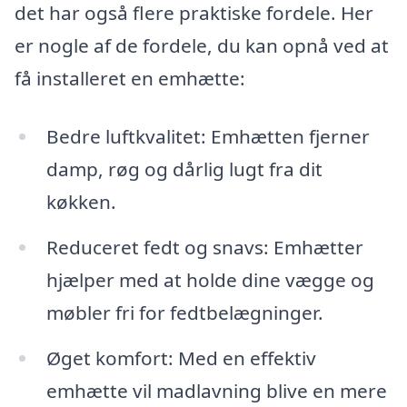
det har også flere praktiske fordele. Her
er nogle af de fordele, du kan opnå ved at
få installeret en emhætte:
Bedre luftkvalitet: Emhætten fjerner
damp, røg og dårlig lugt fra dit
køkken.
Reduceret fedt og snavs: Emhætter
hjælper med at holde dine vægge og
møbler fri for fedtbelægninger.
Øget komfort: Med en effektiv
emhætte vil madlavning blive en mere