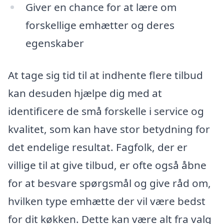
Giver en chance for at lære om
forskellige emhætter og deres
egenskaber
At tage sig tid til at indhente flere tilbud
kan desuden hjælpe dig med at
identificere de små forskelle i service og
kvalitet, som kan have stor betydning for
det endelige resultat. Fagfolk, der er
villige til at give tilbud, er ofte også åbne
for at besvare spørgsmål og give råd om,
hvilken type emhætte der vil være bedst
for dit køkken. Dette kan være alt fra valg