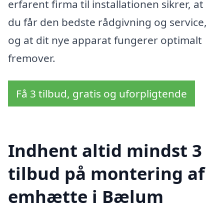
erfarent firma til installationen sikrer, at
du får den bedste rådgivning og service,
og at dit nye apparat fungerer optimalt
fremover.
Få 3 tilbud, gratis og uforpligtende
Indhent altid mindst 3
tilbud på montering af
emhætte i Bælum