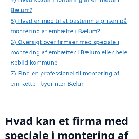
Bælum?
5)
Hvad er med til at bestemme prisen på
montering af emhætte i Bælum?
6)
Oversigt over firmaer med speciale i
montering af emhætter i Bælum eller hele
Rebild kommune
7)
Find en professionel til montering af
emhætte i byer nær Bælum
Hvad kan et firma med
speciale i montering af