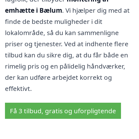
emhætte i Bælum
. Vi hjælper dig med at
finde de bedste muligheder i dit
lokalområde, så du kan sammenligne
priser og tjenester. Ved at indhente flere
tilbud kan du sikre dig, at du får både en
rimelig pris og en pålidelig håndværker,
der kan udføre arbejdet korrekt og
effektivt.
Få 3 tilbud, gratis og uforpligtende