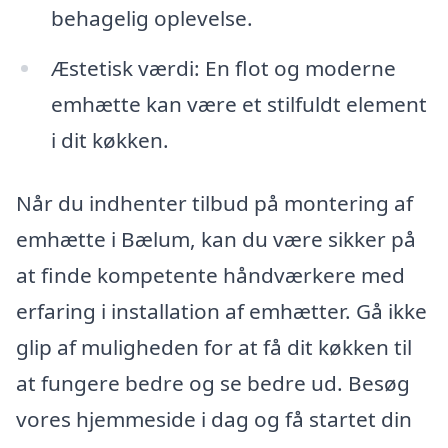
behagelig oplevelse.
Æstetisk værdi: En flot og moderne
emhætte kan være et stilfuldt element
i dit køkken.
Når du indhenter tilbud på montering af
emhætte i Bælum, kan du være sikker på
at finde kompetente håndværkere med
erfaring i installation af emhætter. Gå ikke
glip af muligheden for at få dit køkken til
at fungere bedre og se bedre ud. Besøg
vores hjemmeside i dag og få startet din