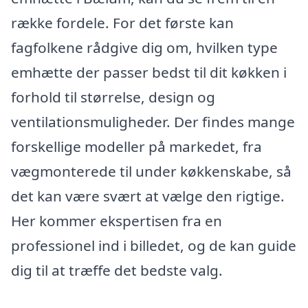
række fordele. For det første kan
fagfolkene rådgive dig om, hvilken type
emhætte der passer bedst til dit køkken i
forhold til størrelse, design og
ventilationsmuligheder. Der findes mange
forskellige modeller på markedet, fra
vægmonterede til under køkkenskabe, så
det kan være svært at vælge den rigtige.
Her kommer ekspertisen fra en
professionel ind i billedet, og de kan guide
dig til at træffe det bedste valg.