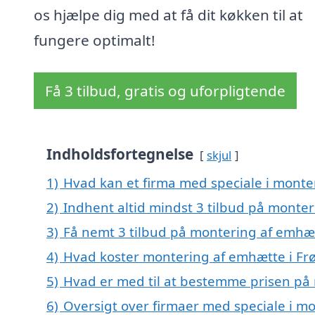
os hjælpe dig med at få dit køkken til at
fungere optimalt!
Få 3 tilbud, gratis og uforpligtende
Indholdsfortegnelse
skjul
1)
Hvad kan et firma med speciale i monte
2)
Indhent altid mindst 3 tilbud på monter
3)
Få nemt 3 tilbud på montering af emhæt
4)
Hvad koster montering af emhætte i Frø
5)
Hvad er med til at bestemme prisen på 
6)
Oversigt over firmaer med speciale i mo