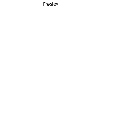
Frøslev