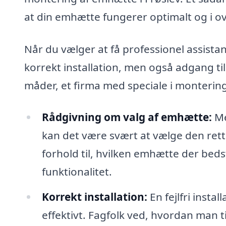
at din emhætte fungerer optimalt og i 
Når du vælger at få professionel assista
korrekt installation, men også adgang til
måder, et firma med speciale i montering
Rådgivning om valg af emhætte:
Me
kan det være svært at vælge den rett
forhold til, hvilken emhætte der beds
funktionalitet.
Korrekt installation:
En fejlfri insta
effektivt. Fagfolk ved, hvordan man ti