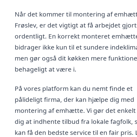
Når det kommer til montering af emhætt
Frøslev, er det vigtigt at få arbejdet gjort
ordentligt. En korrekt monteret emhætt
bidrager ikke kun til et sundere indeklim
men gør også dit køkken mere funktione
behageligt at være i.
På vores platform kan du nemt finde et
pålideligt firma, der kan hjælpe dig med
montering af emhætte. Vi gør det enkelt 
dig at indhente tilbud fra lokale fagfolk, 
kan få den bedste service til en fair pris.