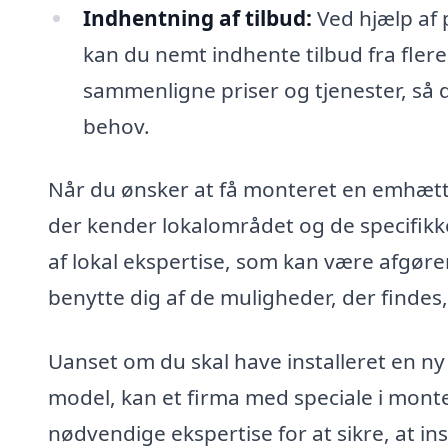
Indhentning af tilbud:
Ved hjælp af 
kan du nemt indhente tilbud fra flere 
sammenligne priser og tjenester, så 
behov.
Når du ønsker at få monteret en emhætte 
der kender lokalområdet og de specifikk
af lokal ekspertise, som kan være afgøren
benytte dig af de muligheder, der findes, 
Uanset om du skal have installeret en ny
model, kan et firma med speciale i monte
nødvendige ekspertise for at sikre, at in