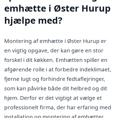
emhætte i Øster Hurup
hjælpe med?
Montering af emhætte i Øster Hurup er
en vigtig opgave, der kan gøre en stor
forskel i dit køkken. Emhætten spiller en
afgørende rolle i at forbedre indeklimaet,
fjerne lugt og forhindre fedtaflejringer,
som kan påvirke både dit helbred og dit
hjem. Derfor er det vigtigt at vælge et
professionelt firma, der har erfaring med
installation og montering af emhætter.