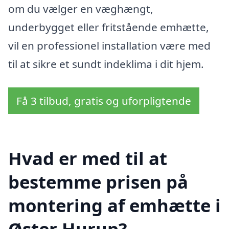
om du vælger en væghængt,
underbygget eller fritstående emhætte,
vil en professionel installation være med
til at sikre et sundt indeklima i dit hjem.
Få 3 tilbud, gratis og uforpligtende
Hvad er med til at
bestemme prisen på
montering af emhætte i
Øster Hurup?