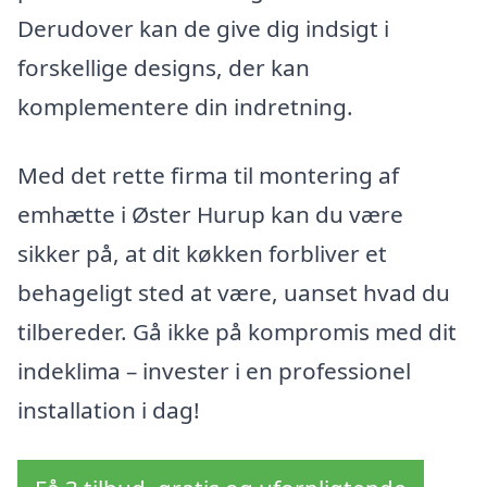
Derudover kan de give dig indsigt i
forskellige designs, der kan
komplementere din indretning.
Med det rette firma til montering af
emhætte i Øster Hurup kan du være
sikker på, at dit køkken forbliver et
behageligt sted at være, uanset hvad du
tilbereder. Gå ikke på kompromis med dit
indeklima – invester i en professionel
installation i dag!