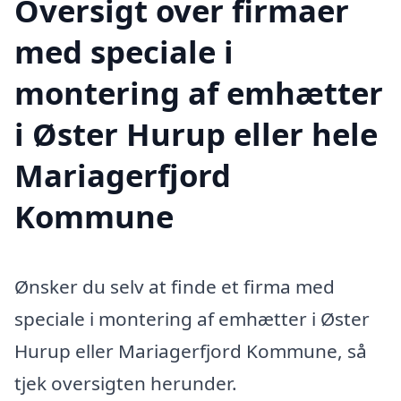
Oversigt over firmaer
med speciale i
montering af emhætter
i Øster Hurup eller hele
Mariagerfjord
Kommune
Ønsker du selv at finde et firma med
speciale i montering af emhætter i Øster
Hurup eller Mariagerfjord Kommune, så
tjek oversigten herunder.