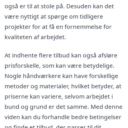
også er til at stole på. Desuden kan det
være nyttigt at spørge om tidligere
projekter for at få en fornemmelse for
kvaliteten af arbejdet.
At indhente flere tilbud kan også afsløre
prisforskelle, som kan være betydelige.
Nogle håndværkere kan have forskellige
metoder og materialer, hvilket betyder, at
priserne kan variere, selvom arbejdet i
bund og grund er det samme. Med denne
viden kan du forhandle bedre betingelser
og finde et tilbud, der passer til dit