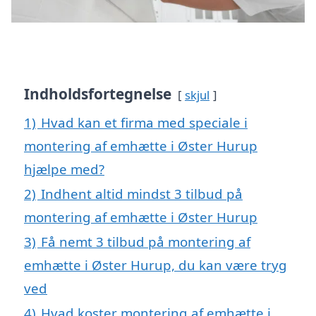
Indholdsfortegnelse
skjul
1)
Hvad kan et firma med speciale i
montering af emhætte i Øster Hurup
hjælpe med?
2)
Indhent altid mindst 3 tilbud på
montering af emhætte i Øster Hurup
3)
Få nemt 3 tilbud på montering af
emhætte i Øster Hurup, du kan være tryg
ved
4)
Hvad koster montering af emhætte i