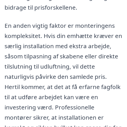
bidrage til prisforskellene.
En anden vigtig faktor er monteringens
kompleksitet. Hvis din emhætte kræver en
særlig installation med ekstra arbejde,
såsom tilpasning af skabene eller direkte
tilslutning til udluftning, vil dette
naturligvis påvirke den samlede pris.
Hertil kommer, at det at få erfarne fagfolk
til at udføre arbejdet kan være en
investering værd. Professionelle
montører sikrer, at installationen er