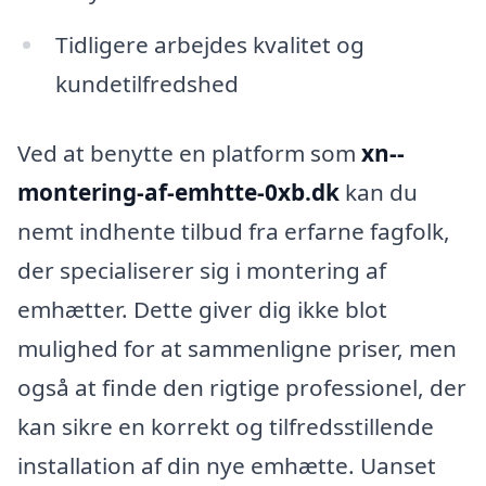
Tidligere arbejdes kvalitet og
kundetilfredshed
Ved at benytte en platform som
xn--
montering-af-emhtte-0xb.dk
kan du
nemt indhente tilbud fra erfarne fagfolk,
der specialiserer sig i montering af
emhætter. Dette giver dig ikke blot
mulighed for at sammenligne priser, men
også at finde den rigtige professionel, der
kan sikre en korrekt og tilfredsstillende
installation af din nye emhætte. Uanset