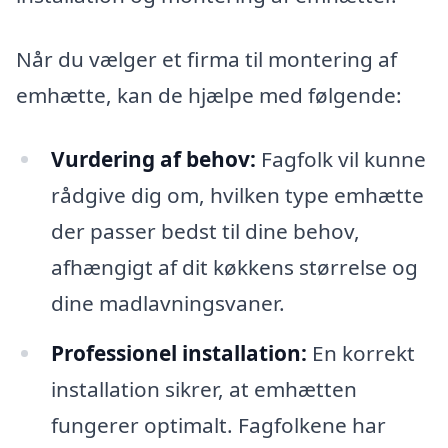
Når du vælger et firma til montering af
emhætte, kan de hjælpe med følgende:
Vurdering af behov:
Fagfolk vil kunne
rådgive dig om, hvilken type emhætte
der passer bedst til dine behov,
afhængigt af dit køkkens størrelse og
dine madlavningsvaner.
Professionel installation:
En korrekt
installation sikrer, at emhætten
fungerer optimalt. Fagfolkene har