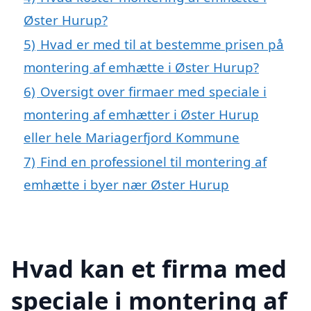
Øster Hurup?
5)
Hvad er med til at bestemme prisen på
montering af emhætte i Øster Hurup?
6)
Oversigt over firmaer med speciale i
montering af emhætter i Øster Hurup
eller hele Mariagerfjord Kommune
7)
Find en professionel til montering af
emhætte i byer nær Øster Hurup
Hvad kan et firma med
speciale i montering af