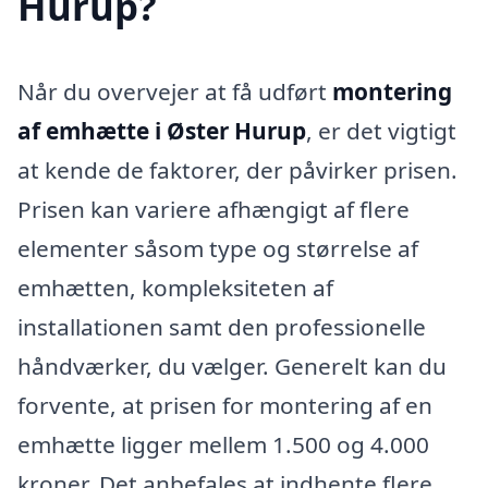
Hurup?
Når du overvejer at få udført
montering
af emhætte i Øster Hurup
, er det vigtigt
at kende de faktorer, der påvirker prisen.
Prisen kan variere afhængigt af flere
elementer såsom type og størrelse af
emhætten, kompleksiteten af
installationen samt den professionelle
håndværker, du vælger. Generelt kan du
forvente, at prisen for montering af en
emhætte ligger mellem 1.500 og 4.000
kroner. Det anbefales at indhente flere