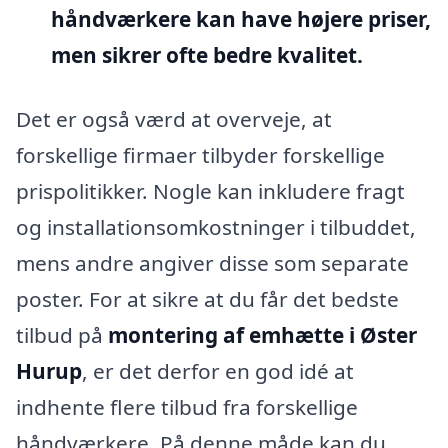
håndværkere kan have højere priser,
men sikrer ofte bedre kvalitet.
Det er også værd at overveje, at
forskellige firmaer tilbyder forskellige
prispolitikker. Nogle kan inkludere fragt
og installationsomkostninger i tilbuddet,
mens andre angiver disse som separate
poster. For at sikre at du får det bedste
tilbud på
montering af emhætte i Øster
Hurup
, er det derfor en god idé at
indhente flere tilbud fra forskellige
håndværkere. På denne måde kan du