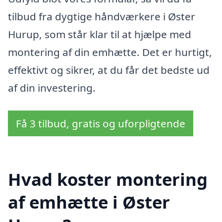
tilbud fra dygtige håndværkere i Øster
Hurup, som står klar til at hjælpe med
montering af din emhætte. Det er hurtigt,
effektivt og sikrer, at du får det bedste ud
af din investering.
Få 3 tilbud, gratis og uforpligtende
Hvad koster montering
af emhætte i Øster