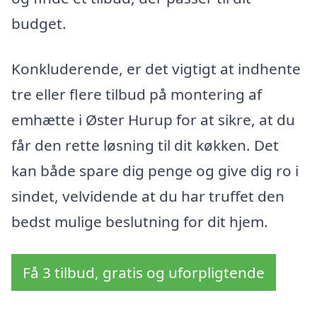
budget.
Konkluderende, er det vigtigt at indhente
tre eller flere tilbud på montering af
emhætte i Øster Hurup for at sikre, at du
får den rette løsning til dit køkken. Det
kan både spare dig penge og give dig ro i
sindet, velvidende at du har truffet den
bedst mulige beslutning for dit hjem.
Få 3 tilbud, gratis og uforpligtende