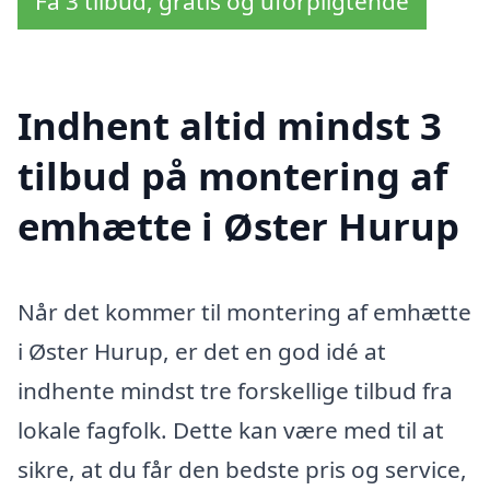
Få 3 tilbud, gratis og uforpligtende
Indhent altid mindst 3
tilbud på montering af
emhætte i Øster Hurup
Når det kommer til montering af emhætte
i Øster Hurup, er det en god idé at
indhente mindst tre forskellige tilbud fra
lokale fagfolk. Dette kan være med til at
sikre, at du får den bedste pris og service,