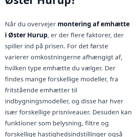
Når du overvejer
montering af emhætte
i Øster Hurup
, er der flere faktorer, der
spiller ind på prisen. For det første
varierer omkostningerne afhængigt af,
hvilken type emhætte du vælger. Der
findes mange forskellige modeller, fra
fritstående emhætter til
indbygningsmodeller, og disse har hver
især forskellige prisniveauer. Desuden kan
funktioner som belysning, filtre og
forskellige hastighedsindstillinger også