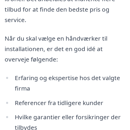
tilbud for at finde den bedste pris og
service.
Når du skal vælge en håndværker til
installationen, er det en god idé at
overveje følgende:
Erfaring og ekspertise hos det valgte
firma
Referencer fra tidligere kunder
Hvilke garantier eller forsikringer der
tilbydes