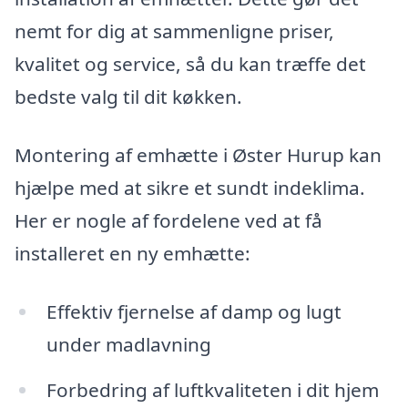
nemt for dig at sammenligne priser,
kvalitet og service, så du kan træffe det
bedste valg til dit køkken.
Montering af emhætte i Øster Hurup kan
hjælpe med at sikre et sundt indeklima.
Her er nogle af fordelene ved at få
installeret en ny emhætte:
Effektiv fjernelse af damp og lugt
under madlavning
Forbedring af luftkvaliteten i dit hjem