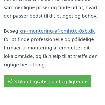
sammenligne priser og finde ud af, hvad
der passer bedst til dit budget og behov.
Besøg
xn--montering-af-emhtte-0xb.dk
for at finde professionelle og pålidelige
firmaer til montering af emhætte i dit
lokalområde, og få hjælp til at træffe den
rigtige beslutning.
Få 3 tilbud, gratis og uforpligtende