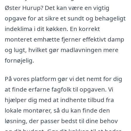
Øster Hurup? Det kan være en vigtig
opgave for at sikre et sundt og behageligt
indeklima i dit køkken. En korrekt
monteret emhætte fjerner effektivt damp
og lugt, hvilket gør madlavningen mere
fornøjelig.
På vores platform gør vi det nemt for dig
at finde erfarne fagfolk til opgaven. Vi
hjælper dig med at indhente tilbud fra
lokale montører, så du kan finde den
løsning, der passer bedst til dine behov