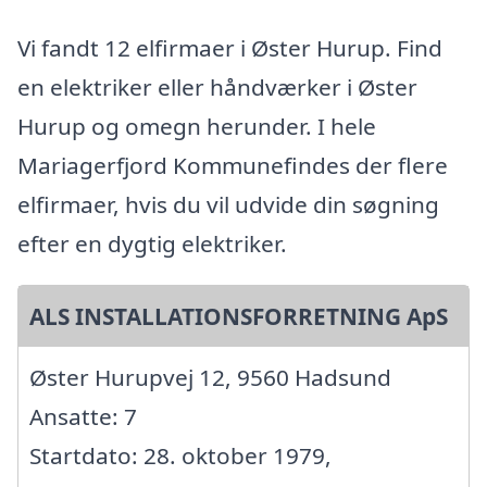
Vi fandt 12 elfirmaer i Øster Hurup. Find
en elektriker eller håndværker i Øster
Hurup og omegn herunder. I hele
Mariagerfjord Kommunefindes der flere
elfirmaer, hvis du vil udvide din søgning
efter en dygtig elektriker.
ALS INSTALLATIONSFORRETNING ApS
Øster Hurupvej 12, 9560 Hadsund
Ansatte: 7
Startdato: 28. oktober 1979,