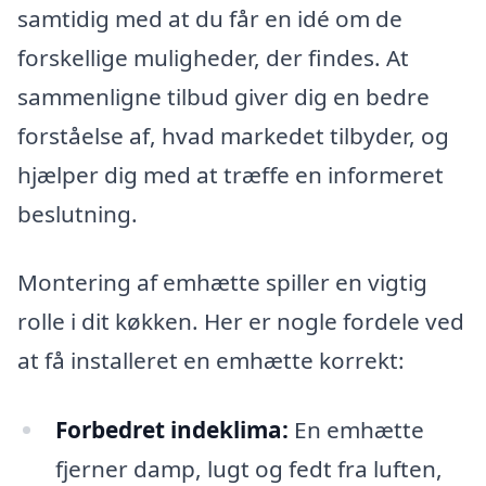
samtidig med at du får en idé om de
forskellige muligheder, der findes. At
sammenligne tilbud giver dig en bedre
forståelse af, hvad markedet tilbyder, og
hjælper dig med at træffe en informeret
beslutning.
Montering af emhætte spiller en vigtig
rolle i dit køkken. Her er nogle fordele ved
at få installeret en emhætte korrekt:
Forbedret indeklima:
En emhætte
fjerner damp, lugt og fedt fra luften,