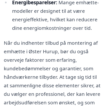
Energibesparelser:
Mange emhætte-
modeller er designet til at være
energieffektive, hvilket kan reducere
dine energiomkostninger over tid.
Når du indhenter tilbud på montering af
emhætte i Øster Hurup, bør du også
overveje faktorer som erfaring,
kundebedømmelser og garantier, som
håndværkerne tilbyder. At tage sig tid til
at sammenligne disse elementer sikrer, at
du vælger en professionel, der kan levere
arbejdsudførelsen som ønsket, og som