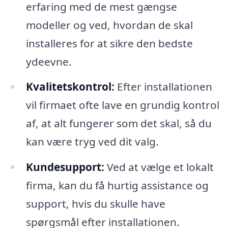
erfaring med de mest gængse
modeller og ved, hvordan de skal
installeres for at sikre den bedste
ydeevne.
Kvalitetskontrol:
Efter installationen
vil firmaet ofte lave en grundig kontrol
af, at alt fungerer som det skal, så du
kan være tryg ved dit valg.
Kundesupport:
Ved at vælge et lokalt
firma, kan du få hurtig assistance og
support, hvis du skulle have
spørgsmål efter installationen.