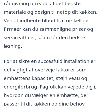
rådgivning om valg af det bedste
materiale og design til netop dit køkken.
Ved at indhente tilbud fra forskellige
firmaer kan du sammenligne priser og
serviceaftaler, så du får den bedste
løsning.
For at sikre en succesfuld installation er
det vigtigt at overveje faktorer som
emhættens kapacitet, støjniveau og
energiforbrug. Fagfolk kan vejlede dig i,
hvordan du vælger en emhætte, der
passer til dit køkken og dine behov.