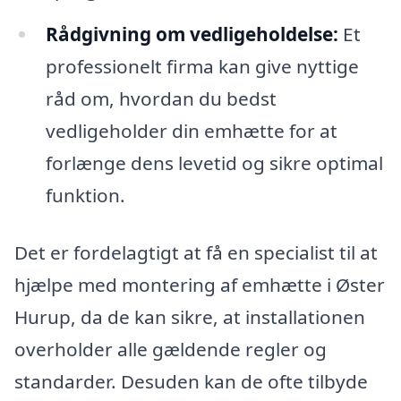
Rådgivning om vedligeholdelse:
Et
professionelt firma kan give nyttige
råd om, hvordan du bedst
vedligeholder din emhætte for at
forlænge dens levetid og sikre optimal
funktion.
Det er fordelagtigt at få en specialist til at
hjælpe med montering af emhætte i Øster
Hurup, da de kan sikre, at installationen
overholder alle gældende regler og
standarder. Desuden kan de ofte tilbyde