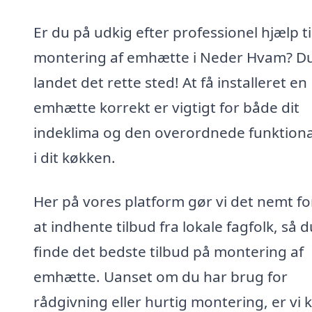
Er du på udkig efter professionel hjælp ti
montering af emhætte i Neder Hvam? Du
landet det rette sted! At få installeret en
emhætte korrekt er vigtigt for både dit
indeklima og den overordnede funktiona
i dit køkken.
Her på vores platform gør vi det nemt fo
at indhente tilbud fra lokale fagfolk, så 
finde det bedste tilbud på montering af
emhætte. Uanset om du har brug for
rådgivning eller hurtig montering, er vi kl