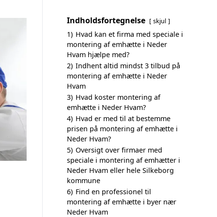
Indholdsfortegnelse
skjul
1)
Hvad kan et firma med speciale i
montering af emhætte i Neder
Hvam hjælpe med?
2)
Indhent altid mindst 3 tilbud på
montering af emhætte i Neder
Hvam
3)
Hvad koster montering af
emhætte i Neder Hvam?
4)
Hvad er med til at bestemme
prisen på montering af emhætte i
Neder Hvam?
5)
Oversigt over firmaer med
speciale i montering af emhætter i
Neder Hvam eller hele Silkeborg
kommune
6)
Find en professionel til
montering af emhætte i byer nær
Neder Hvam