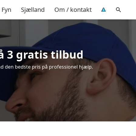
Fyn
Sjælland
Om / kontakt
3 gratis tilbud
d den bedste pris på professionel hjælp.