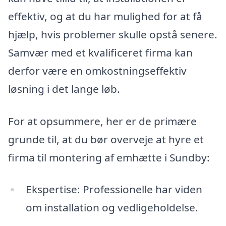
effektiv, og at du har mulighed for at få
hjælp, hvis problemer skulle opstå senere.
Samvær med et kvalificeret firma kan
derfor være en omkostningseffektiv
løsning i det lange løb.
For at opsummere, her er de primære
grunde til, at du bør overveje at hyre et
firma til montering af emhætte i Sundby:
Ekspertise: Professionelle har viden
om installation og vedligeholdelse.