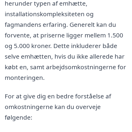
herunder typen af emhætte,
installationskompleksiteten og
fagmandens erfaring. Generelt kan du
forvente, at priserne ligger mellem 1.500
og 5.000 kroner. Dette inkluderer både
selve emhætten, hvis du ikke allerede har
købt en, samt arbejdsomkostningerne for
monteringen.
For at give dig en bedre forståelse af
omkostningerne kan du overveje
følgende: