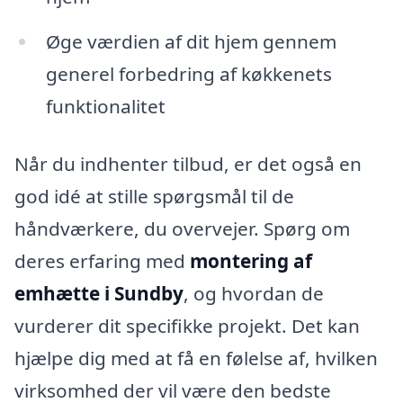
Øge værdien af dit hjem gennem
generel forbedring af køkkenets
funktionalitet
Når du indhenter tilbud, er det også en
god idé at stille spørgsmål til de
håndværkere, du overvejer. Spørg om
deres erfaring med
montering af
emhætte i Sundby
, og hvordan de
vurderer dit specifikke projekt. Det kan
hjælpe dig med at få en følelse af, hvilken
virksomhed der vil være den bedste