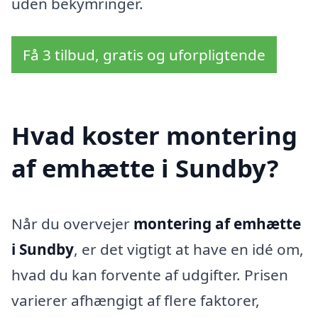
uden bekymringer.
Få 3 tilbud, gratis og uforpligtende
Hvad koster montering
af emhætte i Sundby?
Når du overvejer
montering af emhætte
i Sundby
, er det vigtigt at have en idé om,
hvad du kan forvente af udgifter. Prisen
varierer afhængigt af flere faktorer,