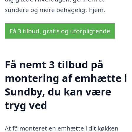
sundere og mere behageligt hjem.
Få 3 tilbud, gratis og uforpligtende
Få nemt 3 tilbud på
montering af emhætte i
Sundby, du kan være
tryg ved
At få monteret en emhætte i dit køkken