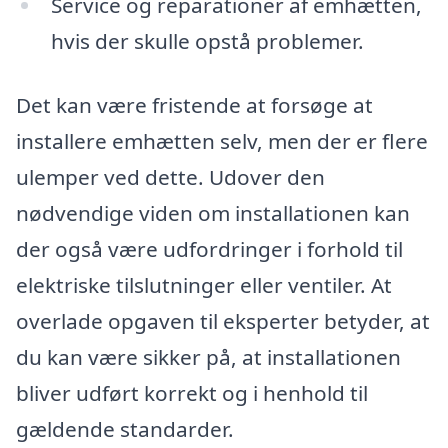
Service og reparationer af emhætten,
hvis der skulle opstå problemer.
Det kan være fristende at forsøge at
installere emhætten selv, men der er flere
ulemper ved dette. Udover den
nødvendige viden om installationen kan
der også være udfordringer i forhold til
elektriske tilslutninger eller ventiler. At
overlade opgaven til eksperter betyder, at
du kan være sikker på, at installationen
bliver udført korrekt og i henhold til
gældende standarder.