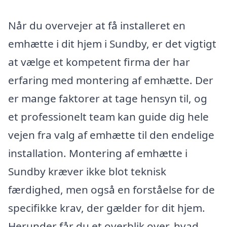
Når du overvejer at få installeret en
emhætte i dit hjem i Sundby, er det vigtigt
at vælge et kompetent firma der har
erfaring med montering af emhætte. Der
er mange faktorer at tage hensyn til, og
et professionelt team kan guide dig hele
vejen fra valg af emhætte til den endelige
installation. Montering af emhætte i
Sundby kræver ikke blot teknisk
færdighed, men også en forståelse for de
specifikke krav, der gælder for dit hjem.
Herunder får du et overblik over, hvad