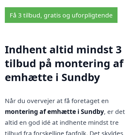
Få 3 tilbud, gratis og uforpligtende
Indhent altid mindst 3
tilbud på montering af
emhætte i Sundby
Når du overvejer at få foretaget en
montering af emhætte i Sundby
, er det
altid en god idé at indhente mindst tre
tilbud fra forskellige fagfolk. Det skyldes,