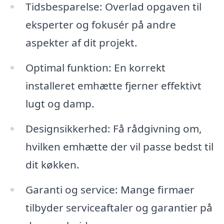
Tidsbesparelse: Overlad opgaven til
eksperter og fokusér på andre
aspekter af dit projekt.
Optimal funktion: En korrekt
installeret emhætte fjerner effektivt
lugt og damp.
Designsikkerhed: Få rådgivning om,
hvilken emhætte der vil passe bedst til
dit køkken.
Garanti og service: Mange firmaer
tilbyder serviceaftaler og garantier på