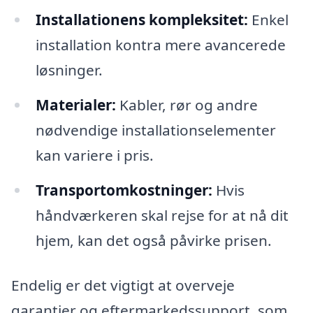
Installationens kompleksitet:
Enkel
installation kontra mere avancerede
løsninger.
Materialer:
Kabler, rør og andre
nødvendige installationselementer
kan variere i pris.
Transportomkostninger:
Hvis
håndværkeren skal rejse for at nå dit
hjem, kan det også påvirke prisen.
Endelig er det vigtigt at overveje
garantier og eftermarkedssupport, som