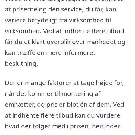
at priserne og den service, du får, kan
variere betydeligt fra virksomhed til
virksomhed. Ved at indhente flere tilbud
får du et klart overblik over markedet og
kan træffe en mere informeret
beslutning.
Der er mange faktorer at tage højde for,
når det kommer til montering af
emhætter, og pris er blot én af dem. Ved
at indhente flere tilbud kan du vurdere,
hvad der følger med i prisen, herunder: