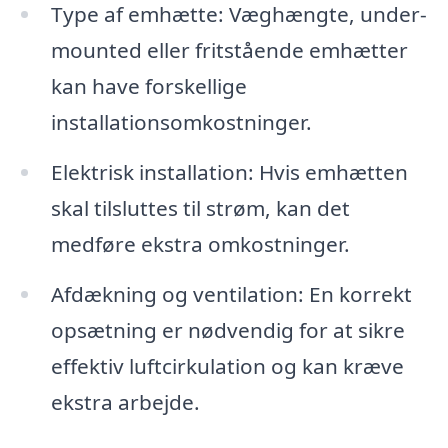
Type af emhætte: Væghængte, under-
mounted eller fritstående emhætter
kan have forskellige
installationsomkostninger.
Elektrisk installation: Hvis emhætten
skal tilsluttes til strøm, kan det
medføre ekstra omkostninger.
Afdækning og ventilation: En korrekt
opsætning er nødvendig for at sikre
effektiv luftcirkulation og kan kræve
ekstra arbejde.