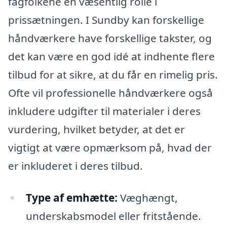
fagfolkene en væsentlig rolle i
prissætningen. I Sundby kan forskellige
håndværkere have forskellige takster, og
det kan være en god idé at indhente flere
tilbud for at sikre, at du får en rimelig pris.
Ofte vil professionelle håndværkere også
inkludere udgifter til materialer i deres
vurdering, hvilket betyder, at det er
vigtigt at være opmærksom på, hvad der
er inkluderet i deres tilbud.
Type af emhætte:
Væghængt,
underskabsmodel eller fritstående.