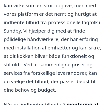
kan virke som en stor opgave, men med
vores platform er det nemt og hurtigt at
indhente tilbud fra professionelle fagfolk i
Sundby. Vi hjælper dig med at finde
pålidelige håndværkere, der har erfaring
med installation af emhætter og kan sikre,
at dit køkken bliver både funktionelt og
stilfuldt. Ved at sammenligne priser og
services fra forskellige leverandører, kan
du vælge det tilbud, der passer bedst til
dine behov og budget.
Når du indhenter tilbud på
montering af