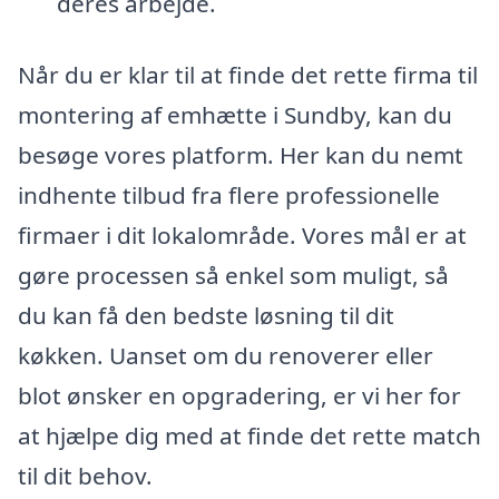
deres arbejde.
Når du er klar til at finde det rette firma til
montering af emhætte i Sundby, kan du
besøge vores platform. Her kan du nemt
indhente tilbud fra flere professionelle
firmaer i dit lokalområde. Vores mål er at
gøre processen så enkel som muligt, så
du kan få den bedste løsning til dit
køkken. Uanset om du renoverer eller
blot ønsker en opgradering, er vi her for
at hjælpe dig med at finde det rette match
til dit behov.