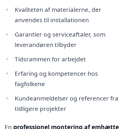
Kvaliteten af materialerne, der
anvendes til installationen
Garantier og serviceaftaler, som
leverandøren tilbyder
Tidsrammen for arbejdet
Erfaring og kompetencer hos
fagfolkene
Kundeanmeldelser og referencer fra
tidligere projekter
En
professionel montering af emhætte