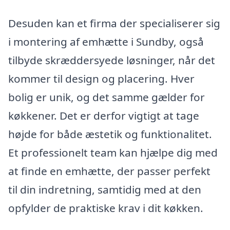
Desuden kan et firma der specialiserer sig
i montering af emhætte i Sundby, også
tilbyde skræddersyede løsninger, når det
kommer til design og placering. Hver
bolig er unik, og det samme gælder for
køkkener. Det er derfor vigtigt at tage
højde for både æstetik og funktionalitet.
Et professionelt team kan hjælpe dig med
at finde en emhætte, der passer perfekt
til din indretning, samtidig med at den
opfylder de praktiske krav i dit køkken.