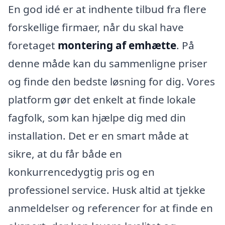
En god idé er at indhente tilbud fra flere
forskellige firmaer, når du skal have
foretaget
montering af emhætte
. På
denne måde kan du sammenligne priser
og finde den bedste løsning for dig. Vores
platform gør det enkelt at finde lokale
fagfolk, som kan hjælpe dig med din
installation. Det er en smart måde at
sikre, at du får både en
konkurrencedygtig pris og en
professionel service. Husk altid at tjekke
anmeldelser og referencer for at finde en