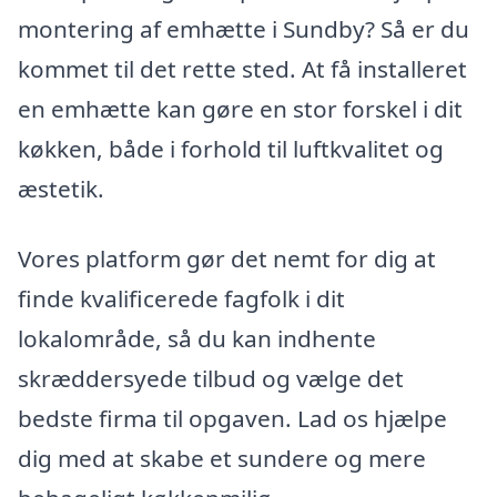
montering af emhætte i Sundby? Så er du
kommet til det rette sted. At få installeret
en emhætte kan gøre en stor forskel i dit
køkken, både i forhold til luftkvalitet og
æstetik.
Vores platform gør det nemt for dig at
finde kvalificerede fagfolk i dit
lokalområde, så du kan indhente
skræddersyede tilbud og vælge det
bedste firma til opgaven. Lad os hjælpe
dig med at skabe et sundere og mere