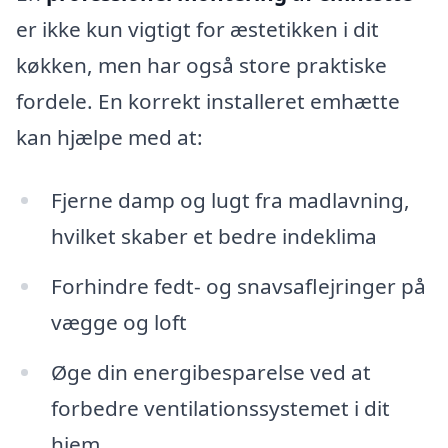
er ikke kun vigtigt for æstetikken i dit
køkken, men har også store praktiske
fordele. En korrekt installeret emhætte
kan hjælpe med at:
Fjerne damp og lugt fra madlavning,
hvilket skaber et bedre indeklima
Forhindre fedt- og snavsaflejringer på
vægge og loft
Øge din energibesparelse ved at
forbedre ventilationssystemet i dit
hjem