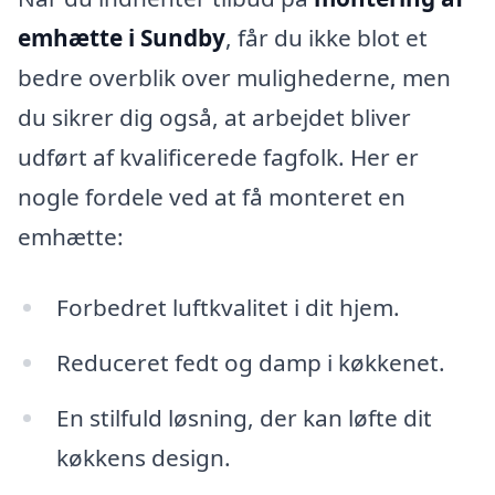
emhætte i Sundby
, får du ikke blot et
bedre overblik over mulighederne, men
du sikrer dig også, at arbejdet bliver
udført af kvalificerede fagfolk. Her er
nogle fordele ved at få monteret en
emhætte:
Forbedret luftkvalitet i dit hjem.
Reduceret fedt og damp i køkkenet.
En stilfuld løsning, der kan løfte dit
køkkens design.