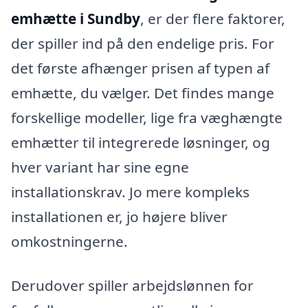
emhætte i Sundby
, er der flere faktorer,
der spiller ind på den endelige pris. For
det første afhænger prisen af typen af
emhætte, du vælger. Det findes mange
forskellige modeller, lige fra væghængte
emhætter til integrerede løsninger, og
hver variant har sine egne
installationskrav. Jo mere kompleks
installationen er, jo højere bliver
omkostningerne.
Derudover spiller arbejdslønnen for