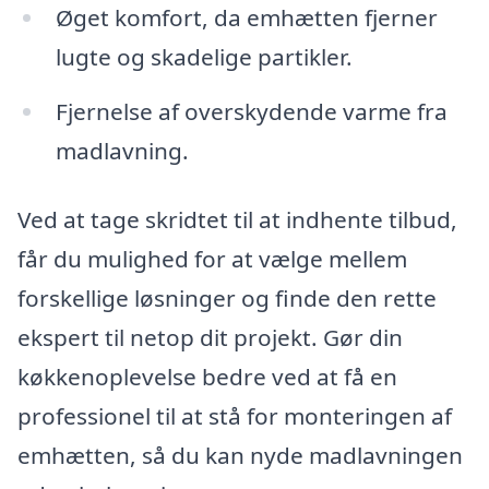
Øget komfort, da emhætten fjerner
lugte og skadelige partikler.
Fjernelse af overskydende varme fra
madlavning.
Ved at tage skridtet til at indhente tilbud,
får du mulighed for at vælge mellem
forskellige løsninger og finde den rette
ekspert til netop dit projekt. Gør din
køkkenoplevelse bedre ved at få en
professionel til at stå for monteringen af
emhætten, så du kan nyde madlavningen