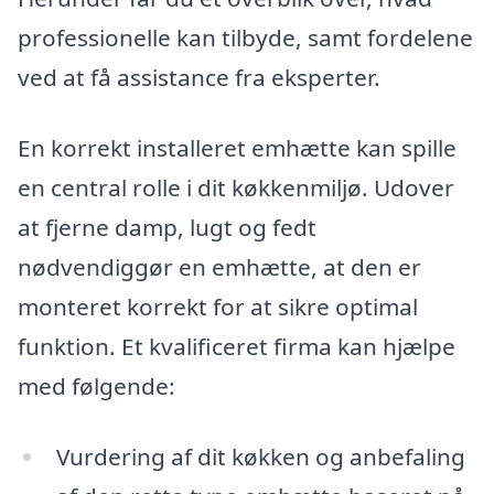
professionelle kan tilbyde, samt fordelene
ved at få assistance fra eksperter.
En korrekt installeret emhætte kan spille
en central rolle i dit køkkenmiljø. Udover
at fjerne damp, lugt og fedt
nødvendiggør en emhætte, at den er
monteret korrekt for at sikre optimal
funktion. Et kvalificeret firma kan hjælpe
med følgende:
Vurdering af dit køkken og anbefaling