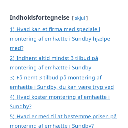
Indholdsfortegnelse
skjul
1)
Hvad kan et firma med speciale i
montering af emhætte i Sundby hjælpe
med?
2)
Indhent altid mindst 3 tilbud på
montering af emhætte i Sundby
3)
Få nemt 3 tilbud på montering af
emhætte i Sundby, du kan være tryg ved
4)
Hvad koster montering af emhætte i
Sundby?
5)
Hvad er med til at bestemme prisen på
montering af emhætte i Sundby?