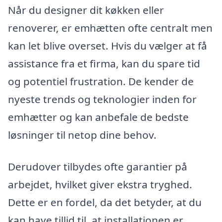
Når du designer dit køkken eller
renoverer, er emhætten ofte centralt men
kan let blive overset. Hvis du vælger at få
assistance fra et firma, kan du spare tid
og potentiel frustration. De kender de
nyeste trends og teknologier inden for
emhætter og kan anbefale de bedste
løsninger til netop dine behov.
Derudover tilbydes ofte garantier på
arbejdet, hvilket giver ekstra tryghed.
Dette er en fordel, da det betyder, at du
kan have tillid til, at installationen er