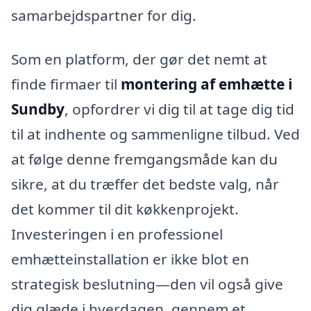
samarbejdspartner for dig.
Som en platform, der gør det nemt at
finde firmaer til
montering af emhætte i
Sundby
, opfordrer vi dig til at tage dig tid
til at indhente og sammenligne tilbud. Ved
at følge denne fremgangsmåde kan du
sikre, at du træffer det bedste valg, når
det kommer til dit køkkenprojekt.
Investeringen i en professionel
emhætteinstallation er ikke blot en
strategisk beslutning—den vil også give
dig glæde i hverdagen, gennem et