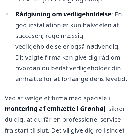
Rådgivning om vedligeholdelse:
En
god installation er kun halvdelen af
succesen; regelmæssig
vedligeholdelse er også nødvendig.
Dit valgte firma kan give dig råd om,
hvordan du bedst vedligeholder din
emhætte for at forlænge dens levetid.
Ved at vælge et firma med speciale i
montering af emhætte i Grønhøj
, sikrer
du dig, at du får en professionel service
fra start til slut. Det vil give dig ro i sindet