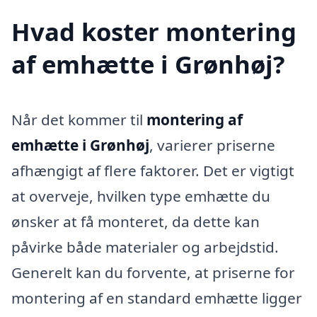
Hvad koster montering
af emhætte i Grønhøj?
Når det kommer til
montering af
emhætte i Grønhøj
, varierer priserne
afhængigt af flere faktorer. Det er vigtigt
at overveje, hvilken type emhætte du
ønsker at få monteret, da dette kan
påvirke både materialer og arbejdstid.
Generelt kan du forvente, at priserne for
montering af en standard emhætte ligger