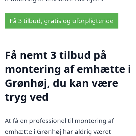
Få 3 tilbud, gratis og uforpligtende
Få nemt 3 tilbud på
montering af emhætte i
Grønhøj, du kan være
tryg ved
At få en professionel til montering af
emhætte i Grønhøj har aldrig været