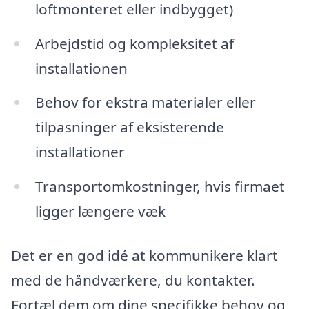
loftmonteret eller indbygget)
Arbejdstid og kompleksitet af
installationen
Behov for ekstra materialer eller
tilpasninger af eksisterende
installationer
Transportomkostninger, hvis firmaet
ligger længere væk
Det er en god idé at kommunikere klart
med de håndværkere, du kontakter.
Fortæl dem om dine specifikke behov og