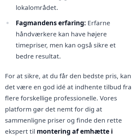
lokalområdet.
Fagmandens erfaring:
Erfarne
håndværkere kan have højere
timepriser, men kan også sikre et
bedre resultat.
For at sikre, at du får den bedste pris, kan
det være en god idé at indhente tilbud fra
flere forskellige professionelle. Vores
platform gør det nemt for dig at
sammenligne priser og finde den rette
ekspert til
montering af emhætte i