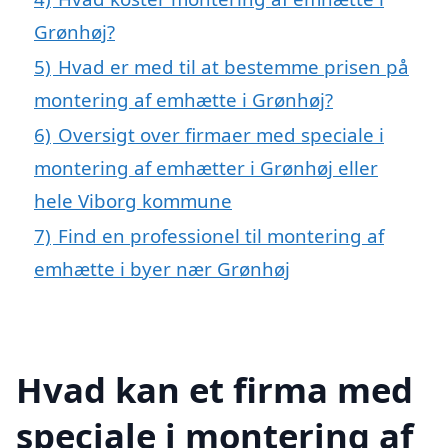
Grønhøj?
5)
Hvad er med til at bestemme prisen på
montering af emhætte i Grønhøj?
6)
Oversigt over firmaer med speciale i
montering af emhætter i Grønhøj eller
hele Viborg kommune
7)
Find en professionel til montering af
emhætte i byer nær Grønhøj
Hvad kan et firma med
speciale i montering af