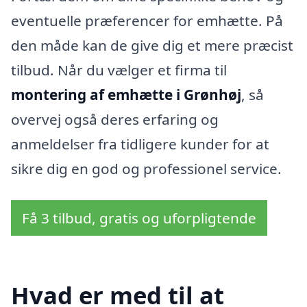
eventuelle præferencer for emhætte. På
den måde kan de give dig et mere præcist
tilbud. Når du vælger et firma til
montering af emhætte i Grønhøj
, så
overvej også deres erfaring og
anmeldelser fra tidligere kunder for at
sikre dig en god og professionel service.
Få 3 tilbud, gratis og uforpligtende
Hvad er med til at