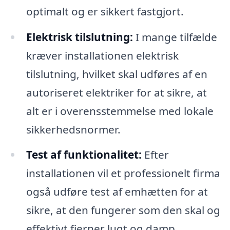
optimalt og er sikkert fastgjort.
Elektrisk tilslutning:
I mange tilfælde
kræver installationen elektrisk
tilslutning, hvilket skal udføres af en
autoriseret elektriker for at sikre, at
alt er i overensstemmelse med lokale
sikkerhedsnormer.
Test af funktionalitet:
Efter
installationen vil et professionelt firma
også udføre test af emhætten for at
sikre, at den fungerer som den skal og
effektivt fjerner lugt og damp.