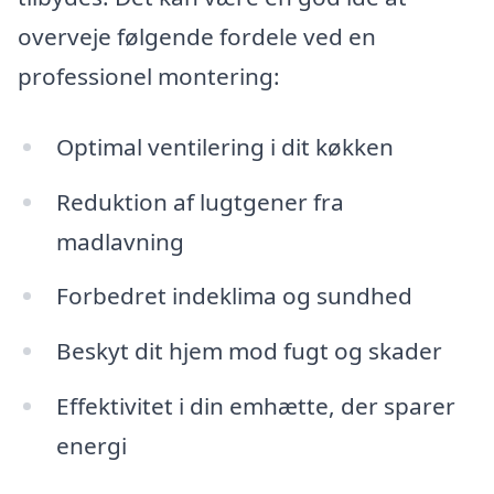
overveje følgende fordele ved en
professionel montering:
Optimal ventilering i dit køkken
Reduktion af lugtgener fra
madlavning
Forbedret indeklima og sundhed
Beskyt dit hjem mod fugt og skader
Effektivitet i din emhætte, der sparer
energi