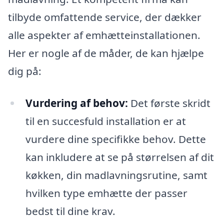
tilbyde omfattende service, der dækker
alle aspekter af emhætteinstallationen.
Her er nogle af de måder, de kan hjælpe
dig på:
Vurdering af behov:
Det første skridt
til en succesfuld installation er at
vurdere dine specifikke behov. Dette
kan inkludere at se på størrelsen af dit
køkken, din madlavningsrutine, samt
hvilken type emhætte der passer
bedst til dine krav.