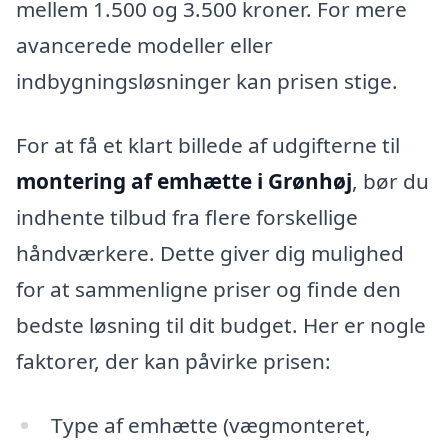
mellem 1.500 og 3.500 kroner. For mere
avancerede modeller eller
indbygningsløsninger kan prisen stige.
For at få et klart billede af udgifterne til
montering af emhætte i Grønhøj
, bør du
indhente tilbud fra flere forskellige
håndværkere. Dette giver dig mulighed
for at sammenligne priser og finde den
bedste løsning til dit budget. Her er nogle
faktorer, der kan påvirke prisen:
Type af emhætte (vægmonteret,