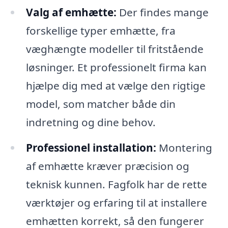
Valg af emhætte:
Der findes mange
forskellige typer emhætte, fra
væghængte modeller til fritstående
løsninger. Et professionelt firma kan
hjælpe dig med at vælge den rigtige
model, som matcher både din
indretning og dine behov.
Professionel installation:
Montering
af emhætte kræver præcision og
teknisk kunnen. Fagfolk har de rette
værktøjer og erfaring til at installere
emhætten korrekt, så den fungerer