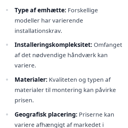
Type af emhætte:
Forskellige
modeller har varierende
installationskrav.
Installeringskompleksitet:
Omfanget
af det nødvendige håndværk kan
variere.
Materialer:
Kvaliteten og typen af
materialer til montering kan påvirke
prisen.
Geografisk placering:
Priserne kan
variere afhængigt af markedet i