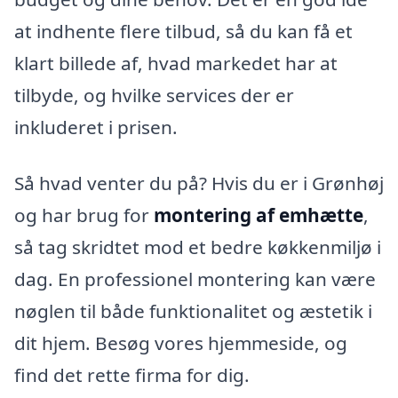
at indhente flere tilbud, så du kan få et
klart billede af, hvad markedet har at
tilbyde, og hvilke services der er
inkluderet i prisen.
Så hvad venter du på? Hvis du er i Grønhøj
og har brug for
montering af emhætte
,
så tag skridtet mod et bedre køkkenmiljø i
dag. En professionel montering kan være
nøglen til både funktionalitet og æstetik i
dit hjem. Besøg vores hjemmeside, og
find det rette firma for dig.