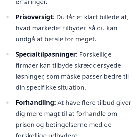
erfaringer.
Prisoversigt:
Du får et klart billede af,
hvad markedet tilbyder, så du kan
undgå at betale for meget.
Specialtilpasninger:
Forskellige
firmaer kan tilbyde skræddersyede
løsninger, som måske passer bedre til
din specifikke situation.
Forhandling:
At have flere tilbud giver
dig mere magt til at forhandle om
prisen og betingelserne med de
forskellige udbydere.