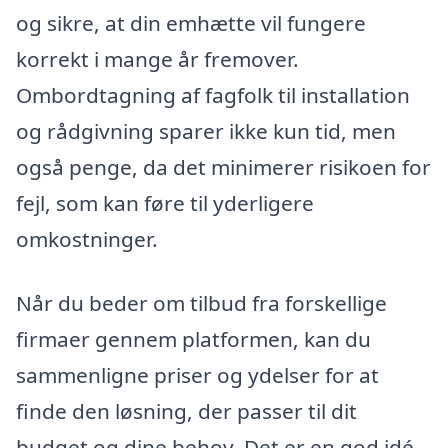
og sikre, at din emhætte vil fungere
korrekt i mange år fremover.
Ombordtagning af fagfolk til installation
og rådgivning sparer ikke kun tid, men
også penge, da det minimerer risikoen for
fejl, som kan føre til yderligere
omkostninger.
Når du beder om tilbud fra forskellige
firmaer gennem platformen, kan du
sammenligne priser og ydelser for at
finde den løsning, der passer til dit
budget og dine behov. Det er en god idé