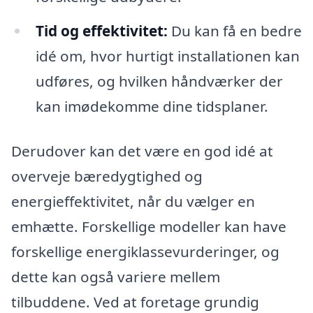
Tid og effektivitet:
Du kan få en bedre
idé om, hvor hurtigt installationen kan
udføres, og hvilken håndværker der
kan imødekomme dine tidsplaner.
Derudover kan det være en god idé at
overveje bæredygtighed og
energieffektivitet, når du vælger en
emhætte. Forskellige modeller kan have
forskellige energiklassevurderinger, og
dette kan også variere mellem
tilbuddene. Ved at foretage grundig