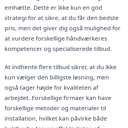
emhætte. Dette er ikke kun en god
strategi for at sikre, at du får den bedste
pris, men det giver dig også mulighed for
at vurdere forskellige håndværkeres
kompetencer og specialiserede tilbud.
At indhente flere tilbud sikrer, at du ikke
kun vælger den billigste løsning, men
også tager højde for kvaliteten af
arbejdet. Forskellige firmaer kan have
forskellige metoder og materialer til
installation, hvilket kan påvirke både