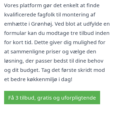
Vores platform gør det enkelt at finde
kvalificerede fagfolk til montering af
emhætte i Grønhøj. Ved blot at udfylde en
formular kan du modtage tre tilbud inden
for kort tid. Dette giver dig mulighed for
at sammenligne priser og vælge den
løsning, der passer bedst til dine behov
og dit budget. Tag det første skridt mod
et bedre køkkenmiljø i dag!
Få 3 tilbud, gratis og uforpligtende