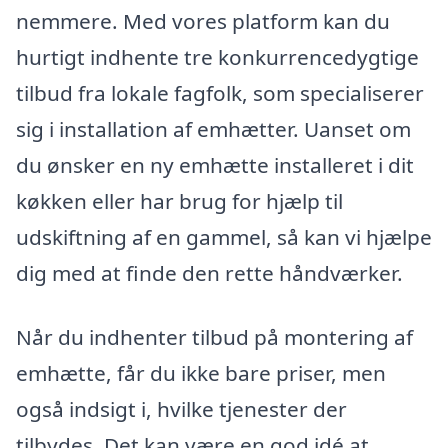
nemmere. Med vores platform kan du
hurtigt indhente tre konkurrencedygtige
tilbud fra lokale fagfolk, som specialiserer
sig i installation af emhætter. Uanset om
du ønsker en ny emhætte installeret i dit
køkken eller har brug for hjælp til
udskiftning af en gammel, så kan vi hjælpe
dig med at finde den rette håndværker.
Når du indhenter tilbud på montering af
emhætte, får du ikke bare priser, men
også indsigt i, hvilke tjenester der
tilbydes. Det kan være en god idé at