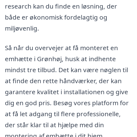
research kan du finde en løsning, der
både er økonomisk fordelagtig og
miljøvenlig.
Så når du overvejer at få monteret en
emhætte i Grønhøj, husk at indhente
mindst tre tilbud. Det kan være nøglen til
at finde den rette håndværker, der kan
garantere kvalitet i installationen og give
dig en god pris. Besøg vores platform for
at få let adgang til flere professionelle,
der står klar til at hjælpe med din
montering af emhætte i dit hjem.