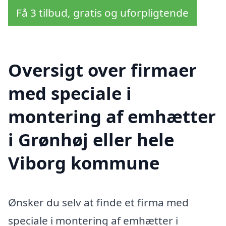
Få 3 tilbud, gratis og uforpligtende
Oversigt over firmaer
med speciale i
montering af emhætter
i Grønhøj eller hele
Viborg kommune
Ønsker du selv at finde et firma med
speciale i montering af emhætter i