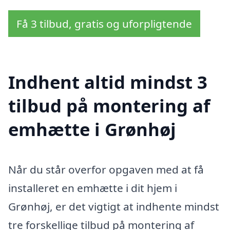
Få 3 tilbud, gratis og uforpligtende
Indhent altid mindst 3
tilbud på montering af
emhætte i Grønhøj
Når du står overfor opgaven med at få
installeret en emhætte i dit hjem i
Grønhøj, er det vigtigt at indhente mindst
tre forskellige tilbud på montering af