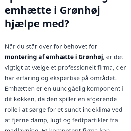
emhætte i Grønhøj
hjælpe med?
Når du står over for behovet for
montering af emhætte i Grønhøj
, er det
vigtigt at vælge et professionelt firma, der
har erfaring og ekspertise på området.
Emhætten er en uundgåelig komponent i
dit køkken, da den spiller en afgørende
rolle i at sørge for et sundt indeklima ved
at fjerne damp, lugt og fedtpartikler fra
madlavning. Et kompetent firma kan