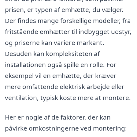
prisen, er typen af emhætte, du vælger.
Der findes mange forskellige modeller, fra
fritstående emhætter til indbygget udstyr,
og priserne kan variere markant.
Desuden kan kompleksiteten af
installationen også spille en rolle. For
eksempel vil en emhætte, der kræver
mere omfattende elektrisk arbejde eller
ventilation, typisk koste mere at montere.
Her er nogle af de faktorer, der kan
påvirke omkostningerne ved montering: