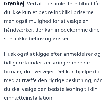
Grønhøj
. Ved at indsamle flere tilbud får
du ikke kun et bedre indblik i priserne,
men også mulighed for at vælge en
håndværker, der kan imødekomme dine
specifikke behov og ønsker.
Husk også at kigge efter anmeldelser og
tidligere kunders erfaringer med de
firmaer, du overvejer. Det kan hjælpe dig
med at træffe den rigtige beslutning, når
du skal vælge den bedste løsning til din
emhætteinstallation.