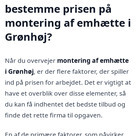
bestemme prisen på
montering af emhætte i
Grønhøj?
Når du overvejer
montering af emhætte
i Grønhøj
, er der flere faktorer, der spiller
ind på prisen for arbejdet. Det er vigtigt at
have et overblik over disse elementer, så
du kan få indhentet det bedste tilbud og
finde det rette firma til opgaven.
En af de primære faktorer, som påvirker