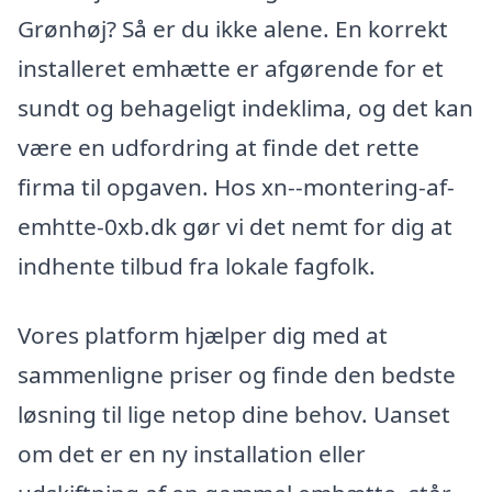
Grønhøj? Så er du ikke alene. En korrekt
installeret emhætte er afgørende for et
sundt og behageligt indeklima, og det kan
være en udfordring at finde det rette
firma til opgaven. Hos xn--montering-af-
emhtte-0xb.dk gør vi det nemt for dig at
indhente tilbud fra lokale fagfolk.
Vores platform hjælper dig med at
sammenligne priser og finde den bedste
løsning til lige netop dine behov. Uanset
om det er en ny installation eller