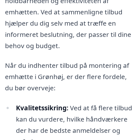
holdbarheden og effektiviteten af
emhætten. Ved at sammenligne tilbud
hjælper du dig selv med at træffe en
informeret beslutning, der passer til dine
behov og budget.
Når du indhenter tilbud på montering af
emhætte i Grønhøj, er der flere fordele,
du bør overveje:
Kvalitetssikring:
Ved at få flere tilbud
kan du vurdere, hvilke håndværkere
der har de bedste anmeldelser og