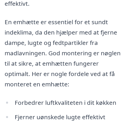
effektivt.
En emhætte er essentiel for et sundt
indeklima, da den hjælper med at fjerne
dampe, lugte og fedtpartikler fra
madlavningen. God montering er nøglen
til at sikre, at emhætten fungerer
optimalt. Her er nogle fordele ved at få
monteret en emhætte:
Forbedrer luftkvaliteten i dit køkken
Fjerner uønskede lugte effektivt