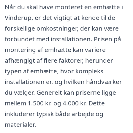
Når du skal have monteret en emhætte i
Vinderup, er det vigtigt at kende til de
forskellige omkostninger, der kan være
forbundet med installationen. Prisen på
montering af emhætte kan variere
afhængigt af flere faktorer, herunder
typen af emhætte, hvor kompleks
installationen er, og hvilken håndværker
du vælger. Generelt kan priserne ligge
mellem 1.500 kr. og 4.000 kr. Dette
inkluderer typisk både arbejde og
materialer.