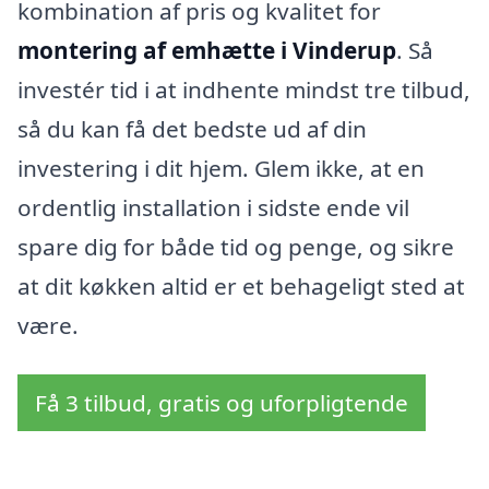
kombination af pris og kvalitet for
montering af emhætte i Vinderup
. Så
investér tid i at indhente mindst tre tilbud,
så du kan få det bedste ud af din
investering i dit hjem. Glem ikke, at en
ordentlig installation i sidste ende vil
spare dig for både tid og penge, og sikre
at dit køkken altid er et behageligt sted at
være.
Få 3 tilbud, gratis og uforpligtende