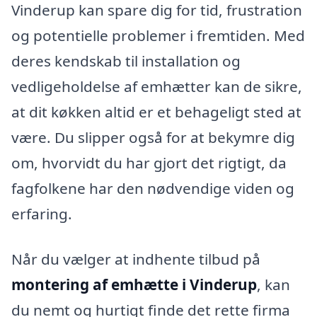
Vinderup kan spare dig for tid, frustration
og potentielle problemer i fremtiden. Med
deres kendskab til installation og
vedligeholdelse af emhætter kan de sikre,
at dit køkken altid er et behageligt sted at
være. Du slipper også for at bekymre dig
om, hvorvidt du har gjort det rigtigt, da
fagfolkene har den nødvendige viden og
erfaring.
Når du vælger at indhente tilbud på
montering af emhætte i Vinderup
, kan
du nemt og hurtigt finde det rette firma