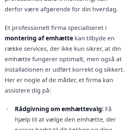
derfor være afgørende for din hverdag.
Et professionelt firma specialiseret i
montering af emhætte
kan tilbyde en
række services, der ikke kun sikrer, at din
emhætte fungerer optimalt, men også at
installationen er udført korrekt og sikkert.
Her er nogle af de måder, et firma kan
assistere dig på:
Rådgivning om emhættevalg:
Få
hjælp til at vælge den emhætte, der
passer bedst til dit køkken og dine