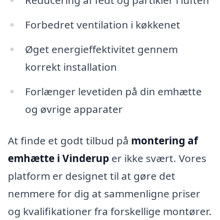
Reducering af fedt og partikler i luften
Forbedret ventilation i køkkenet
Øget energieffektivitet gennem
korrekt installation
Forlænger levetiden på din emhætte
og øvrige apparater
At finde et godt tilbud på
montering af
emhætte i Vinderup
er ikke svært. Vores
platform er designet til at gøre det
nemmere for dig at sammenligne priser
og kvalifikationer fra forskellige montører.