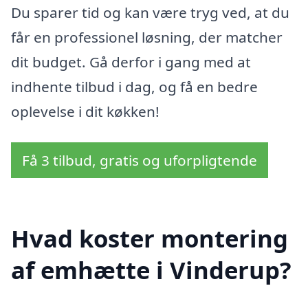
Du sparer tid og kan være tryg ved, at du
får en professionel løsning, der matcher
dit budget. Gå derfor i gang med at
indhente tilbud i dag, og få en bedre
oplevelse i dit køkken!
Få 3 tilbud, gratis og uforpligtende
Hvad koster montering
af emhætte i Vinderup?