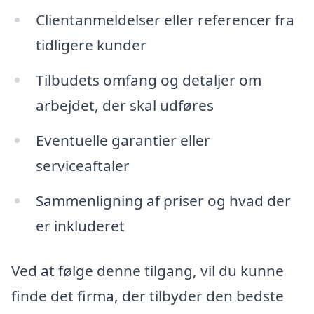
Clientanmeldelser eller referencer fra
tidligere kunder
Tilbudets omfang og detaljer om
arbejdet, der skal udføres
Eventuelle garantier eller
serviceaftaler
Sammenligning af priser og hvad der
er inkluderet
Ved at følge denne tilgang, vil du kunne
finde det firma, der tilbyder den bedste