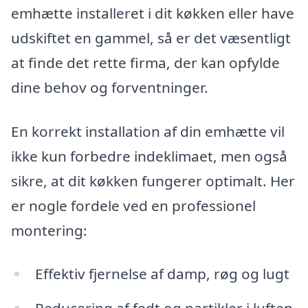
emhætte installeret i dit køkken eller have
udskiftet en gammel, så er det væsentligt
at finde det rette firma, der kan opfylde
dine behov og forventninger.
En korrekt installation af din emhætte vil
ikke kun forbedre indeklimaet, men også
sikre, at dit køkken fungerer optimalt. Her
er nogle fordele ved en professionel
montering:
Effektiv fjernelse af damp, røg og lugt