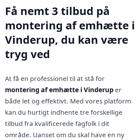
Få nemt 3 tilbud på
montering af emhætte i
Vinderup, du kan være
tryg ved
At få en professionel til at stå for
montering af emhætte i Vinderup
er
både let og effektivt. Med vores platform
kan du hurtigt indhente tre forskellige
tilbud fra kvalificerede fagfolk i dit
område. Uanset om du skal have en ny