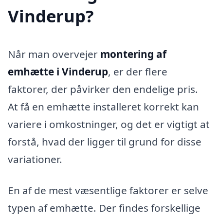
Vinderup?
Når man overvejer
montering af
emhætte i Vinderup
, er der flere
faktorer, der påvirker den endelige pris.
At få en emhætte installeret korrekt kan
variere i omkostninger, og det er vigtigt at
forstå, hvad der ligger til grund for disse
variationer.
En af de mest væsentlige faktorer er selve
typen af emhætte. Der findes forskellige