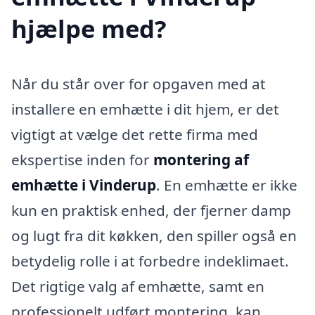
hjælpe med?
Når du står over for opgaven med at
installere en emhætte i dit hjem, er det
vigtigt at vælge det rette firma med
ekspertise inden for
montering af
emhætte i Vinderup
. En emhætte er ikke
kun en praktisk enhed, der fjerner damp
og lugt fra dit køkken, den spiller også en
betydelig rolle i at forbedre indeklimaet.
Det rigtige valg af emhætte, samt en
professionelt udført montering, kan