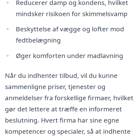
Reducerer damp og kondens, hvilket
mindsker risikoen for skimmelsvamp
Beskyttelse af vægge og lofter mod
fedtbelægning
Øger komforten under madlavning
Når du indhenter tilbud, vil du kunne
sammenligne priser, tjenester og
anmeldelser fra forskellige firmaer, hvilket
gør det lettere at træffe en informeret
beslutning. Hvert firma har sine egne
kompetencer og specialer, så at indhente