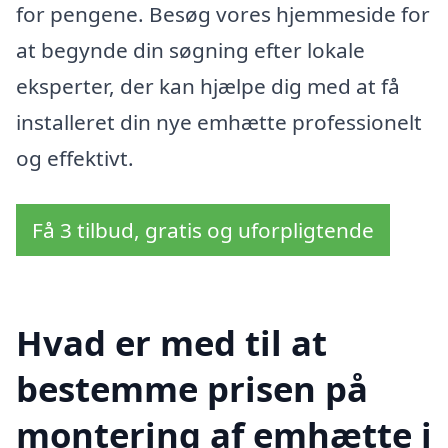
for pengene. Besøg vores hjemmeside for
at begynde din søgning efter lokale
eksperter, der kan hjælpe dig med at få
installeret din nye emhætte professionelt
og effektivt.
Få 3 tilbud, gratis og uforpligtende
Hvad er med til at
bestemme prisen på
montering af emhætte i