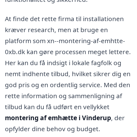
At finde det rette firma til installationen
kræver research, men at bruge en
platform som xn--montering-af-emhtte-
0xb.dk kan gøre processen meget lettere.
Her kan du få indsigt i lokale fagfolk og
nemt indhente tilbud, hvilket sikrer dig en
god pris og en ordentlig service. Med den
rette information og sammenligning af
tilbud kan du få udført en vellykket
montering af emhætte i Vinderup
, der
opfylder dine behov og budget.