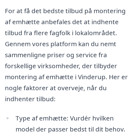
For at få det bedste tilbud på montering
af emhætte anbefales det at indhente
tilbud fra flere fagfolk i lokalområdet.
Gennem vores platform kan du nemt
sammenligne priser og service fra
forskellige virksomheder, der tilbyder
montering af emhætte i Vinderup. Her er
nogle faktorer at overveje, når du
indhenter tilbud:
Type af emhætte: Vurdér hvilken
model der passer bedst til dit behov.