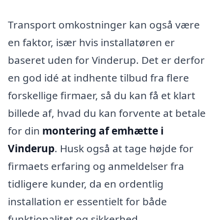
Transport omkostninger kan også være
en faktor, især hvis installatøren er
baseret uden for Vinderup. Det er derfor
en god idé at indhente tilbud fra flere
forskellige firmaer, så du kan få et klart
billede af, hvad du kan forvente at betale
for din
montering af emhætte i
Vinderup
. Husk også at tage højde for
firmaets erfaring og anmeldelser fra
tidligere kunder, da en ordentlig
installation er essentielt for både
funktionalitet og sikkerhed.