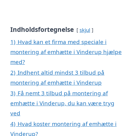
Indholdsfortegnelse
skjul
1)
Hvad kan et firma med speciale i
montering af emhætte i Vinderup hjælpe
med?
2)
Indhent altid mindst 3 tilbud på
montering af emhætte i Vinderup
3)
Få nemt 3 tilbud på montering af
emhætte i Vinderup, du kan være tryg
ved
4)
Hvad koster montering af emhætte i
Vinderup?