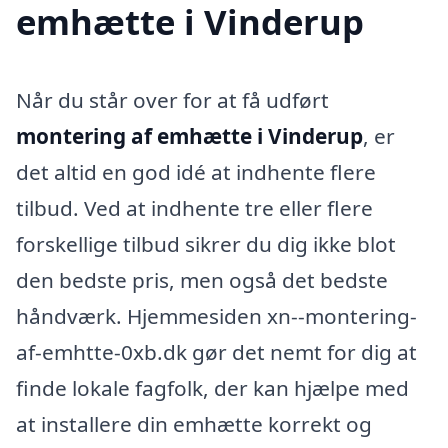
emhætte i Vinderup
Når du står over for at få udført
montering af emhætte i Vinderup
, er
det altid en god idé at indhente flere
tilbud. Ved at indhente tre eller flere
forskellige tilbud sikrer du dig ikke blot
den bedste pris, men også det bedste
håndværk. Hjemmesiden xn--montering-
af-emhtte-0xb.dk gør det nemt for dig at
finde lokale fagfolk, der kan hjælpe med
at installere din emhætte korrekt og