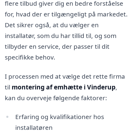
flere tilbud giver dig en bedre forståelse
for, hvad der er tilgængeligt på markedet.
Det sikrer også, at du vælger en
installatør, som du har tillid til, og som
tilbyder en service, der passer til dit
specifikke behov.
I processen med at vælge det rette firma
til
montering af emhætte i Vinderup
,
kan du overveje følgende faktorer:
Erfaring og kvalifikationer hos
installatøren