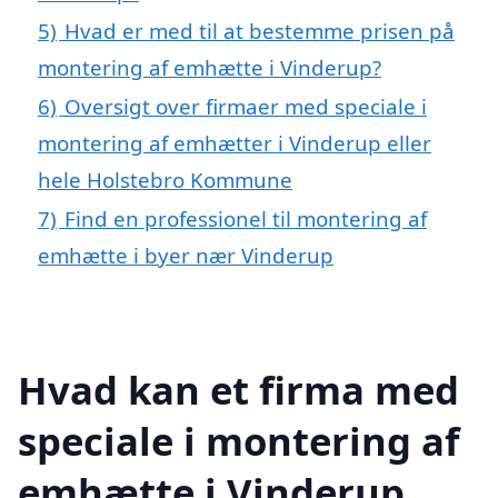
5)
Hvad er med til at bestemme prisen på
montering af emhætte i Vinderup?
6)
Oversigt over firmaer med speciale i
montering af emhætter i Vinderup eller
hele Holstebro Kommune
7)
Find en professionel til montering af
emhætte i byer nær Vinderup
Hvad kan et firma med
speciale i montering af
emhætte i Vinderup