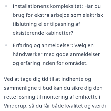
Installationens kompleksitet: Har du
brug for ekstra arbejde som elektrisk
tilslutning eller tilpasning af
eksisterende kabinetter?
Erfaring og anmeldelser: Vælg en
håndværker med gode anmeldelser
og erfaring inden for området.
Ved at tage dig tid til at indhente og
sammenligne tilbud kan du sikre dig den
rette løsning til montering af emhætte i
Vinderup, så du får både kvalitet og værdi