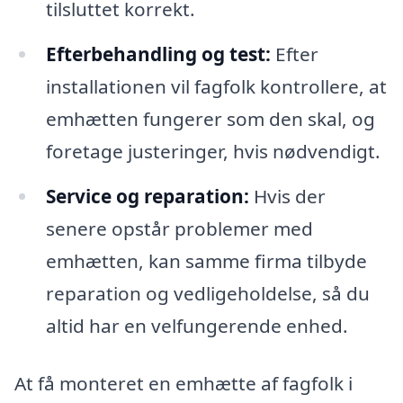
tilsluttet korrekt.
Efterbehandling og test:
Efter
installationen vil fagfolk kontrollere, at
emhætten fungerer som den skal, og
foretage justeringer, hvis nødvendigt.
Service og reparation:
Hvis der
senere opstår problemer med
emhætten, kan samme firma tilbyde
reparation og vedligeholdelse, så du
altid har en velfungerende enhed.
At få monteret en emhætte af fagfolk i