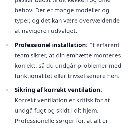
behov. Der er mange modeller og
typer, og det kan være overvældende
at navigere i udvalget.
Professionel installation:
Et erfarent
team sikrer, at din emhætte monteres
korrekt, så du undgår problemer med
funktionalitet eller trivsel senere hen.
Sikring af korrekt ventilation:
Korrekt ventilation er kritisk for at
undgå fugt og skidt i dit hjem.
Professionelle sørger for, at alt er