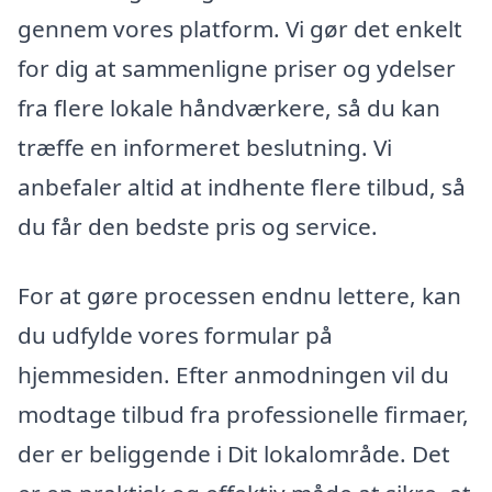
gennem vores platform. Vi gør det enkelt
for dig at sammenligne priser og ydelser
fra flere lokale håndværkere, så du kan
træffe en informeret beslutning. Vi
anbefaler altid at indhente flere tilbud, så
du får den bedste pris og service.
For at gøre processen endnu lettere, kan
du udfylde vores formular på
hjemmesiden. Efter anmodningen vil du
modtage tilbud fra professionelle firmaer,
der er beliggende i Dit lokalområde. Det