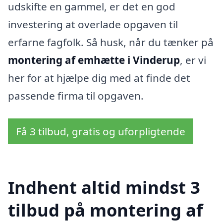
udskifte en gammel, er det en god
investering at overlade opgaven til
erfarne fagfolk. Så husk, når du tænker på
montering af emhætte i Vinderup
, er vi
her for at hjælpe dig med at finde det
passende firma til opgaven.
Få 3 tilbud, gratis og uforpligtende
Indhent altid mindst 3
tilbud på montering af