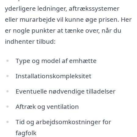
yderligere ledninger, aftrækssystemer
eller murarbejde vil kunne øge prisen. Her
er nogle punkter at tænke over, når du
indhenter tilbud:
Type og model af emhætte
Installationskompleksitet
Eventuelle nødvendige tilladelser
Aftræk og ventilation
Tid og arbejdsomkostninger for
fagfolk