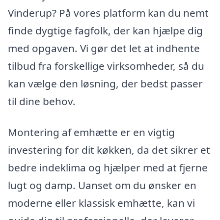
Vinderup? På vores platform kan du nemt
finde dygtige fagfolk, der kan hjælpe dig
med opgaven. Vi gør det let at indhente
tilbud fra forskellige virksomheder, så du
kan vælge den løsning, der bedst passer
til dine behov.
Montering af emhætte er en vigtig
investering for dit køkken, da det sikrer et
bedre indeklima og hjælper med at fjerne
lugt og damp. Uanset om du ønsker en
moderne eller klassisk emhætte, kan vi