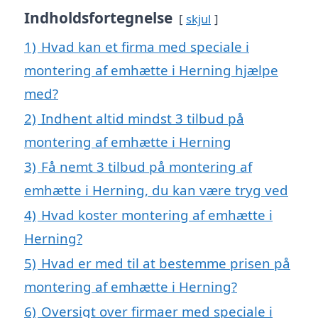
Indholdsfortegnelse
skjul
1)
Hvad kan et firma med speciale i
montering af emhætte i Herning hjælpe
med?
2)
Indhent altid mindst 3 tilbud på
montering af emhætte i Herning
3)
Få nemt 3 tilbud på montering af
emhætte i Herning, du kan være tryg ved
4)
Hvad koster montering af emhætte i
Herning?
5)
Hvad er med til at bestemme prisen på
montering af emhætte i Herning?
6)
Oversigt over firmaer med speciale i