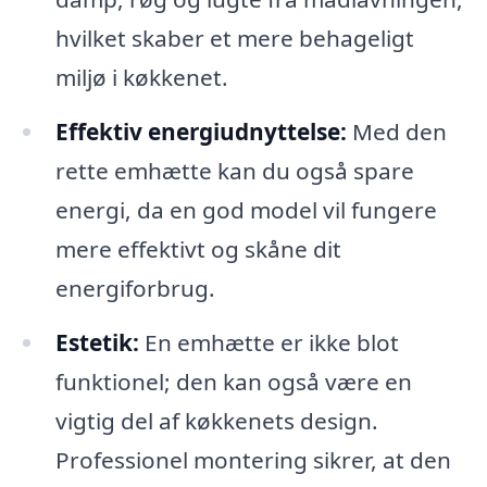
hvilket skaber et mere behageligt
miljø i køkkenet.
Effektiv energiudnyttelse:
Med den
rette emhætte kan du også spare
energi, da en god model vil fungere
mere effektivt og skåne dit
energiforbrug.
Estetik:
En emhætte er ikke blot
funktionel; den kan også være en
vigtig del af køkkenets design.
Professionel montering sikrer, at den