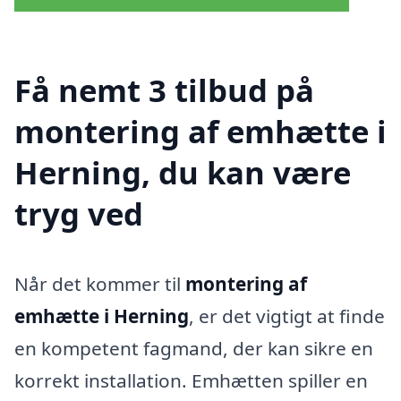
Få nemt 3 tilbud på
montering af emhætte i
Herning, du kan være
tryg ved
Når det kommer til
montering af
emhætte i Herning
, er det vigtigt at finde
en kompetent fagmand, der kan sikre en
korrekt installation. Emhætten spiller en