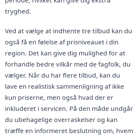
periode, hvilket kan give dig ekstra
tryghed.
Ved at vælge at indhente tre tilbud kan du
også få en følelse af prisniveauet i din
region. Det kan give dig mulighed for at
forhandle bedre vilkår med de fagfolk, du
vælger. Når du har flere tilbud, kan du
lave en realistisk sammenligning af ikke
kun priserne, men også hvad der er
inkluderet i servicen. På den måde undgår
du ubehagelige overraskelser og kan
træffe en informeret beslutning om, hvem