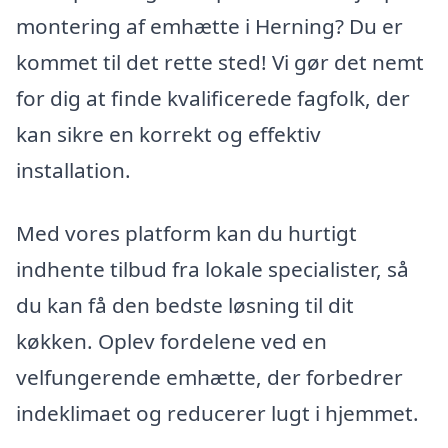
montering af emhætte i Herning? Du er
kommet til det rette sted! Vi gør det nemt
for dig at finde kvalificerede fagfolk, der
kan sikre en korrekt og effektiv
installation.
Med vores platform kan du hurtigt
indhente tilbud fra lokale specialister, så
du kan få den bedste løsning til dit
køkken. Oplev fordelene ved en
velfungerende emhætte, der forbedrer
indeklimaet og reducerer lugt i hjemmet.