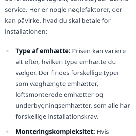
service. Her er nogle nøglefaktorer, der
kan påvirke, hvad du skal betale for
installationen:
Type af emhætte:
Prisen kan variere
alt efter, hvilken type emhætte du
vælger. Der findes forskellige typer
som væghængte emhætter,
loftsmonterede emhætter og
underbygningsemhætter, som alle har
forskellige installationskrav.
Monteringskompleksitet:
Hvis