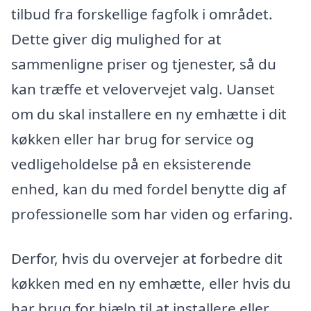
tilbud fra forskellige fagfolk i området.
Dette giver dig mulighed for at
sammenligne priser og tjenester, så du
kan træffe et velovervejet valg. Uanset
om du skal installere en ny emhætte i dit
køkken eller har brug for service og
vedligeholdelse på en eksisterende
enhed, kan du med fordel benytte dig af
professionelle som har viden og erfaring.
Derfor, hvis du overvejer at forbedre dit
køkken med en ny emhætte, eller hvis du
har brug for hjælp til at installere eller