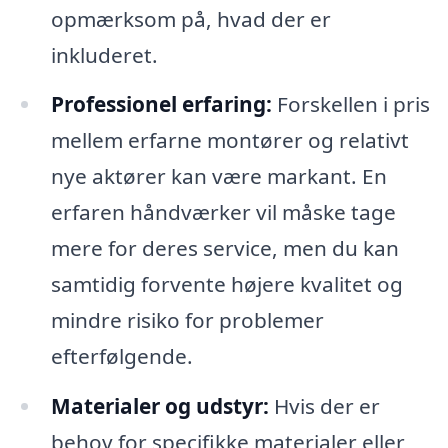
opmærksom på, hvad der er
inkluderet.
Professionel erfaring:
Forskellen i pris
mellem erfarne montører og relativt
nye aktører kan være markant. En
erfaren håndværker vil måske tage
mere for deres service, men du kan
samtidig forvente højere kvalitet og
mindre risiko for problemer
efterfølgende.
Materialer og udstyr:
Hvis der er
behov for specifikke materialer eller