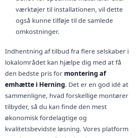
værktøjer til installationen, vil dette
også kunne tilføje til de samlede
omkostninger.
Indhentning af tilbud fra flere selskaber i
lokalområdet kan hjælpe dig med at få
den bedste pris for
montering af
emhætte i Herning
. Det er en god idé at
sammenligne, hvad forskellige montører
tilbyder, så du kan finde den mest
økonomisk fordelagtige og
kvalitetsbevidste løsning. Vores platform