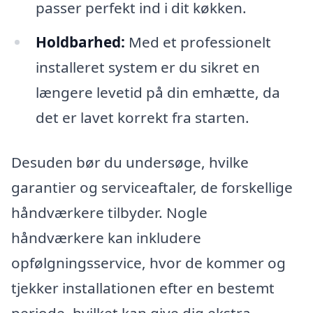
passer perfekt ind i dit køkken.
Holdbarhed:
Med et professionelt
installeret system er du sikret en
længere levetid på din emhætte, da
det er lavet korrekt fra starten.
Desuden bør du undersøge, hvilke
garantier og serviceaftaler, de forskellige
håndværkere tilbyder. Nogle
håndværkere kan inkludere
opfølgningsservice, hvor de kommer og
tjekker installationen efter en bestemt