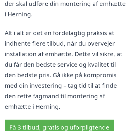
der skal udføre din montering af emhætte
i Herning.
Alt i alt er det en fordelagtig praksis at
indhente flere tilbud, når du overvejer
installation af emhætte. Dette vil sikre, at
du får den bedste service og kvalitet til
den bedste pris. Gå ikke på kompromis
med din investering – tag tid til at finde
den rette fagmand til montering af
emhætte i Herning.
Få 3 tilbud, gratis og uforpligtende