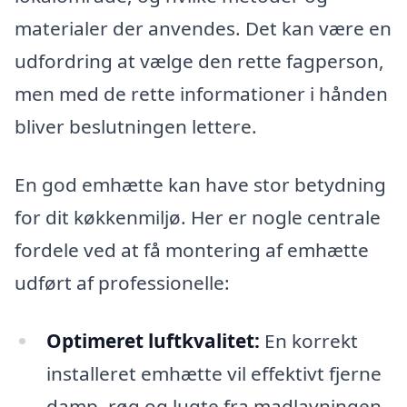
materialer der anvendes. Det kan være en
udfordring at vælge den rette fagperson,
men med de rette informationer i hånden
bliver beslutningen lettere.
En god emhætte kan have stor betydning
for dit køkkenmiljø. Her er nogle centrale
fordele ved at få montering af emhætte
udført af professionelle:
Optimeret luftkvalitet:
En korrekt
installeret emhætte vil effektivt fjerne
damp, røg og lugte fra madlavningen,