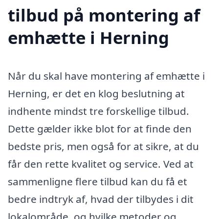
tilbud på montering af
emhætte i Herning
Når du skal have montering af emhætte i
Herning, er det en klog beslutning at
indhente mindst tre forskellige tilbud.
Dette gælder ikke blot for at finde den
bedste pris, men også for at sikre, at du
får den rette kvalitet og service. Ved at
sammenligne flere tilbud kan du få et
bedre indtryk af, hvad der tilbydes i dit
lokalområde, og hvilke metoder og