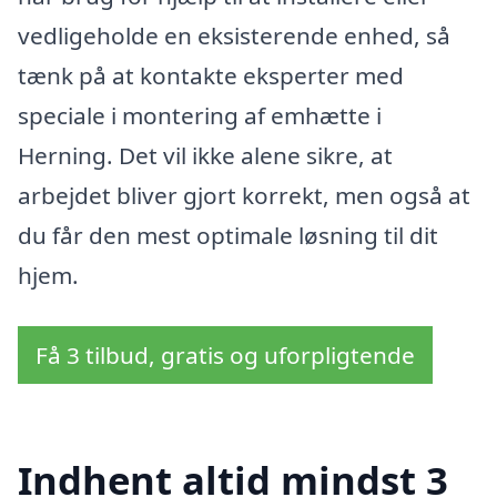
vedligeholde en eksisterende enhed, så
tænk på at kontakte eksperter med
speciale i montering af emhætte i
Herning. Det vil ikke alene sikre, at
arbejdet bliver gjort korrekt, men også at
du får den mest optimale løsning til dit
hjem.
Få 3 tilbud, gratis og uforpligtende
Indhent altid mindst 3