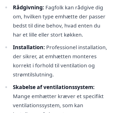
Rådgivning:
Fagfolk kan rådgive dig
om, hvilken type emhætte der passer
bedst til dine behov, hvad enten du
har et lille eller stort køkken.
Installation:
Professionel installation,
der sikrer, at emhætten monteres
korrekt i forhold til ventilation og
strømtilslutning.
Skabelse af ventilationssystem:
Mange emhætter kræver et specifikt
ventilationssystem, som kan