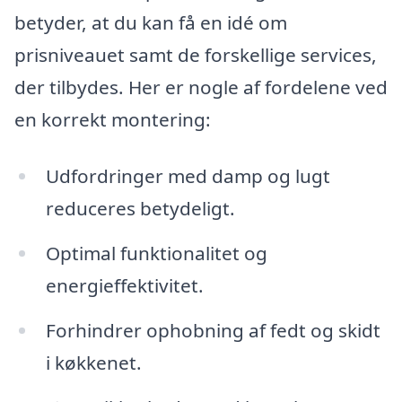
betyder, at du kan få en idé om
prisniveauet samt de forskellige services,
der tilbydes. Her er nogle af fordelene ved
en korrekt montering:
Udfordringer med damp og lugt
reduceres betydeligt.
Optimal funktionalitet og
energieffektivitet.
Forhindrer ophobning af fedt og skidt
i køkkenet.