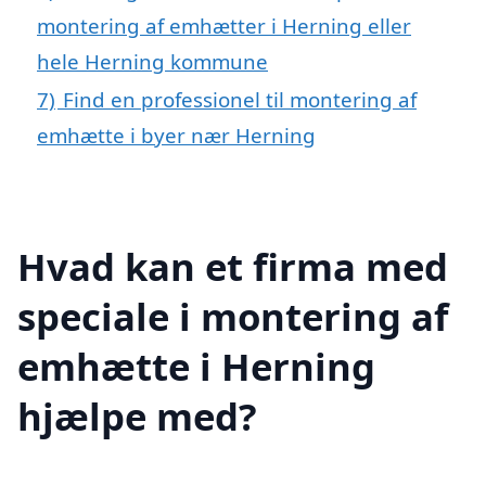
montering af emhætter i Herning eller
hele Herning kommune
7)
Find en professionel til montering af
emhætte i byer nær Herning
Hvad kan et firma med
speciale i montering af
emhætte i Herning
hjælpe med?