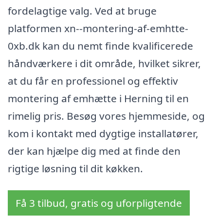
fordelagtige valg. Ved at bruge
platformen xn--montering-af-emhtte-
0xb.dk kan du nemt finde kvalificerede
håndværkere i dit område, hvilket sikrer,
at du får en professionel og effektiv
montering af emhætte i Herning til en
rimelig pris. Besøg vores hjemmeside, og
kom i kontakt med dygtige installatører,
der kan hjælpe dig med at finde den
rigtige løsning til dit køkken.
Få 3 tilbud, gratis og uforpligtende