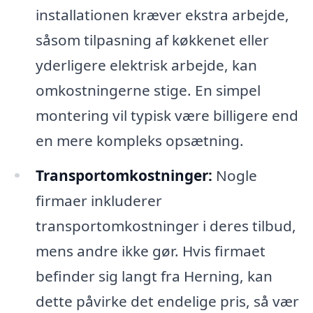
installationen kræver ekstra arbejde,
såsom tilpasning af køkkenet eller
yderligere elektrisk arbejde, kan
omkostningerne stige. En simpel
montering vil typisk være billigere end
en mere kompleks opsætning.
Transportomkostninger:
Nogle
firmaer inkluderer
transportomkostninger i deres tilbud,
mens andre ikke gør. Hvis firmaet
befinder sig langt fra Herning, kan
dette påvirke det endelige pris, så vær