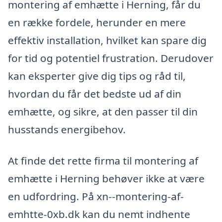
montering af emhætte i Herning, får du
en række fordele, herunder en mere
effektiv installation, hvilket kan spare dig
for tid og potentiel frustration. Derudover
kan eksperter give dig tips og råd til,
hvordan du får det bedste ud af din
emhætte, og sikre, at den passer til din
husstands energibehov.
At finde det rette firma til montering af
emhætte i Herning behøver ikke at være
en udfordring. På xn--montering-af-
emhtte-0xb.dk kan du nemt indhente