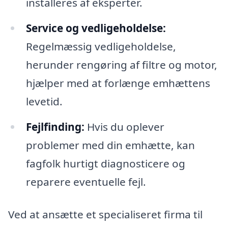
installeres af eksperter.
Service og vedligeholdelse:
Regelmæssig vedligeholdelse,
herunder rengøring af filtre og motor,
hjælper med at forlænge emhættens
levetid.
Fejlfinding:
Hvis du oplever
problemer med din emhætte, kan
fagfolk hurtigt diagnosticere og
reparere eventuelle fejl.
Ved at ansætte et specialiseret firma til