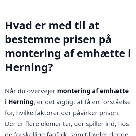
Hvad er med til at
bestemme prisen på
montering af emhætte i
Herning?
Når du overvejer
montering af emhætte
i Herning
, er det vigtigt at få en forståelse
for, hvilke faktorer der påvirker prisen.
Der er flere elementer, der spiller ind, hos
de forskellige fagfolk, som tilbyder denne