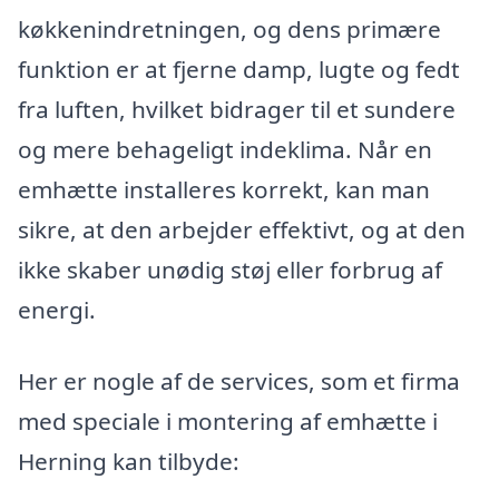
køkkenindretningen, og dens primære
funktion er at fjerne damp, lugte og fedt
fra luften, hvilket bidrager til et sundere
og mere behageligt indeklima. Når en
emhætte installeres korrekt, kan man
sikre, at den arbejder effektivt, og at den
ikke skaber unødig støj eller forbrug af
energi.
Her er nogle af de services, som et firma
med speciale i montering af emhætte i
Herning kan tilbyde: