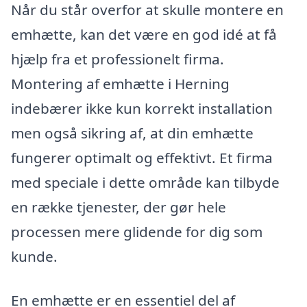
Når du står overfor at skulle montere en
emhætte, kan det være en god idé at få
hjælp fra et professionelt firma.
Montering af emhætte i Herning
indebærer ikke kun korrekt installation
men også sikring af, at din emhætte
fungerer optimalt og effektivt. Et firma
med speciale i dette område kan tilbyde
en række tjenester, der gør hele
processen mere glidende for dig som
kunde.
En emhætte er en essentiel del af