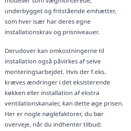
modeller som vægmonterede,
underbygget og fritstående emhætter,
som hver især har deres egne
installationskrav og prisniveauer.
Derudover kan omkostningerne til
installation også påvirkes af selve
monteringsarbejdet. Hvis der f.eks.
kræves ændringer i det eksisterende
køkken eller installation af ekstra
ventilationskanaler, kan dette øge prisen.
Her er nogle nøglefaktorer, du bør
overveje, når du indhenter tilbud: