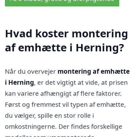
Hvad koster montering
af emhætte i Herning?
Når du overvejer
montering af emhætte
i Herning
, er det vigtigt at vide, at prisen
kan variere afhængigt af flere faktorer.
Først og fremmest vil typen af emhætte,
du vælger, spille en stor rolle i
omkostningerne. Der findes forskellige