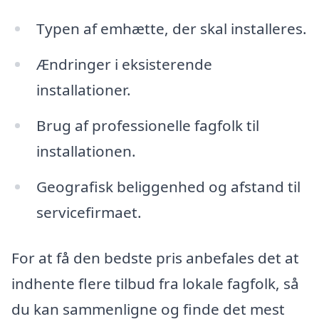
Typen af emhætte, der skal installeres.
Ændringer i eksisterende
installationer.
Brug af professionelle fagfolk til
installationen.
Geografisk beliggenhed og afstand til
servicefirmaet.
For at få den bedste pris anbefales det at
indhente flere tilbud fra lokale fagfolk, så
du kan sammenligne og finde det mest