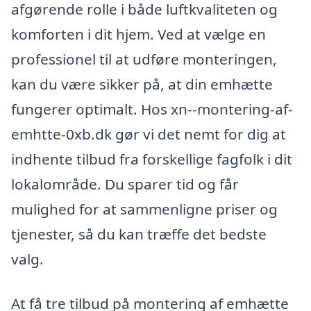
afgørende rolle i både luftkvaliteten og
komforten i dit hjem. Ved at vælge en
professionel til at udføre monteringen,
kan du være sikker på, at din emhætte
fungerer optimalt. Hos xn--montering-af-
emhtte-0xb.dk gør vi det nemt for dig at
indhente tilbud fra forskellige fagfolk i dit
lokalområde. Du sparer tid og får
mulighed for at sammenligne priser og
tjenester, så du kan træffe det bedste
valg.
At få tre tilbud på montering af emhætte