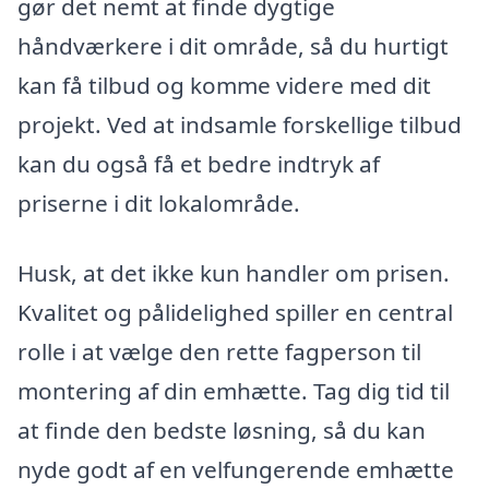
gør det nemt at finde dygtige
håndværkere i dit område, så du hurtigt
kan få tilbud og komme videre med dit
projekt. Ved at indsamle forskellige tilbud
kan du også få et bedre indtryk af
priserne i dit lokalområde.
Husk, at det ikke kun handler om prisen.
Kvalitet og pålidelighed spiller en central
rolle i at vælge den rette fagperson til
montering af din emhætte. Tag dig tid til
at finde den bedste løsning, så du kan
nyde godt af en velfungerende emhætte