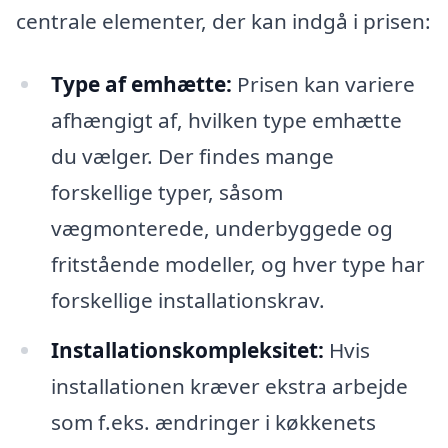
centrale elementer, der kan indgå i prisen:
Type af emhætte:
Prisen kan variere
afhængigt af, hvilken type emhætte
du vælger. Der findes mange
forskellige typer, såsom
vægmonterede, underbyggede og
fritstående modeller, og hver type har
forskellige installationskrav.
Installationskompleksitet:
Hvis
installationen kræver ekstra arbejde
som f.eks. ændringer i køkkenets