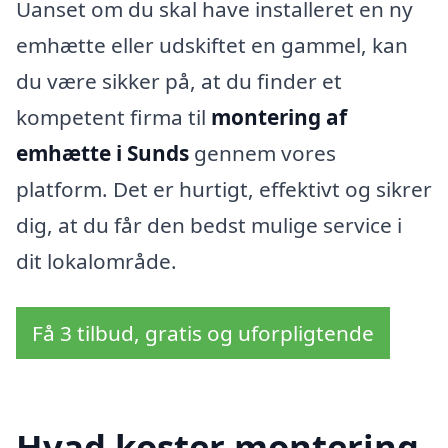
Uanset om du skal have installeret en ny
emhætte eller udskiftet en gammel, kan
du være sikker på, at du finder et
kompetent firma til
montering af
emhætte i Sunds
gennem vores
platform. Det er hurtigt, effektivt og sikrer
dig, at du får den bedst mulige service i
dit lokalområde.
Få 3 tilbud, gratis og uforpligtende
Hvad koster montering