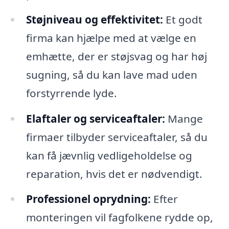
Støjniveau og effektivitet:
Et godt
firma kan hjælpe med at vælge en
emhætte, der er støjsvag og har høj
sugning, så du kan lave mad uden
forstyrrende lyde.
Elaftaler og serviceaftaler:
Mange
firmaer tilbyder serviceaftaler, så du
kan få jævnlig vedligeholdelse og
reparation, hvis det er nødvendigt.
Professionel oprydning:
Efter
monteringen vil fagfolkene rydde op,