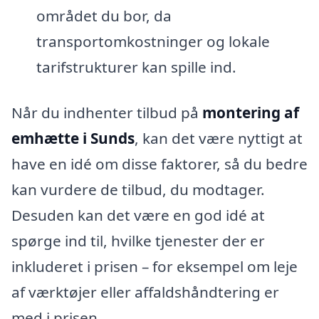
området du bor, da
transportomkostninger og lokale
tarifstrukturer kan spille ind.
Når du indhenter tilbud på
montering af
emhætte i Sunds
, kan det være nyttigt at
have en idé om disse faktorer, så du bedre
kan vurdere de tilbud, du modtager.
Desuden kan det være en god idé at
spørge ind til, hvilke tjenester der er
inkluderet i prisen – for eksempel om leje
af værktøjer eller affaldshåndtering er
med i prisen.