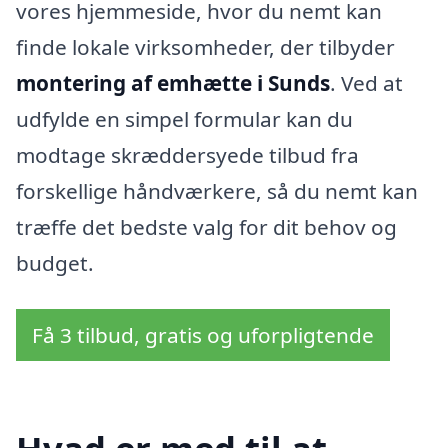
vores hjemmeside, hvor du nemt kan
finde lokale virksomheder, der tilbyder
montering af emhætte i Sunds
. Ved at
udfylde en simpel formular kan du
modtage skræddersyede tilbud fra
forskellige håndværkere, så du nemt kan
træffe det bedste valg for dit behov og
budget.
Få 3 tilbud, gratis og uforpligtende