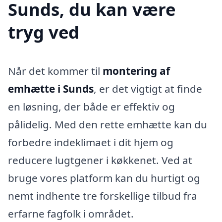
Sunds, du kan være
tryg ved
Når det kommer til
montering af
emhætte i Sunds
, er det vigtigt at finde
en løsning, der både er effektiv og
pålidelig. Med den rette emhætte kan du
forbedre indeklimaet i dit hjem og
reducere lugtgener i køkkenet. Ved at
bruge vores platform kan du hurtigt og
nemt indhente tre forskellige tilbud fra
erfarne fagfolk i området.