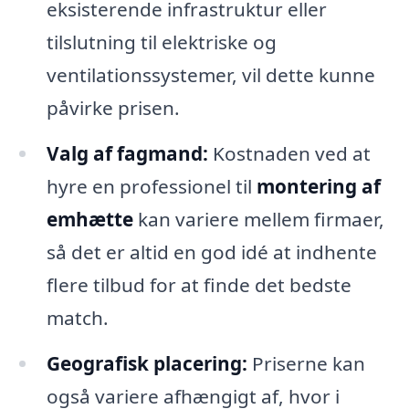
eksisterende infrastruktur eller
tilslutning til elektriske og
ventilationssystemer, vil dette kunne
påvirke prisen.
Valg af fagmand:
Kostnaden ved at
hyre en professionel til
montering af
emhætte
kan variere mellem firmaer,
så det er altid en god idé at indhente
flere tilbud for at finde det bedste
match.
Geografisk placering:
Priserne kan
også variere afhængigt af, hvor i