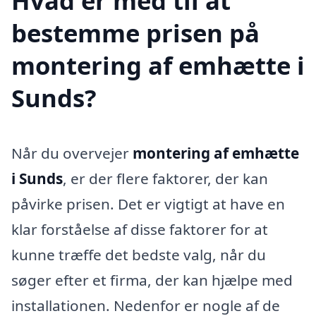
Hvad er med til at
bestemme prisen på
montering af emhætte i
Sunds?
Når du overvejer
montering af emhætte
i Sunds
, er der flere faktorer, der kan
påvirke prisen. Det er vigtigt at have en
klar forståelse af disse faktorer for at
kunne træffe det bedste valg, når du
søger efter et firma, der kan hjælpe med
installationen. Nedenfor er nogle af de