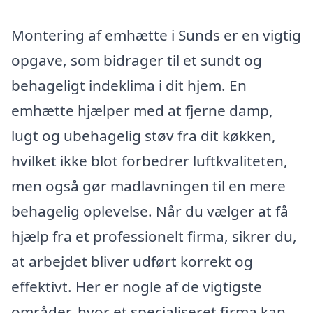
Montering af emhætte i Sunds er en vigtig
opgave, som bidrager til et sundt og
behageligt indeklima i dit hjem. En
emhætte hjælper med at fjerne damp,
lugt og ubehagelig støv fra dit køkken,
hvilket ikke blot forbedrer luftkvaliteten,
men også gør madlavningen til en mere
behagelig oplevelse. Når du vælger at få
hjælp fra et professionelt firma, sikrer du,
at arbejdet bliver udført korrekt og
effektivt. Her er nogle af de vigtigste
områder, hvor et specialiseret firma kan