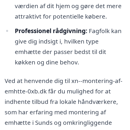
værdien af dit hjem og gøre det mere
attraktivt for potentielle købere.
Professionel rådgivning:
Fagfolk kan
give dig indsigt i, hvilken type
emhætte der passer bedst til dit
køkken og dine behov.
Ved at henvende dig til xn--montering-af-
emhtte-0xb.dk får du mulighed for at
indhente tilbud fra lokale håndværkere,
som har erfaring med montering af
emhætte i Sunds og omkringliggende