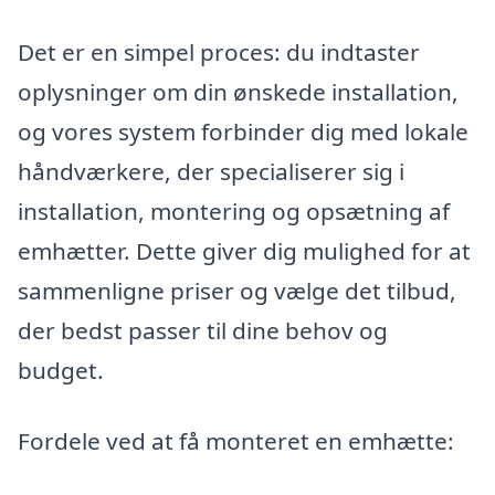
Det er en simpel proces: du indtaster
oplysninger om din ønskede installation,
og vores system forbinder dig med lokale
håndværkere, der specialiserer sig i
installation, montering og opsætning af
emhætter. Dette giver dig mulighed for at
sammenligne priser og vælge det tilbud,
der bedst passer til dine behov og
budget.
Fordele ved at få monteret en emhætte: