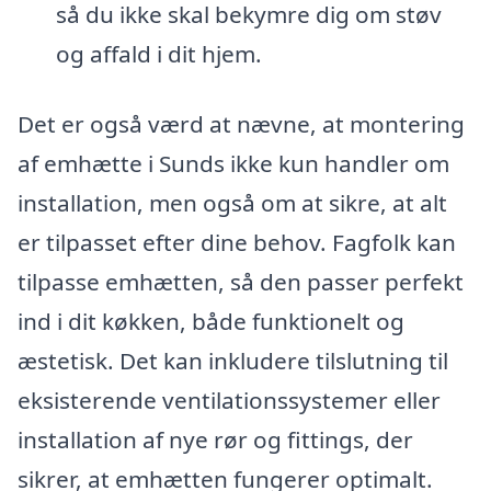
så du ikke skal bekymre dig om støv
og affald i dit hjem.
Det er også værd at nævne, at montering
af emhætte i Sunds ikke kun handler om
installation, men også om at sikre, at alt
er tilpasset efter dine behov. Fagfolk kan
tilpasse emhætten, så den passer perfekt
ind i dit køkken, både funktionelt og
æstetisk. Det kan inkludere tilslutning til
eksisterende ventilationssystemer eller
installation af nye rør og fittings, der
sikrer, at emhætten fungerer optimalt.