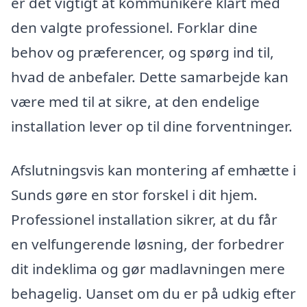
er det vigtigt at kommunikere klart med
den valgte professionel. Forklar dine
behov og præferencer, og spørg ind til,
hvad de anbefaler. Dette samarbejde kan
være med til at sikre, at den endelige
installation lever op til dine forventninger.
Afslutningsvis kan montering af emhætte i
Sunds gøre en stor forskel i dit hjem.
Professionel installation sikrer, at du får
en velfungerende løsning, der forbedrer
dit indeklima og gør madlavningen mere
behagelig. Uanset om du er på udkig efter