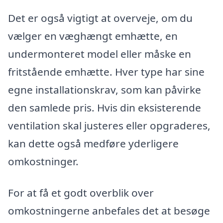
Det er også vigtigt at overveje, om du
vælger en væghængt emhætte, en
undermonteret model eller måske en
fritstående emhætte. Hver type har sine
egne installationskrav, som kan påvirke
den samlede pris. Hvis din eksisterende
ventilation skal justeres eller opgraderes,
kan dette også medføre yderligere
omkostninger.
For at få et godt overblik over
omkostningerne anbefales det at besøge