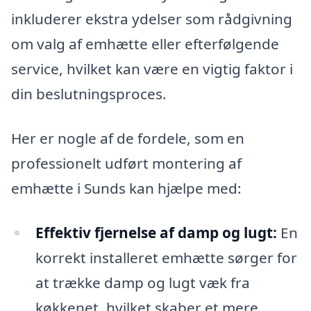
inkluderer ekstra ydelser som rådgivning
om valg af emhætte eller efterfølgende
service, hvilket kan være en vigtig faktor i
din beslutningsproces.
Her er nogle af de fordele, som en
professionelt udført montering af
emhætte i Sunds kan hjælpe med:
Effektiv fjernelse af damp og lugt:
En
korrekt installeret emhætte sørger for
at trække damp og lugt væk fra
køkkenet, hvilket skaber et mere