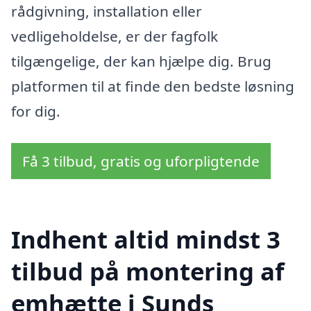
rådgivning, installation eller
vedligeholdelse, er der fagfolk
tilgængelige, der kan hjælpe dig. Brug
platformen til at finde den bedste løsning
for dig.
Få 3 tilbud, gratis og uforpligtende
Indhent altid mindst 3
tilbud på montering af
emhætte i Sunds