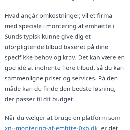
Hvad angår omkostninger, vil et firma
med speciale i montering af emhætte i
Sunds typisk kunne give dig et
uforpligtende tilbud baseret på dine
specifikke behov og krav. Det kan være en
god idé at indhente flere tilbud, så du kan
sammenligne priser og services. På den
måde kan du finde den bedste løsning,
der passer til dit budget.
Når du vælger at bruge en platform som
xn--montering-af-emhtte-0xb.dk
, er det