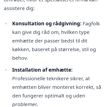
assistere dig:
Konsultation og rådgivning:
Fagfolk
kan give dig råd om, hvilken type
emhætte der passer bedst til dit
køkken, baseret på størrelse, stil og
behov.
Installation af emhætte:
Professionelle teknikere sikrer, at
emhætten bliver monteret korrekt, så
den fungerer optimalt og uden
problemer.