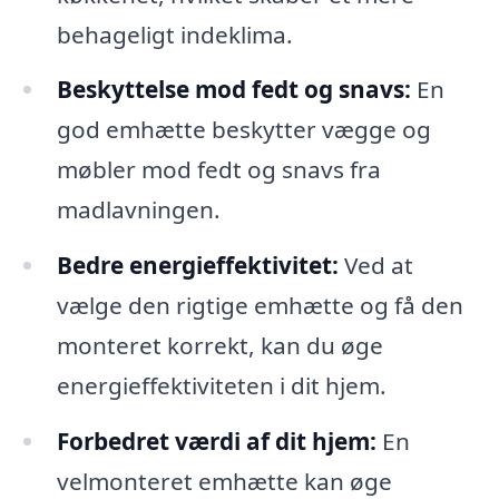
behageligt indeklima.
Beskyttelse mod fedt og snavs:
En
god emhætte beskytter vægge og
møbler mod fedt og snavs fra
madlavningen.
Bedre energieffektivitet:
Ved at
vælge den rigtige emhætte og få den
monteret korrekt, kan du øge
energieffektiviteten i dit hjem.
Forbedret værdi af dit hjem:
En
velmonteret emhætte kan øge