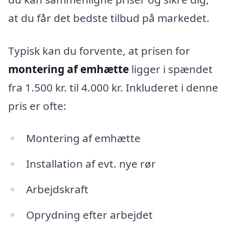
at du får det bedste tilbud på markedet.
Typisk kan du forvente, at prisen for
montering af emhætte
ligger i spændet
fra 1.500 kr. til 4.000 kr. Inkluderet i denne
pris er ofte:
Montering af emhætte
Installation af evt. nye rør
Arbejdskraft
Oprydning efter arbejdet