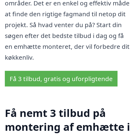
områder. Det er en enkel og effektiv måde
at finde den rigtige fagmand til netop dit
projekt. Så hvad venter du på? Start din
søgen efter det bedste tilbud i dag og få
en emhætte monteret, der vil forbedre dit
køkkenliv.
Få 3 tilbud, gratis og uforpligtende
Få nemt 3 tilbud på
montering af emhætte i