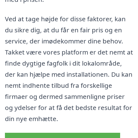
Ved at tage højde for disse faktorer, kan
du sikre dig, at du får en fair pris og en
service, der imødekommer dine behov.
Takket være vores platform er det nemt at
finde dygtige fagfolk i dit lokalområde,
der kan hjælpe med installationen. Du kan
nemt indhente tilbud fra forskellige
firmaer og dermed sammenligne priser
og ydelser for at få det bedste resultat for
din nye emhætte.