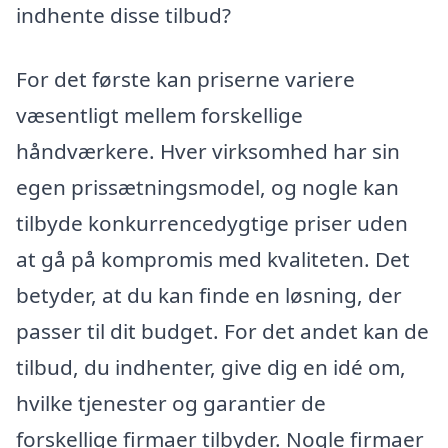
indhente disse tilbud?
For det første kan priserne variere
væsentligt mellem forskellige
håndværkere. Hver virksomhed har sin
egen prissætningsmodel, og nogle kan
tilbyde konkurrencedygtige priser uden
at gå på kompromis med kvaliteten. Det
betyder, at du kan finde en løsning, der
passer til dit budget. For det andet kan de
tilbud, du indhenter, give dig en idé om,
hvilke tjenester og garantier de
forskellige firmaer tilbyder. Nogle firmaer