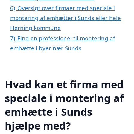
6)
Oversigt over firmaer med speciale i
montering af emhætter i Sunds eller hele
Herning kommune
7)
Find en professionel til montering af
emhætte i byer nær Sunds
Hvad kan et firma med
speciale i montering af
emhætte i Sunds
hjælpe med?