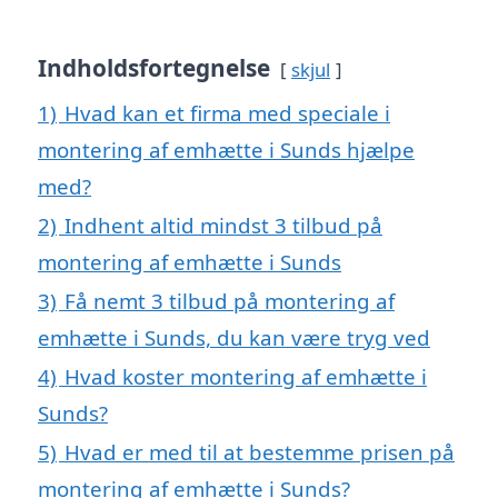
Indholdsfortegnelse
skjul
1)
Hvad kan et firma med speciale i
montering af emhætte i Sunds hjælpe
med?
2)
Indhent altid mindst 3 tilbud på
montering af emhætte i Sunds
3)
Få nemt 3 tilbud på montering af
emhætte i Sunds, du kan være tryg ved
4)
Hvad koster montering af emhætte i
Sunds?
5)
Hvad er med til at bestemme prisen på
montering af emhætte i Sunds?