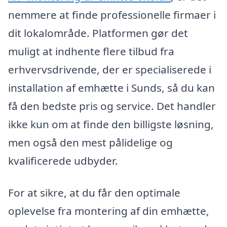
nemmere at finde professionelle firmaer i
dit lokalområde. Platformen gør det
muligt at indhente flere tilbud fra
erhvervsdrivende, der er specialiserede i
installation af emhætte i Sunds, så du kan
få den bedste pris og service. Det handler
ikke kun om at finde den billigste løsning,
men også den mest pålidelige og
kvalificerede udbyder.
For at sikre, at du får den optimale
oplevelse fra montering af din emhætte,