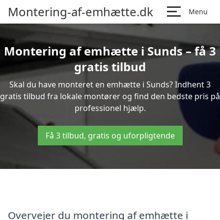
Montering-af-emhætte.dk
Menu
Montering af emhætte i Sunds – få 3
gratis tilbud
Skal du have monteret en emhætte i Sunds? Indhent 3
gratis tilbud fra lokale montører og find den bedste pris på
professionel hjælp.
Få 3 tilbud, gratis og uforpligtende
Overvejer du montering af emhætte i