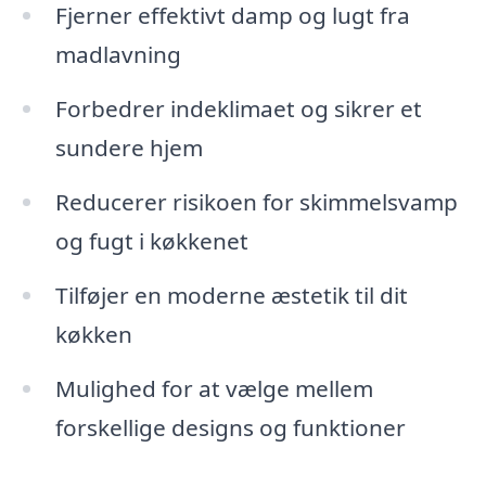
Fjerner effektivt damp og lugt fra
madlavning
Forbedrer indeklimaet og sikrer et
sundere hjem
Reducerer risikoen for skimmelsvamp
og fugt i køkkenet
Tilføjer en moderne æstetik til dit
køkken
Mulighed for at vælge mellem
forskellige designs og funktioner