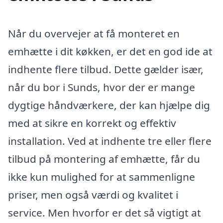
Når du overvejer at få monteret en
emhætte i dit køkken, er det en god ide at
indhente flere tilbud. Dette gælder især,
når du bor i Sunds, hvor der er mange
dygtige håndværkere, der kan hjælpe dig
med at sikre en korrekt og effektiv
installation. Ved at indhente tre eller flere
tilbud på montering af emhætte, får du
ikke kun mulighed for at sammenligne
priser, men også værdi og kvalitet i
service. Men hvorfor er det så vigtigt at