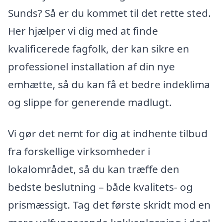
Sunds? Så er du kommet til det rette sted.
Her hjælper vi dig med at finde
kvalificerede fagfolk, der kan sikre en
professionel installation af din nye
emhætte, så du kan få et bedre indeklima
og slippe for generende madlugt.
Vi gør det nemt for dig at indhente tilbud
fra forskellige virksomheder i
lokalområdet, så du kan træffe den
bedste beslutning – både kvalitets- og
prismæssigt. Tag det første skridt mod en