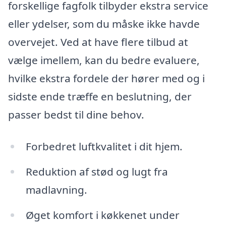
forskellige fagfolk tilbyder ekstra service
eller ydelser, som du måske ikke havde
overvejet. Ved at have flere tilbud at
vælge imellem, kan du bedre evaluere,
hvilke ekstra fordele der hører med og i
sidste ende træffe en beslutning, der
passer bedst til dine behov.
Forbedret luftkvalitet i dit hjem.
Reduktion af stød og lugt fra
madlavning.
Øget komfort i køkkenet under