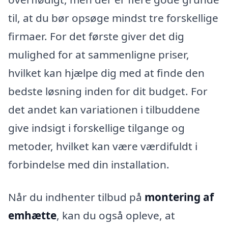
til, at du bør opsøge mindst tre forskellige
firmaer. For det første giver det dig
mulighed for at sammenligne priser,
hvilket kan hjælpe dig med at finde den
bedste løsning inden for dit budget. For
det andet kan variationen i tilbuddene
give indsigt i forskellige tilgange og
metoder, hvilket kan være værdifuldt i
forbindelse med din installation.
Når du indhenter tilbud på
montering af
emhætte
, kan du også opleve, at