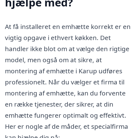
hjælpe med?
At få installeret en emhætte korrekt er en
vigtig opgave i ethvert køkken. Det
handler ikke blot om at vælge den rigtige
model, men også om at sikre, at
montering af emhætte i Karup udføres
professionelt. Når du vælger et firma til
montering af emhætte, kan du forvente
en række tjenester, der sikrer, at din
emhætte fungerer optimalt og effektivt.
Her er nogle af de måder, et specialfirma
kan hjælpe dig på: