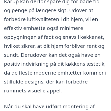
Karup kan derfor spare dig for både tid
og penge på længere sigt. Udover at
forbedre luftkvaliteten i dit hjem, vil en
effektiv emhætte også minimere
opbygningen af fedt og snavs i køkkenet,
hvilket sikrer, at dit hjem forbliver rent og
sundt. Derudover kan det også have en
positiv indvirkning på dit køkkens æstetik,
da de fleste moderne emhætter kommer i
stilfulde designs, der kan forbedre
rummets visuelle appel.
Når du skal have udført montering af