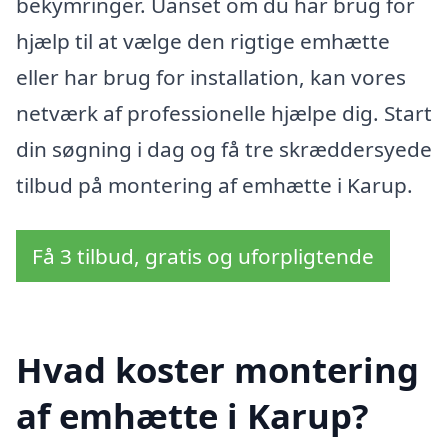
bekymringer. Uanset om du har brug for
hjælp til at vælge den rigtige emhætte
eller har brug for installation, kan vores
netværk af professionelle hjælpe dig. Start
din søgning i dag og få tre skræddersyede
tilbud på montering af emhætte i Karup.
Få 3 tilbud, gratis og uforpligtende
Hvad koster montering
af emhætte i Karup?