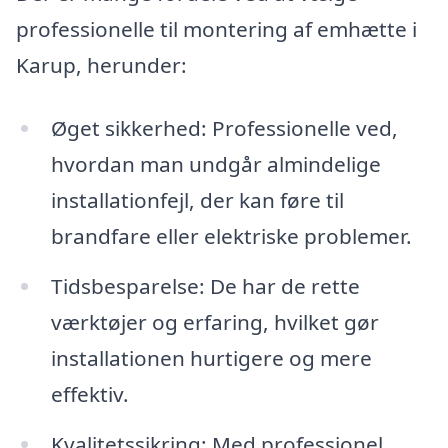
professionelle til montering af emhætte i
Karup, herunder:
Øget sikkerhed: Professionelle ved,
hvordan man undgår almindelige
installationfejl, der kan føre til
brandfare eller elektriske problemer.
Tidsbesparelse: De har de rette
værktøjer og erfaring, hvilket gør
installationen hurtigere og mere
effektiv.
Kvalitetssikring: Med professionel