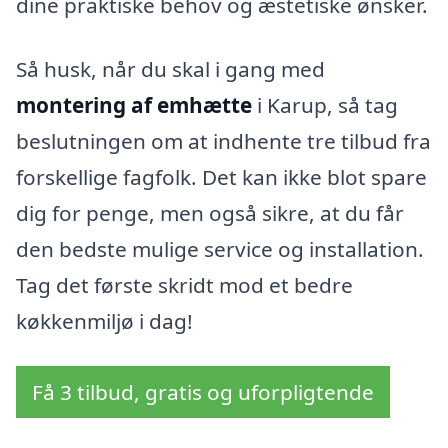
dine praktiske behov og æstetiske ønsker.
Så husk, når du skal i gang med
montering af emhætte
i Karup, så tag
beslutningen om at indhente tre tilbud fra
forskellige fagfolk. Det kan ikke blot spare
dig for penge, men også sikre, at du får
den bedste mulige service og installation.
Tag det første skridt mod et bedre
køkkenmiljø i dag!
Få 3 tilbud, gratis og uforpligtende