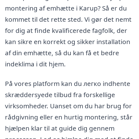
montering af emhætte i Karup? Så er du
kommet til det rette sted. Vi gør det nemt
for dig at finde kvalificerede fagfolk, der
kan sikre en korrekt og sikker installation
af din emhætte, så du kan få et bedre
indeklima i dit hjem.
På vores platform kan du легко indhente
skræddersyede tilbud fra forskellige
virksomheder. Uanset om du har brug for
rådgivning eller en hurtig montering, står
hjælpen klar til at guide dig gennem