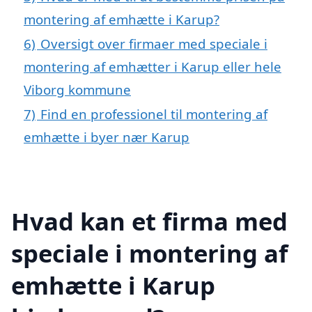
montering af emhætte i Karup?
6)
Oversigt over firmaer med speciale i
montering af emhætter i Karup eller hele
Viborg kommune
7)
Find en professionel til montering af
emhætte i byer nær Karup
Hvad kan et firma med
speciale i montering af
emhætte i Karup