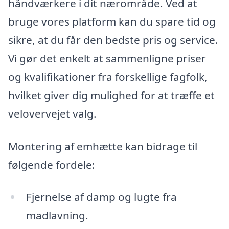
håndværkere i dit nærområde. Ved at
bruge vores platform kan du spare tid og
sikre, at du får den bedste pris og service.
Vi gør det enkelt at sammenligne priser
og kvalifikationer fra forskellige fagfolk,
hvilket giver dig mulighed for at træffe et
velovervejet valg.
Montering af emhætte kan bidrage til
følgende fordele:
Fjernelse af damp og lugte fra
madlavning.