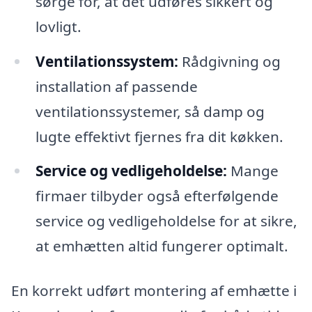
sørge for, at det udføres sikkert og
lovligt.
Ventilationssystem:
Rådgivning og
installation af passende
ventilationssystemer, så damp og
lugte effektivt fjernes fra dit køkken.
Service og vedligeholdelse:
Mange
firmaer tilbyder også efterfølgende
service og vedligeholdelse for at sikre,
at emhætten altid fungerer optimalt.
En korrekt udført montering af emhætte i