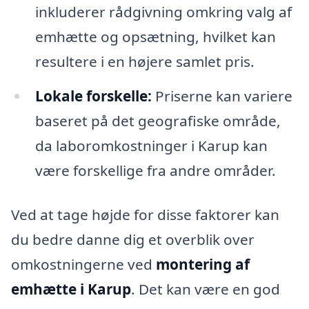
inkluderer rådgivning omkring valg af
emhætte og opsætning, hvilket kan
resultere i en højere samlet pris.
Lokale forskelle:
Priserne kan variere
baseret på det geografiske område,
da laboromkostninger i Karup kan
være forskellige fra andre områder.
Ved at tage højde for disse faktorer kan
du bedre danne dig et overblik over
omkostningerne ved
montering af
emhætte i Karup
. Det kan være en god