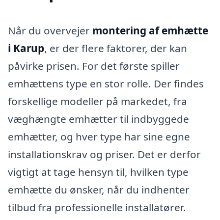
Når du overvejer
montering af emhætte
i Karup
, er der flere faktorer, der kan
påvirke prisen. For det første spiller
emhættens type en stor rolle. Der findes
forskellige modeller på markedet, fra
væghængte emhætter til indbyggede
emhætter, og hver type har sine egne
installationskrav og priser. Det er derfor
vigtigt at tage hensyn til, hvilken type
emhætte du ønsker, når du indhenter
tilbud fra professionelle installatører.