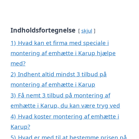
Indholdsfortegnelse
skjul
1)
Hvad kan et firma med speciale i
montering af emhætte i Karup hjælpe
med?
2)
Indhent altid mindst 3 tilbud på
montering af emhætte i Karup
3)
Få nemt 3 tilbud på montering af
emhætte i Karup, du kan være tryg ved
4)
Hvad koster montering af emhætte i
Karup?
5)
Hvad er med til at bestemme prisen på