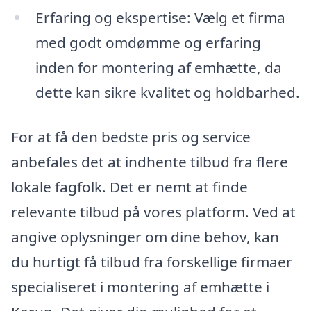
Erfaring og ekspertise: Vælg et firma
med godt omdømme og erfaring
inden for montering af emhætte, da
dette kan sikre kvalitet og holdbarhed.
For at få den bedste pris og service
anbefales det at indhente tilbud fra flere
lokale fagfolk. Det er nemt at finde
relevante tilbud på vores platform. Ved at
angive oplysninger om dine behov, kan
du hurtigt få tilbud fra forskellige firmaer
specialiseret i montering af emhætte i