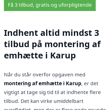
Få 3 tilbud, gratis og uforpligtende
Indhent altid mindst 3
tilbud på montering af
emhætte i Karup
Når du står overfor opgaven med
montering af emhætte i Karup
, er det
vigtigt at tage sig tid til at indhente flere
tilbud. Det kan virke umiddelbart
overflødigt, men der er flere gode grunde