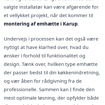
valgte installatør kan være afgørende for
et vellykket projekt, når det kommer til
montering af emhætte i Karup
.
Undervejs i processen kan det også være
nyttigt at have klarhed over, hvad du
ønsker i forhold til funktionalitet og
design. Tænk over, hvilken type emhætte
der passer bedst til din køkkenindretning,
og vær åben for rådgivning fra de
professionelle. Sammen kan I finde den
mest optimale løsning, der opfylder både