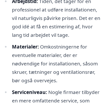
Arbejdstid:
Tiden, det tager for en
professionel at udføre installationen,
vil naturligvis påvirke prisen. Det er en
god idé at få en estimering af, hvor
lang tid arbejdet vil tage.
Materialer:
Omkostningerne for
eventuelle materialer, der er
nødvendige for installationen, såsom
skruer, tætninger og ventilationsrør,
bør også overvejes.
Serviceniveau:
Nogle firmaer tilbyder
en mere omfattende service, som