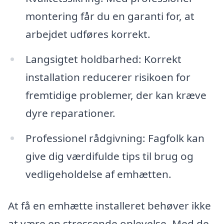
montering får du en garanti for, at
arbejdet udføres korrekt.
Langsigtet holdbarhed: Korrekt
installation reducerer risikoen for
fremtidige problemer, der kan kræve
dyre reparationer.
Professionel rådgivning: Fagfolk kan
give dig værdifulde tips til brug og
vedligeholdelse af emhætten.
At få en emhætte installeret behøver ikke
at være en stressende oplevelse. Med de