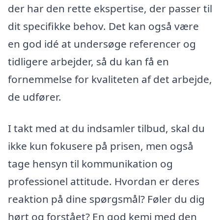
der har den rette ekspertise, der passer til
dit specifikke behov. Det kan også være
en god idé at undersøge referencer og
tidligere arbejder, så du kan få en
fornemmelse for kvaliteten af det arbejde,
de udfører.
I takt med at du indsamler tilbud, skal du
ikke kun fokusere på prisen, men også
tage hensyn til kommunikation og
professionel attitude. Hvordan er deres
reaktion på dine spørgsmål? Føler du dig
hørt og forstået? En god kemi med den