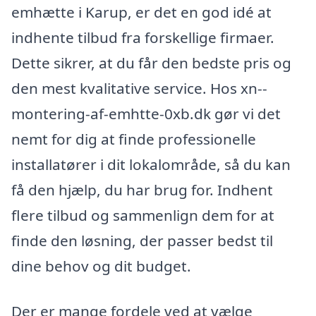
emhætte i Karup, er det en god idé at
indhente tilbud fra forskellige firmaer.
Dette sikrer, at du får den bedste pris og
den mest kvalitative service. Hos xn--
montering-af-emhtte-0xb.dk gør vi det
nemt for dig at finde professionelle
installatører i dit lokalområde, så du kan
få den hjælp, du har brug for. Indhent
flere tilbud og sammenlign dem for at
finde den løsning, der passer bedst til
dine behov og dit budget.
Der er mange fordele ved at vælge