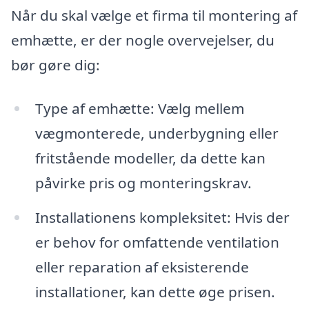
Når du skal vælge et firma til montering af
emhætte, er der nogle overvejelser, du
bør gøre dig:
Type af emhætte: Vælg mellem
vægmonterede, underbygning eller
fritstående modeller, da dette kan
påvirke pris og monteringskrav.
Installationens kompleksitet: Hvis der
er behov for omfattende ventilation
eller reparation af eksisterende
installationer, kan dette øge prisen.