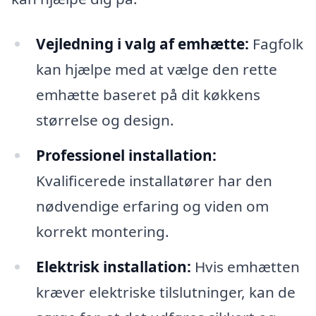
Vejledning i valg af emhætte:
Fagfolk
kan hjælpe med at vælge den rette
emhætte baseret på dit køkkens
størrelse og design.
Professionel installation:
Kvalificerede installatører har den
nødvendige erfaring og viden om
korrekt montering.
Elektrisk installation:
Hvis emhætten
kræver elektriske tilslutninger, kan de