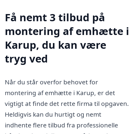
Få nemt 3 tilbud på
montering af emhætte i
Karup, du kan være
tryg ved
Når du står overfor behovet for
montering af emhætte i Karup, er det
vigtigt at finde det rette firma til opgaven.
Heldigvis kan du hurtigt og nemt
indhente flere tilbud fra professionelle