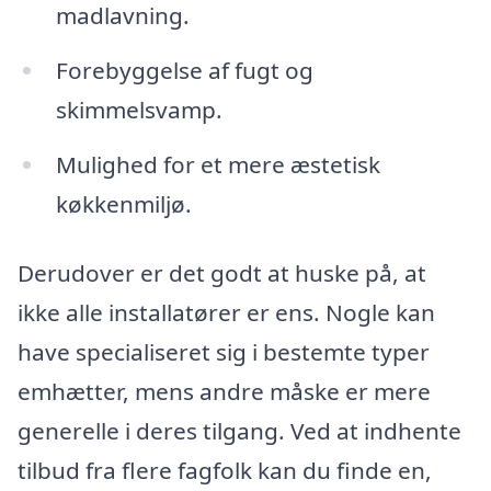
madlavning.
Forebyggelse af fugt og
skimmelsvamp.
Mulighed for et mere æstetisk
køkkenmiljø.
Derudover er det godt at huske på, at
ikke alle installatører er ens. Nogle kan
have specialiseret sig i bestemte typer
emhætter, mens andre måske er mere
generelle i deres tilgang. Ved at indhente
tilbud fra flere fagfolk kan du finde en,