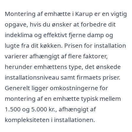
Montering af emhætte i Karup er en vigtig
opgave, hvis du ønsker at forbedre dit
indeklima og effektivt fjerne damp og
lugte fra dit køkken. Prisen for installation
varierer afhængigt af flere faktorer,
herunder emhættens type, det ønskede
installationsniveau samt firmaets priser.
Generelt ligger omkostningerne for
montering af en emhætte typisk mellem
1.500 og 5.000 kr., afhængigt af
kompleksiteten i installationen.