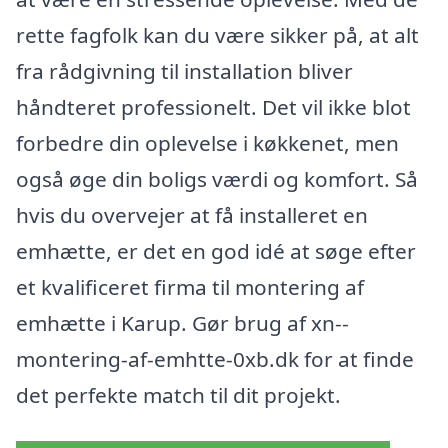
rette fagfolk kan du være sikker på, at alt
fra rådgivning til installation bliver
håndteret professionelt. Det vil ikke blot
forbedre din oplevelse i køkkenet, men
også øge din boligs værdi og komfort. Så
hvis du overvejer at få installeret en
emhætte, er det en god idé at søge efter
et kvalificeret firma til montering af
emhætte i Karup. Gør brug af xn--
montering-af-emhtte-0xb.dk for at finde
det perfekte match til dit projekt.