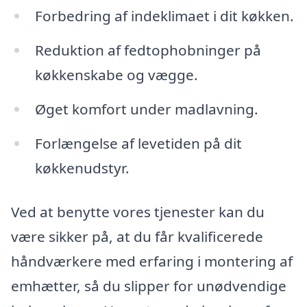
Forbedring af indeklimaet i dit køkken.
Reduktion af fedtophobninger på
køkkenskabe og vægge.
Øget komfort under madlavning.
Forlængelse af levetiden på dit
køkkenudstyr.
Ved at benytte vores tjenester kan du
være sikker på, at du får kvalificerede
håndværkere med erfaring i montering af
emhætter, så du slipper for unødvendige