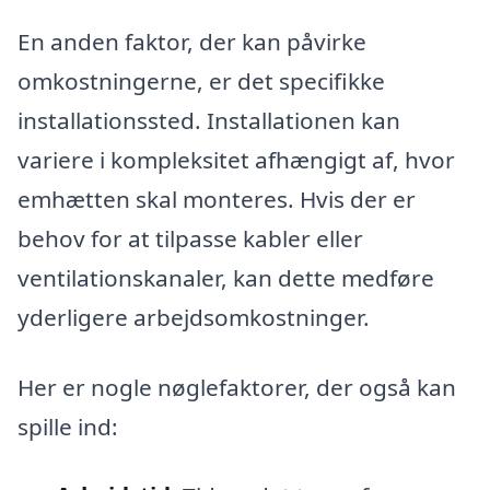
En anden faktor, der kan påvirke
omkostningerne, er det specifikke
installationssted. Installationen kan
variere i kompleksitet afhængigt af, hvor
emhætten skal monteres. Hvis der er
behov for at tilpasse kabler eller
ventilationskanaler, kan dette medføre
yderligere arbejdsomkostninger.
Her er nogle nøglefaktorer, der også kan
spille ind: