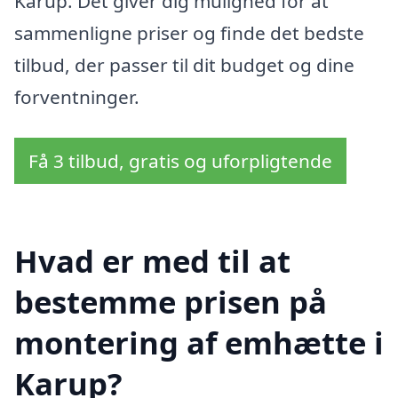
Karup. Det giver dig mulighed for at
sammenligne priser og finde det bedste
tilbud, der passer til dit budget og dine
forventninger.
Få 3 tilbud, gratis og uforpligtende
Hvad er med til at
bestemme prisen på
montering af emhætte i
Karup?