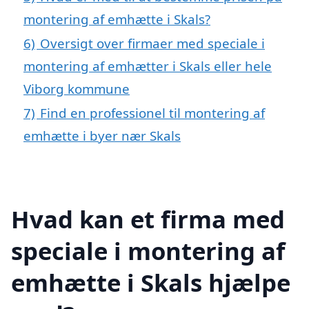
montering af emhætte i Skals?
6)
Oversigt over firmaer med speciale i
montering af emhætter i Skals eller hele
Viborg kommune
7)
Find en professionel til montering af
emhætte i byer nær Skals
Hvad kan et firma med
speciale i montering af
emhætte i Skals hjælpe