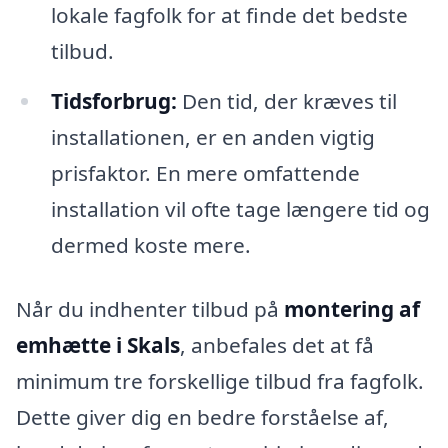
lokale fagfolk for at finde det bedste
tilbud.
Tidsforbrug:
Den tid, der kræves til
installationen, er en anden vigtig
prisfaktor. En mere omfattende
installation vil ofte tage længere tid og
dermed koste mere.
Når du indhenter tilbud på
montering af
emhætte i Skals
, anbefales det at få
minimum tre forskellige tilbud fra fagfolk.
Dette giver dig en bedre forståelse af,