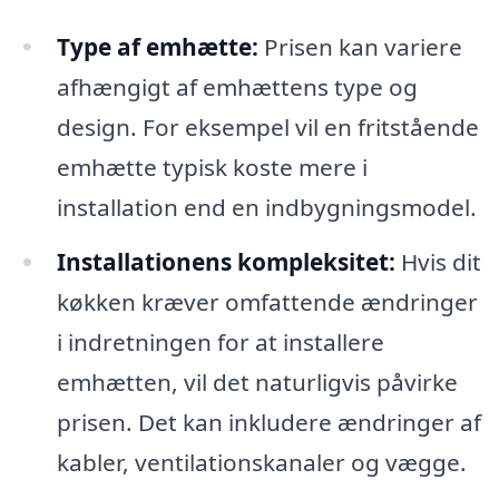
Type af emhætte:
Prisen kan variere
afhængigt af emhættens type og
design. For eksempel vil en fritstående
emhætte typisk koste mere i
installation end en indbygningsmodel.
Installationens kompleksitet:
Hvis dit
køkken kræver omfattende ændringer
i indretningen for at installere
emhætten, vil det naturligvis påvirke
prisen. Det kan inkludere ændringer af
kabler, ventilationskanaler og vægge.