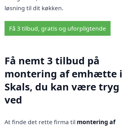
løsning til dit køkken.
Få 3 tilbud, gratis og uforpligtende
Få nemt 3 tilbud på
montering af emhætte i
Skals, du kan være tryg
ved
At finde det rette firma til
montering af