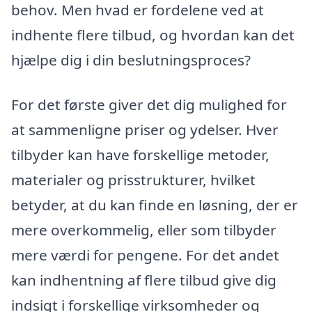
behov. Men hvad er fordelene ved at
indhente flere tilbud, og hvordan kan det
hjælpe dig i din beslutningsproces?
For det første giver det dig mulighed for
at sammenligne priser og ydelser. Hver
tilbyder kan have forskellige metoder,
materialer og prisstrukturer, hvilket
betyder, at du kan finde en løsning, der er
mere overkommelig, eller som tilbyder
mere værdi for pengene. For det andet
kan indhentning af flere tilbud give dig
indsigt i forskellige virksomheder og