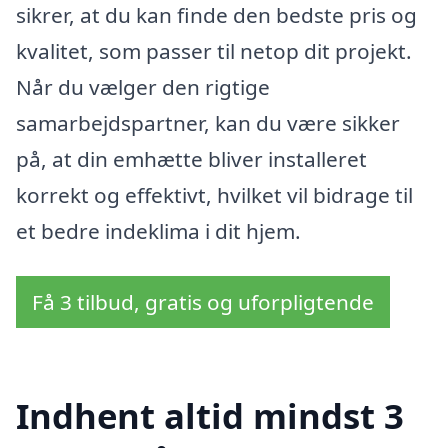
sikrer, at du kan finde den bedste pris og
kvalitet, som passer til netop dit projekt.
Når du vælger den rigtige
samarbejdspartner, kan du være sikker
på, at din emhætte bliver installeret
korrekt og effektivt, hvilket vil bidrage til
et bedre indeklima i dit hjem.
Få 3 tilbud, gratis og uforpligtende
Indhent altid mindst 3