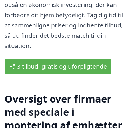
også en økonomisk investering, der kan
forbedre dit hjem betydeligt. Tag dig tid til
at sammenligne priser og indhente tilbud,
så du finder det bedste match til din
situation.
Få 3 tilbud, gratis og uforpligtende
Oversigt over firmaer
med speciale i
montering af emhætter