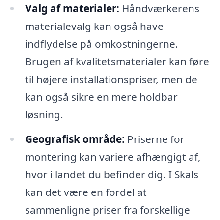
Valg af materialer:
Håndværkerens
materialevalg kan også have
indflydelse på omkostningerne.
Brugen af kvalitetsmaterialer kan føre
til højere installationspriser, men de
kan også sikre en mere holdbar
løsning.
Geografisk område:
Priserne for
montering kan variere afhængigt af,
hvor i landet du befinder dig. I Skals
kan det være en fordel at
sammenligne priser fra forskellige