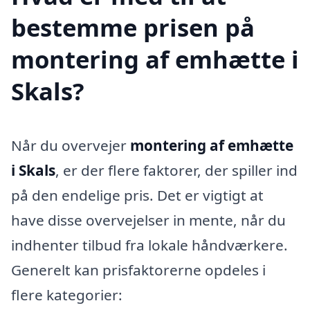
bestemme prisen på
montering af emhætte i
Skals?
Når du overvejer
montering af emhætte
i Skals
, er der flere faktorer, der spiller ind
på den endelige pris. Det er vigtigt at
have disse overvejelser in mente, når du
indhenter tilbud fra lokale håndværkere.
Generelt kan prisfaktorerne opdeles i
flere kategorier: