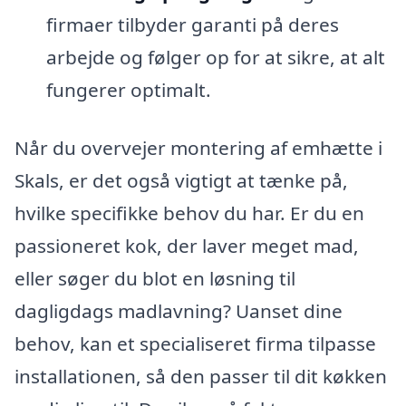
firmaer tilbyder garanti på deres
arbejde og følger op for at sikre, at alt
fungerer optimalt.
Når du overvejer montering af emhætte i
Skals, er det også vigtigt at tænke på,
hvilke specifikke behov du har. Er du en
passioneret kok, der laver meget mad,
eller søger du blot en løsning til
dagligdags madlavning? Uanset dine
behov, kan et specialiseret firma tilpasse
installationen, så den passer til dit køkken