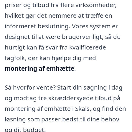
priser og tilbud fra flere virksomheder,
hvilket gør det nemmere at træffe en
informeret beslutning. Vores system er
designet til at være brugervenligt, så du
hurtigt kan få svar fra kvalificerede
fagfolk, der kan hjælpe dig med
montering af emhætte
.
Så hvorfor vente? Start din søgning i dag
og modtag tre skræddersyede tilbud på
montering af emhætte i Skals, og find den
løsning som passer bedst til dine behov
og dit budget.