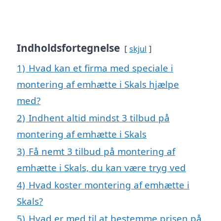
Indholdsfortegnelse
skjul
1)
Hvad kan et firma med speciale i
montering af emhætte i Skals hjælpe
med?
2)
Indhent altid mindst 3 tilbud på
montering af emhætte i Skals
3)
Få nemt 3 tilbud på montering af
emhætte i Skals, du kan være tryg ved
4)
Hvad koster montering af emhætte i
Skals?
5)
Hvad er med til at bestemme prisen på