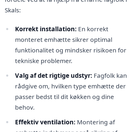
Skals:
Korrekt installation:
En korrekt
monteret emhætte sikrer optimal
funktionalitet og mindsker risikoen for
tekniske problemer.
Valg af det rigtige udstyr:
Fagfolk kan
rådgive om, hvilken type emhætte der
passer bedst til dit køkken og dine
behov.
Effektiv ventilation:
Montering af