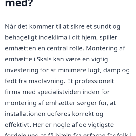
med?
Når det kommer til at sikre et sundt og
behageligt indeklima i dit hjem, spiller
emhætten en central rolle. Montering af
emhætte i Skals kan være en vigtig
investering for at minimere lugt, damp og
fedt fra madlavning. Et professionelt
firma med specialistviden inden for
montering af emhætter sørger for, at
installationen udføres korrekt og
effektivt. Her er nogle af de vigtigste
fordele ved at få hjælp fra erfarne fagfolk i