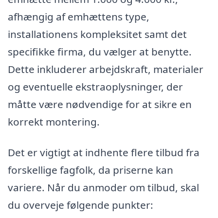
afhængig af emhættens type,
installationens kompleksitet samt det
specifikke firma, du vælger at benytte.
Dette inkluderer arbejdskraft, materialer
og eventuelle ekstraoplysninger, der
måtte være nødvendige for at sikre en
korrekt montering.
Det er vigtigt at indhente flere tilbud fra
forskellige fagfolk, da priserne kan
variere. Når du anmoder om tilbud, skal
du overveje følgende punkter: