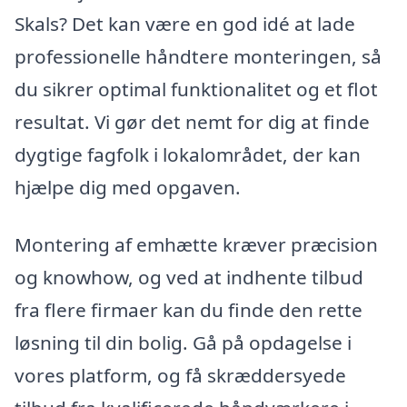
Skals? Det kan være en god idé at lade
professionelle håndtere monteringen, så
du sikrer optimal funktionalitet og et flot
resultat. Vi gør det nemt for dig at finde
dygtige fagfolk i lokalområdet, der kan
hjælpe dig med opgaven.
Montering af emhætte kræver præcision
og knowhow, og ved at indhente tilbud
fra flere firmaer kan du finde den rette
løsning til din bolig. Gå på opdagelse i
vores platform, og få skræddersyede