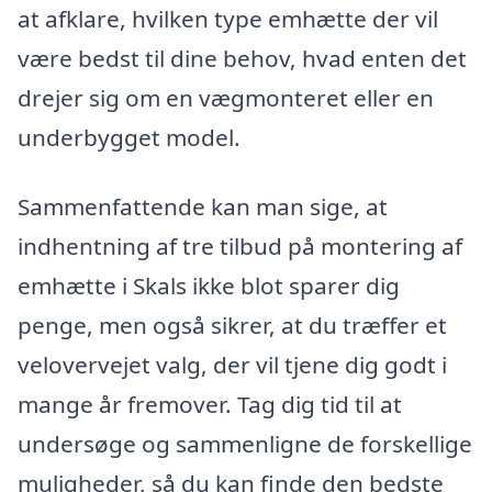
at afklare, hvilken type emhætte der vil
være bedst til dine behov, hvad enten det
drejer sig om en vægmonteret eller en
underbygget model.
Sammenfattende kan man sige, at
indhentning af tre tilbud på montering af
emhætte i Skals ikke blot sparer dig
penge, men også sikrer, at du træffer et
velovervejet valg, der vil tjene dig godt i
mange år fremover. Tag dig tid til at
undersøge og sammenligne de forskellige
muligheder, så du kan finde den bedste