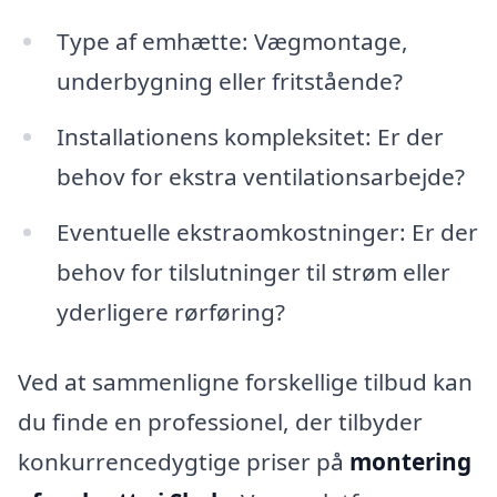
Type af emhætte: Vægmontage,
underbygning eller fritstående?
Installationens kompleksitet: Er der
behov for ekstra ventilationsarbejde?
Eventuelle ekstraomkostninger: Er der
behov for tilslutninger til strøm eller
yderligere rørføring?
Ved at sammenligne forskellige tilbud kan
du finde en professionel, der tilbyder
konkurrencedygtige priser på
montering