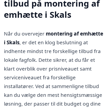
tilbud på montering af
emhætte i Skals
Når du overvejer
montering af emhætte
i Skals
, er det en klog beslutning at
indhente mindst tre forskellige tilbud fra
lokale fagfolk. Dette sikrer, at du får et
klart overblik over prisniveauet samt
serviceniveauet fra forskellige
installatører. Ved at sammenligne tilbud
kan du vælge den mest hensigtsmæssige
løsning, der passer til dit budget og dine