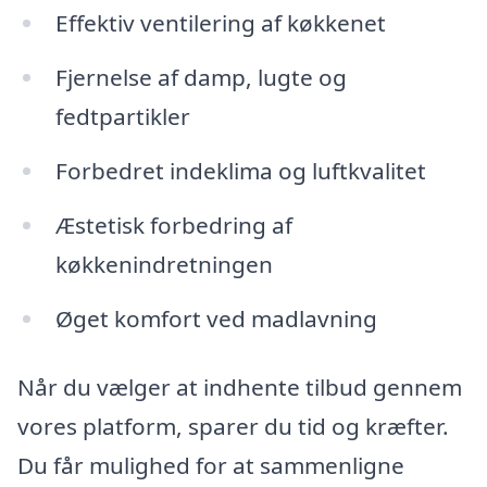
Effektiv ventilering af køkkenet
Fjernelse af damp, lugte og
fedtpartikler
Forbedret indeklima og luftkvalitet
Æstetisk forbedring af
køkkenindretningen
Øget komfort ved madlavning
Når du vælger at indhente tilbud gennem
vores platform, sparer du tid og kræfter.
Du får mulighed for at sammenligne