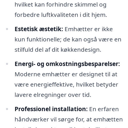
hvilket kan forhindre skimmel og
forbedre luftkvaliteten i dit hjem.
Estetisk æstetik:
Emhætter er ikke
kun funktionelle; de kan også være en
stilfuld del af dit køkkendesign.
Energi- og omkostningsbesparelser:
Moderne emhætter er designet til at
være energieffektive, hvilket betyder
lavere elregninger over tid.
Professionel installation:
En erfaren
håndværker vil sørge for, at emhætten