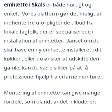
emhætte i Skals
er både hurtigt og
enkelt. Vores platform gør det muligt at
indhente tre uforpligtende tilbud fra
lokale fagfolk, der er specialiserede i
installation af emhætter. Uanset om du
skal have en ny emhætte installeret i dit
køkken, eller du ønsker at udskifte den
gamle, kan du være sikker på at få
professionel hjælp fra erfarne montører.
Montering af emhætte kan give mange
fordele, som blandt andet inkluderer: