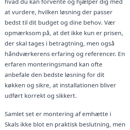
hvad du kan forvente og hjælper dig med
at vurdere, hvilken løsning der passer
bedst til dit budget og dine behov. Vær
opmærksom på, at det ikke kun er prisen,
der skal tages i betragtning, men også
håndværkerens erfaring og referencer. En
erfaren monteringsmand kan ofte
anbefale den bedste løsning for dit
køkken og sikre, at installationen bliver
udført korrekt og sikkert.
Samlet set er montering af emhætte i
Skals ikke blot en praktisk beslutning, men