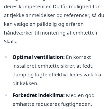
deres kompetencer. Du får mulighed for
at tjekke anmeldelser og referencer, så du
kan vælge en pålidelig og erfaren
håndværker til montering af emhætte i
Skals.
Optimal ventillation:
En korrekt
installeret emhætte sikrer, at fedt,
damp og lugte effektivt ledes væk fra
dit køkken.
Forbedret indeklima:
Med en god
emhætte reduceres fugtigheden,