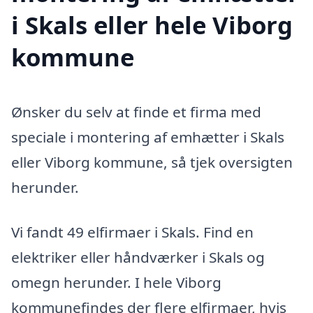
i Skals eller hele Viborg
kommune
Ønsker du selv at finde et firma med
speciale i montering af emhætter i Skals
eller Viborg kommune, så tjek oversigten
herunder.
Vi fandt 49 elfirmaer i Skals. Find en
elektriker eller håndværker i Skals og
omegn herunder. I hele Viborg
kommunefindes der flere elfirmaer, hvis