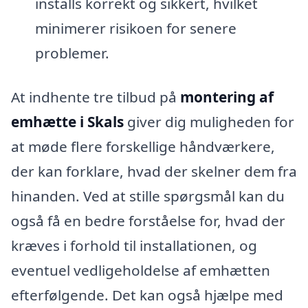
installs korrekt og sikkert, hvilket
minimerer risikoen for senere
problemer.
At indhente tre tilbud på
montering af
emhætte i Skals
giver dig muligheden for
at møde flere forskellige håndværkere,
der kan forklare, hvad der skelner dem fra
hinanden. Ved at stille spørgsmål kan du
også få en bedre forståelse for, hvad der
kræves i forhold til installationen, og
eventuel vedligeholdelse af emhætten
efterfølgende. Det kan også hjælpe med