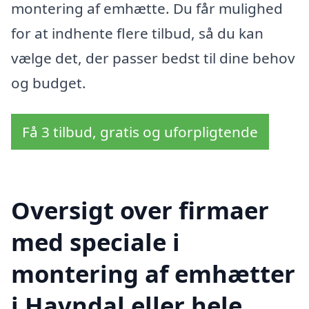
montering af emhætte. Du får mulighed
for at indhente flere tilbud, så du kan
vælge det, der passer bedst til dine behov
og budget.
Få 3 tilbud, gratis og uforpligtende
Oversigt over firmaer
med speciale i
montering af emhætter
i Havndal eller hele