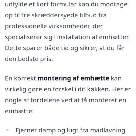
udfylde et kort formular kan du modtage
op til tre skræddersyede tilbud fra
professionelle virksomheder, der
specialiserer sig i installation af emhætter.
Dette sparer både tid og sikrer, at du får
den bedste pris.
En korrekt
montering af emhætte
kan
virkelig gøre en forskel i dit køkken. Her er
nogle af fordelene ved at få monteret en
emhætte:
Fjerner damp og lugt fra madlavning