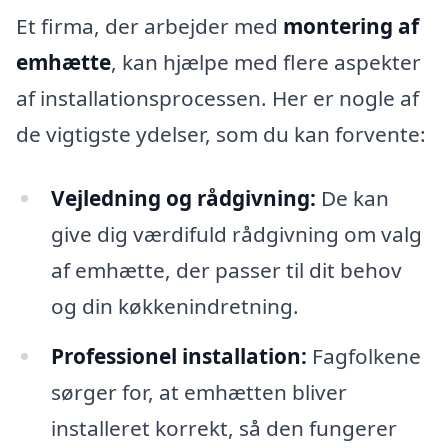
Et firma, der arbejder med
montering af
emhætte
, kan hjælpe med flere aspekter
af installationsprocessen. Her er nogle af
de vigtigste ydelser, som du kan forvente:
Vejledning og rådgivning:
De kan
give dig værdifuld rådgivning om valg
af emhætte, der passer til dit behov
og din køkkenindretning.
Professionel installation:
Fagfolkene
sørger for, at emhætten bliver
installeret korrekt, så den fungerer