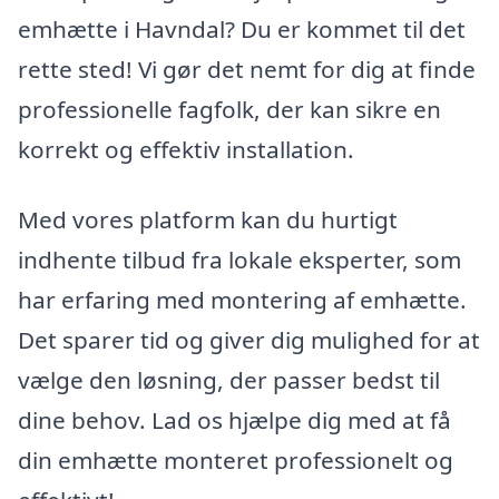
emhætte i Havndal? Du er kommet til det
rette sted! Vi gør det nemt for dig at finde
professionelle fagfolk, der kan sikre en
korrekt og effektiv installation.
Med vores platform kan du hurtigt
indhente tilbud fra lokale eksperter, som
har erfaring med montering af emhætte.
Det sparer tid og giver dig mulighed for at
vælge den løsning, der passer bedst til
dine behov. Lad os hjælpe dig med at få
din emhætte monteret professionelt og