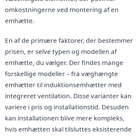
omkostningerne ved montering af en
emhætte.
En af de primære faktorer, der bestemmer
prisen, er selve typen og modellen af
emhætte, du vælger. Der findes mange
forskellige modeller – fra væghængte
emhætter til induktionsemhætter med
integreret ventilation. Disse varianter kan
variere i pris og installationstid. Desuden
kan installationen blive mere kompleks,
hvis emhætten skal tilsluttes eksisterende