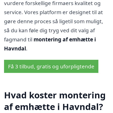
vurdere forskellige firmaers kvalitet og
service. Vores platform er designet til at
gøre denne proces så ligetil som muligt,
så du kan føle dig tryg ved dit valg af
fagmand til
montering af emhætte i
Havndal
.
Få 3 tilbud, gratis og uforpligtende
Hvad koster montering
af emhætte i Havndal?