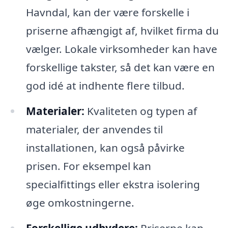
Havndal, kan der være forskelle i
priserne afhængigt af, hvilket firma du
vælger. Lokale virksomheder kan have
forskellige takster, så det kan være en
god idé at indhente flere tilbud.
Materialer:
Kvaliteten og typen af
materialer, der anvendes til
installationen, kan også påvirke
prisen. For eksempel kan
specialfittings eller ekstra isolering
øge omkostningerne.
Forskellige udbydere:
Priserne kan