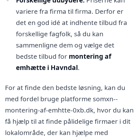
variere fra firma til firma. Derfor er
det en god idé at indhente tilbud fra
forskellige fagfolk, så du kan
sammenligne dem og vælge det
bedste tilbud for
montering af
emhætte i Havndal
.
For at finde den bedste løsning, kan du
med fordel bruge platforme somxn--
montering-af-emhtte-0xb.dk, hvor du kan
få hjælp til at finde pålidelige firmaer i dit
lokalområde, der kan hjælpe med