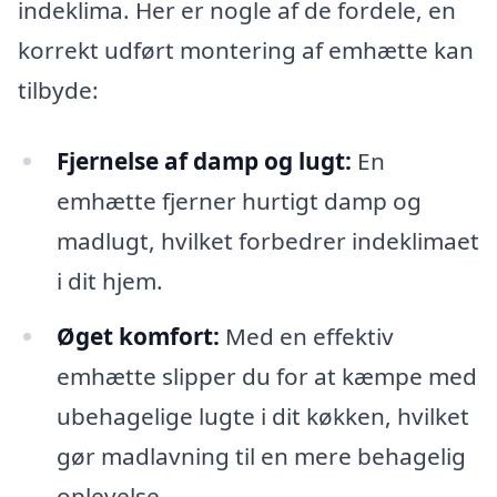
indeklima. Her er nogle af de fordele, en
korrekt udført montering af emhætte kan
tilbyde:
Fjernelse af damp og lugt:
En
emhætte fjerner hurtigt damp og
madlugt, hvilket forbedrer indeklimaet
i dit hjem.
Øget komfort:
Med en effektiv
emhætte slipper du for at kæmpe med
ubehagelige lugte i dit køkken, hvilket
gør madlavning til en mere behagelig
oplevelse.