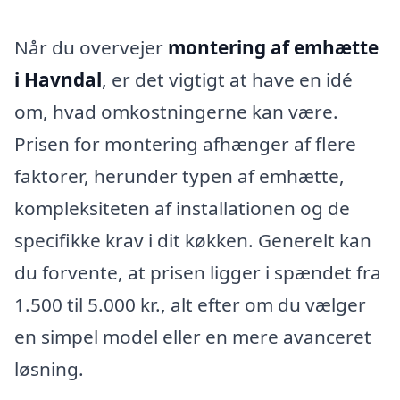
Når du overvejer
montering af emhætte
i Havndal
, er det vigtigt at have en idé
om, hvad omkostningerne kan være.
Prisen for montering afhænger af flere
faktorer, herunder typen af emhætte,
kompleksiteten af installationen og de
specifikke krav i dit køkken. Generelt kan
du forvente, at prisen ligger i spændet fra
1.500 til 5.000 kr., alt efter om du vælger
en simpel model eller en mere avanceret
løsning.