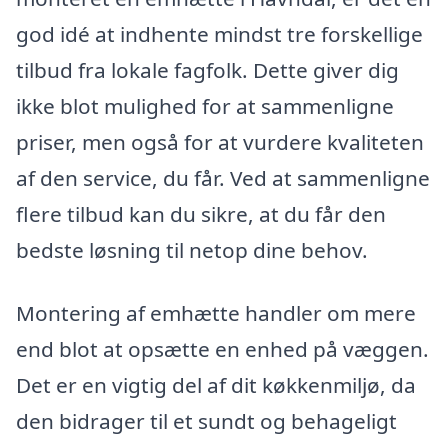
god idé at indhente mindst tre forskellige
tilbud fra lokale fagfolk. Dette giver dig
ikke blot mulighed for at sammenligne
priser, men også for at vurdere kvaliteten
af den service, du får. Ved at sammenligne
flere tilbud kan du sikre, at du får den
bedste løsning til netop dine behov.
Montering af emhætte handler om mere
end blot at opsætte en enhed på væggen.
Det er en vigtig del af dit køkkenmiljø, da
den bidrager til et sundt og behageligt