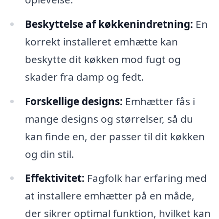
Beskyttelse af køkkenindretning:
En
korrekt installeret emhætte kan
beskytte dit køkken mod fugt og
skader fra damp og fedt.
Forskellige designs:
Emhætter fås i
mange designs og størrelser, så du
kan finde en, der passer til dit køkken
og din stil.
Effektivitet:
Fagfolk har erfaring med
at installere emhætter på en måde,
der sikrer optimal funktion, hvilket kan