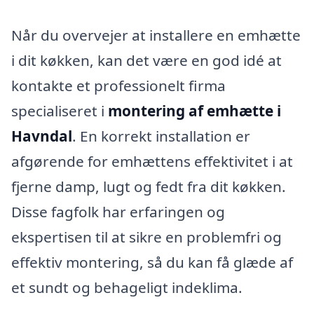
Når du overvejer at installere en emhætte
i dit køkken, kan det være en god idé at
kontakte et professionelt firma
specialiseret i
montering af emhætte i
Havndal
. En korrekt installation er
afgørende for emhættens effektivitet i at
fjerne damp, lugt og fedt fra dit køkken.
Disse fagfolk har erfaringen og
ekspertisen til at sikre en problemfri og
effektiv montering, så du kan få glæde af
et sundt og behageligt indeklima.