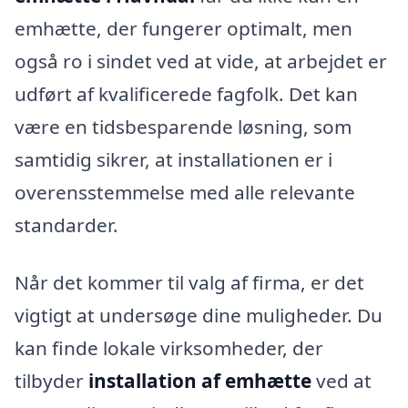
emhætte, der fungerer optimalt, men
også ro i sindet ved at vide, at arbejdet er
udført af kvalificerede fagfolk. Det kan
være en tidsbesparende løsning, som
samtidig sikrer, at installationen er i
overensstemmelse med alle relevante
standarder.
Når det kommer til valg af firma, er det
vigtigt at undersøge dine muligheder. Du
kan finde lokale virksomheder, der
tilbyder
installation af emhætte
ved at