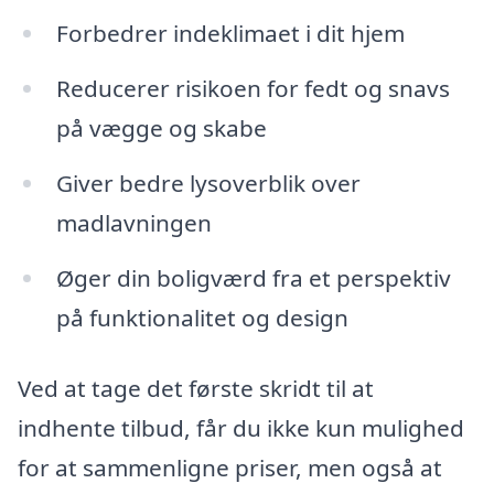
Forbedrer indeklimaet i dit hjem
Reducerer risikoen for fedt og snavs
på vægge og skabe
Giver bedre lysoverblik over
madlavningen
Øger din boligværd fra et perspektiv
på funktionalitet og design
Ved at tage det første skridt til at
indhente tilbud, får du ikke kun mulighed
for at sammenligne priser, men også at