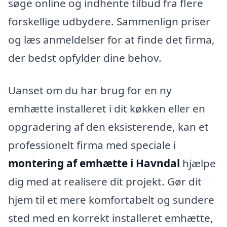
søge online og indhente tilbud fra flere
forskellige udbydere. Sammenlign priser
og læs anmeldelser for at finde det firma,
der bedst opfylder dine behov.
Uanset om du har brug for en ny
emhætte installeret i dit køkken eller en
opgradering af den eksisterende, kan et
professionelt firma med speciale i
montering af emhætte i Havndal
hjælpe
dig med at realisere dit projekt. Gør dit
hjem til et mere komfortabelt og sundere
sted med en korrekt installeret emhætte,