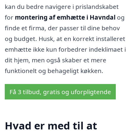
kan du bedre navigere i prislandskabet
for
montering af emhætte i Havndal
og
finde et firma, der passer til dine behov
og budget. Husk, at en korrekt installeret
emhætte ikke kun forbedrer indeklimaet i
dit hjem, men også skaber et mere
funktionelt og behageligt køkken.
Få 3 tilbud, gratis og uforpligtende
Hvad er med til at