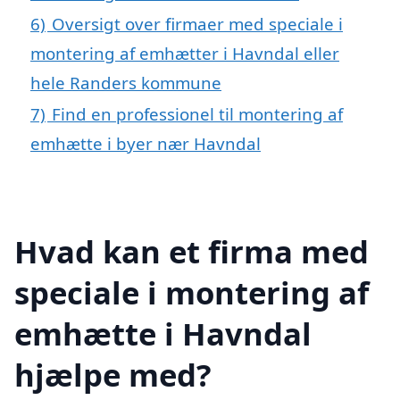
6)
Oversigt over firmaer med speciale i
montering af emhætter i Havndal eller
hele Randers kommune
7)
Find en professionel til montering af
emhætte i byer nær Havndal
Hvad kan et firma med
speciale i montering af
emhætte i Havndal
hjælpe med?