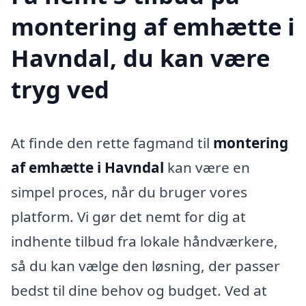
montering af emhætte i
Havndal, du kan være
tryg ved
At finde den rette fagmand til
montering
af emhætte i Havndal
kan være en
simpel proces, når du bruger vores
platform. Vi gør det nemt for dig at
indhente tilbud fra lokale håndværkere,
så du kan vælge den løsning, der passer
bedst til dine behov og budget. Ved at