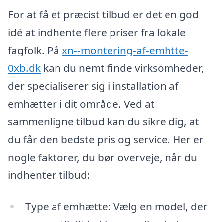
For at få et præcist tilbud er det en god
idé at indhente flere priser fra lokale
fagfolk. På
xn--montering-af-emhtte-
0xb.dk
kan du nemt finde virksomheder,
der specialiserer sig i installation af
emhætter i dit område. Ved at
sammenligne tilbud kan du sikre dig, at
du får den bedste pris og service. Her er
nogle faktorer, du bør overveje, når du
indhenter tilbud:
Type af emhætte: Vælg en model, der