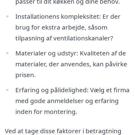
passer til dit køkken og dine behov.
Installationens kompleksitet: Er der
brug for ekstra arbejde, såsom
tilpasning af ventilationskanaler?
Materialer og udstyr: Kvaliteten af de
materialer, der anvendes, kan påvirke
prisen.
Erfaring og pålidelighed: Vælg et firma
med gode anmeldelser og erfaring
inden for montering.
Ved at tage disse faktorer i betragtning