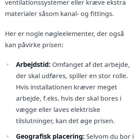
ventilationssystemer eller kræve ekstra
materialer såsom kanal- og fittings.
Her er nogle nøgleelementer, der også
kan påvirke prisen:
Arbejdstid:
Omfanget af det arbejde,
der skal udføres, spiller en stor rolle.
Hvis installationen kræver meget
arbejde, f.eks. hvis der skal bores i
vægge eller laves elektriske
tilslutninger, kan det øge prisen.
Geografisk placering:
Selvom du bor i