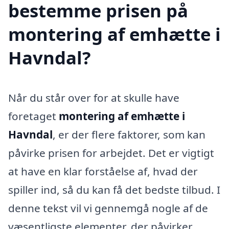
bestemme prisen på
montering af emhætte i
Havndal?
Når du står over for at skulle have
foretaget
montering af emhætte i
Havndal
, er der flere faktorer, som kan
påvirke prisen for arbejdet. Det er vigtigt
at have en klar forståelse af, hvad der
spiller ind, så du kan få det bedste tilbud. I
denne tekst vil vi gennemgå nogle af de
væsentligste elementer, der påvirker