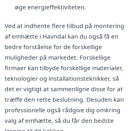
øge energieffektiviteten.
Ved at indhente flere tilbud på montering
af emhætte i Havndal kan du også få en
bedre forståelse for de forskellige
muligheder på markedet. Forskellige
firmaer kan tilbyde forskellige materialer,
teknologier og installationsteknikker, så
det er vigtigt at sammenligne disse for at
træffe den rette beslutning. Desuden kan
professionelle også rådgive dig omkring
valg af emhætte, så du får den bedste