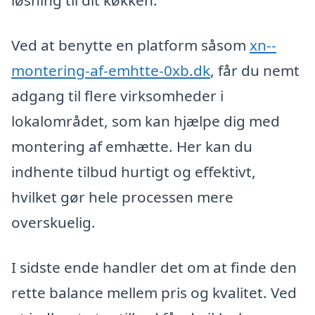
løsning til dit køkken.
Ved at benytte en platform såsom
xn--
montering-af-emhtte-0xb.dk
, får du nemt
adgang til flere virksomheder i
lokalområdet, som kan hjælpe dig med
montering af emhætte. Her kan du
indhente tilbud hurtigt og effektivt,
hvilket gør hele processen mere
overskuelig.
I sidste ende handler det om at finde den
rette balance mellem pris og kvalitet. Ved