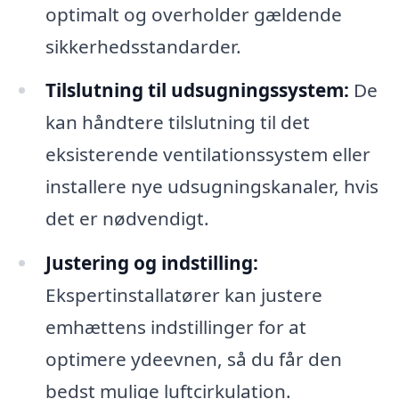
optimalt og overholder gældende
sikkerhedsstandarder.
Tilslutning til udsugningssystem:
De
kan håndtere tilslutning til det
eksisterende ventilationssystem eller
installere nye udsugningskanaler, hvis
det er nødvendigt.
Justering og indstilling:
Ekspertinstallatører kan justere
emhættens indstillinger for at
optimere ydeevnen, så du får den
bedst mulige luftcirkulation.