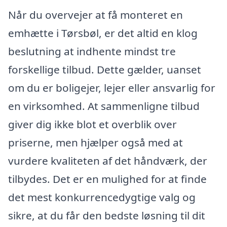
Når du overvejer at få monteret en
emhætte i Tørsbøl, er det altid en klog
beslutning at indhente mindst tre
forskellige tilbud. Dette gælder, uanset
om du er boligejer, lejer eller ansvarlig for
en virksomhed. At sammenligne tilbud
giver dig ikke blot et overblik over
priserne, men hjælper også med at
vurdere kvaliteten af det håndværk, der
tilbydes. Det er en mulighed for at finde
det mest konkurrencedygtige valg og
sikre, at du får den bedste løsning til dit