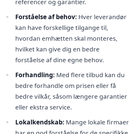
referencer og garantier.
Forståelse af behov:
Hver leverandør
kan have forskellige tilgange til,
hvordan emhætten skal monteres,
hvilket kan give dig en bedre
forståelse af dine egne behov.
Forhandling:
Med flere tilbud kan du
bedre forhandle om prisen eller få
bedre vilkår, såsom længere garantier
eller ekstra service.
Lokalkendskab:
Mange lokale firmaer
har en god forståelse for de specifikke