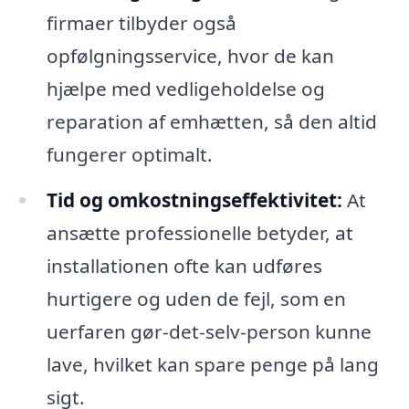
firmaer tilbyder også
opfølgningsservice, hvor de kan
hjælpe med vedligeholdelse og
reparation af emhætten, så den altid
fungerer optimalt.
Tid og omkostningseffektivitet:
At
ansætte professionelle betyder, at
installationen ofte kan udføres
hurtigere og uden de fejl, som en
uerfaren gør-det-selv-person kunne
lave, hvilket kan spare penge på lang
sigt.