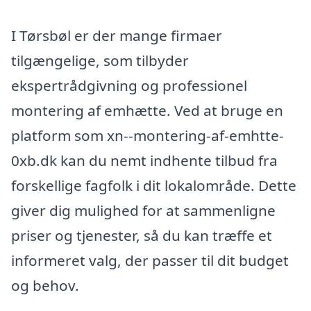
I Tørsbøl er der mange firmaer
tilgængelige, som tilbyder
ekspertrådgivning og professionel
montering af emhætte. Ved at bruge en
platform som xn--montering-af-emhtte-
0xb.dk kan du nemt indhente tilbud fra
forskellige fagfolk i dit lokalområde. Dette
giver dig mulighed for at sammenligne
priser og tjenester, så du kan træffe et
informeret valg, der passer til dit budget
og behov.