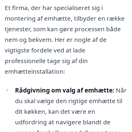
Et firma, der har specialiseret sig i
montering af emhætte, tilbyder en række
tjenester, som kan gøre processen både
nem og bekvem. Her er nogle af de
vigtigste fordele ved at lade
professionelle tage sig af din
emhætteinstallation:
Rådgivning om valg af emhætte:
Når
du skal vælge den rigtige emhætte til
dit køkken, kan det være en
udfordring at navigere blandt de