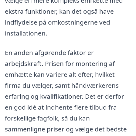
vælge en mere kompleks emhætte med
ekstra funktioner, kan det også have
indflydelse på omkostningerne ved
installationen.
En anden afgørende faktor er
arbejdskraft. Prisen for montering af
emhætte kan variere alt efter, hvilket
firma du vælger, samt håndværkerens
erfaring og kvalifikationer. Det er derfor
en god idé at indhente flere tilbud fra
forskellige fagfolk, så du kan
sammenligne priser og vælge det bedste