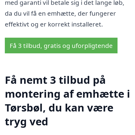
med garanti vil betale sig i det lange løb,
da du vil få en emhætte, der fungerer
effektivt og er korrekt installeret.
Få 3 tilbud, gratis og uforpligtende
Få nemt 3 tilbud på
montering af emhætte i
Tørsbøl, du kan være
tryg ved