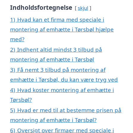
Indholdsfortegnelse
skjul
1)
Hvad kan et firma med speciale i
montering af emhætte i Tørsbøl hjælpe
med?
2)
Indhent altid mindst 3 tilbud på
montering af emhætte i Tørsbøl
3)
Få nemt 3 tilbud på montering af
emhætte i Tørsbøl, du kan være tryg ved
4)
Hvad koster montering af emhætte i
Tørsbøl?
5)
Hvad er med til at bestemme prisen på
montering af emhætte i Tørsbøl?
6)
Oversigt over firmaer med speciale i