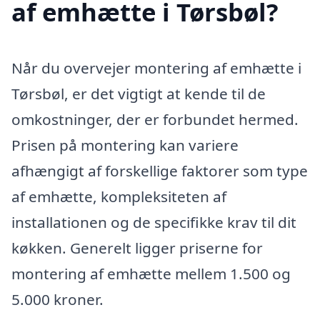
af emhætte i Tørsbøl?
Når du overvejer montering af emhætte i
Tørsbøl, er det vigtigt at kende til de
omkostninger, der er forbundet hermed.
Prisen på montering kan variere
afhængigt af forskellige faktorer som type
af emhætte, kompleksiteten af
installationen og de specifikke krav til dit
køkken. Generelt ligger priserne for
montering af emhætte mellem 1.500 og
5.000 kroner.