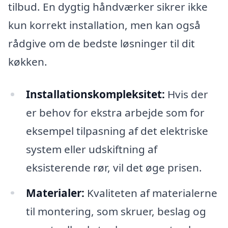
tilbud. En dygtig håndværker sikrer ikke
kun korrekt installation, men kan også
rådgive om de bedste løsninger til dit
køkken.
Installationskompleksitet:
Hvis der
er behov for ekstra arbejde som for
eksempel tilpasning af det elektriske
system eller udskiftning af
eksisterende rør, vil det øge prisen.
Materialer:
Kvaliteten af materialerne
til montering, som skruer, beslag og