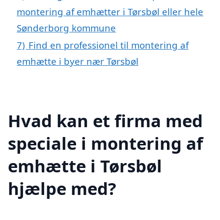
montering af emhætter i Tørsbøl eller hele
Sønderborg kommune
7)
Find en professionel til montering af
emhætte i byer nær Tørsbøl
Hvad kan et firma med
speciale i montering af
emhætte i Tørsbøl
hjælpe med?