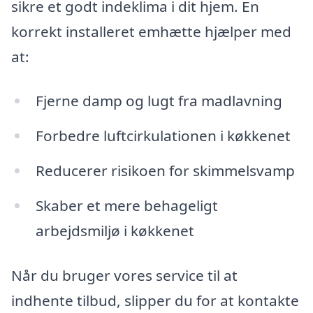
sikre et godt indeklima i dit hjem. En
korrekt installeret emhætte hjælper med
at:
Fjerne damp og lugt fra madlavning
Forbedre luftcirkulationen i køkkenet
Reducerer risikoen for skimmelsvamp
Skaber et mere behageligt
arbejdsmiljø i køkkenet
Når du bruger vores service til at
indhente tilbud, slipper du for at kontakte