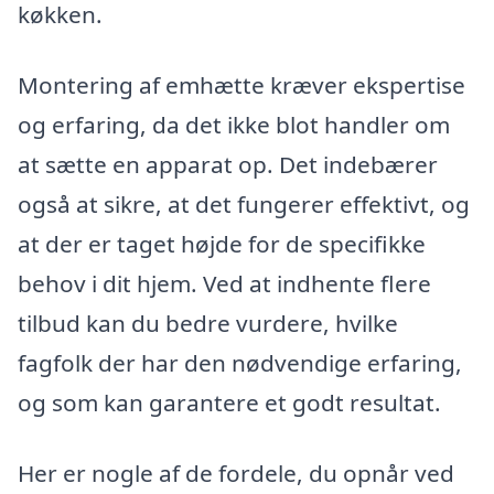
køkken.
Montering af emhætte kræver ekspertise
og erfaring, da det ikke blot handler om
at sætte en apparat op. Det indebærer
også at sikre, at det fungerer effektivt, og
at der er taget højde for de specifikke
behov i dit hjem. Ved at indhente flere
tilbud kan du bedre vurdere, hvilke
fagfolk der har den nødvendige erfaring,
og som kan garantere et godt resultat.
Her er nogle af de fordele, du opnår ved