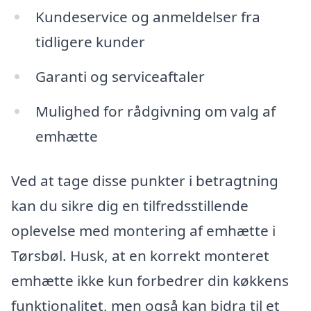
Kundeservice og anmeldelser fra
tidligere kunder
Garanti og serviceaftaler
Mulighed for rådgivning om valg af
emhætte
Ved at tage disse punkter i betragtning
kan du sikre dig en tilfredsstillende
oplevelse med montering af emhætte i
Tørsbøl. Husk, at en korrekt monteret
emhætte ikke kun forbedrer din køkkens
funktionalitet, men også kan bidra til et