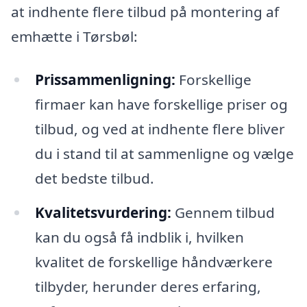
at indhente flere tilbud på montering af
emhætte i Tørsbøl:
Prissammenligning:
Forskellige
firmaer kan have forskellige priser og
tilbud, og ved at indhente flere bliver
du i stand til at sammenligne og vælge
det bedste tilbud.
Kvalitetsvurdering:
Gennem tilbud
kan du også få indblik i, hvilken
kvalitet de forskellige håndværkere
tilbyder, herunder deres erfaring,