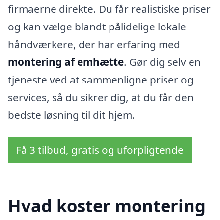
firmaerne direkte. Du får realistiske priser
og kan vælge blandt pålidelige lokale
håndværkere, der har erfaring med
montering af emhætte
. Gør dig selv en
tjeneste ved at sammenligne priser og
services, så du sikrer dig, at du får den
bedste løsning til dit hjem.
Få 3 tilbud, gratis og uforpligtende
Hvad koster montering