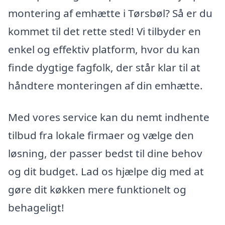
montering af emhætte i Tørsbøl? Så er du
kommet til det rette sted! Vi tilbyder en
enkel og effektiv platform, hvor du kan
finde dygtige fagfolk, der står klar til at
håndtere monteringen af din emhætte.
Med vores service kan du nemt indhente
tilbud fra lokale firmaer og vælge den
løsning, der passer bedst til dine behov
og dit budget. Lad os hjælpe dig med at
gøre dit køkken mere funktionelt og
behageligt!