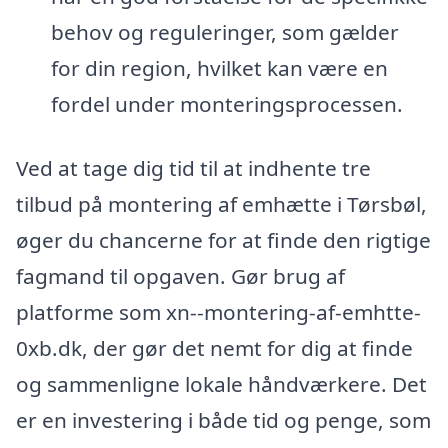
behov og reguleringer, som gælder
for din region, hvilket kan være en
fordel under monteringsprocessen.
Ved at tage dig tid til at indhente tre
tilbud på montering af emhætte i Tørsbøl,
øger du chancerne for at finde den rigtige
fagmand til opgaven. Gør brug af
platforme som xn--montering-af-emhtte-
0xb.dk, der gør det nemt for dig at finde
og sammenligne lokale håndværkere. Det
er en investering i både tid og penge, som