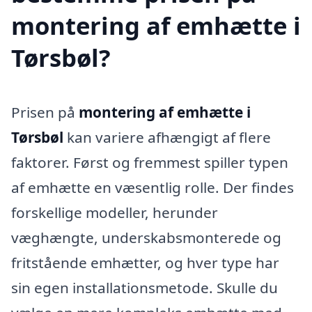
montering af emhætte i
Tørsbøl?
Prisen på
montering af emhætte i
Tørsbøl
kan variere afhængigt af flere
faktorer. Først og fremmest spiller typen
af emhætte en væsentlig rolle. Der findes
forskellige modeller, herunder
væghængte, underskabsmonterede og
fritstående emhætter, og hver type har
sin egen installationsmetode. Skulle du