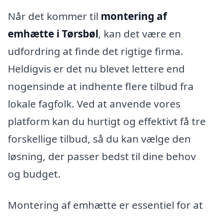
Når det kommer til
montering af
emhætte i Tørsbøl
, kan det være en
udfordring at finde det rigtige firma.
Heldigvis er det nu blevet lettere end
nogensinde at indhente flere tilbud fra
lokale fagfolk. Ved at anvende vores
platform kan du hurtigt og effektivt få tre
forskellige tilbud, så du kan vælge den
løsning, der passer bedst til dine behov
og budget.
Montering af emhætte er essentiel for at