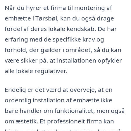
Når du hyrer et firma til montering af
emhætte i Tørsbøl, kan du også drage
fordel af deres lokale kendskab. De har
erfaring med de specifikke krav og
forhold, der gælder i området, så du kan
være sikker på, at installationen opfylder
alle lokale regulativer.
Endelig er det værd at overveje, at en
ordentlig installation af emhætte ikke
bare handler om funktionalitet, men også
om æstetik. Et professionelt firma kan