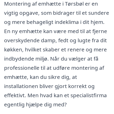
Montering af emhætte i Tørsbøl er en
vigtig opgave, som bidrager til et sundere
og mere behageligt indeklima i dit hjem.
En ny emhætte kan være med til at fjerne
overskydende damp, fedt og lugte fra dit
køkken, hvilket skaber et renere og mere
indbydende miljø. Når du vælger at få
professionelle til at udføre montering af
emhætte, kan du sikre dig, at
installationen bliver gjort korrekt og
effektivt. Men hvad kan et specialistfirma
egentlig hjælpe dig med?