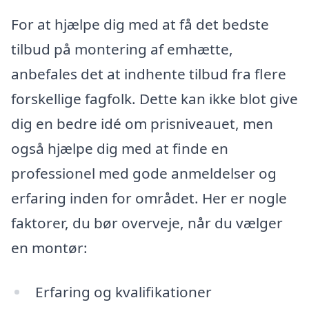
For at hjælpe dig med at få det bedste
tilbud på montering af emhætte,
anbefales det at indhente tilbud fra flere
forskellige fagfolk. Dette kan ikke blot give
dig en bedre idé om prisniveauet, men
også hjælpe dig med at finde en
professionel med gode anmeldelser og
erfaring inden for området. Her er nogle
faktorer, du bør overveje, når du vælger
en montør:
Erfaring og kvalifikationer