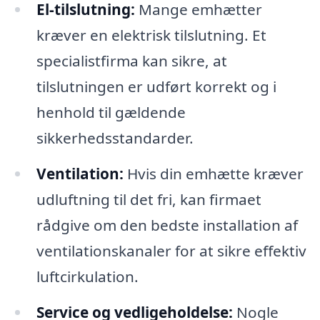
El-tilslutning:
Mange emhætter
kræver en elektrisk tilslutning. Et
specialistfirma kan sikre, at
tilslutningen er udført korrekt og i
henhold til gældende
sikkerhedsstandarder.
Ventilation:
Hvis din emhætte kræver
udluftning til det fri, kan firmaet
rådgive om den bedste installation af
ventilationskanaler for at sikre effektiv
luftcirkulation.
Service og vedligeholdelse:
Nogle