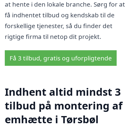
at hente i den lokale branche. Sørg for at
få indhentet tilbud og kendskab til de
forskellige tjenester, så du finder det
rigtige firma til netop dit projekt.
Få 3 tilbud, gratis og uforpligtende
Indhent altid mindst 3
tilbud på montering af
emhætte i Tørsbøl