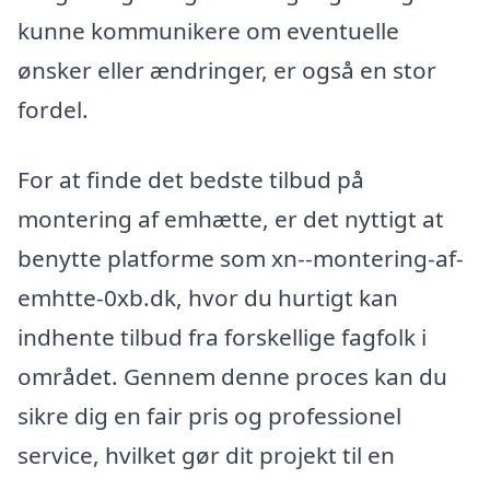
kunne kommunikere om eventuelle
ønsker eller ændringer, er også en stor
fordel.
For at finde det bedste tilbud på
montering af emhætte, er det nyttigt at
benytte platforme som xn--montering-af-
emhtte-0xb.dk, hvor du hurtigt kan
indhente tilbud fra forskellige fagfolk i
området. Gennem denne proces kan du
sikre dig en fair pris og professionel
service, hvilket gør dit projekt til en