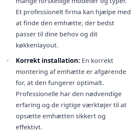
mange forskellige modeller og typer.
Et professionelt firma kan hjælpe med
at finde den emhætte, der bedst
passer til dine behov og dit
køkkenlayout.
Korrekt installation:
En korrekt
montering af emhætte er afgørende
for, at den fungerer optimalt.
Professionelle har den nødvendige
erfaring og de rigtige værktøjer til at
opsætte emhætten sikkert og
effektivt.