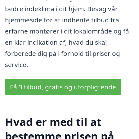
bedre indeklima i dit hjem. Besøg vår
hjemmeside for at indhente tilbud fra
erfarne montører i dit lokalområde og få
en klar indikation af, hvad du skal
forberede dig på i forhold til priser og
service.
Få 3 tilbud, gratis og uforpligtende
Hvad er med til at
bestemme prisen på