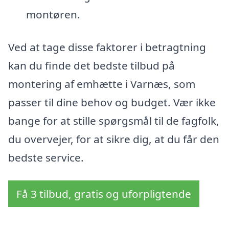
montøren.
Ved at tage disse faktorer i betragtning
kan du finde det bedste tilbud på
montering af emhætte i Varnæs, som
passer til dine behov og budget. Vær ikke
bange for at stille spørgsmål til de fagfolk,
du overvejer, for at sikre dig, at du får den
bedste service.
Få 3 tilbud, gratis og uforpligtende