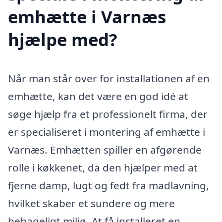
emhætte i Varnæs
hjælpe med?
Når man står over for installationen af en
emhætte, kan det være en god idé at
søge hjælp fra et professionelt firma, der
er specialiseret i montering af emhætte i
Varnæs. Emhætten spiller en afgørende
rolle i køkkenet, da den hjælper med at
fjerne damp, lugt og fedt fra madlavning,
hvilket skaber et sundere og mere
behageligt miljø. At få installeret en