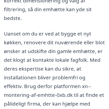
korrekt dimensionering og valg af
filtrering, så din emhætte kan yde sit
bedste.
Uanset om du er ved at bygge et nyt
køkken, renovere dit nuværende eller blot
ønsker at udskifte din gamle emhætte, er
det klogt at kontakte lokale fagfolk. Med
deres ekspertise kan du sikre, at
installationen bliver problemfri og
effektiv. Brug derfor platformen xn--
montering-af-emhtte-0xb.dk til at finde et
pålideligt firma, der kan hjælpe med