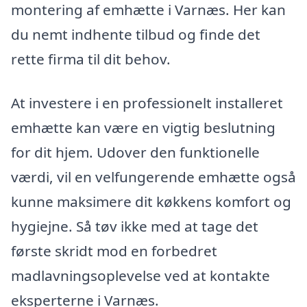
montering af emhætte i Varnæs. Her kan
du nemt indhente tilbud og finde det
rette firma til dit behov.
At investere i en professionelt installeret
emhætte kan være en vigtig beslutning
for dit hjem. Udover den funktionelle
værdi, vil en velfungerende emhætte også
kunne maksimere dit køkkens komfort og
hygiejne. Så tøv ikke med at tage det
første skridt mod en forbedret
madlavningsoplevelse ved at kontakte
eksperterne i Varnæs.