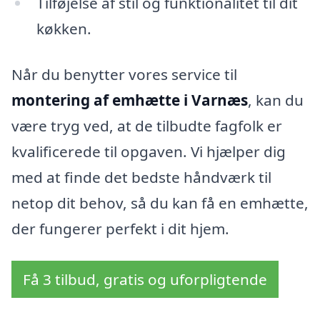
Tilføjelse af stil og funktionalitet til dit
køkken.
Når du benytter vores service til
montering af emhætte i Varnæs
, kan du
være tryg ved, at de tilbudte fagfolk er
kvalificerede til opgaven. Vi hjælper dig
med at finde det bedste håndværk til
netop dit behov, så du kan få en emhætte,
der fungerer perfekt i dit hjem.
Få 3 tilbud, gratis og uforpligtende