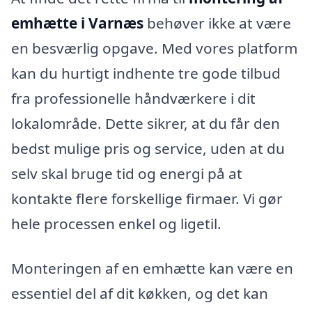
emhætte i Varnæs
behøver ikke at være
en besværlig opgave. Med vores platform
kan du hurtigt indhente tre gode tilbud
fra professionelle håndværkere i dit
lokalområde. Dette sikrer, at du får den
bedst mulige pris og service, uden at du
selv skal bruge tid og energi på at
kontakte flere forskellige firmaer. Vi gør
hele processen enkel og ligetil.
Monteringen af en emhætte kan være en
essentiel del af dit køkken, og det kan