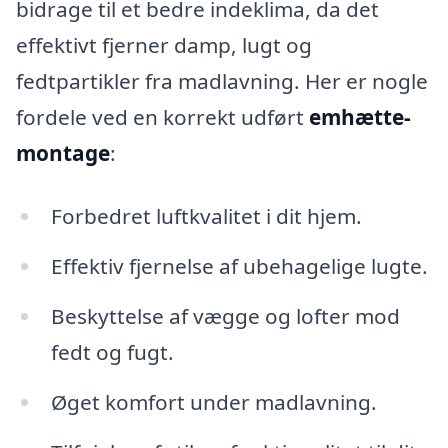
bidrage til et bedre indeklima, da det
effektivt fjerner damp, lugt og
fedtpartikler fra madlavning. Her er nogle
fordele ved en korrekt udført
emhætte-
montage
:
Forbedret luftkvalitet i dit hjem.
Effektiv fjernelse af ubehagelige lugte.
Beskyttelse af vægge og lofter mod
fedt og fugt.
Øget komfort under madlavning.