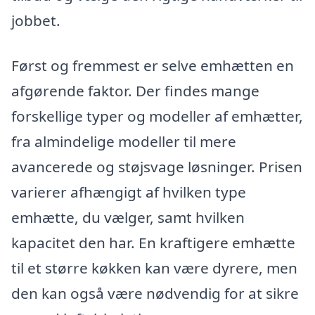
jobbet.
Først og fremmest er selve emhætten en
afgørende faktor. Der findes mange
forskellige typer og modeller af emhætter,
fra almindelige modeller til mere
avancerede og støjsvage løsninger. Prisen
varierer afhængigt af hvilken type
emhætte, du vælger, samt hvilken
kapacitet den har. En kraftigere emhætte
til et større køkken kan være dyrere, men
den kan også være nødvendig for at sikre