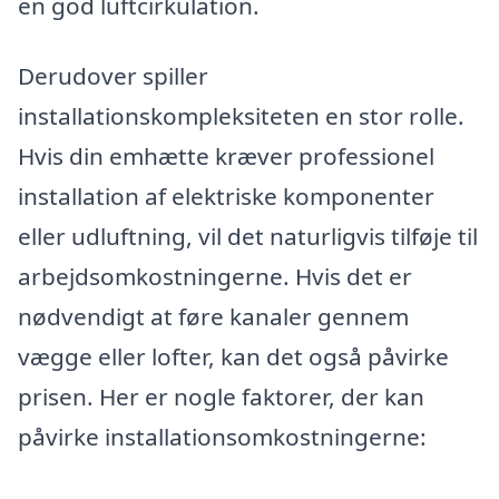
en god luftcirkulation.
Derudover spiller
installationskompleksiteten en stor rolle.
Hvis din emhætte kræver professionel
installation af elektriske komponenter
eller udluftning, vil det naturligvis tilføje til
arbejdsomkostningerne. Hvis det er
nødvendigt at føre kanaler gennem
vægge eller lofter, kan det også påvirke
prisen. Her er nogle faktorer, der kan
påvirke installationsomkostningerne: