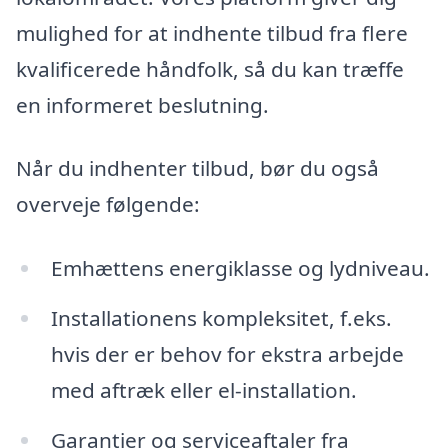
mulighed for at indhente tilbud fra flere
kvalificerede håndfolk, så du kan træffe
en informeret beslutning.
Når du indhenter tilbud, bør du også
overveje følgende:
Emhættens energiklasse og lydniveau.
Installationens kompleksitet, f.eks.
hvis der er behov for ekstra arbejde
med aftræk eller el-installation.
Garantier og serviceaftaler fra