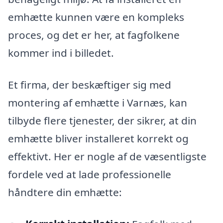
emhætte kunnen være en kompleks
proces, og det er her, at fagfolkene
kommer ind i billedet.
Et firma, der beskæftiger sig med
montering af emhætte i Varnæs, kan
tilbyde flere tjenester, der sikrer, at din
emhætte bliver installeret korrekt og
effektivt. Her er nogle af de væsentligste
fordele ved at lade professionelle
håndtere din emhætte: