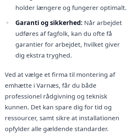
holder længere og fungerer optimalt.
Garanti og sikkerhed:
Når arbejdet
udføres af fagfolk, kan du ofte få
garantier for arbejdet, hvilket giver
dig ekstra tryghed.
Ved at vælge et firma til montering af
emhætte i Varnæs, får du både
professionel rådgivning og teknisk
kunnen. Det kan spare dig for tid og
ressourcer, samt sikre at installationen
opfylder alle gældende standarder.