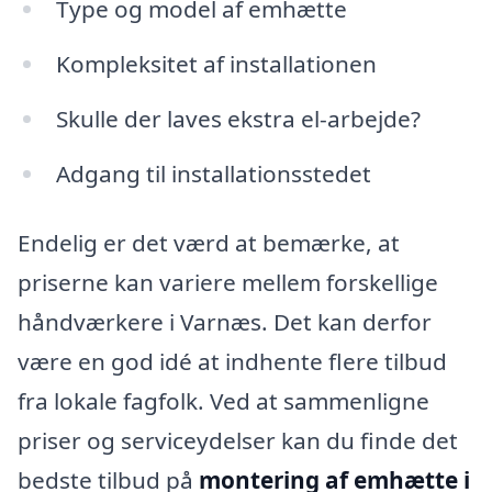
Type og model af emhætte
Kompleksitet af installationen
Skulle der laves ekstra el-arbejde?
Adgang til installationsstedet
Endelig er det værd at bemærke, at
priserne kan variere mellem forskellige
håndværkere i Varnæs. Det kan derfor
være en god idé at indhente flere tilbud
fra lokale fagfolk. Ved at sammenligne
priser og serviceydelser kan du finde det
bedste tilbud på
montering af emhætte i