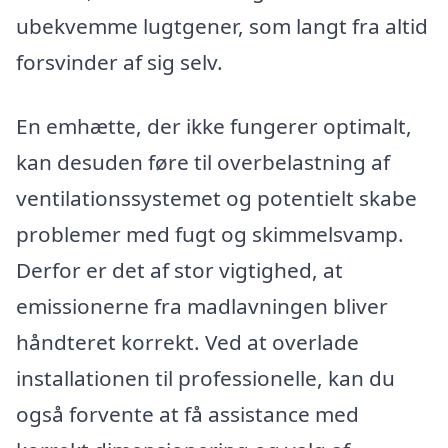
ubekvemme lugtgener, som langt fra altid
forsvinder af sig selv.
En emhætte, der ikke fungerer optimalt,
kan desuden føre til overbelastning af
ventilationssystemet og potentielt skabe
problemer med fugt og skimmelsvamp.
Derfor er det af stor vigtighed, at
emissionerne fra madlavningen bliver
håndteret korrekt. Ved at overlade
installationen til professionelle, kan du
også forvente at få assistance med