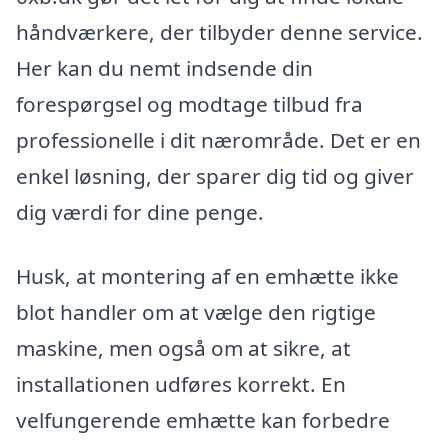
håndværkere, der tilbyder denne service.
Her kan du nemt indsende din
forespørgsel og modtage tilbud fra
professionelle i dit nærområde. Det er en
enkel løsning, der sparer dig tid og giver
dig værdi for dine penge.
Husk, at montering af en emhætte ikke
blot handler om at vælge den rigtige
maskine, men også om at sikre, at
installationen udføres korrekt. En
velfungerende emhætte kan forbedre