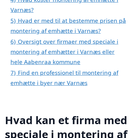
Varnæs?
5)
Hvad er med til at bestemme prisen på
montering af emhætte i Varnæs?
6)
Oversigt over firmaer med speciale i
montering af emhætter i Varnæs eller
hele Aabenraa kommune
7)
Find en professionel til montering af
emhætte i byer nær Varnæs
Hvad kan et firma med
speciale i montering af