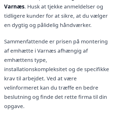
Varnæs
. Husk at tjekke anmeldelser og
tidligere kunder for at sikre, at du vælger
en dygtig og pålidelig håndværker.
Sammenfattende er prisen på montering
af emhætte i Varnæs afhængig af
emhættens type,
installationskompleksitet og de specifikke
krav til arbejdet. Ved at være
velinformeret kan du træffe en bedre
beslutning og finde det rette firma til din
opgave.