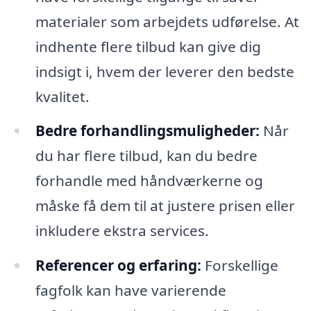
materialer som arbejdets udførelse. At
indhente flere tilbud kan give dig
indsigt i, hvem der leverer den bedste
kvalitet.
Bedre forhandlingsmuligheder:
Når
du har flere tilbud, kan du bedre
forhandle med håndværkerne og
måske få dem til at justere prisen eller
inkludere ekstra services.
Referencer og erfaring:
Forskellige
fagfolk kan have varierende