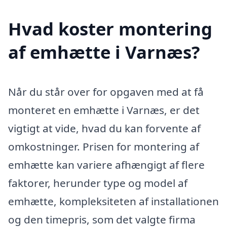
Hvad koster montering
af emhætte i Varnæs?
Når du står over for opgaven med at få
monteret en emhætte i Varnæs, er det
vigtigt at vide, hvad du kan forvente af
omkostninger. Prisen for montering af
emhætte kan variere afhængigt af flere
faktorer, herunder type og model af
emhætte, kompleksiteten af installationen
og den timepris, som det valgte firma