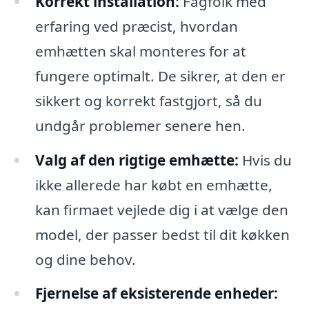
Korrekt installation:
Fagfolk med
erfaring ved præcist, hvordan
emhætten skal monteres for at
fungere optimalt. De sikrer, at den er
sikkert og korrekt fastgjort, så du
undgår problemer senere hen.
Valg af den rigtige emhætte:
Hvis du
ikke allerede har købt en emhætte,
kan firmaet vejlede dig i at vælge den
model, der passer bedst til dit køkken
og dine behov.
Fjernelse af eksisterende enheder: