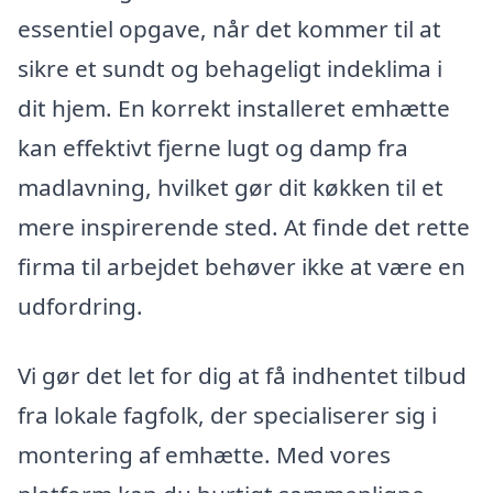
essentiel opgave, når det kommer til at
sikre et sundt og behageligt indeklima i
dit hjem. En korrekt installeret emhætte
kan effektivt fjerne lugt og damp fra
madlavning, hvilket gør dit køkken til et
mere inspirerende sted. At finde det rette
firma til arbejdet behøver ikke at være en
udfordring.
Vi gør det let for dig at få indhentet tilbud
fra lokale fagfolk, der specialiserer sig i
montering af emhætte. Med vores