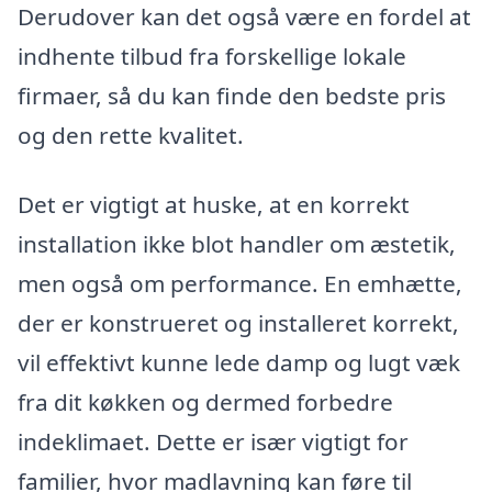
Derudover kan det også være en fordel at
indhente tilbud fra forskellige lokale
firmaer, så du kan finde den bedste pris
og den rette kvalitet.
Det er vigtigt at huske, at en korrekt
installation ikke blot handler om æstetik,
men også om performance. En emhætte,
der er konstrueret og installeret korrekt,
vil effektivt kunne lede damp og lugt væk
fra dit køkken og dermed forbedre
indeklimaet. Dette er især vigtigt for
familier, hvor madlavning kan føre til