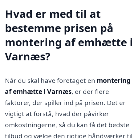
Hvad er med til at
bestemme prisen på
montering af emhætte i
Varnæs?
Når du skal have foretaget en
montering
af emhætte i Varnæs
, er der flere
faktorer, der spiller ind på prisen. Det er
vigtigt at forstå, hvad der påvirker
omkostningerne, så du kan få det bedste
tilbud og vælge den rigtige håndværker til