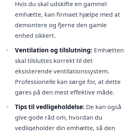
Hvis du skal udskifte en gammel
emhætte, kan firmaet hjælpe med at
demontere og fjerne den gamle
enhed sikkert.
Ventilation og tilslutning:
Emhætten
skal tilsluttes korrekt til det
eksisterende ventilationssystem.
Professionelle kan sørge for, at dette
gøres på den mest effektive måde.
Tips til vedligeholdelse:
De kan også
give gode råd om, hvordan du
vedligeholder din emhætte, så den