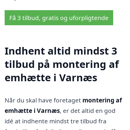
Få 3 tilbud, gratis og uforpligtende
Indhent altid mindst 3
tilbud på montering af
emhætte i Varnæs
Når du skal have foretaget
montering af
emhætte i Varnæs
, er det altid en god
idé at indhente mindst tre tilbud fra