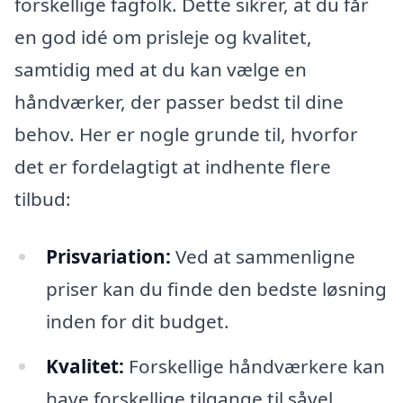
forskellige fagfolk. Dette sikrer, at du får
en god idé om prisleje og kvalitet,
samtidig med at du kan vælge en
håndværker, der passer bedst til dine
behov. Her er nogle grunde til, hvorfor
det er fordelagtigt at indhente flere
tilbud:
Prisvariation:
Ved at sammenligne
priser kan du finde den bedste løsning
inden for dit budget.
Kvalitet:
Forskellige håndværkere kan
have forskellige tilgange til såvel