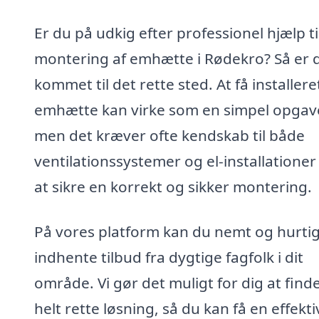
Er du på udkig efter professionel hjælp ti
montering af emhætte i Rødekro? Så er 
kommet til det rette sted. At få installere
emhætte kan virke som en simpel opgav
men det kræver ofte kendskab til både
ventilationssystemer og el-installationer
at sikre en korrekt og sikker montering.
På vores platform kan du nemt og hurtig
indhente tilbud fra dygtige fagfolk i dit
område. Vi gør det muligt for dig at find
helt rette løsning, så du kan få en effekti