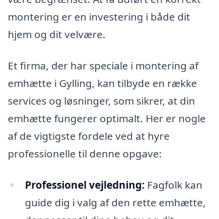
montering er en investering i både dit
hjem og dit velvære.
Et firma, der har speciale i montering af
emhætte i Gylling, kan tilbyde en række
services og løsninger, som sikrer, at din
emhætte fungerer optimalt. Her er nogle
af de vigtigste fordele ved at hyre
professionelle til denne opgave:
Professionel vejledning:
Fagfolk kan
guide dig i valg af den rette emhætte,