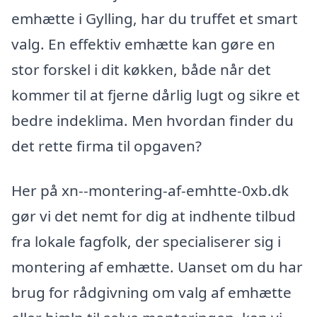
emhætte i Gylling, har du truffet et smart
valg. En effektiv emhætte kan gøre en
stor forskel i dit køkken, både når det
kommer til at fjerne dårlig lugt og sikre et
bedre indeklima. Men hvordan finder du
det rette firma til opgaven?
Her på xn--montering-af-emhtte-0xb.dk
gør vi det nemt for dig at indhente tilbud
fra lokale fagfolk, der specialiserer sig i
montering af emhætte. Uanset om du har
brug for rådgivning om valg af emhætte