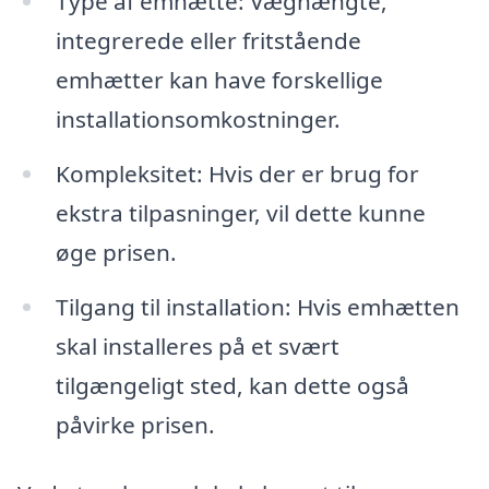
Type af emhætte: Væghængte,
integrerede eller fritstående
emhætter kan have forskellige
installationsomkostninger.
Kompleksitet: Hvis der er brug for
ekstra tilpasninger, vil dette kunne
øge prisen.
Tilgang til installation: Hvis emhætten
skal installeres på et svært
tilgængeligt sted, kan dette også
påvirke prisen.