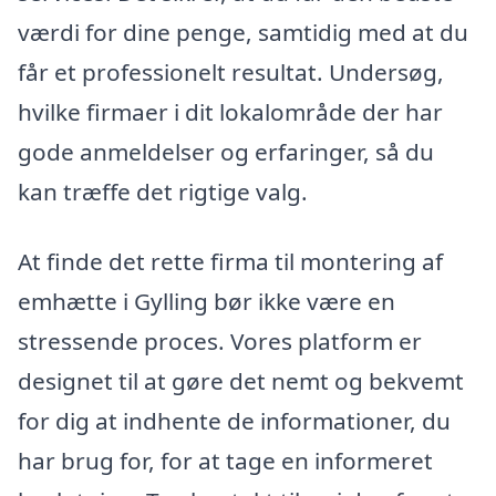
værdi for dine penge, samtidig med at du
får et professionelt resultat. Undersøg,
hvilke firmaer i dit lokalområde der har
gode anmeldelser og erfaringer, så du
kan træffe det rigtige valg.
At finde det rette firma til montering af
emhætte i Gylling bør ikke være en
stressende proces. Vores platform er
designet til at gøre det nemt og bekvemt
for dig at indhente de informationer, du
har brug for, for at tage en informeret