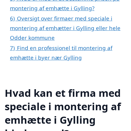
montering af emhætte i Gylling?
6)
Oversigt over firmaer med speciale i
montering af emhætter i Gylling eller hele
Odder kommune
7)
Find en professionel til montering af
emhætte i byer nær Gylling
Hvad kan et firma med
speciale i montering af
emhætte i Gylling