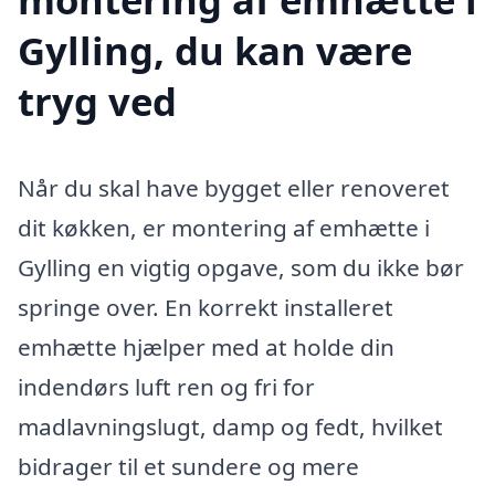
Gylling, du kan være
tryg ved
Når du skal have bygget eller renoveret
dit køkken, er montering af emhætte i
Gylling en vigtig opgave, som du ikke bør
springe over. En korrekt installeret
emhætte hjælper med at holde din
indendørs luft ren og fri for
madlavningslugt, damp og fedt, hvilket
bidrager til et sundere og mere