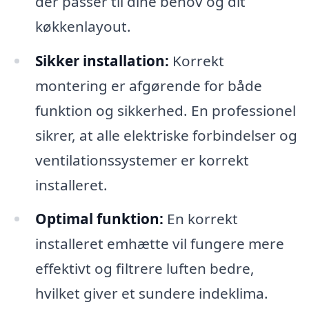
der passer til dine behov og dit
køkkenlayout.
Sikker installation:
Korrekt
montering er afgørende for både
funktion og sikkerhed. En professionel
sikrer, at alle elektriske forbindelser og
ventilationssystemer er korrekt
installeret.
Optimal funktion:
En korrekt
installeret emhætte vil fungere mere
effektivt og filtrere luften bedre,
hvilket giver et sundere indeklima.