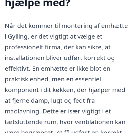
hjælpe med?
Når det kommer til montering af emhætte
i Gylling, er det vigtigt at vælge et
professionelt firma, der kan sikre, at
installationen bliver udført korrekt og
effektivt. En emhætte er ikke blot en
praktisk enhed, men en essentiel
komponent i dit køkken, der hjælper med
at fjerne damp, lugt og fedt fra
madlavning. Dette er især vigtigt i et
tætsluttende rum, hvor ventilationen kan
være begrænset. At få udført en korrekt