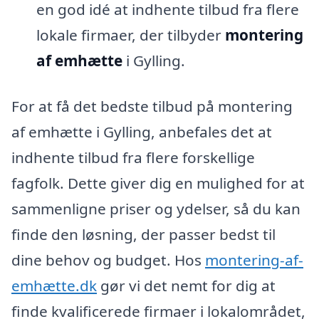
en god idé at indhente tilbud fra flere
lokale firmaer, der tilbyder
montering
af emhætte
i Gylling.
For at få det bedste tilbud på montering
af emhætte i Gylling, anbefales det at
indhente tilbud fra flere forskellige
fagfolk. Dette giver dig en mulighed for at
sammenligne priser og ydelser, så du kan
finde den løsning, der passer bedst til
dine behov og budget. Hos
montering-af-
emhætte.dk
gør vi det nemt for dig at
finde kvalificerede firmaer i lokalområdet,