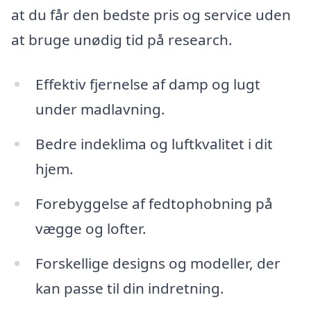
at du får den bedste pris og service uden
at bruge unødig tid på research.
Effektiv fjernelse af damp og lugt
under madlavning.
Bedre indeklima og luftkvalitet i dit
hjem.
Forebyggelse af fedtophobning på
vægge og lofter.
Forskellige designs og modeller, der
kan passe til din indretning.