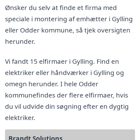
Ønsker du selv at finde et firma med
speciale i montering af emhætter i Gylling
eller Odder kommune, så tjek oversigten
herunder.
Vi fandt 15 elfirmaer i Gylling. Find en
elektriker eller håndværker i Gylling og
omegn herunder. I hele Odder
kommunefindes der flere elfirmaer, hvis
du vil udvide din søgning efter en dygtig
elektriker.
Brandt Solutions