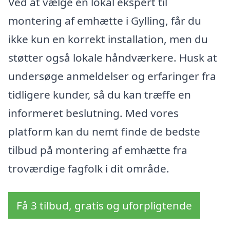
Ved at vælge en lokal ekspert til
montering af emhætte i Gylling, får du
ikke kun en korrekt installation, men du
støtter også lokale håndværkere. Husk at
undersøge anmeldelser og erfaringer fra
tidligere kunder, så du kan træffe en
informeret beslutning. Med vores
platform kan du nemt finde de bedste
tilbud på montering af emhætte fra
troværdige fagfolk i dit område.
Få 3 tilbud, gratis og uforpligtende