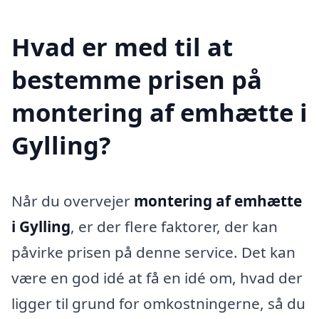
Hvad er med til at
bestemme prisen på
montering af emhætte i
Gylling?
Når du overvejer
montering af emhætte
i Gylling
, er der flere faktorer, der kan
påvirke prisen på denne service. Det kan
være en god idé at få en idé om, hvad der
ligger til grund for omkostningerne, så du