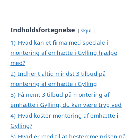
Indholdsfortegnelse
skjul
1)
Hvad kan et firma med speciale i
montering af emhætte i Gylling hjælpe
med?
2)
Indhent altid mindst 3 tilbud på
montering af emhætte i Gylling
3)
Få nemt 3 tilbud på montering af
emhætte i Gylling, du kan være tryg ved
4)
Hvad koster montering af emhætte i
Gylling?
5)
Hvad er med til at bestemme prisen på