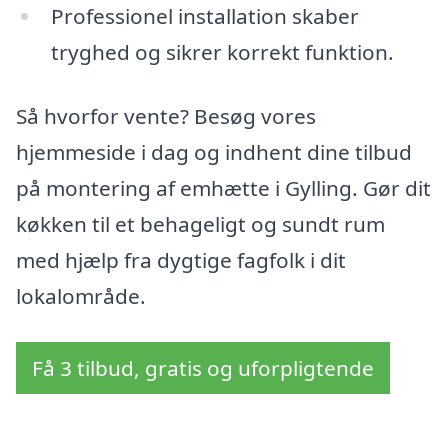
Professionel installation skaber
tryghed og sikrer korrekt funktion.
Så hvorfor vente? Besøg vores
hjemmeside i dag og indhent dine tilbud
på montering af emhætte i Gylling. Gør dit
køkken til et behageligt og sundt rum
med hjælp fra dygtige fagfolk i dit
lokalområde.
Få 3 tilbud, gratis og uforpligtende