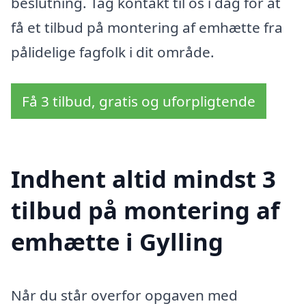
beslutning. Tag kontakt til os i dag for at
få et tilbud på montering af emhætte fra
pålidelige fagfolk i dit område.
Få 3 tilbud, gratis og uforpligtende
Indhent altid mindst 3
tilbud på montering af
emhætte i Gylling
Når du står overfor opgaven med