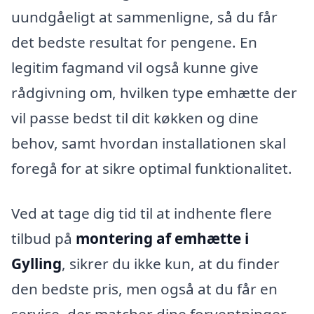
uundgåeligt at sammenligne, så du får
det bedste resultat for pengene. En
legitim fagmand vil også kunne give
rådgivning om, hvilken type emhætte der
vil passe bedst til dit køkken og dine
behov, samt hvordan installationen skal
foregå for at sikre optimal funktionalitet.
Ved at tage dig tid til at indhente flere
tilbud på
montering af emhætte i
Gylling
, sikrer du ikke kun, at du finder
den bedste pris, men også at du får en