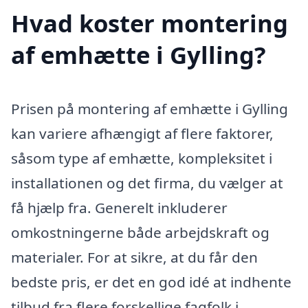
Hvad koster montering
af emhætte i Gylling?
Prisen på montering af emhætte i Gylling
kan variere afhængigt af flere faktorer,
såsom type af emhætte, kompleksitet i
installationen og det firma, du vælger at
få hjælp fra. Generelt inkluderer
omkostningerne både arbejdskraft og
materialer. For at sikre, at du får den
bedste pris, er det en god idé at indhente
tilbud fra flere forskellige fagfolk i