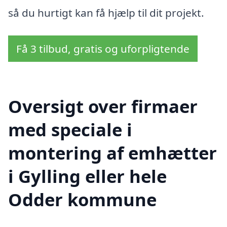
så du hurtigt kan få hjælp til dit projekt.
Få 3 tilbud, gratis og uforpligtende
Oversigt over firmaer
med speciale i
montering af emhætter
i Gylling eller hele
Odder kommune