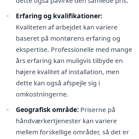
dette også påvirke den samlede pris.
Erfaring og kvalifikationer:
Kvaliteten af arbejdet kan variere
baseret på montørens erfaring og
ekspertise. Professionelle med mange
års erfaring kan muligvis tilbyde en
højere kvalitet af installation, men
dette kan også afspejle sig i
omkostningerne.
Geografisk område:
Priserne på
håndværkertjenester kan variere
mellem forskellige områder, så det er