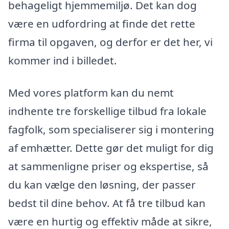
behageligt hjemmemiljø. Det kan dog
være en udfordring at finde det rette
firma til opgaven, og derfor er det her, vi
kommer ind i billedet.
Med vores platform kan du nemt
indhente tre forskellige tilbud fra lokale
fagfolk, som specialiserer sig i montering
af emhætter. Dette gør det muligt for dig
at sammenligne priser og ekspertise, så
du kan vælge den løsning, der passer
bedst til dine behov. At få tre tilbud kan
være en hurtig og effektiv måde at sikre,