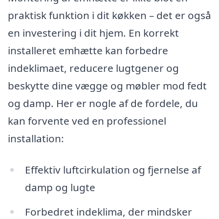
praktisk funktion i dit køkken – det er også
en investering i dit hjem. En korrekt
installeret emhætte kan forbedre
indeklimaet, reducere lugtgener og
beskytte dine vægge og møbler mod fedt
og damp. Her er nogle af de fordele, du
kan forvente ved en professionel
installation:
Effektiv luftcirkulation og fjernelse af
damp og lugte
Forbedret indeklima, der mindsker