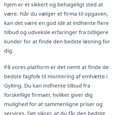
hjem er et sikkert og behageligt sted at
være. Når du vælger et firma til opgaven,
kan det være en god idé at indhente flere
tilbud og udveksle erfaringer fra tidligere
kunder for at finde den bedste løsning for
dig.
På vores platform er det nemt at finde de
bedste fagfolk til montering af emhætte i
Gylling. Du kan indhente tilbud fra
forskellige firmaer, hvilket giver dig
mulighed for at sammenligne priser og
services. Det sikrer, at du får den bedste