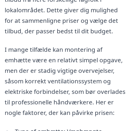
lokalområdet. Dette giver dig mulighed
for at sammenligne priser og vælge det
tilbud, der passer bedst til dit budget.
I mange tilfælde kan montering af
emhætte være en relativt simpel opgave,
men der er stadig vigtige overvejelser,
såsom korrekt ventilationssystem og
elektriske forbindelser, som bør overlades
til professionelle håndværkere. Her er
nogle faktorer, der kan påvirke prisen: