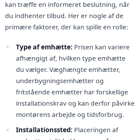
kan træffe en informeret beslutning, når
du indhenter tilbud. Her er nogle af de
primære faktorer, der kan spille en rolle:
Type af emhætte:
Prisen kan variere
afhængigt af, hvilken type emhætte
du vælger. Væghængte emhætter,
underbygningsemhætter og
fritstående emhætter har forskellige
installationskrav og kan derfor påvirke
montørens arbejde og tidsforbrug.
Installationssted:
Placeringen af