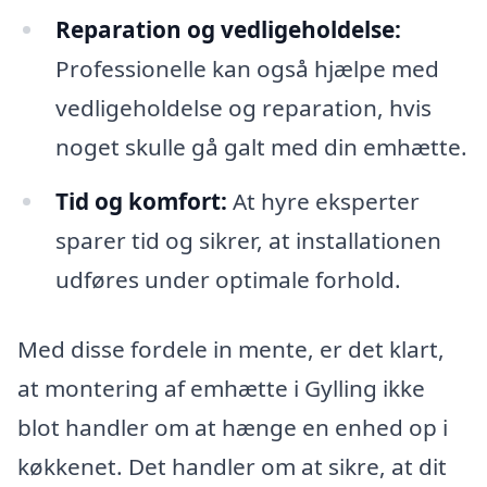
Reparation og vedligeholdelse:
Professionelle kan også hjælpe med
vedligeholdelse og reparation, hvis
noget skulle gå galt med din emhætte.
Tid og komfort:
At hyre eksperter
sparer tid og sikrer, at installationen
udføres under optimale forhold.
Med disse fordele in mente, er det klart,
at montering af emhætte i Gylling ikke
blot handler om at hænge en enhed op i
køkkenet. Det handler om at sikre, at dit