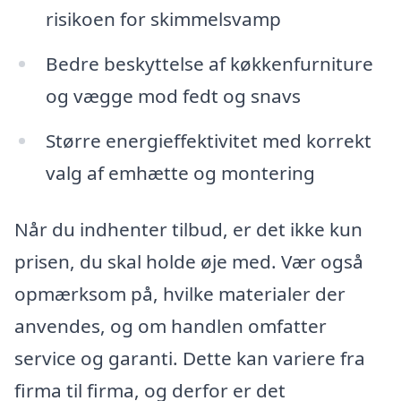
risikoen for skimmelsvamp
Bedre beskyttelse af køkkenfurniture
og vægge mod fedt og snavs
Større energieffektivitet med korrekt
valg af emhætte og montering
Når du indhenter tilbud, er det ikke kun
prisen, du skal holde øje med. Vær også
opmærksom på, hvilke materialer der
anvendes, og om handlen omfatter
service og garanti. Dette kan variere fra
firma til firma, og derfor er det