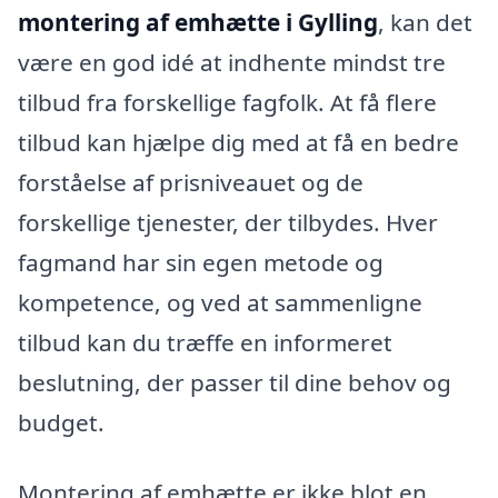
montering af emhætte i Gylling
, kan det
være en god idé at indhente mindst tre
tilbud fra forskellige fagfolk. At få flere
tilbud kan hjælpe dig med at få en bedre
forståelse af prisniveauet og de
forskellige tjenester, der tilbydes. Hver
fagmand har sin egen metode og
kompetence, og ved at sammenligne
tilbud kan du træffe en informeret
beslutning, der passer til dine behov og
budget.
Montering af emhætte er ikke blot en