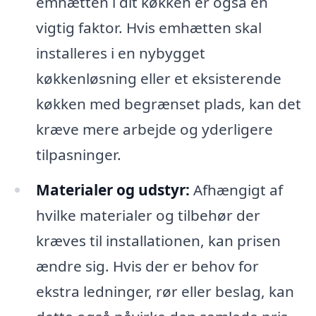
emhætten i dit køkken er også en
vigtig faktor. Hvis emhætten skal
installeres i en nybygget
køkkenløsning eller et eksisterende
køkken med begrænset plads, kan det
kræve mere arbejde og yderligere
tilpasninger.
Materialer og udstyr:
Afhængigt af
hvilke materialer og tilbehør der
kræves til installationen, kan prisen
ændre sig. Hvis der er behov for
ekstra ledninger, rør eller beslag, kan