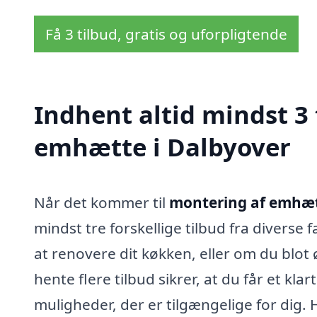
Få 3 tilbud, gratis og uforpligtende
Indhent altid mindst 3
emhætte i Dalbyover
Når det kommer til
montering af emhæt
mindst tre forskellige tilbud fra diverse
at renovere dit køkken, eller om du blo
hente flere tilbud sikrer, at du får et kla
muligheder, der er tilgængelige for dig. 