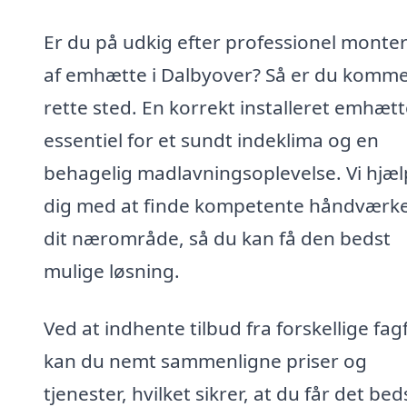
Er du på udkig efter professionel monte
af emhætte i Dalbyover? Så er du kommet
rette sted. En korrekt installeret emhætt
essentiel for et sundt indeklima og en
behagelig madlavningsoplevelse. Vi hjæl
dig med at finde kompetente håndværke
dit nærområde, så du kan få den bedst
mulige løsning.
Ved at indhente tilbud fra forskellige fag
kan du nemt sammenligne priser og
tjenester, hvilket sikrer, at du får det bed