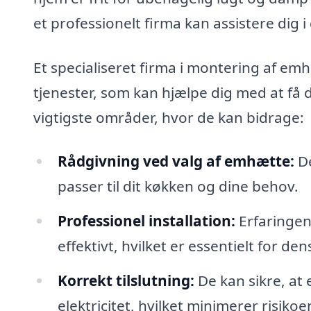
et professionelt firma kan assistere dig 
Et specialiseret firma i montering af emh
tjenester, som kan hjælpe dig med at få 
vigtigste områder, hvor de kan bidrage:
Rådgivning ved valg af emhætte:
De
passer til dit køkken og dine behov.
Professionel installation:
Erfaringen 
effektivt, hvilket er essentielt for den
Korrekt tilslutning:
De kan sikre, at e
elektricitet, hvilket minimerer risikoen