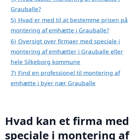
Grauballe?
5)
Hvad er med til at bestemme prisen på
montering af emhætte i Grauballe?
6)
Oversigt over firmaer med speciale i
montering af emhætter i Grauballe eller
hele Silkeborg kommune
7)
Find en professionel til montering af
emhætte i byer nær Grauballe
Hvad kan et firma med
speciale i montering af