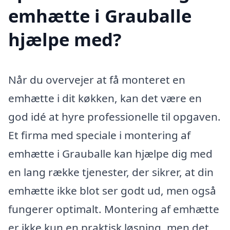
emhætte i Grauballe
hjælpe med?
Når du overvejer at få monteret en
emhætte i dit køkken, kan det være en
god idé at hyre professionelle til opgaven.
Et firma med speciale i montering af
emhætte i Grauballe kan hjælpe dig med
en lang række tjenester, der sikrer, at din
emhætte ikke blot ser godt ud, men også
fungerer optimalt. Montering af emhætte
er ikke kun en praktisk løsning, men det