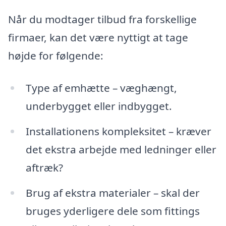
Når du modtager tilbud fra forskellige
firmaer, kan det være nyttigt at tage
højde for følgende:
Type af emhætte – væghængt,
underbygget eller indbygget.
Installationens kompleksitet – kræver
det ekstra arbejde med ledninger eller
aftræk?
Brug af ekstra materialer – skal der
bruges yderligere dele som fittings