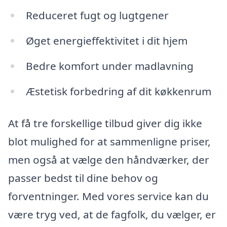
Reduceret fugt og lugtgener
Øget energieffektivitet i dit hjem
Bedre komfort under madlavning
Æstetisk forbedring af dit køkkenrum
At få tre forskellige tilbud giver dig ikke
blot mulighed for at sammenligne priser,
men også at vælge den håndværker, der
passer bedst til dine behov og
forventninger. Med vores service kan du
være tryg ved, at de fagfolk, du vælger, er