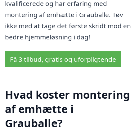
kvalificerede og har erfaring med
montering af emhætte i Grauballe. Tøv
ikke med at tage det første skridt mod en
bedre hjemmeløsning i dag!
Få 3 tilbud, gratis og uforpligtende
Hvad koster montering
af emhætte i
Grauballe?