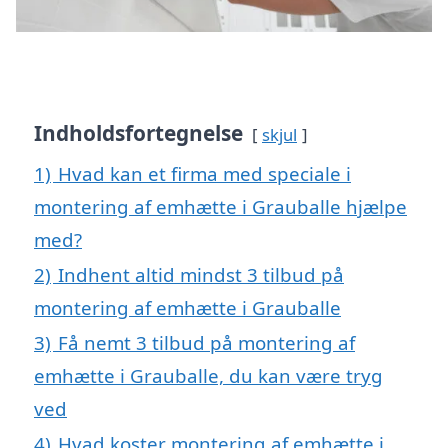
Indholdsfortegnelse
skjul
1)
Hvad kan et firma med speciale i
montering af emhætte i Grauballe hjælpe
med?
2)
Indhent altid mindst 3 tilbud på
montering af emhætte i Grauballe
3)
Få nemt 3 tilbud på montering af
emhætte i Grauballe, du kan være tryg
ved
4)
Hvad koster montering af emhætte i