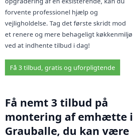
opgradering af en eksisterende, kan du
forvente professionel hjælp og
vejligholdelse. Tag det første skridt mod
et renere og mere behageligt køkkenmiljø
ved at indhente tilbud i dag!
Få 3 tilbud, gratis og uforpligtende
Få nemt 3 tilbud på
montering af emhætte i
Grauballe, du kan være