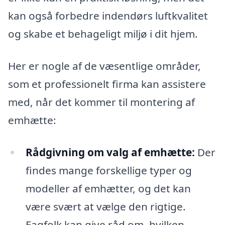
kan også forbedre indendørs luftkvalitet
og skabe et behageligt miljø i dit hjem.
Her er nogle af de væsentlige områder,
som et professionelt firma kan assistere
med, når det kommer til montering af
emhætte:
Rådgivning om valg af emhætte:
Der
findes mange forskellige typer og
modeller af emhætter, og det kan
være svært at vælge den rigtige.
Fagfolk kan give råd om, hvilken