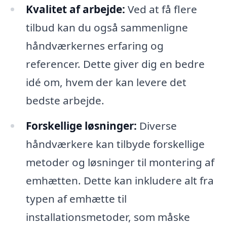
Kvalitet af arbejde:
Ved at få flere
tilbud kan du også sammenligne
håndværkernes erfaring og
referencer. Dette giver dig en bedre
idé om, hvem der kan levere det
bedste arbejde.
Forskellige løsninger:
Diverse
håndværkere kan tilbyde forskellige
metoder og løsninger til montering af
emhætten. Dette kan inkludere alt fra
typen af emhætte til
installationsmetoder, som måske