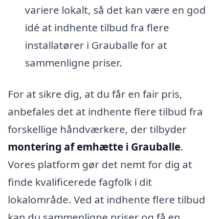
variere lokalt, så det kan være en god
idé at indhente tilbud fra flere
installatører i Grauballe for at
sammenligne priser.
For at sikre dig, at du får en fair pris,
anbefales det at indhente flere tilbud fra
forskellige håndværkere, der tilbyder
montering af emhætte i Grauballe
.
Vores platform gør det nemt for dig at
finde kvalificerede fagfolk i dit
lokalområde. Ved at indhente flere tilbud
kan du sammenligne priser og få en