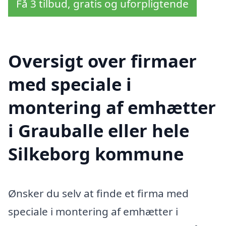
Få 3 tilbud, gratis og uforpligtende
Oversigt over firmaer
med speciale i
montering af emhætter
i Grauballe eller hele
Silkeborg kommune
Ønsker du selv at finde et firma med
speciale i montering af emhætter i