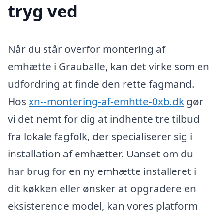
tryg ved
Når du står overfor montering af
emhætte i Grauballe, kan det virke som en
udfordring at finde den rette fagmand.
Hos
xn--montering-af-emhtte-0xb.dk
gør
vi det nemt for dig at indhente tre tilbud
fra lokale fagfolk, der specialiserer sig i
installation af emhætter. Uanset om du
har brug for en ny emhætte installeret i
dit køkken eller ønsker at opgradere en
eksisterende model, kan vores platform