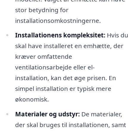
stor betydning for
installationsomkostningerne.
Installationens kompleksitet:
Hvis du
skal have installeret en emhætte, der
kræver omfattende
ventilationsarbejde eller el-
installation, kan det øge prisen. En
simpel installation er typisk mere
økonomisk.
Materialer og udstyr:
De materialer,
der skal bruges til installationen, samt