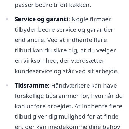
passer bedre til dit køkken.
Service og garanti:
Nogle firmaer
tilbyder bedre service og garantier
end andre. Ved at indhente flere
tilbud kan du sikre dig, at du vælger
en virksomhed, der værdsætter
kundeservice og står ved sit arbejde.
Tidsramme:
Håndværkere kan have
forskellige tidsrammer for, hvornår de
kan udføre arbejdet. At indhente flere
tilbud giver dig mulighed for at finde
en, der kan imødekomme dine behov