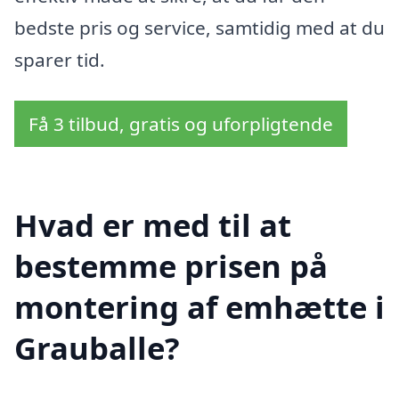
bedste pris og service, samtidig med at du
sparer tid.
Få 3 tilbud, gratis og uforpligtende
Hvad er med til at
bestemme prisen på
montering af emhætte i
Grauballe?