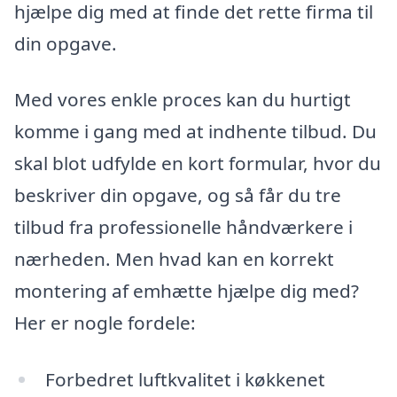
hjælpe dig med at finde det rette firma til
din opgave.
Med vores enkle proces kan du hurtigt
komme i gang med at indhente tilbud. Du
skal blot udfylde en kort formular, hvor du
beskriver din opgave, og så får du tre
tilbud fra professionelle håndværkere i
nærheden. Men hvad kan en korrekt
montering af emhætte hjælpe dig med?
Her er nogle fordele:
Forbedret luftkvalitet i køkkenet