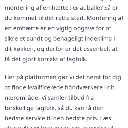
montering af emhætte i Grauballe? Så er
du kommet til det rette sted. Montering af
en emhætte er en vigtig opgave for at
sikre et sundt og behageligt indeklima i
dit køkken, og derfor er det essentielt at
få det gjort korrekt af fagfolk.
Her på platformen gør vi det nemt for dig
at finde kvalificerede håndværkere i dit
nærområde. Vi samler tilbud fra
forskellige fagfolk, så du kan få den
bedste service til den bedste pris. Læs