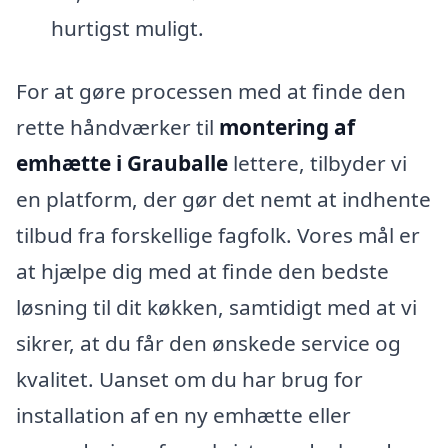
hurtigst muligt.
For at gøre processen med at finde den
rette håndværker til
montering af
emhætte i Grauballe
lettere, tilbyder vi
en platform, der gør det nemt at indhente
tilbud fra forskellige fagfolk. Vores mål er
at hjælpe dig med at finde den bedste
løsning til dit køkken, samtidigt med at vi
sikrer, at du får den ønskede service og
kvalitet. Uanset om du har brug for
installation af en ny emhætte eller