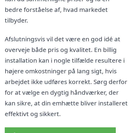
bedre forståelse af, hvad markedet
tilbyder.
Afslutningsvis vil det være en god idé at
overveje både pris og kvalitet. En billig
installation kan i nogle tilfælde resultere i
højere omkostninger på lang sigt, hvis
arbejdet ikke udføres korrekt. Sørg derfor
for at vælge en dygtig håndværker, der
kan sikre, at din emhætte bliver installeret
effektivt og sikkert.