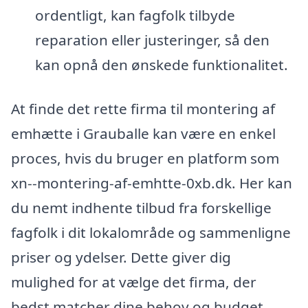
ordentligt, kan fagfolk tilbyde
reparation eller justeringer, så den
kan opnå den ønskede funktionalitet.
At finde det rette firma til montering af
emhætte i Grauballe kan være en enkel
proces, hvis du bruger en platform som
xn--montering-af-emhtte-0xb.dk. Her kan
du nemt indhente tilbud fra forskellige
fagfolk i dit lokalområde og sammenligne
priser og ydelser. Dette giver dig
mulighed for at vælge det firma, der
bedst matcher dine behov og budget.