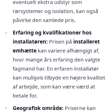
eventuelt ekstra udstyr som
rørsystemer og isolation, kan også
påvirke den samlede pris.
Erfaring og kvalifikationer hos
installatøren:
Prisen på
installeret
emhætte
kan variere afhængigt af,
hvor mange års erfaring den valgte
fagmand har. En erfaren installatør
kan muligvis tilbyde en højere kvalitet
af arbejde, som kan være værd at
betale for.
Geografisk område:
Priserne kan