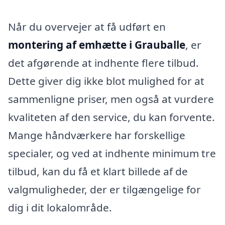
Når du overvejer at få udført en
montering af emhætte i Grauballe
, er
det afgørende at indhente flere tilbud.
Dette giver dig ikke blot mulighed for at
sammenligne priser, men også at vurdere
kvaliteten af den service, du kan forvente.
Mange håndværkere har forskellige
specialer, og ved at indhente minimum tre
tilbud, kan du få et klart billede af de
valgmuligheder, der er tilgængelige for
dig i dit lokalområde.