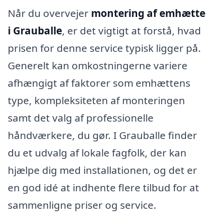
Når du overvejer
montering af emhætte
i Grauballe
, er det vigtigt at forstå, hvad
prisen for denne service typisk ligger på.
Generelt kan omkostningerne variere
afhængigt af faktorer som emhættens
type, kompleksiteten af monteringen
samt det valg af professionelle
håndværkere, du gør. I Grauballe finder
du et udvalg af lokale fagfolk, der kan
hjælpe dig med installationen, og det er
en god idé at indhente flere tilbud for at
sammenligne priser og service.