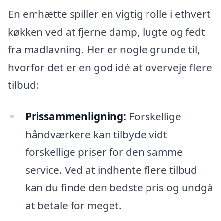
En emhætte spiller en vigtig rolle i ethvert
køkken ved at fjerne damp, lugte og fedt
fra madlavning. Her er nogle grunde til,
hvorfor det er en god idé at overveje flere
tilbud:
Prissammenligning:
Forskellige
håndværkere kan tilbyde vidt
forskellige priser for den samme
service. Ved at indhente flere tilbud
kan du finde den bedste pris og undgå
at betale for meget.