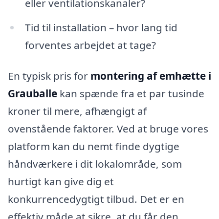
eller ventilationskanaler?
Tid til installation – hvor lang tid
forventes arbejdet at tage?
En typisk pris for
montering af emhætte i
Grauballe
kan spænde fra et par tusinde
kroner til mere, afhængigt af
ovenstående faktorer. Ved at bruge vores
platform kan du nemt finde dygtige
håndværkere i dit lokalområde, som
hurtigt kan give dig et
konkurrencedygtigt tilbud. Det er en
effektiv måde at sikre, at du får den