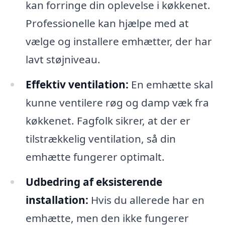
kan forringe din oplevelse i køkkenet.
Professionelle kan hjælpe med at
vælge og installere emhætter, der har
lavt støjniveau.
Effektiv ventilation:
En emhætte skal
kunne ventilere røg og damp væk fra
køkkenet. Fagfolk sikrer, at der er
tilstrækkelig ventilation, så din
emhætte fungerer optimalt.
Udbedring af eksisterende
installation:
Hvis du allerede har en
emhætte, men den ikke fungerer