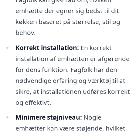
emhætte der egner sig bedst til dit
køkken baseret på størrelse, stil og
behov.
Korrekt installation:
En korrekt
installation af emhætten er afgørende
for dens funktion. Fagfolk har den
nødvendige erfaring og værktøj til at
sikre, at installationen udføres korrekt
og effektivt.
Minimere støjniveau:
Nogle
emhætter kan være støjende, hvilket