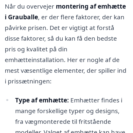
Når du overvejer
montering af emhætte
i Grauballe
, er der flere faktorer, der kan
påvirke prisen. Det er vigtigt at forstå
disse faktorer, så du kan få den bedste
pris og kvalitet på din
emhætteinstallation. Her er nogle af de
mest væsentlige elementer, der spiller ind
i prissætningen:
Type af emhætte:
Emhætter findes i
mange forskellige typer og designs,
fra vægmonterede til fritstående
modeller. Valget af emhætte kan have