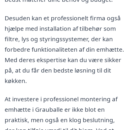
Desuden kan et professionelt firma også
hjælpe med installation af tilbehør som
filtre, lys og styringssystemer, der kan
forbedre funktionaliteten af din emhætte.
Med deres ekspertise kan du være sikker
på, at du får den bedste løsning til dit
køkken.
At investere i professionel montering af
emhætte i Grauballe er ikke blot en
praktisk, men også en klog beslutning,