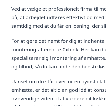
Ved at vælge et professionelt firma til 
på, at arbejdet udføres effektivt og med 
samtidig med at du får en løsning, der si
For at gøre det nemt for dig at indhente 
montering-af-emhtte-0xb.dk. Her kan du 
specialiserer sig i montering af emhætte
og tilbud, så du kan finde den bedste løs
Uanset om du står overfor en nyinstallat
emhætte, er det altid en god idé at kons
nødvendige viden til at vurdere dit køkk