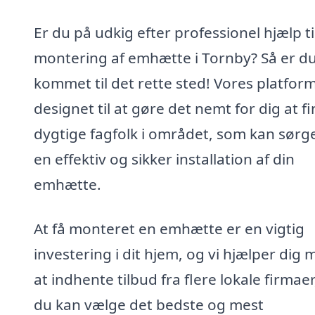
Er du på udkig efter professionel hjælp ti
montering af emhætte i Tornby? Så er d
kommet til det rette sted! Vores platform
designet til at gøre det nemt for dig at f
dygtige fagfolk i området, som kan sørge
en effektiv og sikker installation af din
emhætte.
At få monteret en emhætte er en vigtig
investering i dit hjem, og vi hjælper dig
at indhente tilbud fra flere lokale firmaer
du kan vælge det bedste og mest