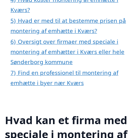
Kværs?
5)
Hvad er med til at bestemme prisen på
montering af emhætte i Kværs?
6)
Oversigt over firmaer med speciale i
montering af emhætter i Kværs eller hele
Sønderborg kommune
7)
Find en professionel til montering af
emhætte i byer nær Kværs
Hvad kan et firma med
speciale i montering af