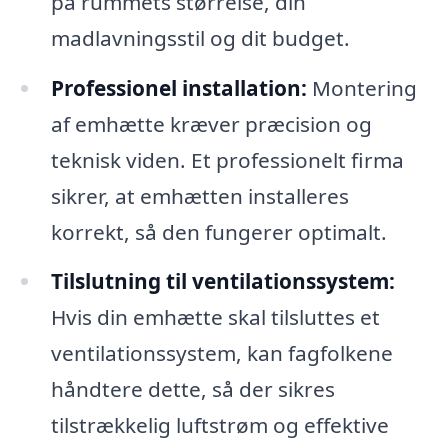
på rummets størrelse, din
madlavningsstil og dit budget.
Professionel installation:
Montering
af emhætte kræver præcision og
teknisk viden. Et professionelt firma
sikrer, at emhætten installeres
korrekt, så den fungerer optimalt.
Tilslutning til ventilationssystem:
Hvis din emhætte skal tilsluttes et
ventilationssystem, kan fagfolkene
håndtere dette, så der sikres
tilstrækkelig luftstrøm og effektive