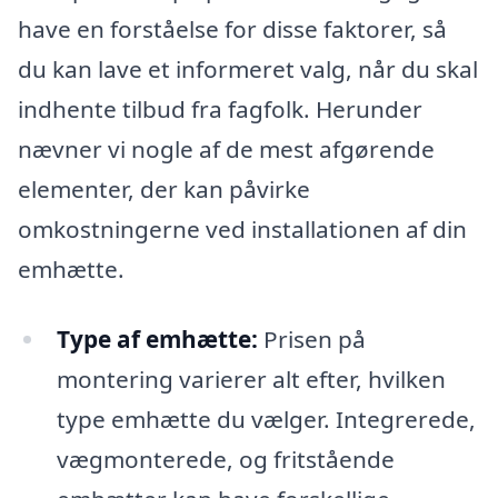
have en forståelse for disse faktorer, så
du kan lave et informeret valg, når du skal
indhente tilbud fra fagfolk. Herunder
nævner vi nogle af de mest afgørende
elementer, der kan påvirke
omkostningerne ved installationen af din
emhætte.
Type af emhætte:
Prisen på
montering varierer alt efter, hvilken
type emhætte du vælger. Integrerede,
vægmonterede, og fritstående