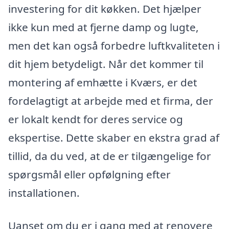
investering for dit køkken. Det hjælper
ikke kun med at fjerne damp og lugte,
men det kan også forbedre luftkvaliteten i
dit hjem betydeligt. Når det kommer til
montering af emhætte i Kværs, er det
fordelagtigt at arbejde med et firma, der
er lokalt kendt for deres service og
ekspertise. Dette skaber en ekstra grad af
tillid, da du ved, at de er tilgængelige for
spørgsmål eller opfølgning efter
installationen.
Uanset om du er i gang med at renovere