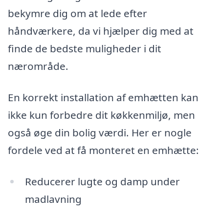
bekymre dig om at lede efter
håndværkere, da vi hjælper dig med at
finde de bedste muligheder i dit
nærområde.
En korrekt installation af emhætten kan
ikke kun forbedre dit køkkenmiljø, men
også øge din bolig værdi. Her er nogle
fordele ved at få monteret en emhætte:
Reducerer lugte og damp under
madlavning