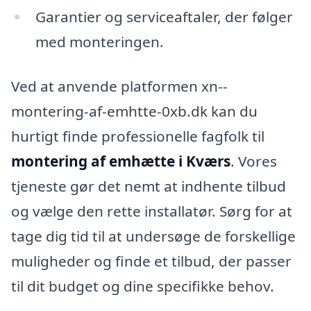
Garantier og serviceaftaler, der følger
med monteringen.
Ved at anvende platformen xn--
montering-af-emhtte-0xb.dk kan du
hurtigt finde professionelle fagfolk til
montering af emhætte i Kværs
. Vores
tjeneste gør det nemt at indhente tilbud
og vælge den rette installatør. Sørg for at
tage dig tid til at undersøge de forskellige
muligheder og finde et tilbud, der passer
til dit budget og dine specifikke behov.