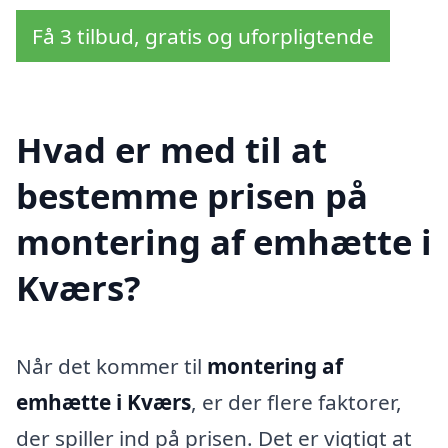
Få 3 tilbud, gratis og uforpligtende
Hvad er med til at
bestemme prisen på
montering af emhætte i
Kværs?
Når det kommer til
montering af
emhætte i Kværs
, er der flere faktorer,
der spiller ind på prisen. Det er vigtigt at