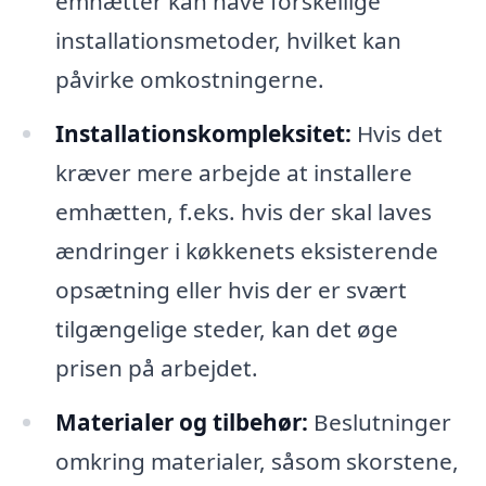
emhætter kan have forskellige
installationsmetoder, hvilket kan
påvirke omkostningerne.
Installationskompleksitet:
Hvis det
kræver mere arbejde at installere
emhætten, f.eks. hvis der skal laves
ændringer i køkkenets eksisterende
opsætning eller hvis der er svært
tilgængelige steder, kan det øge
prisen på arbejdet.
Materialer og tilbehør:
Beslutninger
omkring materialer, såsom skorstene,