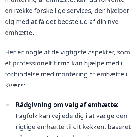
en række forskellige services, der hjælper
dig med at få det bedste ud af din nye
emhætte.
Her er nogle af de vigtigste aspekter, som
et professionelt firma kan hjælpe med i
forbindelse med montering af emhætte i
Kværs:
Rådgivning om valg af emhætte:
Fagfolk kan vejlede dig i at vælge den
rigtige emhætte til dit køkken, baseret