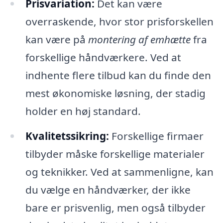
Prisvariation:
Det kan være
overraskende, hvor stor prisforskellen
kan være på
montering af emhætte
fra
forskellige håndværkere. Ved at
indhente flere tilbud kan du finde den
mest økonomiske løsning, der stadig
holder en høj standard.
Kvalitetssikring:
Forskellige firmaer
tilbyder måske forskellige materialer
og teknikker. Ved at sammenligne, kan
du vælge en håndværker, der ikke
bare er prisvenlig, men også tilbyder