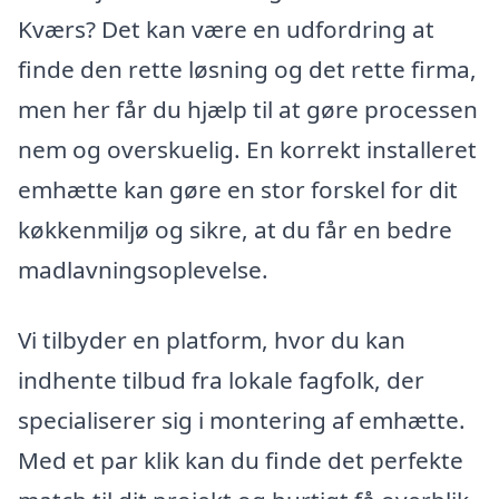
Kværs? Det kan være en udfordring at
finde den rette løsning og det rette firma,
men her får du hjælp til at gøre processen
nem og overskuelig. En korrekt installeret
emhætte kan gøre en stor forskel for dit
køkkenmiljø og sikre, at du får en bedre
madlavningsoplevelse.
Vi tilbyder en platform, hvor du kan
indhente tilbud fra lokale fagfolk, der
specialiserer sig i montering af emhætte.
Med et par klik kan du finde det perfekte