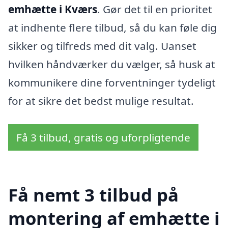
emhætte i Kværs
. Gør det til en prioritet
at indhente flere tilbud, så du kan føle dig
sikker og tilfreds med dit valg. Uanset
hvilken håndværker du vælger, så husk at
kommunikere dine forventninger tydeligt
for at sikre det bedst mulige resultat.
Få 3 tilbud, gratis og uforpligtende
Få nemt 3 tilbud på
montering af emhætte i