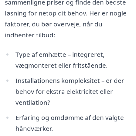
sammenligne priser og finde den bedste
løsning for netop dit behov. Her er nogle
faktorer, du bør overveje, når du
indhenter tilbud:
Type af emhætte – integreret,
vægmonteret eller fritstående.
Installationens kompleksitet – er der
behov for ekstra elektricitet eller
ventilation?
Erfaring og omdømme af den valgte
håndværker.