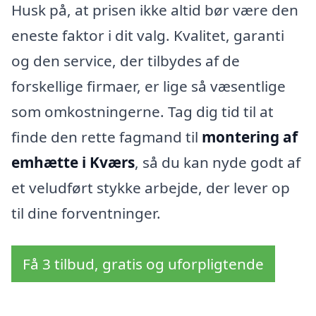
Husk på, at prisen ikke altid bør være den
eneste faktor i dit valg. Kvalitet, garanti
og den service, der tilbydes af de
forskellige firmaer, er lige så væsentlige
som omkostningerne. Tag dig tid til at
finde den rette fagmand til
montering af
emhætte i Kværs
, så du kan nyde godt af
et veludført stykke arbejde, der lever op
til dine forventninger.
Få 3 tilbud, gratis og uforpligtende