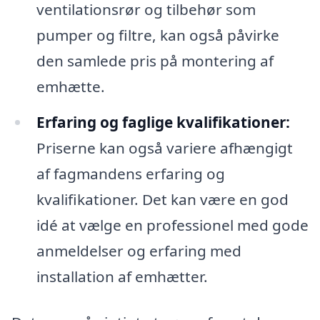
ventilationsrør og tilbehør som
pumper og filtre, kan også påvirke
den samlede pris på montering af
emhætte.
Erfaring og faglige kvalifikationer:
Priserne kan også variere afhængigt
af fagmandens erfaring og
kvalifikationer. Det kan være en god
idé at vælge en professionel med gode
anmeldelser og erfaring med
installation af emhætter.