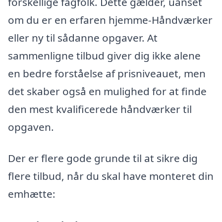
forskellige fagfolk. Dette gælder, uanset
om du er en erfaren hjemme-Håndværker
eller ny til sådanne opgaver. At
sammenligne tilbud giver dig ikke alene
en bedre forståelse af prisniveauet, men
det skaber også en mulighed for at finde
den mest kvalificerede håndværker til
opgaven.
Der er flere gode grunde til at sikre dig
flere tilbud, når du skal have monteret din
emhætte: