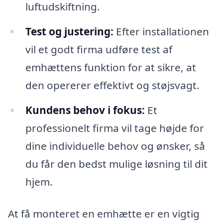
luftudskiftning.
Test og justering:
Efter installationen
vil et godt firma udføre test af
emhættens funktion for at sikre, at
den opererer effektivt og støjsvagt.
Kundens behov i fokus:
Et
professionelt firma vil tage højde for
dine individuelle behov og ønsker, så
du får den bedst mulige løsning til dit
hjem.
At få monteret en emhætte er en vigtig