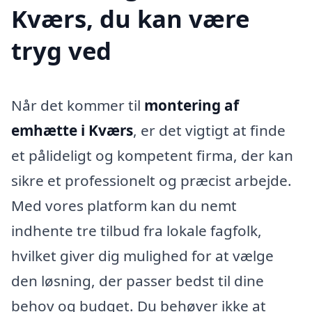
Kværs, du kan være
tryg ved
Når det kommer til
montering af
emhætte i Kværs
, er det vigtigt at finde
et pålideligt og kompetent firma, der kan
sikre et professionelt og præcist arbejde.
Med vores platform kan du nemt
indhente tre tilbud fra lokale fagfolk,
hvilket giver dig mulighed for at vælge
den løsning, der passer bedst til dine
behov og budget. Du behøver ikke at