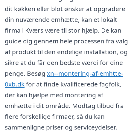
dit køkken eller blot ønsker at opgradere
din nuværende emhætte, kan et lokalt
firma i Kværs være til stor hjælp. De kan
guide dig gennem hele processen fra valg
af produkt til den endelige installation, og
sikre at du får den bedste værdi for dine
penge. Besøg
xn--montering-af-emhtte-
0xb.dk
for at finde kvalificerede fagfolk,
der kan hjælpe med montering af
emhætte i dit område. Modtag tilbud fra
flere forskellige firmaer, så du kan
sammenligne priser og serviceydelser.