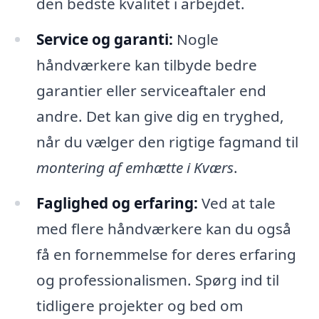
den bedste kvalitet i arbejdet.
Service og garanti:
Nogle
håndværkere kan tilbyde bedre
garantier eller serviceaftaler end
andre. Det kan give dig en tryghed,
når du vælger den rigtige fagmand til
montering af emhætte i Kværs
.
Faglighed og erfaring:
Ved at tale
med flere håndværkere kan du også
få en fornemmelse for deres erfaring
og professionalismen. Spørg ind til
tidligere projekter og bed om