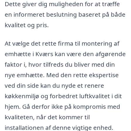
Dette giver dig muligheden for at træffe
en informeret beslutning baseret på både
kvalitet og pris.
At vælge det rette firma til montering af
emhætte i Kværs kan være den afgørende
faktor i, hvor tilfreds du bliver med din
nye emhætte. Med den rette ekspertise
ved din side kan du nyde et renere
køkkenmiljø og forbedret luftkvalitet i dit
hjem. Gå derfor ikke på kompromis med
kvaliteten, når det kommer til
installationen af denne vigtige enhed.