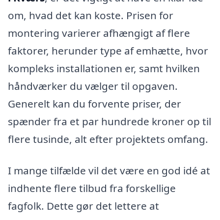
om, hvad det kan koste. Prisen for
montering varierer afhængigt af flere
faktorer, herunder type af emhætte, hvor
kompleks installationen er, samt hvilken
håndværker du vælger til opgaven.
Generelt kan du forvente priser, der
spænder fra et par hundrede kroner op til
flere tusinde, alt efter projektets omfang.
I mange tilfælde vil det være en god idé at
indhente flere tilbud fra forskellige
fagfolk. Dette gør det lettere at