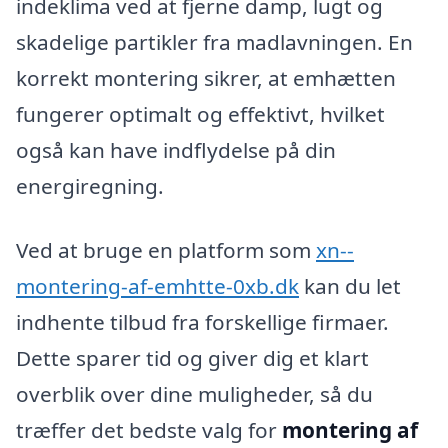
indeklima ved at fjerne damp, lugt og
skadelige partikler fra madlavningen. En
korrekt montering sikrer, at emhætten
fungerer optimalt og effektivt, hvilket
også kan have indflydelse på din
energiregning.
Ved at bruge en platform som
xn--
montering-af-emhtte-0xb.dk
kan du let
indhente tilbud fra forskellige firmaer.
Dette sparer tid og giver dig et klart
overblik over dine muligheder, så du
træffer det bedste valg for
montering af