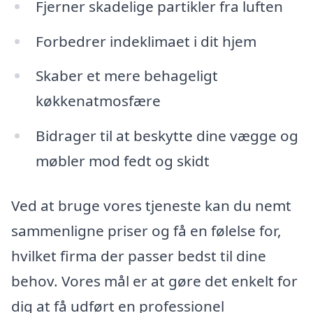
Fjerner skadelige partikler fra luften
Forbedrer indeklimaet i dit hjem
Skaber et mere behageligt
køkkenatmosfære
Bidrager til at beskytte dine vægge og
møbler mod fedt og skidt
Ved at bruge vores tjeneste kan du nemt
sammenligne priser og få en følelse for,
hvilket firma der passer bedst til dine
behov. Vores mål er at gøre det enkelt for
dig at få udført en professionel