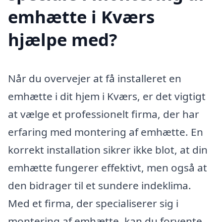
emhætte i Kværs
hjælpe med?
Når du overvejer at få installeret en
emhætte i dit hjem i Kværs, er det vigtigt
at vælge et professionelt firma, der har
erfaring med montering af emhætte. En
korrekt installation sikrer ikke blot, at din
emhætte fungerer effektivt, men også at
den bidrager til et sundere indeklima.
Med et firma, der specialiserer sig i
montering af emhætte, kan du forvente