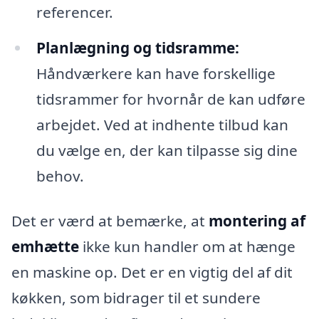
referencer.
Planlægning og tidsramme:
Håndværkere kan have forskellige
tidsrammer for hvornår de kan udføre
arbejdet. Ved at indhente tilbud kan
du vælge en, der kan tilpasse sig dine
behov.
Det er værd at bemærke, at
montering af
emhætte
ikke kun handler om at hænge
en maskine op. Det er en vigtig del af dit
køkken, som bidrager til et sundere