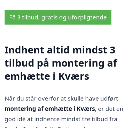
Få 3 tilbud, gratis og uforpligtende
Indhent altid mindst 3
tilbud på montering af
emhætte i Kværs
Når du står overfor at skulle have udført
montering af emhætte i Kværs
, er det en
god idé at indhente mindst tre tilbud fra