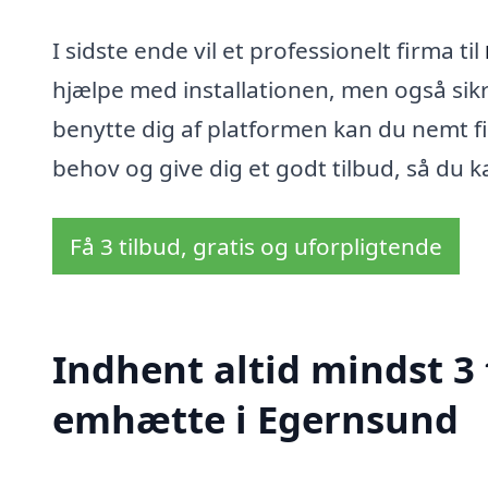
I sidste ende vil et professionelt firma til
hjælpe med installationen, men også sikre
benytte dig af platformen kan du nemt f
behov og give dig et godt tilbud, så du 
Få 3 tilbud, gratis og uforpligtende
Indhent altid mindst 3
emhætte i Egernsund