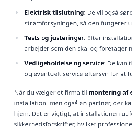
Elektrisk tilslutning:
De vil også sørge
strømforsyningen, så den fungerer 
Tests og justeringer:
Efter installati
arbejder som den skal og foretager 
Vedligeholdelse og service:
De kan t
og eventuelt service eftersyn for at
Når du vælger et firma til
montering af 
installation, men også en partner, der k
hjem. Det er vigtigt, at installationen 
sikkerhedsforskrifter, hvilket professi