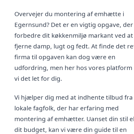
Overvejer du montering af emhætte i
Egernsund? Det er en vigtig opgave, der
forbedre dit køkkenmiljø markant ved at
fjerne damp, lugt og fedt. At finde det re
firma til opgaven kan dog være en
udfordring, men her hos vores platform
vi det let for dig.
Vi hjælper dig med at indhente tilbud fra
lokale fagfolk, der har erfaring med
montering af emhætter. Uanset din stil el
dit budget, kan vi være din guide til en