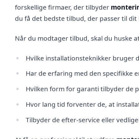
forskellige firmaer, der tilbyder
monteri
du få det bedste tilbud, der passer til di
Når du modtager tilbud, skal du huske at
Hvilke installationsteknikker bruger 
Har de erfaring med den specifikke 
Hvilken form for garanti tilbyder de 
Hvor lang tid forventer de, at installa
Tilbyder de efter-service eller vedlig