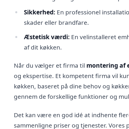
Sikkerhed:
En professionel installatio
skader eller brandfare.
Æstetisk værdi:
En velinstalleret em
af dit køkken.
Når du vælger et firma til
montering af 
og ekspertise. Et kompetent firma vil ku
køkken, baseret på dine behov og køkke
gennem de forskellige funktioner og mul
Det kan være en god idé at indhente flere 
sammenligne priser og tjenester. Vores p