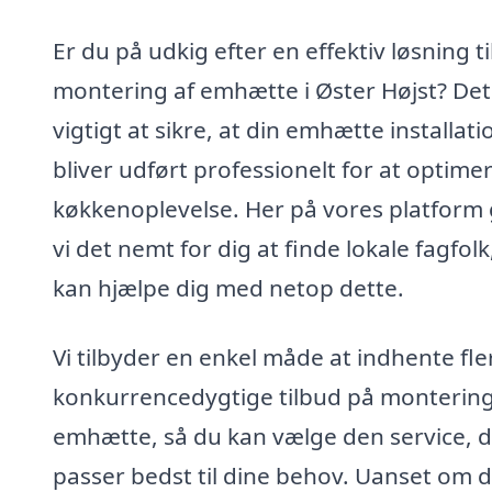
Er du på udkig efter en effektiv løsning ti
montering af emhætte i Øster Højst? Det
vigtigt at sikre, at din emhætte installati
bliver udført professionelt for at optime
køkkenoplevelse. Her på vores platform
vi det nemt for dig at finde lokale fagfolk
kan hjælpe dig med netop dette.
Vi tilbyder en enkel måde at indhente fle
konkurrencedygtige tilbud på montering
emhætte, så du kan vælge den service, 
passer bedst til dine behov. Uanset om 