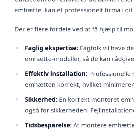
emhætte, kan et professionelt firma i dit
Der er flere fordele ved at få hjælp til 
Faglig ekspertise:
Fagfolk vil have d
emhætte-modeller, så de kan rådgive 
Effektiv installation:
Professionelle h
emhætten korrekt, hvilket minimerer
Sikkerhed:
En korrekt monteret emhæt
også for sikkerheden. Fejlinstallation
Tidsbesparelse:
At montere emhætten