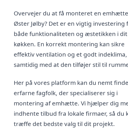
Overvejer du at få monteret en emhætte
Øster Jølby? Det er en vigtig investering 
både funktionaliteten og æstetikken i dit
køkken. En korrekt montering kan sikre
effektiv ventilation og et godt indeklima,
samtidig med at den tilføjer stil til rumme
Her på vores platform kan du nemt find
erfarne fagfolk, der specialiserer sig i
montering af emhætte. Vi hjælper dig m
indhente tilbud fra lokale firmaer, så du 
træffe det bedste valg til dit projekt.