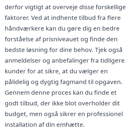
derfor vigtigt at overveje disse forskellige
faktorer. Ved at indhente tilbud fra flere
håndværkere kan du gøre dig en bedre
forståelse af prisniveauet og finde den
bedste løsning for dine behov. Tjek også
anmeldelser og anbefalinger fra tidligere
kunder for at sikre, at du vælger en
pålidelig og dygtig fagmand til opgaven.
Gennem denne proces kan du finde et
godt tilbud, der ikke blot overholder dit
budget, men også sikrer en professionel
installation af din emhætte.