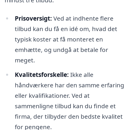
Prisoversigt:
Ved at indhente flere
tilbud kan du få en idé om, hvad det
typisk koster at få monteret en
emhætte, og undgå at betale for
meget.
Kvalitetsforskelle:
Ikke alle
håndværkere har den samme erfaring
eller kvalifikationer. Ved at
sammenligne tilbud kan du finde et
firma, der tilbyder den bedste kvalitet
for pengene.