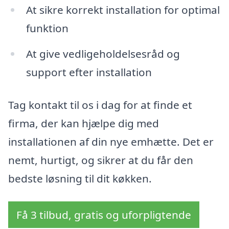
At sikre korrekt installation for optimal
funktion
At give vedligeholdelsesråd og
support efter installation
Tag kontakt til os i dag for at finde et
firma, der kan hjælpe dig med
installationen af din nye emhætte. Det er
nemt, hurtigt, og sikrer at du får den
bedste løsning til dit køkken.
Få 3 tilbud, gratis og uforpligtende