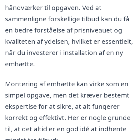
håndværker til opgaven. Ved at
sammenligne forskellige tilbud kan du få
en bedre forståelse af prisniveauet og
kvaliteten af ydelsen, hvilket er essentielt,
når du investerer i installation af en ny
emhætte.
Montering af emhætte kan virke som en
simpel opgave, men det kræver bestemt
ekspertise for at sikre, at alt fungerer
korrekt og effektivt. Her er nogle grunde
til, at det altid er en god idé at indhente
mindst tre tilbud: