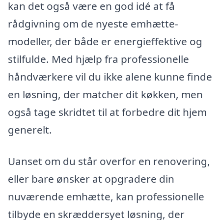
kan det også være en god idé at få
rådgivning om de nyeste emhætte-
modeller, der både er energieffektive og
stilfulde. Med hjælp fra professionelle
håndværkere vil du ikke alene kunne finde
en løsning, der matcher dit køkken, men
også tage skridtet til at forbedre dit hjem
generelt.
Uanset om du står overfor en renovering,
eller bare ønsker at opgradere din
nuværende emhætte, kan professionelle
tilbyde en skræddersyet løsning, der