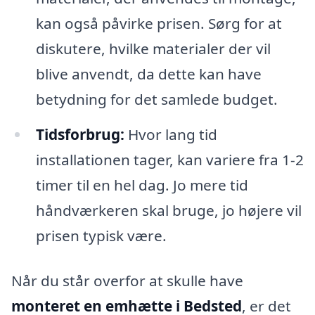
kan også påvirke prisen. Sørg for at
diskutere, hvilke materialer der vil
blive anvendt, da dette kan have
betydning for det samlede budget.
Tidsforbrug:
Hvor lang tid
installationen tager, kan variere fra 1-2
timer til en hel dag. Jo mere tid
håndværkeren skal bruge, jo højere vil
prisen typisk være.
Når du står overfor at skulle have
monteret en emhætte i Bedsted
, er det