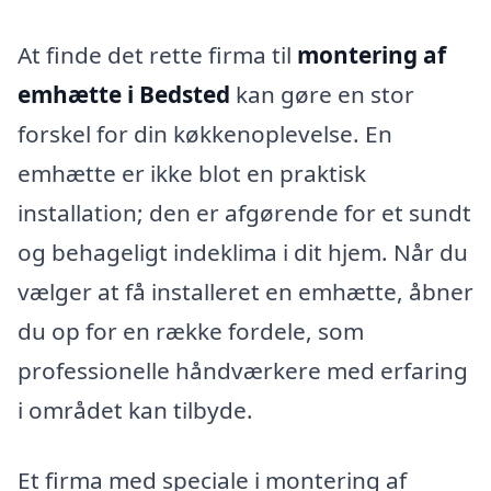
At finde det rette firma til
montering af
emhætte i Bedsted
kan gøre en stor
forskel for din køkkenoplevelse. En
emhætte er ikke blot en praktisk
installation; den er afgørende for et sundt
og behageligt indeklima i dit hjem. Når du
vælger at få installeret en emhætte, åbner
du op for en række fordele, som
professionelle håndværkere med erfaring
i området kan tilbyde.
Et firma med speciale i montering af