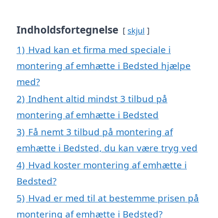
Indholdsfortegnelse
skjul
1)
Hvad kan et firma med speciale i
montering af emhætte i Bedsted hjælpe
med?
2)
Indhent altid mindst 3 tilbud på
montering af emhætte i Bedsted
3)
Få nemt 3 tilbud på montering af
emhætte i Bedsted, du kan være tryg ved
4)
Hvad koster montering af emhætte i
Bedsted?
5)
Hvad er med til at bestemme prisen på
montering af emhætte i Bedsted?