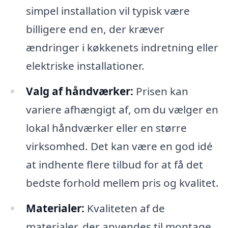
simpel installation vil typisk være
billigere end en, der kræver
ændringer i køkkenets indretning eller
elektriske installationer.
Valg af håndværker:
Prisen kan
variere afhængigt af, om du vælger en
lokal håndværker eller en større
virksomhed. Det kan være en god idé
at indhente flere tilbud for at få det
bedste forhold mellem pris og kvalitet.
Materialer:
Kvaliteten af de
materialer, der anvendes til montage,