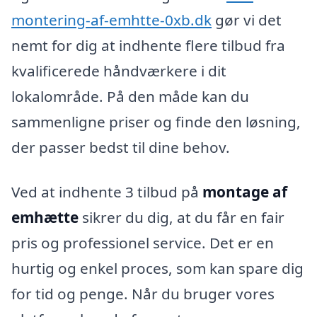
montering-af-emhtte-0xb.dk
gør vi det
nemt for dig at indhente flere tilbud fra
kvalificerede håndværkere i dit
lokalområde. På den måde kan du
sammenligne priser og finde den løsning,
der passer bedst til dine behov.
Ved at indhente 3 tilbud på
montage af
emhætte
sikrer du dig, at du får en fair
pris og professionel service. Det er en
hurtig og enkel proces, som kan spare dig
for tid og penge. Når du bruger vores