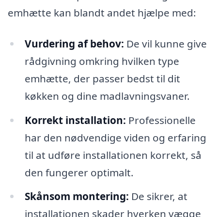
emhætte kan blandt andet hjælpe med:
Vurdering af behov:
De vil kunne give
rådgivning omkring hvilken type
emhætte, der passer bedst til dit
køkken og dine madlavningsvaner.
Korrekt installation:
Professionelle
har den nødvendige viden og erfaring
til at udføre installationen korrekt, så
den fungerer optimalt.
Skånsom montering:
De sikrer, at
installationen skader hverken vægge