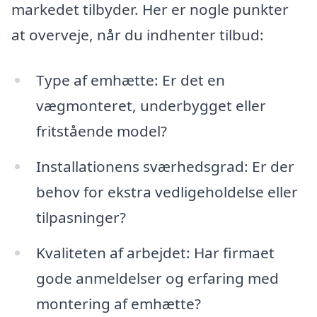
markedet tilbyder. Her er nogle punkter
at overveje, når du indhenter tilbud:
Type af emhætte: Er det en
vægmonteret, underbygget eller
fritstående model?
Installationens sværhedsgrad: Er der
behov for ekstra vedligeholdelse eller
tilpasninger?
Kvaliteten af arbejdet: Har firmaet
gode anmeldelser og erfaring med
montering af emhætte?