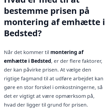
bestemme prisen på
montering af emhætte i
Bedsted?
Når det kommer til
montering af
emhætte i Bedsted
, er der flere faktorer,
der kan påvirke prisen. At vælge den
rigtige fagmand til at udføre arbejdet kan
gøre en stor forskel i omkostningerne, så
det er vigtigt at være opmærksom på,
hvad der ligger til grund for prisen.