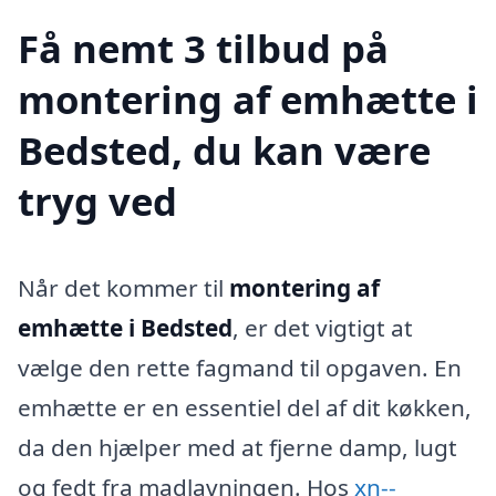
Få nemt 3 tilbud på
montering af emhætte i
Bedsted, du kan være
tryg ved
Når det kommer til
montering af
emhætte i Bedsted
, er det vigtigt at
vælge den rette fagmand til opgaven. En
emhætte er en essentiel del af dit køkken,
da den hjælper med at fjerne damp, lugt
og fedt fra madlavningen. Hos
xn--