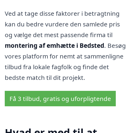
Ved at tage disse faktorer i betragtning
kan du bedre vurdere den samlede pris
og vælge det mest passende firma til
montering af emhætte i Bedsted
. Besøg
vores platform for nemt at sammenligne
tilbud fra lokale fagfolk og finde det
bedste match til dit projekt.
Få 3 tilbud, gratis og uforpligtende
Hvad er med til at