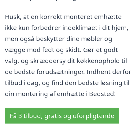
Husk, at en korrekt monteret emhætte
ikke kun forbedrer indeklimaet i dit hjem,
men også beskytter dine møbler og
vægge mod fedt og skidt. Gør et godt
valg, og skræddersy dit køkkenophold til
de bedste forudsætninger. Indhent derfor
tilbud i dag, og find den bedste løsning til
din montering af emhætte i Bedsted!
Få 3 tilbud, gratis og uforpligtende