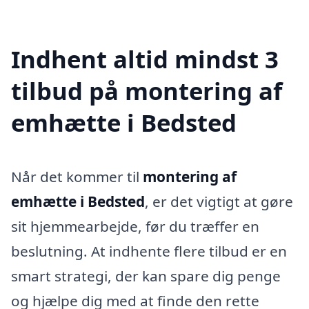
Indhent altid mindst 3
tilbud på montering af
emhætte i Bedsted
Når det kommer til
montering af
emhætte i Bedsted
, er det vigtigt at gøre
sit hjemmearbejde, før du træffer en
beslutning. At indhente flere tilbud er en
smart strategi, der kan spare dig penge
og hjælpe dig med at finde den rette