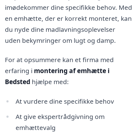
imødekommer dine specifikke behov. Med
en emhætte, der er korrekt monteret, kan
du nyde dine madlavningsoplevelser
uden bekymringer om lugt og damp.
For at opsummere kan et firma med
erfaring i
montering af emhætte i
Bedsted
hjælpe med:
At vurdere dine specifikke behov
At give ekspertrådgivning om
emhættevalg