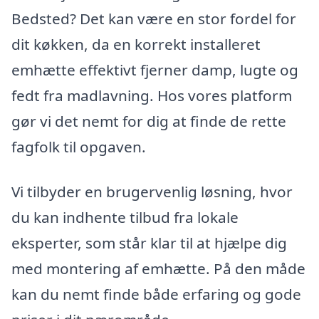
Bedsted? Det kan være en stor fordel for
dit køkken, da en korrekt installeret
emhætte effektivt fjerner damp, lugte og
fedt fra madlavning. Hos vores platform
gør vi det nemt for dig at finde de rette
fagfolk til opgaven.
Vi tilbyder en brugervenlig løsning, hvor
du kan indhente tilbud fra lokale
eksperter, som står klar til at hjælpe dig
med montering af emhætte. På den måde
kan du nemt finde både erfaring og gode