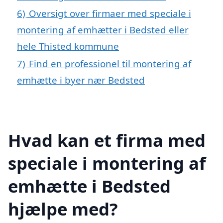
6)
Oversigt over firmaer med speciale i
montering af emhætter i Bedsted eller
hele Thisted kommune
7)
Find en professionel til montering af
emhætte i byer nær Bedsted
Hvad kan et firma med
speciale i montering af
emhætte i Bedsted
hjælpe med?