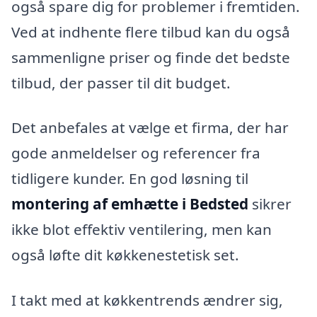
også spare dig for problemer i fremtiden.
Ved at indhente flere tilbud kan du også
sammenligne priser og finde det bedste
tilbud, der passer til dit budget.
Det anbefales at vælge et firma, der har
gode anmeldelser og referencer fra
tidligere kunder. En god løsning til
montering af emhætte i Bedsted
sikrer
ikke blot effektiv ventilering, men kan
også løfte dit køkkenestetisk set.
I takt med at køkkentrends ændrer sig,