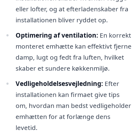
eller lofter, og at efterladenskaber fra
installationen bliver ryddet op.
Optimering af ventilation:
En korrekt
monteret emhætte kan effektivt fjerne
damp, lugt og fedt fra luften, hvilket
skaber et sundere køkkenmiljø.
Vedligeholdelsesvejledning:
Efter
installationen kan firmaet give tips
om, hvordan man bedst vedligeholder
emhætten for at forlænge dens
levetid.