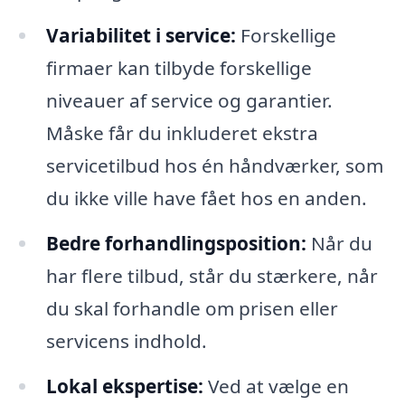
Variabilitet i service:
Forskellige
firmaer kan tilbyde forskellige
niveauer af service og garantier.
Måske får du inkluderet ekstra
servicetilbud hos én håndværker, som
du ikke ville have fået hos en anden.
Bedre forhandlingsposition:
Når du
har flere tilbud, står du stærkere, når
du skal forhandle om prisen eller
servicens indhold.
Lokal ekspertise:
Ved at vælge en