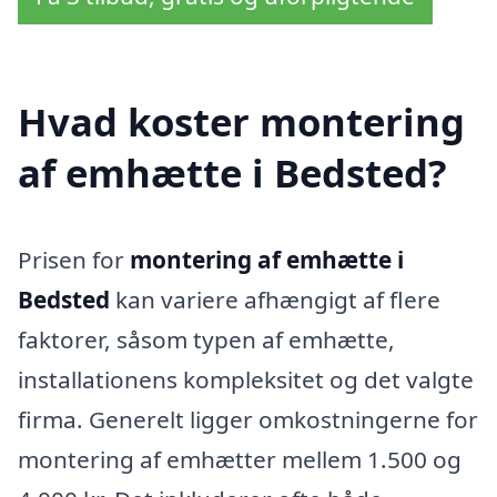
Hvad koster montering
af emhætte i Bedsted?
Prisen for
montering af emhætte i
Bedsted
kan variere afhængigt af flere
faktorer, såsom typen af emhætte,
installationens kompleksitet og det valgte
firma. Generelt ligger omkostningerne for
montering af emhætter mellem 1.500 og