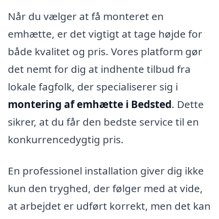
Når du vælger at få monteret en
emhætte, er det vigtigt at tage højde for
både kvalitet og pris. Vores platform gør
det nemt for dig at indhente tilbud fra
lokale fagfolk, der specialiserer sig i
montering af emhætte i Bedsted
. Dette
sikrer, at du får den bedste service til en
konkurrencedygtig pris.
En professionel installation giver dig ikke
kun den tryghed, der følger med at vide,
at arbejdet er udført korrekt, men det kan