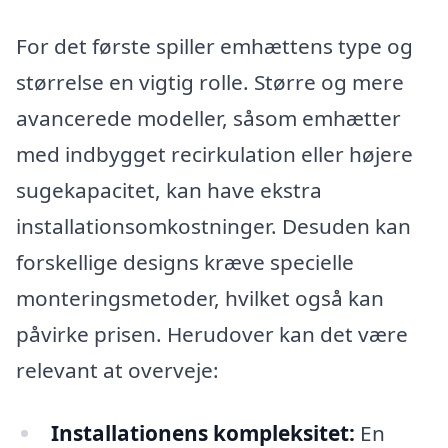
For det første spiller emhættens type og
størrelse en vigtig rolle. Større og mere
avancerede modeller, såsom emhætter
med indbygget recirkulation eller højere
sugekapacitet, kan have ekstra
installationsomkostninger. Desuden kan
forskellige designs kræve specielle
monteringsmetoder, hvilket også kan
påvirke prisen. Herudover kan det være
relevant at overveje:
Installationens kompleksitet:
En