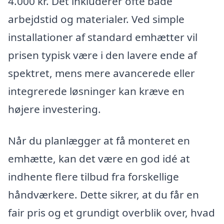
4.000 kr. Det inkluderer ofte både
arbejdstid og materialer. Ved simple
installationer af standard emhætter vil
prisen typisk være i den lavere ende af
spektret, mens mere avancerede eller
integrerede løsninger kan kræve en
højere investering.
Når du planlægger at få monteret en
emhætte, kan det være en god idé at
indhente flere tilbud fra forskellige
håndværkere. Dette sikrer, at du får en
fair pris og et grundigt overblik over, hvad