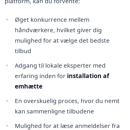
platform, kan du forvente:
Øget konkurrence mellem
håndværkere, hvilket giver dig
mulighed for at vælge det bedste
tilbud
Adgang til lokale eksperter med
erfaring inden for
installation af
emhætte
En overskuelig proces, hvor du nemt
kan sammenligne tilbudene
Mulighed for at læse anmeldelser fra