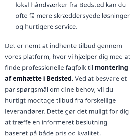
lokal håndværker fra Bedsted kan du
ofte få mere skræddersyede løsninger
og hurtigere service.
Det er nemt at indhente tilbud gennem
vores platform, hvor vi hjælper dig med at
finde professionelle fagfolk til
montering
af emhætte i Bedsted
. Ved at besvare et
par spørgsmål om dine behov, vil du
hurtigt modtage tilbud fra forskellige
leverandører. Dette gør det muligt for dig
at træffe en informeret beslutning
baseret på både pris og kvalitet.