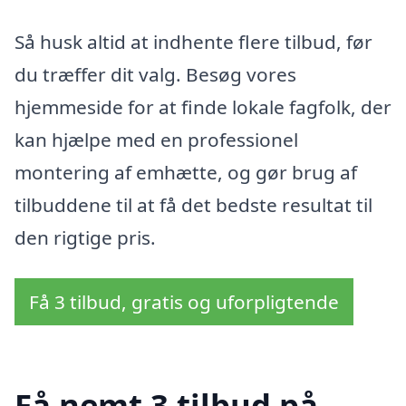
Så husk altid at indhente flere tilbud, før
du træffer dit valg. Besøg vores
hjemmeside for at finde lokale fagfolk, der
kan hjælpe med en professionel
montering af emhætte, og gør brug af
tilbuddene til at få det bedste resultat til
den rigtige pris.
Få 3 tilbud, gratis og uforpligtende
Få nemt 3 tilbud på