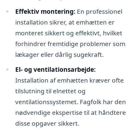
Effektiv montering:
En professionel
installation sikrer, at emhætten er
monteret sikkert og effektivt, hvilket
forhindrer fremtidige problemer som
lækager eller dårlig sugekraft.
El- og ventilationsarbejde:
Installation af emhætten kræver ofte
tilslutning til elnettet og
ventilationssystemet. Fagfolk har den
nødvendige ekspertise til at håndtere
disse opgaver sikkert.