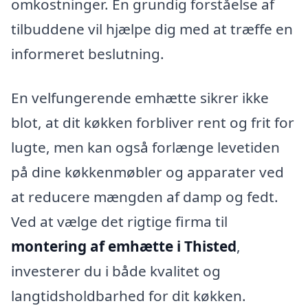
omkostninger. En grundig forståelse af
tilbuddene vil hjælpe dig med at træffe en
informeret beslutning.
En velfungerende emhætte sikrer ikke
blot, at dit køkken forbliver rent og frit for
lugte, men kan også forlænge levetiden
på dine køkkenmøbler og apparater ved
at reducere mængden af damp og fedt.
Ved at vælge det rigtige firma til
montering af emhætte i Thisted
,
investerer du i både kvalitet og
langtidsholdbarhed for dit køkken.