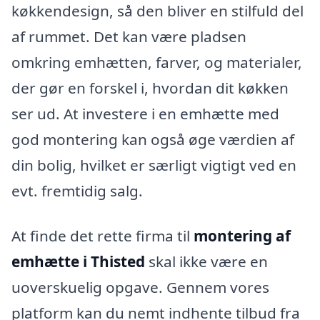
køkkendesign, så den bliver en stilfuld del
af rummet. Det kan være pladsen
omkring emhætten, farver, og materialer,
der gør en forskel i, hvordan dit køkken
ser ud. At investere i en emhætte med
god montering kan også øge værdien af
din bolig, hvilket er særligt vigtigt ved en
evt. fremtidig salg.
At finde det rette firma til
montering af
emhætte i Thisted
skal ikke være en
uoverskuelig opgave. Gennem vores
platform kan du nemt indhente tilbud fra