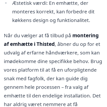
Æstetisk værdi: En emhætte, der
monteres korrekt, kan forbedre dit
køkkens design og funktionalitet.
Når du vælger at få tilbud på
montering
af emhætte i Thisted
, åbner du op for et
udvalg af erfarne håndværkere, som kan
imødekomme dine specifikke behov. Brug
vores platform til at få en uforpligtende
snak med fagfolk, der kan guide dig
gennem hele processen – fra valg af
emhætte til den endelige installation. Det
har aldrig været nemmere at få