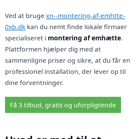
Ved at bruge
xn--montering-af-emhtte-
0xb.dk
kan du nemt finde lokale firmaer
specialiseret i
montering af emhætte
.
Plattformen hjælper dig med at
sammenligne priser og sikre, at du får en
professionel installation, der lever op til
dine forventninger.
Få 3 tilbud, gratis og uforpligtende