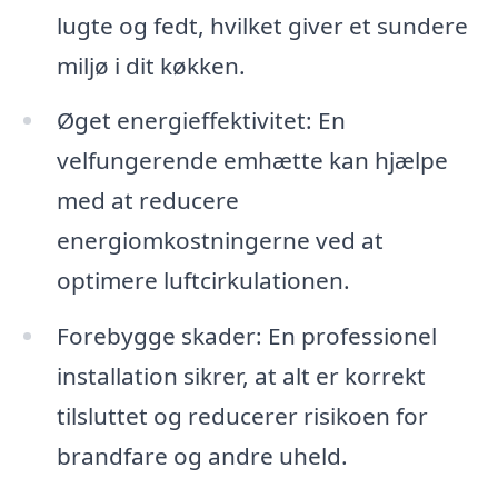
lugte og fedt, hvilket giver et sundere
miljø i dit køkken.
Øget energieffektivitet: En
velfungerende emhætte kan hjælpe
med at reducere
energiomkostningerne ved at
optimere luftcirkulationen.
Forebygge skader: En professionel
installation sikrer, at alt er korrekt
tilsluttet og reducerer risikoen for
brandfare og andre uheld.