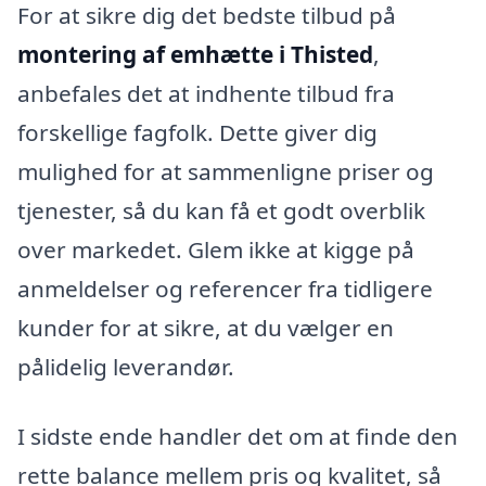
For at sikre dig det bedste tilbud på
montering af emhætte i Thisted
,
anbefales det at indhente tilbud fra
forskellige fagfolk. Dette giver dig
mulighed for at sammenligne priser og
tjenester, så du kan få et godt overblik
over markedet. Glem ikke at kigge på
anmeldelser og referencer fra tidligere
kunder for at sikre, at du vælger en
pålidelig leverandør.
I sidste ende handler det om at finde den
rette balance mellem pris og kvalitet, så