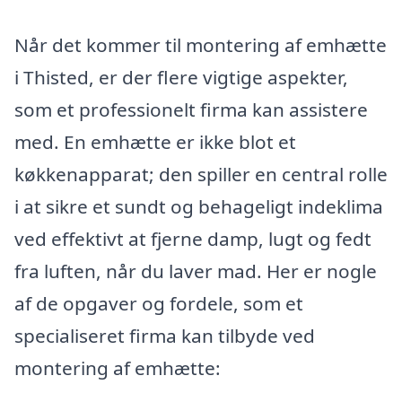
Når det kommer til montering af emhætte
i Thisted, er der flere vigtige aspekter,
som et professionelt firma kan assistere
med. En emhætte er ikke blot et
køkkenapparat; den spiller en central rolle
i at sikre et sundt og behageligt indeklima
ved effektivt at fjerne damp, lugt og fedt
fra luften, når du laver mad. Her er nogle
af de opgaver og fordele, som et
specialiseret firma kan tilbyde ved
montering af emhætte: