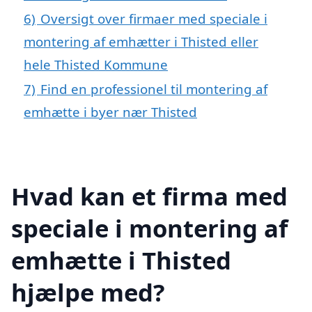
6)
Oversigt over firmaer med speciale i
montering af emhætter i Thisted eller
hele Thisted Kommune
7)
Find en professionel til montering af
emhætte i byer nær Thisted
Hvad kan et firma med
speciale i montering af
emhætte i Thisted
hjælpe med?