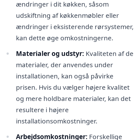
ændringer i dit køkken, såsom
udskiftning af køkkenmøbler eller
ændringer i eksisterende rørsystemer,
kan dette øge omkostningerne.
Materialer og udstyr:
Kvaliteten af de
materialer, der anvendes under
installationen, kan også påvirke
prisen. Hvis du vælger højere kvalitet
og mere holdbare materialer, kan det
resultere i højere
installationsomkostninger.
Arbejdsomkostninger:
Forskellige