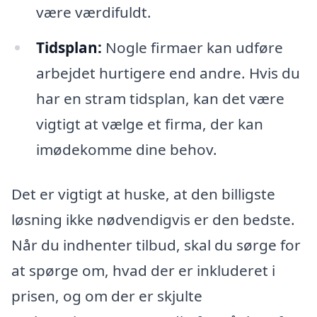
være værdifuldt.
Tidsplan:
Nogle firmaer kan udføre
arbejdet hurtigere end andre. Hvis du
har en stram tidsplan, kan det være
vigtigt at vælge et firma, der kan
imødekomme dine behov.
Det er vigtigt at huske, at den billigste
løsning ikke nødvendigvis er den bedste.
Når du indhenter tilbud, skal du sørge for
at spørge om, hvad der er inkluderet i
prisen, og om der er skjulte