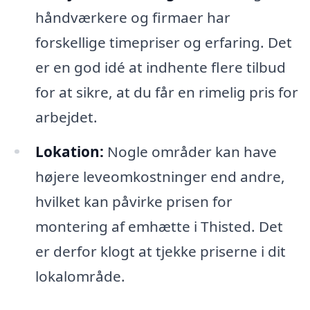
håndværkere og firmaer har
forskellige timepriser og erfaring. Det
er en god idé at indhente flere tilbud
for at sikre, at du får en rimelig pris for
arbejdet.
Lokation:
Nogle områder kan have
højere leveomkostninger end andre,
hvilket kan påvirke prisen for
montering af emhætte i Thisted. Det
er derfor klogt at tjekke priserne i dit
lokalområde.