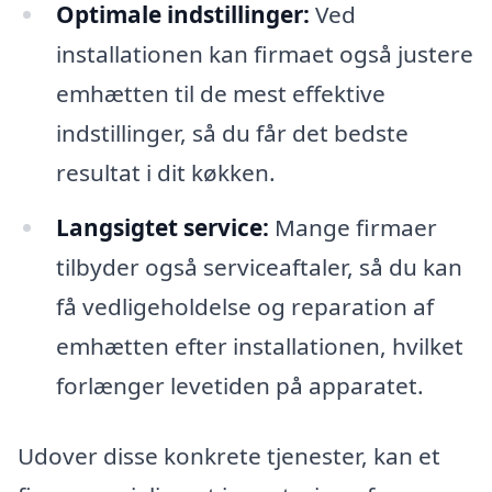
Optimale indstillinger:
Ved
installationen kan firmaet også justere
emhætten til de mest effektive
indstillinger, så du får det bedste
resultat i dit køkken.
Langsigtet service:
Mange firmaer
tilbyder også serviceaftaler, så du kan
få vedligeholdelse og reparation af
emhætten efter installationen, hvilket
forlænger levetiden på apparatet.
Udover disse konkrete tjenester, kan et