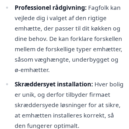
Professionel rådgivning:
Fagfolk kan
vejlede dig i valget af den rigtige
emhætte, der passer til dit køkken og
dine behov. De kan forklare forskellen
mellem de forskellige typer emhætter,
såsom væghængte, underbygget og
ø-emhætter.
Skræddersyet installation:
Hver bolig
er unik, og derfor tilbyder firmaet
skræddersyede løsninger for at sikre,
at emhætten installeres korrekt, så
den fungerer optimalt.