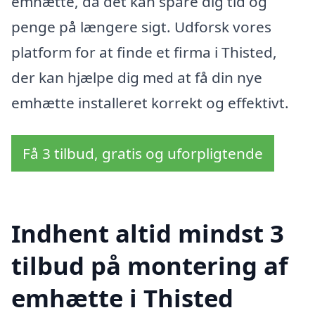
emhætte, da det kan spare dig tid og
penge på længere sigt. Udforsk vores
platform for at finde et firma i Thisted,
der kan hjælpe dig med at få din nye
emhætte installeret korrekt og effektivt.
Få 3 tilbud, gratis og uforpligtende
Indhent altid mindst 3
tilbud på montering af
emhætte i Thisted