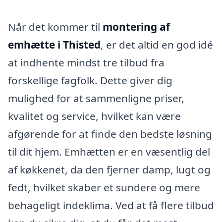
Når det kommer til
montering af
emhætte i Thisted
, er det altid en god idé
at indhente mindst tre tilbud fra
forskellige fagfolk. Dette giver dig
mulighed for at sammenligne priser,
kvalitet og service, hvilket kan være
afgørende for at finde den bedste løsning
til dit hjem. Emhætten er en væsentlig del
af køkkenet, da den fjerner damp, lugt og
fedt, hvilket skaber et sundere og mere
behageligt indeklima. Ved at få flere tilbud