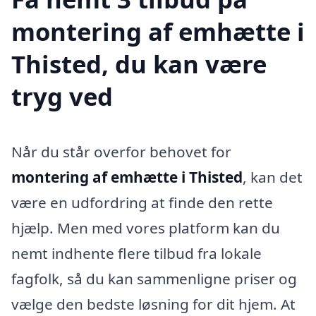
montering af emhætte i
Thisted, du kan være
tryg ved
Når du står overfor behovet for
montering af emhætte i Thisted
, kan det
være en udfordring at finde den rette
hjælp. Men med vores platform kan du
nemt indhente flere tilbud fra lokale
fagfolk, så du kan sammenligne priser og
vælge den bedste løsning for dit hjem. At