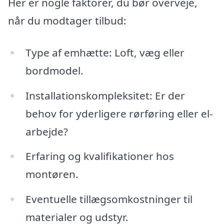
Her er nogle faktorer, du bør overveje,
når du modtager tilbud:
Type af emhætte: Loft, væg eller
bordmodel.
Installationskompleksitet: Er der
behov for yderligere rørføring eller el-
arbejde?
Erfaring og kvalifikationer hos
montøren.
Eventuelle tillægsomkostninger til
materialer og udstyr.