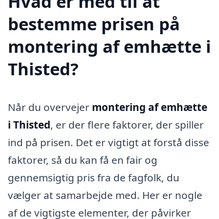
Hvad er med til at
bestemme prisen på
montering af emhætte i
Thisted?
Når du overvejer
montering af emhætte
i Thisted
, er der flere faktorer, der spiller
ind på prisen. Det er vigtigt at forstå disse
faktorer, så du kan få en fair og
gennemsigtig pris fra de fagfolk, du
vælger at samarbejde med. Her er nogle
af de vigtigste elementer, der påvirker