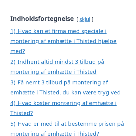
Indholdsfortegnelse
skjul
1)
Hvad kan et firma med speciale i
montering af emhætte i Thisted hjælpe
med?
2)
Indhent altid mindst 3 tilbud på
montering af emhætte i Thisted
3)
Få nemt 3 tilbud på montering af
emhætte i Thisted, du kan være tryg ved
4)
Hvad koster montering af emhætte i
Thisted?
5)
Hvad er med til at bestemme prisen på
montering af emhætte i Thisted?