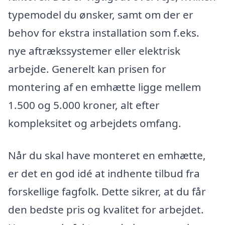
typemodel du ønsker, samt om der er
behov for ekstra installation som f.eks.
nye aftrækssystemer eller elektrisk
arbejde. Generelt kan prisen for
montering af en emhætte ligge mellem
1.500 og 5.000 kroner, alt efter
kompleksitet og arbejdets omfang.
Når du skal have monteret en emhætte,
er det en god idé at indhente tilbud fra
forskellige fagfolk. Dette sikrer, at du får
den bedste pris og kvalitet for arbejdet.