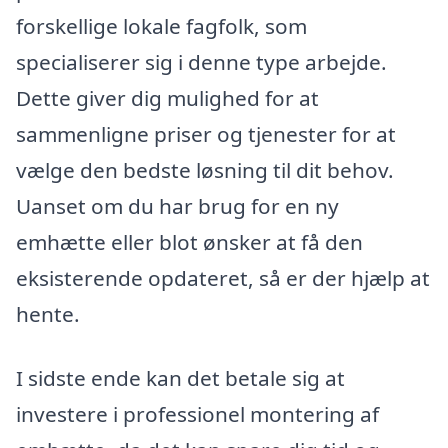
forskellige lokale fagfolk, som
specialiserer sig i denne type arbejde.
Dette giver dig mulighed for at
sammenligne priser og tjenester for at
vælge den bedste løsning til dit behov.
Uanset om du har brug for en ny
emhætte eller blot ønsker at få den
eksisterende opdateret, så er der hjælp at
hente.
I sidste ende kan det betale sig at
investere i professionel montering af