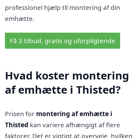
professionel hjælp tll montering af din
emhætte.
Få 3 tilbud, gratis og uforpligtende
Hvad koster montering
af emhætte i Thisted?
Prisen for
montering af emhætte i
Thisted
kan variere afhængigt af flere
faktorer. Det er vigtigt at overveje, hvilken