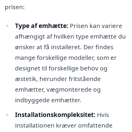
prisen:
Type af emhætte:
Prisen kan variere
afhængigt af hvilken type emhætte du
ønsker at få installeret. Der findes
mange forskellige modeller, som er
designet til forskellige behov og
æstetik, herunder fritstående
emhætter, vægmonterede og
indbyggede emhætter.
Installationskompleksitet:
Hvis
installationen kræver omfattende