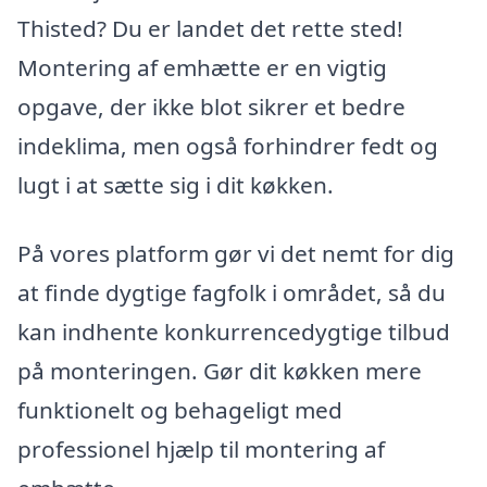
Thisted? Du er landet det rette sted!
Montering af emhætte er en vigtig
opgave, der ikke blot sikrer et bedre
indeklima, men også forhindrer fedt og
lugt i at sætte sig i dit køkken.
På vores platform gør vi det nemt for dig
at finde dygtige fagfolk i området, så du
kan indhente konkurrencedygtige tilbud
på monteringen. Gør dit køkken mere
funktionelt og behageligt med
professionel hjælp til montering af