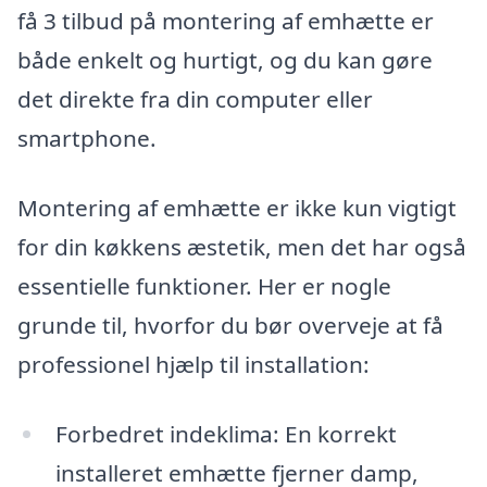
få 3 tilbud på montering af emhætte er
både enkelt og hurtigt, og du kan gøre
det direkte fra din computer eller
smartphone.
Montering af emhætte er ikke kun vigtigt
for din køkkens æstetik, men det har også
essentielle funktioner. Her er nogle
grunde til, hvorfor du bør overveje at få
professionel hjælp til installation:
Forbedret indeklima: En korrekt
installeret emhætte fjerner damp,