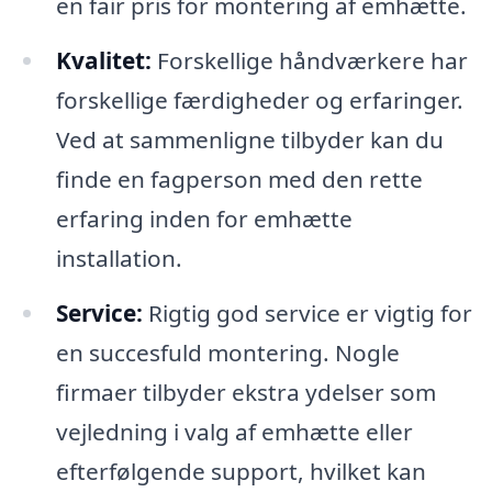
en fair pris for montering af emhætte.
Kvalitet:
Forskellige håndværkere har
forskellige færdigheder og erfaringer.
Ved at sammenligne tilbyder kan du
finde en fagperson med den rette
erfaring inden for emhætte
installation.
Service:
Rigtig god service er vigtig for
en succesfuld montering. Nogle
firmaer tilbyder ekstra ydelser som
vejledning i valg af emhætte eller
efterfølgende support, hvilket kan