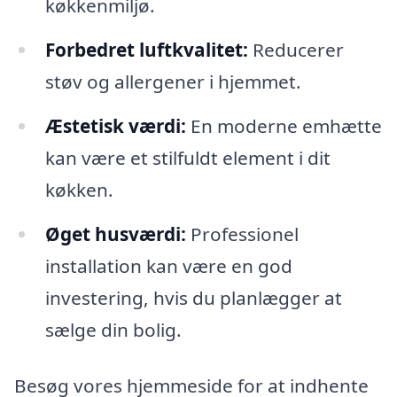
køkkenmiljø.
Forbedret luftkvalitet:
Reducerer
støv og allergener i hjemmet.
Æstetisk værdi:
En moderne emhætte
kan være et stilfuldt element i dit
køkken.
Øget husværdi:
Professionel
installation kan være en god
investering, hvis du planlægger at
sælge din bolig.
Besøg vores hjemmeside for at indhente