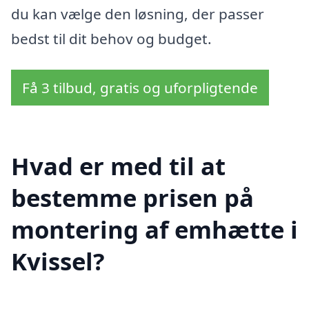
du kan vælge den løsning, der passer
bedst til dit behov og budget.
Få 3 tilbud, gratis og uforpligtende
Hvad er med til at
bestemme prisen på
montering af emhætte i
Kvissel?