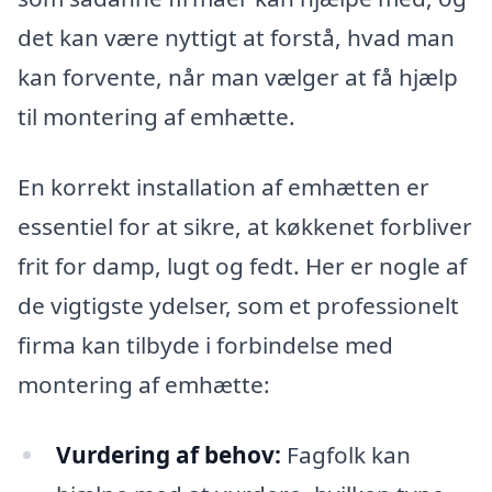
det kan være nyttigt at forstå, hvad man
kan forvente, når man vælger at få hjælp
til montering af emhætte.
En korrekt installation af emhætten er
essentiel for at sikre, at køkkenet forbliver
frit for damp, lugt og fedt. Her er nogle af
de vigtigste ydelser, som et professionelt
firma kan tilbyde i forbindelse med
montering af emhætte:
Vurdering af behov:
Fagfolk kan