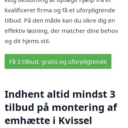
kvalificeret firma og få et uforpligtende
tilbud. På den måde kan du sikre dig en
effektiv løsning, der matcher dine behov
og dit hjems stil.
Få 3 tilbud, gratis og uforpligtende
Indhent altid mindst 3
tilbud på montering af
emhætte i Kvissel