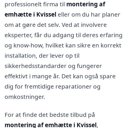
professionelt firma til
montering af
emhætte i Kvissel
eller om du har planer
om at gøre det selv. Ved at involvere
eksperter, får du adgang til deres erfaring
og know-how, hvilket kan sikre en korrekt
installation, der lever op til
sikkerhedsstandarder og fungerer
effektivt i mange år. Det kan også spare
dig for fremtidige reparationer og
omkostninger.
For at finde det bedste tilbud på
montering af emhætte i Kvissel
,