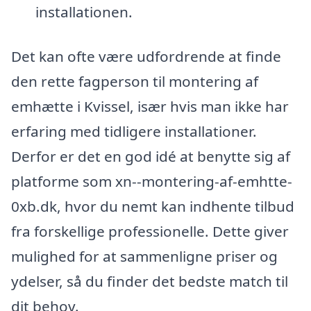
installationen.
Det kan ofte være udfordrende at finde
den rette fagperson til montering af
emhætte i Kvissel, især hvis man ikke har
erfaring med tidligere installationer.
Derfor er det en god idé at benytte sig af
platforme som xn--montering-af-emhtte-
0xb.dk, hvor du nemt kan indhente tilbud
fra forskellige professionelle. Dette giver
mulighed for at sammenligne priser og
ydelser, så du finder det bedste match til
dit behov.