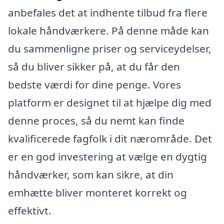
anbefales det at indhente tilbud fra flere
lokale håndværkere. På denne måde kan
du sammenligne priser og serviceydelser,
så du bliver sikker på, at du får den
bedste værdi for dine penge. Vores
platform er designet til at hjælpe dig med
denne proces, så du nemt kan finde
kvalificerede fagfolk i dit nærområde. Det
er en god investering at vælge en dygtig
håndværker, som kan sikre, at din
emhætte bliver monteret korrekt og
effektivt.