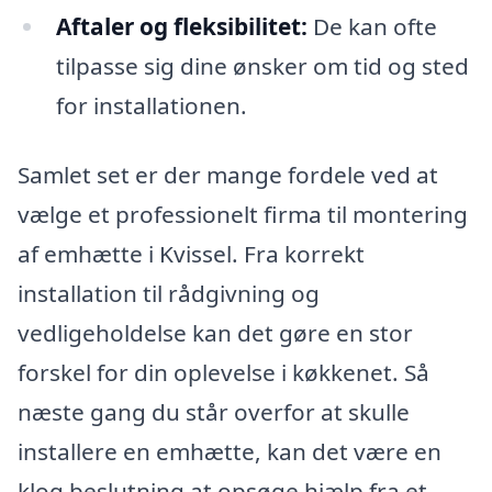
Aftaler og fleksibilitet:
De kan ofte
tilpasse sig dine ønsker om tid og sted
for installationen.
Samlet set er der mange fordele ved at
vælge et professionelt firma til montering
af emhætte i Kvissel. Fra korrekt
installation til rådgivning og
vedligeholdelse kan det gøre en stor
forskel for din oplevelse i køkkenet. Så
næste gang du står overfor at skulle
installere en emhætte, kan det være en
klog beslutning at opsøge hjælp fra et