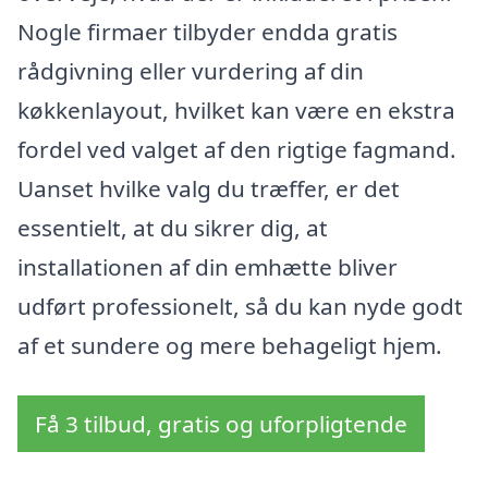
Nogle firmaer tilbyder endda gratis
rådgivning eller vurdering af din
køkkenlayout, hvilket kan være en ekstra
fordel ved valget af den rigtige fagmand.
Uanset hvilke valg du træffer, er det
essentielt, at du sikrer dig, at
installationen af din emhætte bliver
udført professionelt, så du kan nyde godt
af et sundere og mere behageligt hjem.
Få 3 tilbud, gratis og uforpligtende