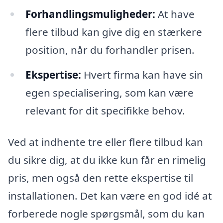
Forhandlingsmuligheder:
At have
flere tilbud kan give dig en stærkere
position, når du forhandler prisen.
Ekspertise:
Hvert firma kan have sin
egen specialisering, som kan være
relevant for dit specifikke behov.
Ved at indhente tre eller flere tilbud kan
du sikre dig, at du ikke kun får en rimelig
pris, men også den rette ekspertise til
installationen. Det kan være en god idé at
forberede nogle spørgsmål, som du kan