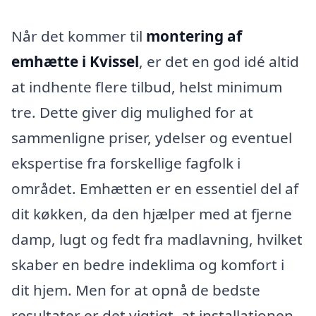
Når det kommer til
montering af
emhætte i Kvissel
, er det en god idé altid
at indhente flere tilbud, helst minimum
tre. Dette giver dig mulighed for at
sammenligne priser, ydelser og eventuel
ekspertise fra forskellige fagfolk i
området. Emhætten er en essentiel del af
dit køkken, da den hjælper med at fjerne
damp, lugt og fedt fra madlavning, hvilket
skaber en bedre indeklima og komfort i
dit hjem. Men for at opnå de bedste
resultater er det vigtigt, at installationen