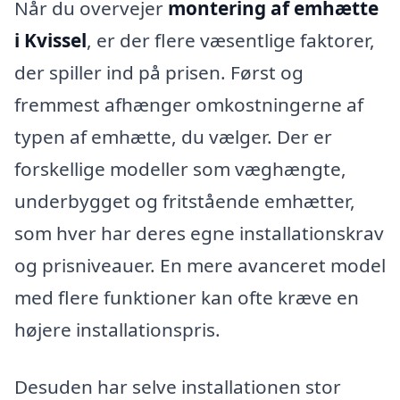
Når du overvejer
montering af emhætte
i Kvissel
, er der flere væsentlige faktorer,
der spiller ind på prisen. Først og
fremmest afhænger omkostningerne af
typen af emhætte, du vælger. Der er
forskellige modeller som væghængte,
underbygget og fritstående emhætter,
som hver har deres egne installationskrav
og prisniveauer. En mere avanceret model
med flere funktioner kan ofte kræve en
højere installationspris.
Desuden har selve installationen stor