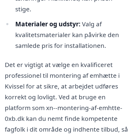
stige.
Materialer og udstyr:
Valg af
kvalitetsmaterialer kan påvirke den
samlede pris for installationen.
Det er vigtigt at vælge en kvalificeret
professionel til montering af emhætte i
Kvissel for at sikre, at arbejdet udføres
korrekt og lovligt. Ved at bruge en
platform som xn--montering-af-emhtte-
0xb.dk kan du nemt finde kompetente
fagfolk i dit område og indhente tilbud, så