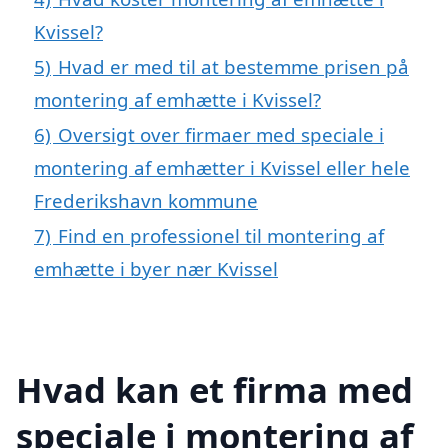
Kvissel?
5)
Hvad er med til at bestemme prisen på
montering af emhætte i Kvissel?
6)
Oversigt over firmaer med speciale i
montering af emhætter i Kvissel eller hele
Frederikshavn kommune
7)
Find en professionel til montering af
emhætte i byer nær Kvissel
Hvad kan et firma med
speciale i montering af