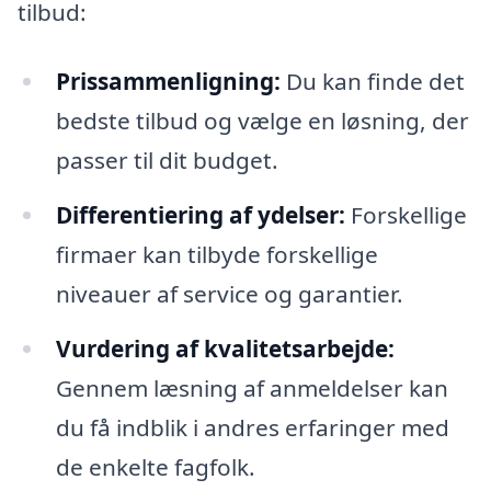
tilbud:
Prissammenligning:
Du kan finde det
bedste tilbud og vælge en løsning, der
passer til dit budget.
Differentiering af ydelser:
Forskellige
firmaer kan tilbyde forskellige
niveauer af service og garantier.
Vurdering af kvalitetsarbejde:
Gennem læsning af anmeldelser kan
du få indblik i andres erfaringer med
de enkelte fagfolk.