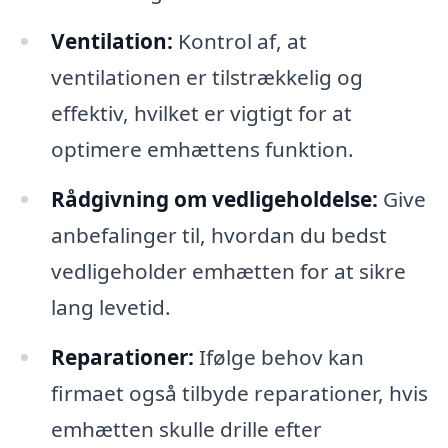
Ventilation:
Kontrol af, at
ventilationen er tilstrækkelig og
effektiv, hvilket er vigtigt for at
optimere emhættens funktion.
Rådgivning om vedligeholdelse:
Give
anbefalinger til, hvordan du bedst
vedligeholder emhætten for at sikre
lang levetid.
Reparationer:
Ifølge behov kan
firmaet også tilbyde reparationer, hvis
emhætten skulle drille efter