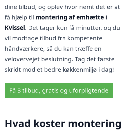
dine tilbud, og oplev hvor nemt det er at
få hjælp til
montering af emhætte i
Kvissel
. Det tager kun få minutter, og du
vil modtage tilbud fra kompetente
håndværkere, så du kan træffe en
velovervejet beslutning. Tag det første
skridt mod et bedre køkkenmiljø i dag!
Få 3 tilbud, gratis og uforpligtende
Hvad koster montering