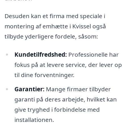
Desuden kan et firma med speciale i
montering af emhætte i Kvissel også
tilbyde yderligere fordele, såsom:
Kundetilfredshed:
Professionelle har
fokus på at levere service, der lever op
til dine forventninger.
Garantier:
Mange firmaer tilbyder
garanti på deres arbejde, hvilket kan
give tryghed i forbindelse med
installationen.