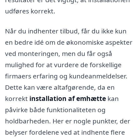
udføres korrekt.
Når du indhenter tilbud, får du ikke kun
en bedre idé om de økonomiske aspekter
ved monteringen, men du får også
mulighed for at vurdere de forskellige
firmaers erfaring og kundeanmeldelser.
Dette kan være altafgørende, da en
korrekt
installation af emhætte
kan
påvirke både funktionaliteten og
holdbarheden. Her er nogle punkter, der
belyser fordelene ved at indhente flere