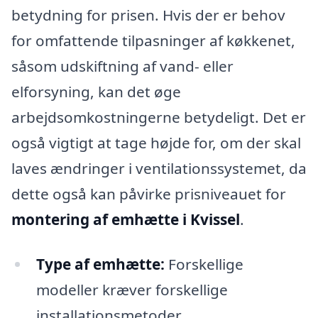
betydning for prisen. Hvis der er behov
for omfattende tilpasninger af køkkenet,
såsom udskiftning af vand- eller
elforsyning, kan det øge
arbejdsomkostningerne betydeligt. Det er
også vigtigt at tage højde for, om der skal
laves ændringer i ventilationssystemet, da
dette også kan påvirke prisniveauet for
montering af emhætte i Kvissel
.
Type af emhætte:
Forskellige
modeller kræver forskellige
installationsmetoder.