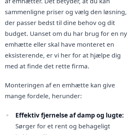
af emhætter. Det betyder, at du kan
sammenligne priser og vælg den løsning,
der passer bedst til dine behov og dit
budget. Uanset om du har brug for en ny
emhætte eller skal have monteret en
eksisterende, er vi her for at hjælpe dig
med at finde det rette firma.
Monteringen af en emhætte kan give
mange fordele, herunder:
Effektiv fjernelse af damp og lugte:
Sørger for et rent og behageligt