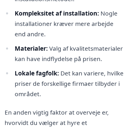
Kompleksitet af installation:
Nogle
installationer kræver mere arbejde
end andre.
Materialer:
Valg af kvalitetsmaterialer
kan have indflydelse på prisen.
Lokale fagfolk:
Det kan variere, hvilke
priser de forskellige firmaer tilbyder i
området.
En anden vigtig faktor at overveje er,
hvorvidt du vælger at hyre et