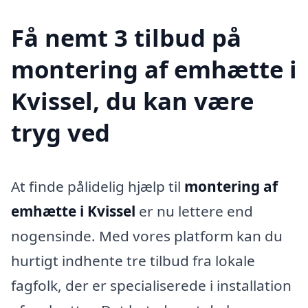
Få nemt 3 tilbud på
montering af emhætte i
Kvissel, du kan være
tryg ved
At finde pålidelig hjælp til
montering af
emhætte i Kvissel
er nu lettere end
nogensinde. Med vores platform kan du
hurtigt indhente tre tilbud fra lokale
fagfolk, der er specialiserede i installation