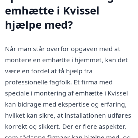
emhætte i Kvissel
hjælpe med?
Når man står overfor opgaven med at
montere en emhætte i hjemmet, kan det
være en fordel at få hjælp fra
professionelle fagfolk. Et firma med
speciale i montering af emhætte i Kvissel
kan bidrage med ekspertise og erfaring,
hvilket kan sikre, at installationen udføres
korrekt og sikkert. Der er flere aspekter,
som sådanne firmaer kan hjælpe med, og