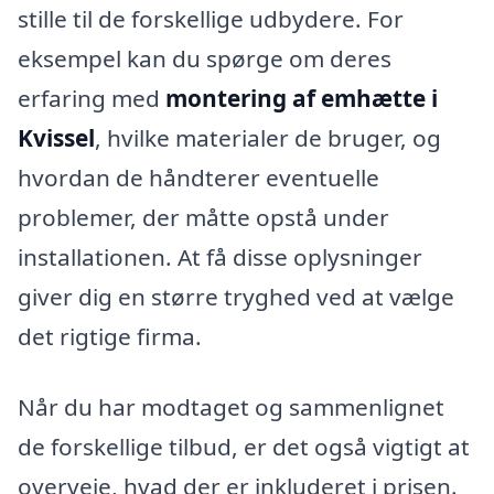
stille til de forskellige udbydere. For
eksempel kan du spørge om deres
erfaring med
montering af emhætte i
Kvissel
, hvilke materialer de bruger, og
hvordan de håndterer eventuelle
problemer, der måtte opstå under
installationen. At få disse oplysninger
giver dig en større tryghed ved at vælge
det rigtige firma.
Når du har modtaget og sammenlignet
de forskellige tilbud, er det også vigtigt at
overveje, hvad der er inkluderet i prisen.