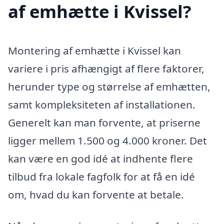
af emhætte i Kvissel?
Montering af emhætte i Kvissel kan
variere i pris afhængigt af flere faktorer,
herunder type og størrelse af emhætten,
samt kompleksiteten af installationen.
Generelt kan man forvente, at priserne
ligger mellem 1.500 og 4.000 kroner. Det
kan være en god idé at indhente flere
tilbud fra lokale fagfolk for at få en idé
om, hvad du kan forvente at betale.