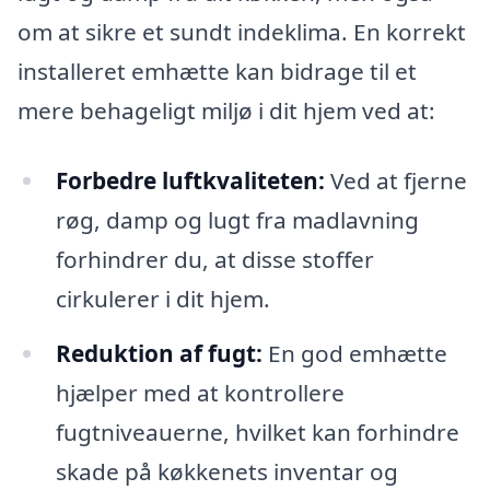
om at sikre et sundt indeklima. En korrekt
installeret emhætte kan bidrage til et
mere behageligt miljø i dit hjem ved at:
Forbedre luftkvaliteten:
Ved at fjerne
røg, damp og lugt fra madlavning
forhindrer du, at disse stoffer
cirkulerer i dit hjem.
Reduktion af fugt:
En god emhætte
hjælper med at kontrollere
fugtniveauerne, hvilket kan forhindre
skade på køkkenets inventar og