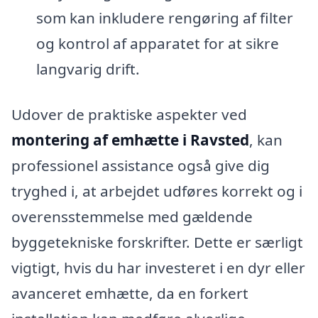
som kan inkludere rengøring af filter
og kontrol af apparatet for at sikre
langvarig drift.
Udover de praktiske aspekter ved
montering af emhætte i Ravsted
, kan
professionel assistance også give dig
tryghed i, at arbejdet udføres korrekt og i
overensstemmelse med gældende
byggetekniske forskrifter. Dette er særligt
vigtigt, hvis du har investeret i en dyr eller
avanceret emhætte, da en forkert