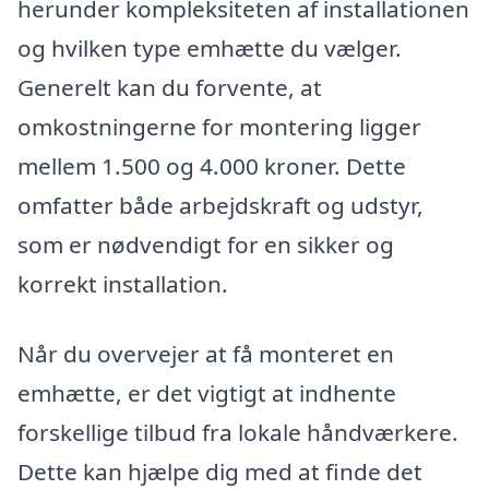
herunder kompleksiteten af installationen
og hvilken type emhætte du vælger.
Generelt kan du forvente, at
omkostningerne for montering ligger
mellem 1.500 og 4.000 kroner. Dette
omfatter både arbejdskraft og udstyr,
som er nødvendigt for en sikker og
korrekt installation.
Når du overvejer at få monteret en
emhætte, er det vigtigt at indhente
forskellige tilbud fra lokale håndværkere.
Dette kan hjælpe dig med at finde det