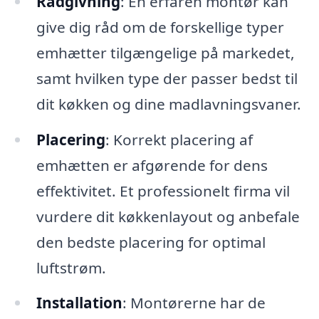
Rådgivning
: En erfaren montør kan
give dig råd om de forskellige typer
emhætter tilgængelige på markedet,
samt hvilken type der passer bedst til
dit køkken og dine madlavningsvaner.
Placering
: Korrekt placering af
emhætten er afgørende for dens
effektivitet. Et professionelt firma vil
vurdere dit køkkenlayout og anbefale
den bedste placering for optimal
luftstrøm.
Installation
: Montørerne har de