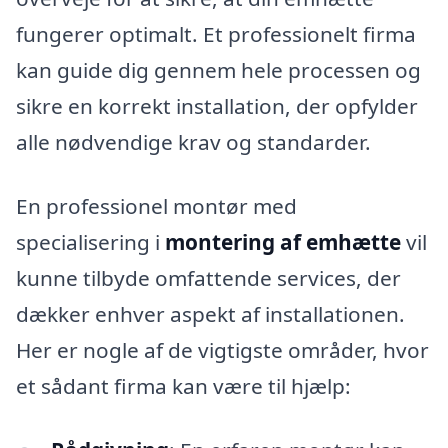
fungerer optimalt. Et professionelt firma
kan guide dig gennem hele processen og
sikre en korrekt installation, der opfylder
alle nødvendige krav og standarder.
En professionel montør med
specialisering i
montering af emhætte
vil
kunne tilbyde omfattende services, der
dækker enhver aspekt af installationen.
Her er nogle af de vigtigste områder, hvor
et sådant firma kan være til hjælp: