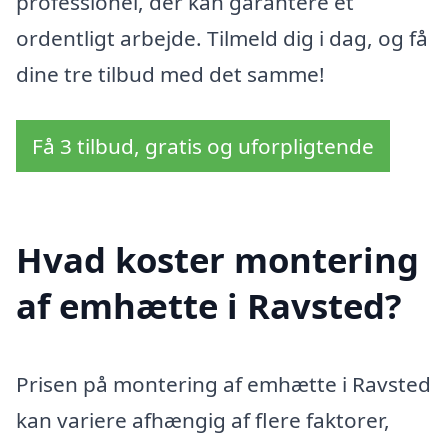
professionel, der kan garantere et
ordentligt arbejde. Tilmeld dig i dag, og få
dine tre tilbud med det samme!
Få 3 tilbud, gratis og uforpligtende
Hvad koster montering
af emhætte i Ravsted?
Prisen på montering af emhætte i Ravsted
kan variere afhængig af flere faktorer,