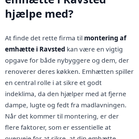
hjælpe med?
At finde det rette firma til
montering af
emhætte i Ravsted
kan være en vigtig
opgave for både nybyggere og dem, der
renoverer deres køkken. Emhætten spiller
en central rolle i at sikre et godt
indeklima, da den hjælper med at fjerne
dampe, lugte og fedt fra madlavningen.
Når det kommer til montering, er der
flere faktorer, som er essentielle at
overveje for at sikre, at din emhætte