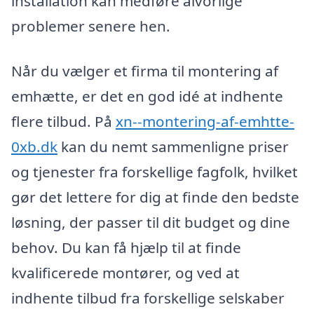
installation kan medføre alvorlige
problemer senere hen.
Når du vælger et firma til montering af
emhætte, er det en god idé at indhente
flere tilbud. På
xn--montering-af-emhtte-
0xb.dk
kan du nemt sammenligne priser
og tjenester fra forskellige fagfolk, hvilket
gør det lettere for dig at finde den bedste
løsning, der passer til dit budget og dine
behov. Du kan få hjælp til at finde
kvalificerede montører, og ved at
indhente tilbud fra forskellige selskaber