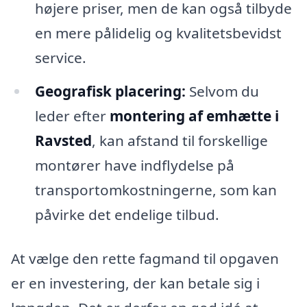
højere priser, men de kan også tilbyde
en mere pålidelig og kvalitetsbevidst
service.
Geografisk placering:
Selvom du
leder efter
montering af emhætte i
Ravsted
, kan afstand til forskellige
montører have indflydelse på
transportomkostningerne, som kan
påvirke det endelige tilbud.
At vælge den rette fagmand til opgaven
er en investering, der kan betale sig i