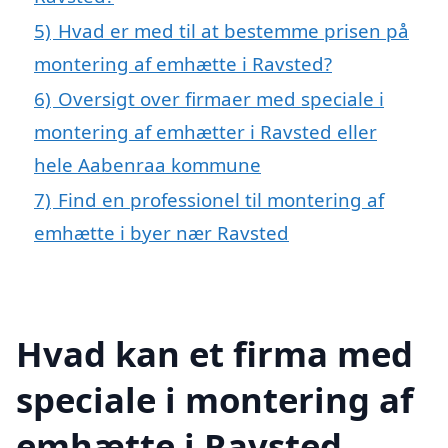
5)
Hvad er med til at bestemme prisen på
montering af emhætte i Ravsted?
6)
Oversigt over firmaer med speciale i
montering af emhætter i Ravsted eller
hele Aabenraa kommune
7)
Find en professionel til montering af
emhætte i byer nær Ravsted
Hvad kan et firma med
speciale i montering af
emhætte i Ravsted