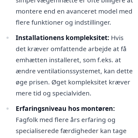
montere end en avanceret model med
flere funktioner og indstillinger.
Installationens kompleksitet:
Hvis
det kræver omfattende arbejde at få
emhætten installeret, som f.eks. at
ændre ventilationssystemet, kan dette
øge prisen. Øget kompleksitet kræver
mere tid og specialviden.
Erfaringsniveau hos montøren:
Fagfolk med flere års erfaring og
specialiserede færdigheder kan tage