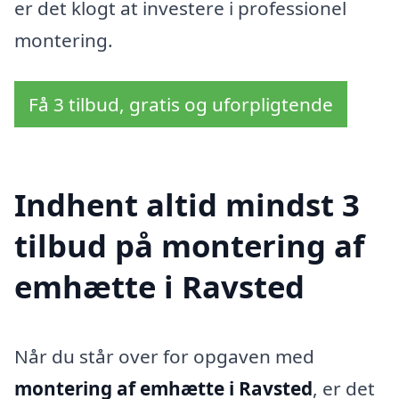
er det klogt at investere i professionel
montering.
Få 3 tilbud, gratis og uforpligtende
Indhent altid mindst 3
tilbud på montering af
emhætte i Ravsted
Når du står over for opgaven med
montering af emhætte i Ravsted
, er det