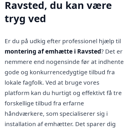
Ravsted, du kan være
tryg ved
Er du på udkig efter professionel hjælp til
montering af emhætte i Ravsted
? Det er
nemmere end nogensinde før at indhente
gode og konkurrencedygtige tilbud fra
lokale fagfolk. Ved at bruge vores
platform kan du hurtigt og effektivt få tre
forskellige tilbud fra erfarne
håndværkere, som specialiserer sig i
installation af emhætter. Det sparer dig