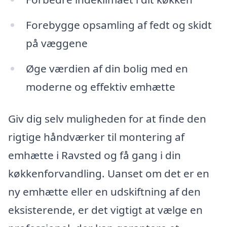
Forebygge opsamling af fedt og skidt
på væggene
Øge værdien af din bolig med en
moderne og effektiv emhætte
Giv dig selv muligheden for at finde den
rigtige håndværker til montering af
emhætte i Ravsted og få gang i din
køkkenforvandling. Uanset om det er en
ny emhætte eller en udskiftning af den
eksisterende, er det vigtigt at vælge en