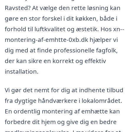
Ravsted? At vælge den rette løsning kan
gøre en stor forskel i dit køkken, både i
forhold til luftkvalitet og æstetik. Hos xn--
montering-af-emhtte-0xb.dk hjælper vi
dig med at finde professionelle fagfolk,
der kan sikre en korrekt og effektiv
installation.
Vi gør det nemt for dig at indhente tilbud
fra dygtige håndværkere i lokalområdet.
En ordentlig montering af emhætte kan
forbedre dit hjem og give dig en bedre