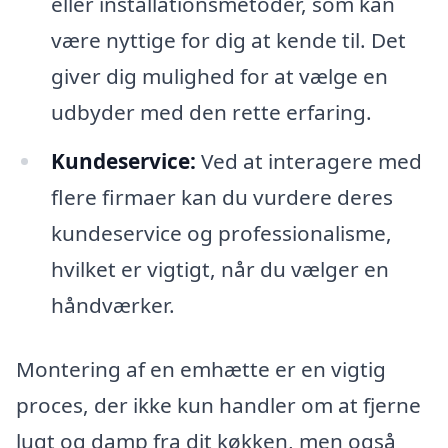
eller installationsmetoder, som kan
være nyttige for dig at kende til. Det
giver dig mulighed for at vælge en
udbyder med den rette erfaring.
Kundeservice:
Ved at interagere med
flere firmaer kan du vurdere deres
kundeservice og professionalisme,
hvilket er vigtigt, når du vælger en
håndværker.
Montering af en emhætte er en vigtig
proces, der ikke kun handler om at fjerne
lugt og damp fra dit køkken, men også