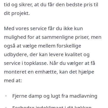
tid og sikrer, at du får den bedste pris til
dit projekt.
Med vores service får du ikke kun
mulighed for at sammenligne priser, men
også at vælge mellem forskellige
udbydere, der kan levere kvalitet og
service i topklasse. Når du vælger at få
monteret en emhætte, kan det hjælpe
med at:
Fjerne damp og lugt fra madlavning
Forbedre indeklimaet i dit køkken