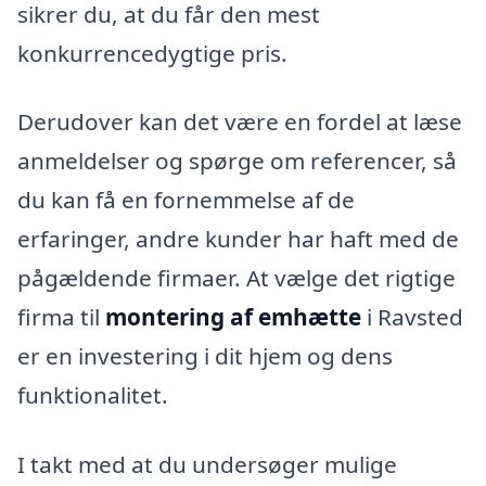
sikrer du, at du får den mest
konkurrencedygtige pris.
Derudover kan det være en fordel at læse
anmeldelser og spørge om referencer, så
du kan få en fornemmelse af de
erfaringer, andre kunder har haft med de
pågældende firmaer. At vælge det rigtige
firma til
montering af emhætte
i Ravsted
er en investering i dit hjem og dens
funktionalitet.
I takt med at du undersøger mulige