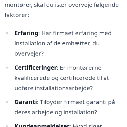
montører, skal du især overveje følgende
faktorer:
Erfaring
: Har firmaet erfaring med
installation af de emhætter, du
overvejer?
Certificeringer
: Er montørerne
kvalificerede og certificerede til at
udføre installationsarbejde?
Garanti
: Tilbyder firmaet garanti på
deres arbejde og installation?
Kundeanmeldelser
: Hvad siger