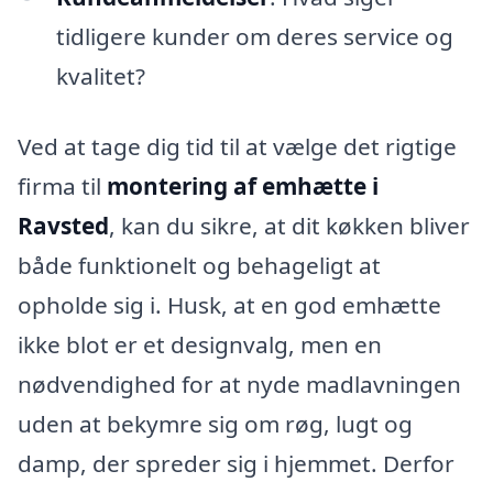
tidligere kunder om deres service og
kvalitet?
Ved at tage dig tid til at vælge det rigtige
firma til
montering af emhætte i
Ravsted
, kan du sikre, at dit køkken bliver
både funktionelt og behageligt at
opholde sig i. Husk, at en god emhætte
ikke blot er et designvalg, men en
nødvendighed for at nyde madlavningen
uden at bekymre sig om røg, lugt og
damp, der spreder sig i hjemmet. Derfor