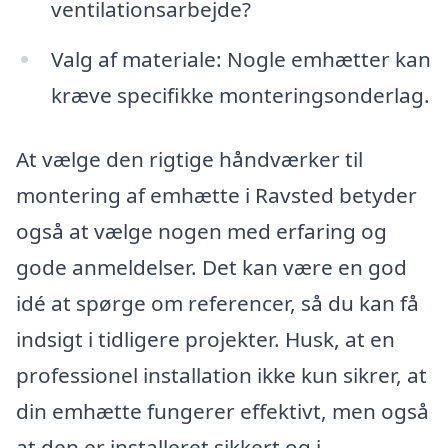
ventilationsarbejde?
Valg af materiale: Nogle emhætter kan
kræve specifikke monteringsonderlag.
At vælge den rigtige håndværker til
montering af emhætte i Ravsted betyder
også at vælge nogen med erfaring og
gode anmeldelser. Det kan være en god
idé at spørge om referencer, så du kan få
indsigt i tidligere projekter. Husk, at en
professionel installation ikke kun sikrer, at
din emhætte fungerer effektivt, men også
at den er installeret sikkert og i