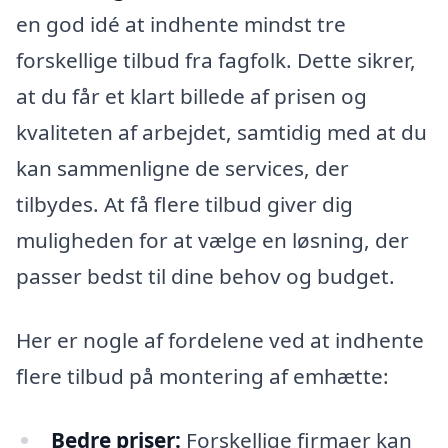
en god idé at indhente mindst tre
forskellige tilbud fra fagfolk. Dette sikrer,
at du får et klart billede af prisen og
kvaliteten af arbejdet, samtidig med at du
kan sammenligne de services, der
tilbydes. At få flere tilbud giver dig
muligheden for at vælge en løsning, der
passer bedst til dine behov og budget.
Her er nogle af fordelene ved at indhente
flere tilbud på montering af emhætte:
Bedre priser:
Forskellige firmaer kan