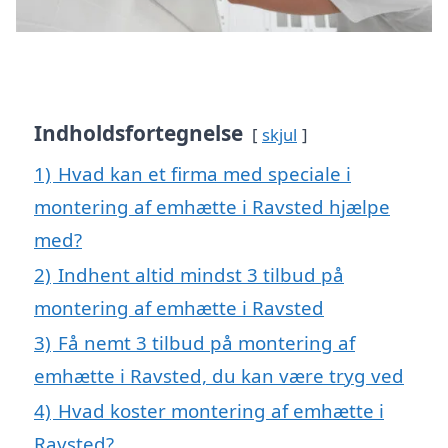
Indholdsfortegnelse
skjul
1)
Hvad kan et firma med speciale i
montering af emhætte i Ravsted hjælpe
med?
2)
Indhent altid mindst 3 tilbud på
montering af emhætte i Ravsted
3)
Få nemt 3 tilbud på montering af
emhætte i Ravsted, du kan være tryg ved
4)
Hvad koster montering af emhætte i
Ravsted?