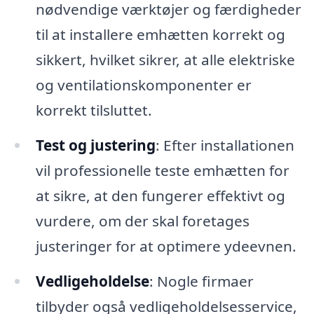
nødvendige værktøjer og færdigheder
til at installere emhætten korrekt og
sikkert, hvilket sikrer, at alle elektriske
og ventilationskomponenter er
korrekt tilsluttet.
Test og justering
: Efter installationen
vil professionelle teste emhætten for
at sikre, at den fungerer effektivt og
vurdere, om der skal foretages
justeringer for at optimere ydeevnen.
Vedligeholdelse
: Nogle firmaer
tilbyder også vedligeholdelsesservice,