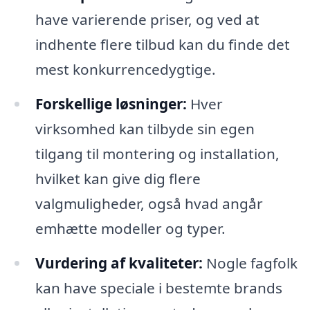
have varierende priser, og ved at
indhente flere tilbud kan du finde det
mest konkurrencedygtige.
Forskellige løsninger:
Hver
virksomhed kan tilbyde sin egen
tilgang til montering og installation,
hvilket kan give dig flere
valgmuligheder, også hvad angår
emhætte modeller og typer.
Vurdering af kvaliteter:
Nogle fagfolk
kan have speciale i bestemte brands