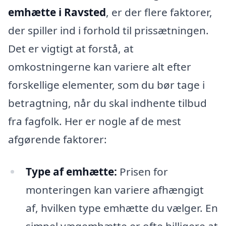
emhætte i Ravsted
, er der flere faktorer,
der spiller ind i forhold til prissætningen.
Det er vigtigt at forstå, at
omkostningerne kan variere alt efter
forskellige elementer, som du bør tage i
betragtning, når du skal indhente tilbud
fra fagfolk. Her er nogle af de mest
afgørende faktorer:
Type af emhætte:
Prisen for
monteringen kan variere afhængigt
af, hvilken type emhætte du vælger. En
simpel vægemhætte er ofte billigere at