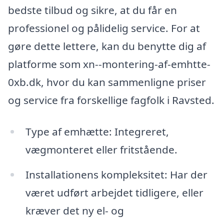
bedste tilbud og sikre, at du får en
professionel og pålidelig service. For at
gøre dette lettere, kan du benytte dig af
platforme som xn--montering-af-emhtte-
0xb.dk, hvor du kan sammenligne priser
og service fra forskellige fagfolk i Ravsted.
Type af emhætte: Integreret,
vægmonteret eller fritstående.
Installationens kompleksitet: Har der
været udført arbejdet tidligere, eller
kræver det ny el- og