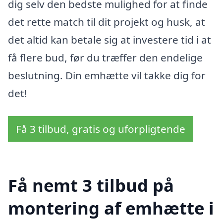
dig selv den bedste mulighed for at finde
det rette match til dit projekt og husk, at
det altid kan betale sig at investere tid i at
få flere bud, før du træffer den endelige
beslutning. Din emhætte vil takke dig for
det!
Få 3 tilbud, gratis og uforpligtende
Få nemt 3 tilbud på
montering af emhætte i