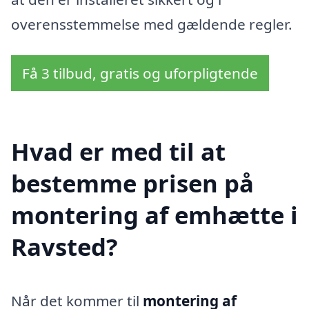
overensstemmelse med gældende regler.
Få 3 tilbud, gratis og uforpligtende
Hvad er med til at
bestemme prisen på
montering af emhætte i
Ravsted?
Når det kommer til
montering af