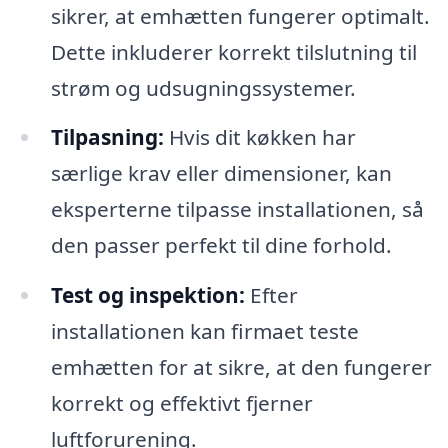
sikrer, at emhætten fungerer optimalt.
Dette inkluderer korrekt tilslutning til
strøm og udsugningssystemer.
Tilpasning:
Hvis dit køkken har
særlige krav eller dimensioner, kan
eksperterne tilpasse installationen, så
den passer perfekt til dine forhold.
Test og inspektion:
Efter
installationen kan firmaet teste
emhætten for at sikre, at den fungerer
korrekt og effektivt fjerner
luftforurening.