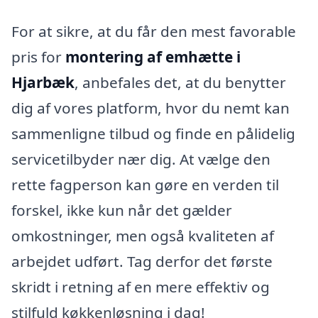
For at sikre, at du får den mest favorable
pris for
montering af emhætte i
Hjarbæk
, anbefales det, at du benytter
dig af vores platform, hvor du nemt kan
sammenligne tilbud og finde en pålidelig
servicetilbyder nær dig. At vælge den
rette fagperson kan gøre en verden til
forskel, ikke kun når det gælder
omkostninger, men også kvaliteten af
arbejdet udført. Tag derfor det første
skridt i retning af en mere effektiv og
stilfuld køkkenløsning i dag!