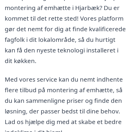
montering af emhætte i Hjarbæk? Du er
kommet til det rette sted! Vores platform
gør det nemt for dig at finde kvalificerede
fagfolk i dit lokalområde, så du hurtigt
kan få den nyeste teknologi installeret i
dit køkken.
Med vores service kan du nemt indhente
flere tilbud på montering af emhætte, så
du kan sammenligne priser og finde den
løsning, der passer bedst til dine behov.
Lad os hjælpe dig med at skabe et bedre