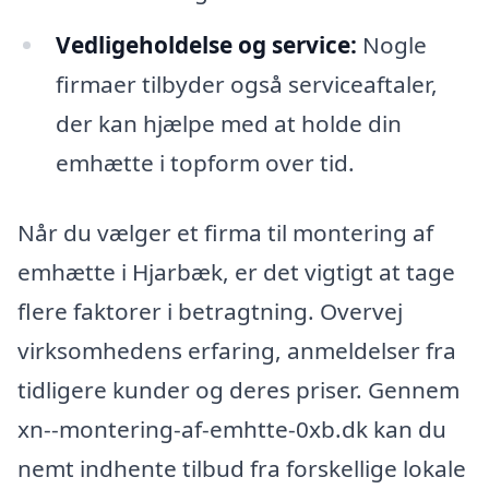
Vedligeholdelse og service:
Nogle
firmaer tilbyder også serviceaftaler,
der kan hjælpe med at holde din
emhætte i topform over tid.
Når du vælger et firma til montering af
emhætte i Hjarbæk, er det vigtigt at tage
flere faktorer i betragtning. Overvej
virksomhedens erfaring, anmeldelser fra
tidligere kunder og deres priser. Gennem
xn--montering-af-emhtte-0xb.dk kan du
nemt indhente tilbud fra forskellige lokale