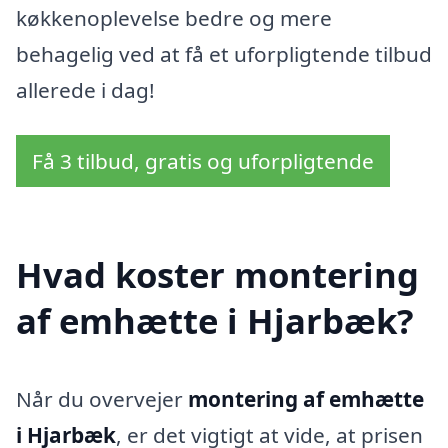
køkkenoplevelse bedre og mere
behagelig ved at få et uforpligtende tilbud
allerede i dag!
Få 3 tilbud, gratis og uforpligtende
Hvad koster montering
af emhætte i Hjarbæk?
Når du overvejer
montering af emhætte
i Hjarbæk
, er det vigtigt at vide, at prisen