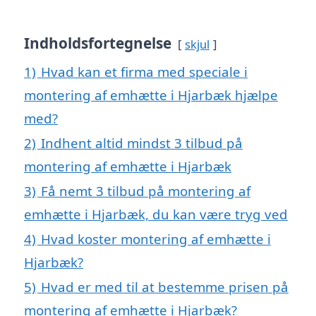
Indholdsfortegnelse
skjul
1)
Hvad kan et firma med speciale i
montering af emhætte i Hjarbæk hjælpe
med?
2)
Indhent altid mindst 3 tilbud på
montering af emhætte i Hjarbæk
3)
Få nemt 3 tilbud på montering af
emhætte i Hjarbæk, du kan være tryg ved
4)
Hvad koster montering af emhætte i
Hjarbæk?
5)
Hvad er med til at bestemme prisen på
montering af emhætte i Hjarbæk?