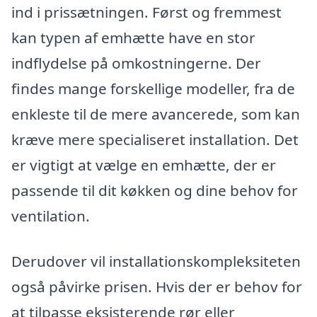
ind i prissætningen. Først og fremmest
kan typen af emhætte have en stor
indflydelse på omkostningerne. Der
findes mange forskellige modeller, fra de
enkleste til de mere avancerede, som kan
kræve mere specialiseret installation. Det
er vigtigt at vælge en emhætte, der er
passende til dit køkken og dine behov for
ventilation.
Derudover vil installationskompleksiteten
også påvirke prisen. Hvis der er behov for
at tilpasse eksisterende rør eller