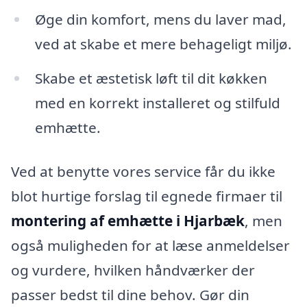
Øge din komfort, mens du laver mad,
ved at skabe et mere behageligt miljø.
Skabe et æstetisk løft til dit køkken
med en korrekt installeret og stilfuld
emhætte.
Ved at benytte vores service får du ikke
blot hurtige forslag til egnede firmaer til
montering af emhætte i Hjarbæk
, men
også muligheden for at læse anmeldelser
og vurdere, hvilken håndværker der
passer bedst til dine behov. Gør din