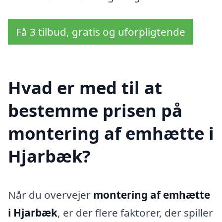
Få 3 tilbud, gratis og uforpligtende
Hvad er med til at
bestemme prisen på
montering af emhætte i
Hjarbæk?
Når du overvejer
montering af emhætte
i Hjarbæk
, er der flere faktorer, der spiller