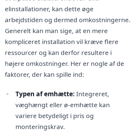
elinstallationer, kan dette øge
arbejdstiden og dermed omkostningerne.
Generelt kan man sige, at en mere
kompliceret installation vil kræve flere
ressourcer og kan derfor resultere i
højere omkostninger. Her er nogle af de
faktorer, der kan spille ind:
Typen af emhætte:
Integreret,
væghængt eller ø-emhætte kan
variere betydeligt i pris og
monteringskrav.