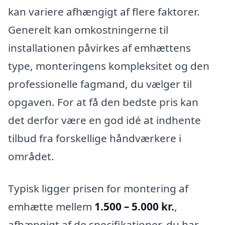
kan variere afhængigt af flere faktorer.
Generelt kan omkostningerne til
installationen påvirkes af emhættens
type, monteringens kompleksitet og den
professionelle fagmand, du vælger til
opgaven. For at få den bedste pris kan
det derfor være en god idé at indhente
tilbud fra forskellige håndværkere i
området.
Typisk ligger prisen for montering af
emhætte mellem
1.500 – 5.000 kr.
,
afhængigt af de specifikationer, du har