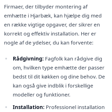
Firmaer, der tilbyder montering af
emhætte i Hjarbæk, kan hjælpe dig med
en række vigtige opgaver, der sikrer en
korrekt og effektiv installation. Her er
nogle af de ydelser, du kan forvente:
Rådgivning:
Fagfolk kan rådgive dig
om, hvilken type emhætte der passer
bedst til dit køkken og dine behov. De
kan også give indblik i forskellige
modeller og funktioner.
Installation:
Professionel installation