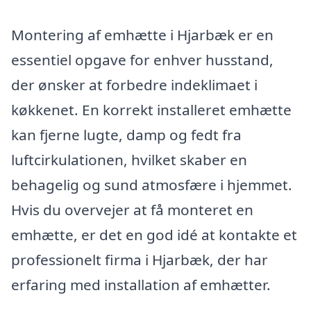
Montering af emhætte i Hjarbæk er en
essentiel opgave for enhver husstand,
der ønsker at forbedre indeklimaet i
køkkenet. En korrekt installeret emhætte
kan fjerne lugte, damp og fedt fra
luftcirkulationen, hvilket skaber en
behagelig og sund atmosfære i hjemmet.
Hvis du overvejer at få monteret en
emhætte, er det en god idé at kontakte et
professionelt firma i Hjarbæk, der har
erfaring med installation af emhætter.