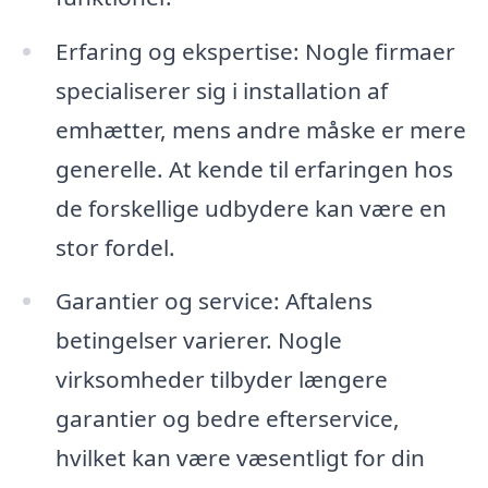
Erfaring og ekspertise: Nogle firmaer
specialiserer sig i installation af
emhætter, mens andre måske er mere
generelle. At kende til erfaringen hos
de forskellige udbydere kan være en
stor fordel.
Garantier og service: Aftalens
betingelser varierer. Nogle
virksomheder tilbyder længere
garantier og bedre efterservice,
hvilket kan være væsentligt for din