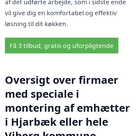
af det udførte arbejde, som i sidste ende
vil give dig en komfortabel og effektiv
løsning til dit køkken.
Få 3 tilbud, gratis og uforpligtende
Oversigt over firmaer
med speciale i
montering af emhætter
i Hjarbæk eller hele
Viborg kommune