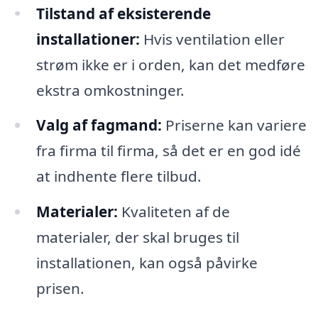
Tilstand af eksisterende
installationer:
Hvis ventilation eller
strøm ikke er i orden, kan det medføre
ekstra omkostninger.
Valg af fagmand:
Priserne kan variere
fra firma til firma, så det er en god idé
at indhente flere tilbud.
Materialer:
Kvaliteten af de
materialer, der skal bruges til
installationen, kan også påvirke
prisen.