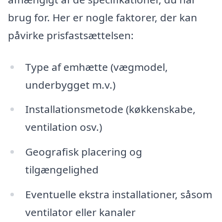
brug for. Her er nogle faktorer, der kan
påvirke prisfastsættelsen:
Type af emhætte (vægmodel,
underbygget m.v.)
Installationsmetode (køkkenskabe,
ventilation osv.)
Geografisk placering og
tilgængelighed
Eventuelle ekstra installationer, såsom
ventilator eller kanaler