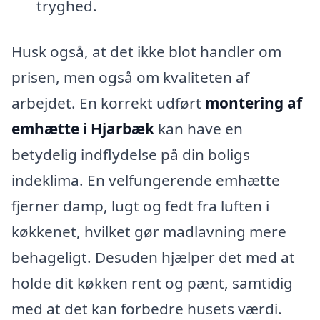
tryghed.
Husk også, at det ikke blot handler om
prisen, men også om kvaliteten af
arbejdet. En korrekt udført
montering af
emhætte i Hjarbæk
kan have en
betydelig indflydelse på din boligs
indeklima. En velfungerende emhætte
fjerner damp, lugt og fedt fra luften i
køkkenet, hvilket gør madlavning mere
behageligt. Desuden hjælper det med at
holde dit køkken rent og pænt, samtidig
med at det kan forbedre husets værdi.