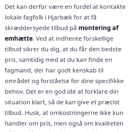
Det kan derfor være en fordel at kontakte
lokale fagfolk i Hjarbæk for at få
skræddersyede tilbud på
montering af
emhætte
. Ved at indhente forskellige
tilbud sikrer du dig, at du får den bedste
pris, samtidig med at du kan finde en
fagmand, der har godt kenskab til
området og forståelse for dine specifikke
behov. Det er en god idé at forklare din
situation klart, så de kan give et præcist
tilbud. Husk, at omkostningerne ikke kun
handler om pris, men også om kvaliteten