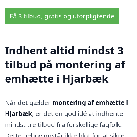
Få 3 tilbud, gratis og uforpligtende
Indhent altid mindst 3
tilbud på montering af
emhætte i Hjarbæk
Når det gælder
montering af emhætte i
Hjarbæk
, er det en god idé at indhente
mindst tre tilbud fra forskellige fagfolk.
Dette behov opstår ikke blot for at sikre