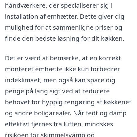
håndværkere, der specialiserer sig i
installation af emhætter. Dette giver dig
mulighed for at sammenligne priser og
finde den bedste løsning for dit køkken.
Det er værd at bemærke, at en korrekt
monteret emhætte ikke kun forbedrer
indeklimaet, men også kan spare dig
penge på lang sigt ved at reducere
behovet for hyppig rengøring af køkkenet
og andre boligarealer. Når fedt og damp
effektivt fjernes fra luften, mindskes
risikoen for skimmelsvamp og