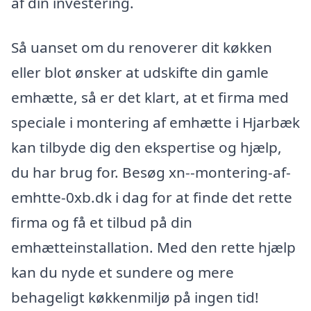
af din investering.
Så uanset om du renoverer dit køkken
eller blot ønsker at udskifte din gamle
emhætte, så er det klart, at et firma med
speciale i montering af emhætte i Hjarbæk
kan tilbyde dig den ekspertise og hjælp,
du har brug for. Besøg xn--montering-af-
emhtte-0xb.dk i dag for at finde det rette
firma og få et tilbud på din
emhætteinstallation. Med den rette hjælp
kan du nyde et sundere og mere
behageligt køkkenmiljø på ingen tid!