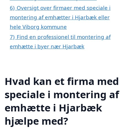
6)
Oversigt over firmaer med speciale i
montering af emhætter i Hjarbæk eller
hele Viborg kommune
7)
Find en professionel til montering af
emhætte i byer nær Hjarbæk
Hvad kan et firma med
speciale i montering af
emhætte i Hjarbæk
hjælpe med?