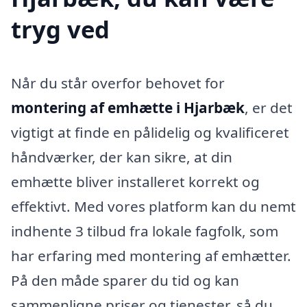
tryg ved
Når du står overfor behovet for
montering af emhætte i Hjarbæk
, er det
vigtigt at finde en pålidelig og kvalificeret
håndværker, der kan sikre, at din
emhætte bliver installeret korrekt og
effektivt. Med vores platform kan du nemt
indhente 3 tilbud fra lokale fagfolk, som
har erfaring med montering af emhætter.
På den måde sparer du tid og kan
sammenligne priser og tjenester, så du