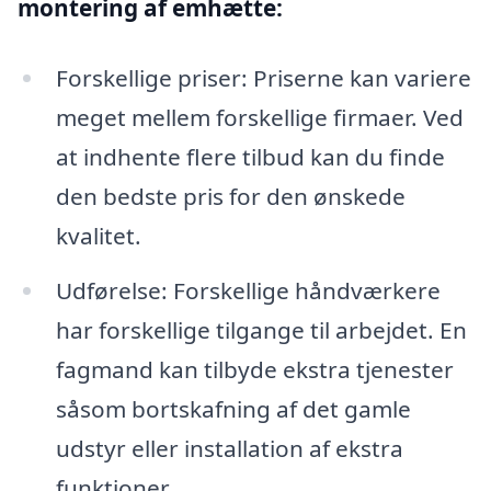
montering af emhætte:
Forskellige priser: Priserne kan variere
meget mellem forskellige firmaer. Ved
at indhente flere tilbud kan du finde
den bedste pris for den ønskede
kvalitet.
Udførelse: Forskellige håndværkere
har forskellige tilgange til arbejdet. En
fagmand kan tilbyde ekstra tjenester
såsom bortskafning af det gamle
udstyr eller installation af ekstra
funktioner.