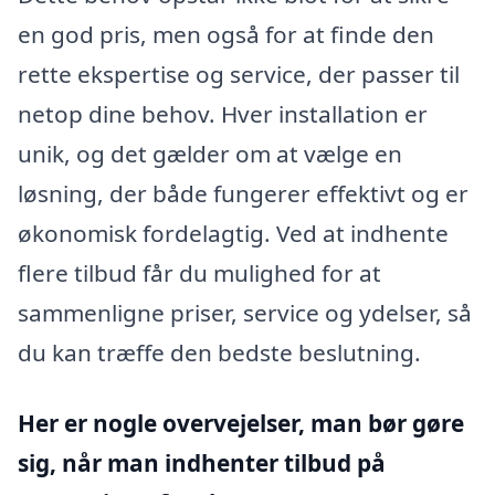
en god pris, men også for at finde den
rette ekspertise og service, der passer til
netop dine behov. Hver installation er
unik, og det gælder om at vælge en
løsning, der både fungerer effektivt og er
økonomisk fordelagtig. Ved at indhente
flere tilbud får du mulighed for at
sammenligne priser, service og ydelser, så
du kan træffe den bedste beslutning.
Her er nogle overvejelser, man bør gøre
sig, når man indhenter tilbud på