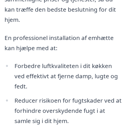
kan træffe den bedste beslutning for dit
hjem.
En professionel installation af emhætte
kan hjælpe med at:
Forbedre luftkvaliteten i dit køkken
ved effektivt at fjerne damp, lugte og
fedt.
Reducer risikoen for fugtskader ved at
forhindre overskydende fugt i at
samle sig i dit hjem.