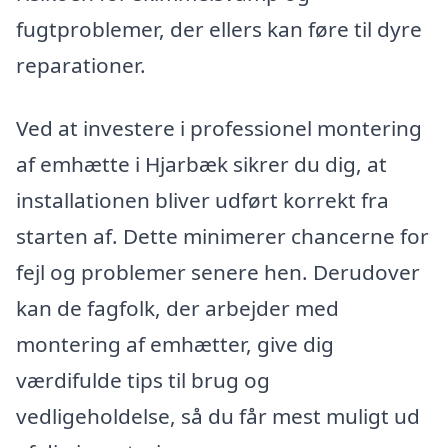
fugtproblemer, der ellers kan føre til dyre
reparationer.
Ved at investere i professionel montering
af emhætte i Hjarbæk sikrer du dig, at
installationen bliver udført korrekt fra
starten af. Dette minimerer chancerne for
fejl og problemer senere hen. Derudover
kan de fagfolk, der arbejder med
montering af emhætter, give dig
værdifulde tips til brug og
vedligeholdelse, så du får mest muligt ud