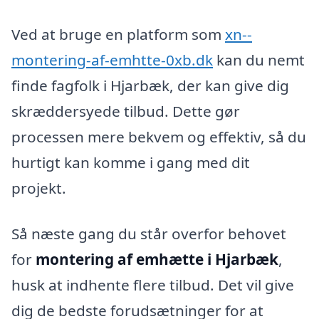
Ved at bruge en platform som
xn--
montering-af-emhtte-0xb.dk
kan du nemt
finde fagfolk i Hjarbæk, der kan give dig
skræddersyede tilbud. Dette gør
processen mere bekvem og effektiv, så du
hurtigt kan komme i gang med dit
projekt.
Så næste gang du står overfor behovet
for
montering af emhætte i Hjarbæk
,
husk at indhente flere tilbud. Det vil give
dig de bedste forudsætninger for at