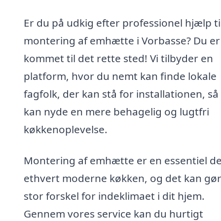
Er du på udkig efter professionel hjælp ti
montering af emhætte i Vorbasse? Du er
kommet til det rette sted! Vi tilbyder en
platform, hvor du nemt kan finde lokale
fagfolk, der kan stå for installationen, så
kan nyde en mere behagelig og lugtfri
køkkenoplevelse.
Montering af emhætte er en essentiel de
ethvert moderne køkken, og det kan gø
stor forskel for indeklimaet i dit hjem.
Gennem vores service kan du hurtigt