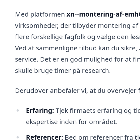
Med platformen
xn--montering-af-emh
virksomheder, der tilbyder montering af
flere forskellige fagfolk og vælge den lø
Ved at sammenligne tilbud kan du sikre, a
service. Det er en god mulighed for at f
skulle bruge timer på research.
Derudover anbefaler vi, at du overvejer 
Erfaring:
Tjek firmaets erfaring og ti
ekspertise inden for området.
Referencer:
Bed om referencer fra tid