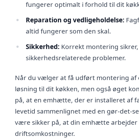
fungerer optimalt i forhold til dit kø
Reparation og vedligeholdelse:
Fagf
altid fungerer som den skal.
Sikkerhed:
Korrekt montering sikrer, 
sikkerhedsrelaterede problemer.
Når du vælger at få udført montering af 
løsning til dit køkken, men også øget kom
på, at en emhætte, der er installeret af 
levetid sammenlignet med en gør-det-sel
være sikker på, at din emhætte arbejder 
driftsomkostninger.