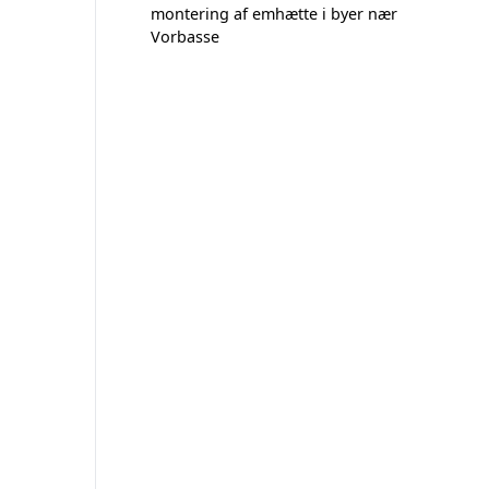
montering af emhætte i byer nær
Vorbasse