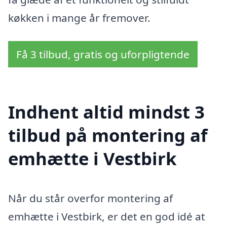
køkken i mange år fremover.
Få 3 tilbud, gratis og uforpligtende
Indhent altid mindst 3
tilbud på montering af
emhætte i Vestbirk
Når du står overfor montering af
emhætte i Vestbirk, er det en god idé at