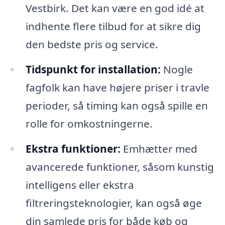
Vestbirk. Det kan være en god idé at
indhente flere tilbud for at sikre dig
den bedste pris og service.
Tidspunkt for installation:
Nogle
fagfolk kan have højere priser i travle
perioder, så timing kan også spille en
rolle for omkostningerne.
Ekstra funktioner:
Emhætter med
avancerede funktioner, såsom kunstig
intelligens eller ekstra
filtreringsteknologier, kan også øge
din samlede pris for både køb og