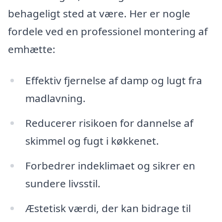
behageligt sted at være. Her er nogle
fordele ved en professionel montering af
emhætte:
Effektiv fjernelse af damp og lugt fra
madlavning.
Reducerer risikoen for dannelse af
skimmel og fugt i køkkenet.
Forbedrer indeklimaet og sikrer en
sundere livsstil.
Æstetisk værdi, der kan bidrage til