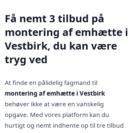
Få nemt 3 tilbud på
montering af emhætte i
Vestbirk, du kan være
tryg ved
At finde en pålidelig fagmand til
montering af emhætte i Vestbirk
behøver ikke at være en vanskelig
opgave. Med vores platform kan du
hurtigt og nemt indhente op til tre tilbud