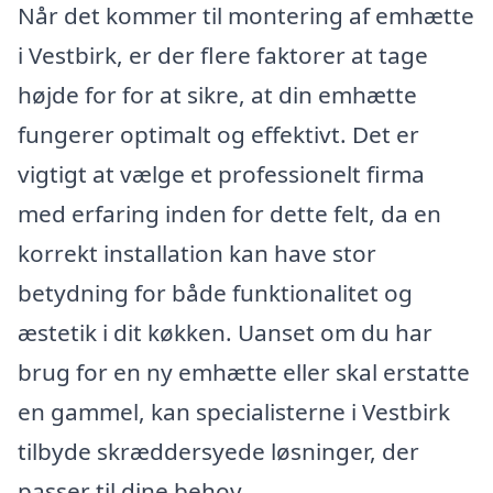
Når det kommer til montering af emhætte
i Vestbirk, er der flere faktorer at tage
højde for for at sikre, at din emhætte
fungerer optimalt og effektivt. Det er
vigtigt at vælge et professionelt firma
med erfaring inden for dette felt, da en
korrekt installation kan have stor
betydning for både funktionalitet og
æstetik i dit køkken. Uanset om du har
brug for en ny emhætte eller skal erstatte
en gammel, kan specialisterne i Vestbirk
tilbyde skræddersyede løsninger, der
passer til dine behov.