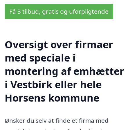
Få 3 tilbud, gratis og uforpligtende
Oversigt over firmaer
med speciale i
montering af emhætter
i Vestbirk eller hele
Horsens kommune
Ønsker du selv at finde et firma med