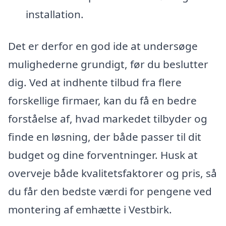
installation.
Det er derfor en god ide at undersøge
mulighederne grundigt, før du beslutter
dig. Ved at indhente tilbud fra flere
forskellige firmaer, kan du få en bedre
forståelse af, hvad markedet tilbyder og
finde en løsning, der både passer til dit
budget og dine forventninger. Husk at
overveje både kvalitetsfaktorer og pris, så
du får den bedste værdi for pengene ved
montering af emhætte i Vestbirk.