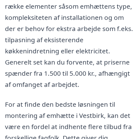
række elementer såsom emhættens type,
kompleksiteten af installationen og om
der er behov for ekstra arbejde som f.eks.
tilpasning af eksisterende
køkkenindretning eller elektricitet.
Generelt set kan du forvente, at priserne
spænder fra 1.500 til 5.000 kr., afhængigt
af omfanget af arbejdet.
For at finde den bedste løsningen til
montering af emhætte i Vestbirk, kan det
være en fordel at indhente flere tilbud fra
forskellige fagfolk. Dette giver dig