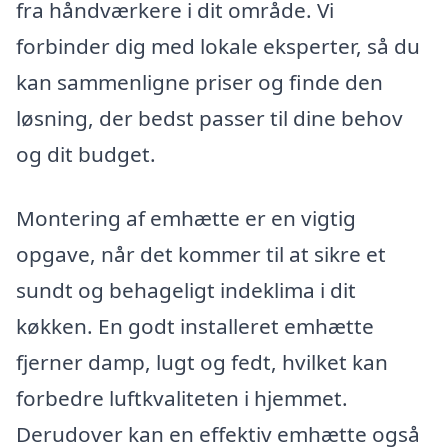
fra håndværkere i dit område. Vi
forbinder dig med lokale eksperter, så du
kan sammenligne priser og finde den
løsning, der bedst passer til dine behov
og dit budget.
Montering af emhætte er en vigtig
opgave, når det kommer til at sikre et
sundt og behageligt indeklima i dit
køkken. En godt installeret emhætte
fjerner damp, lugt og fedt, hvilket kan
forbedre luftkvaliteten i hjemmet.
Derudover kan en effektiv emhætte også