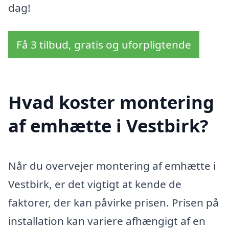
dag!
Få 3 tilbud, gratis og uforpligtende
Hvad koster montering
af emhætte i Vestbirk?
Når du overvejer montering af emhætte i
Vestbirk, er det vigtigt at kende de
faktorer, der kan påvirke prisen. Prisen på
installation kan variere afhængigt af en