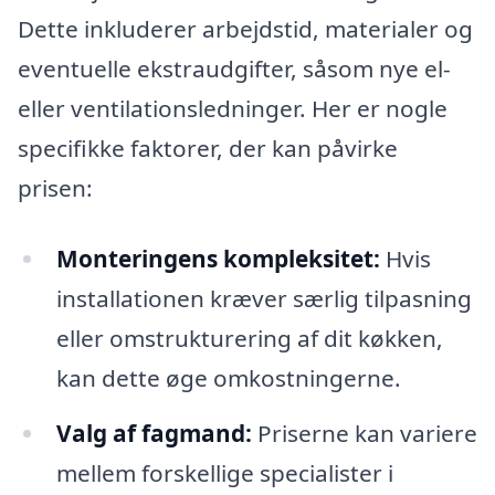
Dette inkluderer arbejdstid, materialer og
eventuelle ekstraudgifter, såsom nye el-
eller ventilationsledninger. Her er nogle
specifikke faktorer, der kan påvirke
prisen:
Monteringens kompleksitet:
Hvis
installationen kræver særlig tilpasning
eller omstrukturering af dit køkken,
kan dette øge omkostningerne.
Valg af fagmand:
Priserne kan variere
mellem forskellige specialister i