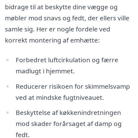
bidrage til at beskytte dine vægge og
møbler mod snavs og fedt, der ellers ville
samle sig. Her er nogle fordele ved
korrekt montering af emhætte:
Forbedret luftcirkulation og færre
madlugt i hjemmet.
Reducerer risikoen for skimmelsvamp
ved at mindske fugtniveauet.
Beskyttelse af køkkenindretningen
mod skader forårsaget af damp og
fedt.