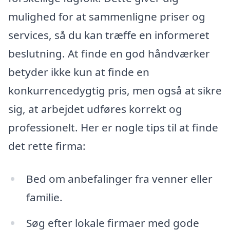
mulighed for at sammenligne priser og
services, så du kan træffe en informeret
beslutning. At finde en god håndværker
betyder ikke kun at finde en
konkurrencedygtig pris, men også at sikre
sig, at arbejdet udføres korrekt og
professionelt. Her er nogle tips til at finde
det rette firma:
Bed om anbefalinger fra venner eller
familie.
Søg efter lokale firmaer med gode