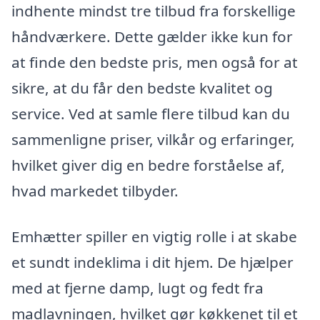
indhente mindst tre tilbud fra forskellige
håndværkere. Dette gælder ikke kun for
at finde den bedste pris, men også for at
sikre, at du får den bedste kvalitet og
service. Ved at samle flere tilbud kan du
sammenligne priser, vilkår og erfaringer,
hvilket giver dig en bedre forståelse af,
hvad markedet tilbyder.
Emhætter spiller en vigtig rolle i at skabe
et sundt indeklima i dit hjem. De hjælper
med at fjerne damp, lugt og fedt fra
madlavningen, hvilket gør køkkenet til et