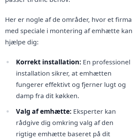
Her er nogle af de områder, hvor et firma
med speciale i montering af emhætte kan
hjælpe dig:
Korrekt installation:
En professionel
installation sikrer, at emhætten
fungerer effektivt og fjerner lugt og
damp fra dit køkken.
Valg af emhætte:
Eksperter kan
rådgive dig omkring valg af den
rigtige emhætte baseret på dit