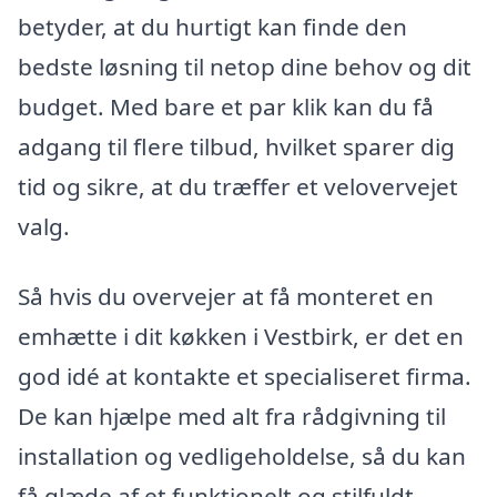
betyder, at du hurtigt kan finde den
bedste løsning til netop dine behov og dit
budget. Med bare et par klik kan du få
adgang til flere tilbud, hvilket sparer dig
tid og sikre, at du træffer et velovervejet
valg.
Så hvis du overvejer at få monteret en
emhætte i dit køkken i Vestbirk, er det en
god idé at kontakte et specialiseret firma.
De kan hjælpe med alt fra rådgivning til
installation og vedligeholdelse, så du kan
få glæde af et funktionelt og stilfuldt