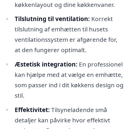
køkkenlayout og dine køkkenvaner.
Tilslutning til ventilation:
Korrekt
tilslutning af emhætten til husets
ventilationssystem er afgørende for,
at den fungerer optimalt.
Æstetisk integration:
En professionel
kan hjælpe med at vælge en emhætte,
som passer ind i dit køkkens design og
stil.
Effektivitet:
Tilsyneladende små
detaljer kan påvirke hvor effektivt