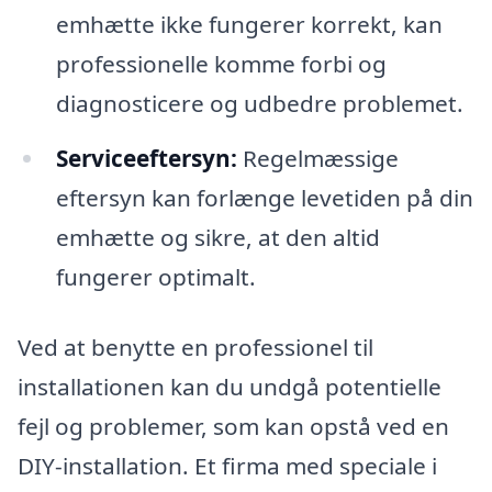
emhætte ikke fungerer korrekt, kan
professionelle komme forbi og
diagnosticere og udbedre problemet.
Serviceeftersyn:
Regelmæssige
eftersyn kan forlænge levetiden på din
emhætte og sikre, at den altid
fungerer optimalt.
Ved at benytte en professionel til
installationen kan du undgå potentielle
fejl og problemer, som kan opstå ved en
DIY-installation. Et firma med speciale i