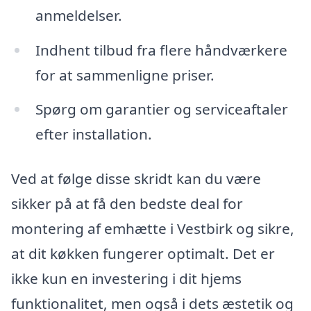
anmeldelser.
Indhent tilbud fra flere håndværkere
for at sammenligne priser.
Spørg om garantier og serviceaftaler
efter installation.
Ved at følge disse skridt kan du være
sikker på at få den bedste deal for
montering af emhætte i Vestbirk og sikre,
at dit køkken fungerer optimalt. Det er
ikke kun en investering i dit hjems
funktionalitet, men også i dets æstetik og