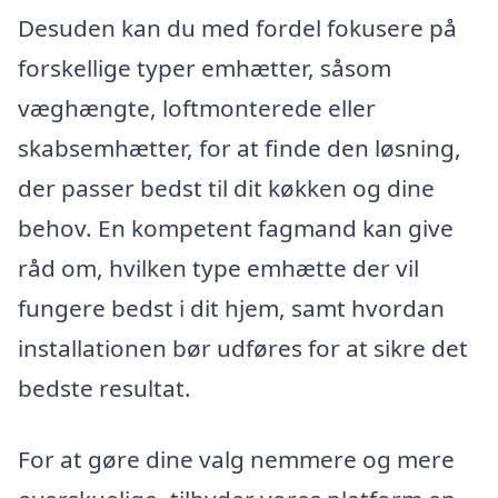
Desuden kan du med fordel fokusere på
forskellige typer emhætter, såsom
væghængte, loftmonterede eller
skabsemhætter, for at finde den løsning,
der passer bedst til dit køkken og dine
behov. En kompetent fagmand kan give
råd om, hvilken type emhætte der vil
fungere bedst i dit hjem, samt hvordan
installationen bør udføres for at sikre det
bedste resultat.
For at gøre dine valg nemmere og mere