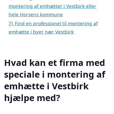
montering af emhætter i Vestbirk eller
hele Horsens kommune
7)
Find en professionel til montering af
emhætte i byer nær Vestbirk
Hvad kan et firma med
speciale i montering af
emhætte i Vestbirk
hjælpe med?