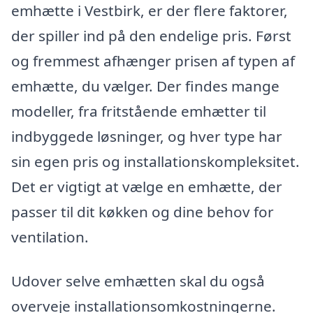
emhætte i Vestbirk, er der flere faktorer,
der spiller ind på den endelige pris. Først
og fremmest afhænger prisen af typen af
emhætte, du vælger. Der findes mange
modeller, fra fritstående emhætter til
indbyggede løsninger, og hver type har
sin egen pris og installationskompleksitet.
Det er vigtigt at vælge en emhætte, der
passer til dit køkken og dine behov for
ventilation.
Udover selve emhætten skal du også
overveje installationsomkostningerne.