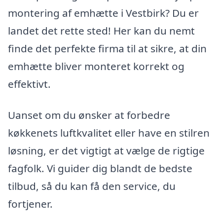
montering af emhætte i Vestbirk? Du er
landet det rette sted! Her kan du nemt
finde det perfekte firma til at sikre, at din
emhætte bliver monteret korrekt og
effektivt.
Uanset om du ønsker at forbedre
køkkenets luftkvalitet eller have en stilren
løsning, er det vigtigt at vælge de rigtige
fagfolk. Vi guider dig blandt de bedste
tilbud, så du kan få den service, du
fortjener.