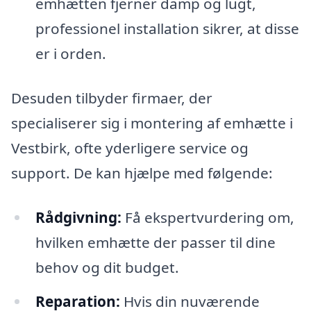
emhætten fjerner damp og lugt,
professionel installation sikrer, at disse
er i orden.
Desuden tilbyder firmaer, der
specialiserer sig i montering af emhætte i
Vestbirk, ofte yderligere service og
support. De kan hjælpe med følgende:
Rådgivning:
Få ekspertvurdering om,
hvilken emhætte der passer til dine
behov og dit budget.
Reparation:
Hvis din nuværende