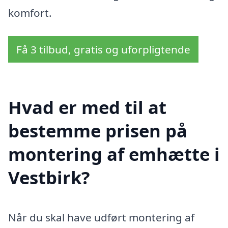
komfort.
Få 3 tilbud, gratis og uforpligtende
Hvad er med til at
bestemme prisen på
montering af emhætte i
Vestbirk?
Når du skal have udført montering af