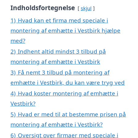
Indholdsfortegnelse
skjul
1)
Hvad kan et firma med speciale i
montering af emhætte i Vestbirk hjælpe
med?
2)
Indhent altid mindst 3 tilbud på
montering af emhætte i Vestbirk
3)
Få nemt 3 tilbud på montering af
emhætte i Vestbirk, du kan være tryg ved
4)
Hvad koster montering af emhætte i
Vestbirk?
5)
Hvad er med til at bestemme prisen på
montering af emhætte i Vestbirk?
6)
Oversigt over firmaer med speciale i