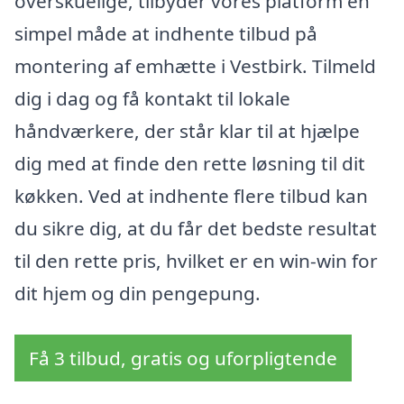
overskuelige, tilbyder vores platform en
simpel måde at indhente tilbud på
montering af emhætte i Vestbirk. Tilmeld
dig i dag og få kontakt til lokale
håndværkere, der står klar til at hjælpe
dig med at finde den rette løsning til dit
køkken. Ved at indhente flere tilbud kan
du sikre dig, at du får det bedste resultat
til den rette pris, hvilket er en win-win for
dit hjem og din pengepung.
Få 3 tilbud, gratis og uforpligtende