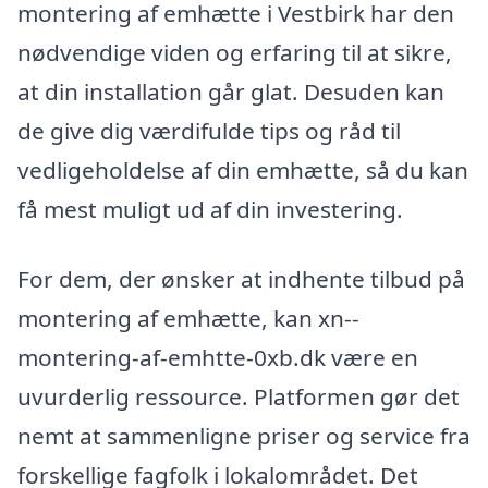
montering af emhætte i Vestbirk har den
nødvendige viden og erfaring til at sikre,
at din installation går glat. Desuden kan
de give dig værdifulde tips og råd til
vedligeholdelse af din emhætte, så du kan
få mest muligt ud af din investering.
For dem, der ønsker at indhente tilbud på
montering af emhætte, kan xn--
montering-af-emhtte-0xb.dk være en
uvurderlig ressource. Platformen gør det
nemt at sammenligne priser og service fra
forskellige fagfolk i lokalområdet. Det