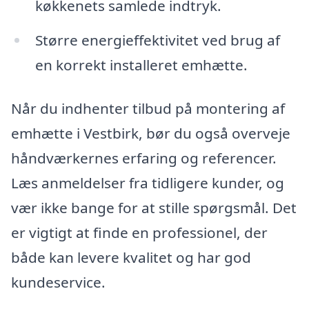
køkkenets samlede indtryk.
Større energieffektivitet ved brug af
en korrekt installeret emhætte.
Når du indhenter tilbud på montering af
emhætte i Vestbirk, bør du også overveje
håndværkernes erfaring og referencer.
Læs anmeldelser fra tidligere kunder, og
vær ikke bange for at stille spørgsmål. Det
er vigtigt at finde en professionel, der
både kan levere kvalitet og har god
kundeservice.