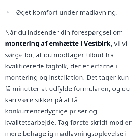
Øget komfort under madlavning.
Når du indsender din forespørgsel om
montering af emhætte i Vestbirk
, vil vi
sørge for, at du modtager tilbud fra
kvalificerede fagfolk, der er erfarne i
montering og installation. Det tager kun
få minutter at udfylde formularen, og du
kan være sikker på at få
konkurrencedygtige priser og
kvalitetsarbejde. Tag første skridt mod en
mere behagelig madlavningsoplevelse i