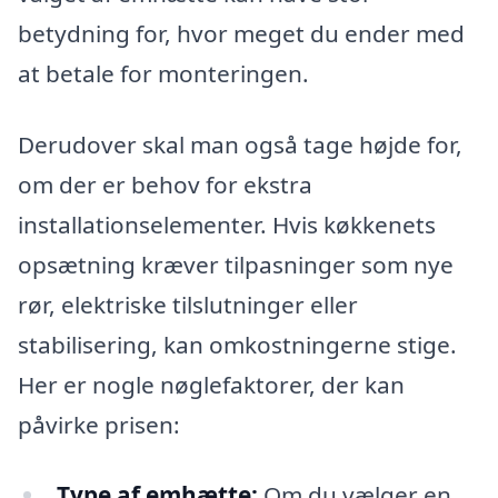
betydning for, hvor meget du ender med
at betale for monteringen.
Derudover skal man også tage højde for,
om der er behov for ekstra
installationselementer. Hvis køkkenets
opsætning kræver tilpasninger som nye
rør, elektriske tilslutninger eller
stabilisering, kan omkostningerne stige.
Her er nogle nøglefaktorer, der kan
påvirke prisen:
Type af emhætte:
Om du vælger en