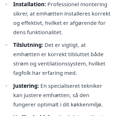
Installation:
Professionel montering
sikrer, at emhætten installeres korrekt
og effektivt, hvilket er afgørende for
dens funktionalitet.
Tilslutning:
Det er vigtigt, at
emhætten er korrekt tilsluttet både
strøm og ventilationssystem, hvilket
fagfolk har erfaring med.
Justering:
En specialiseret tekniker
kan justere emhætten, så den
fungerer optimalt i dit køkkenmiljø.