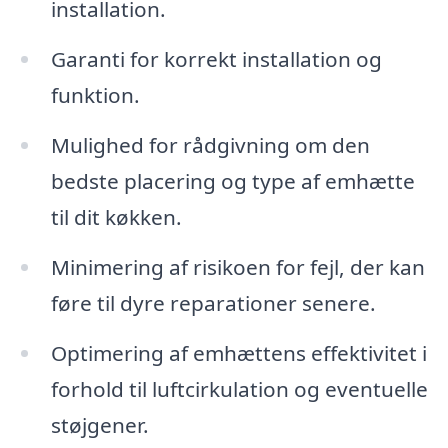
installation.
Garanti for korrekt installation og
funktion.
Mulighed for rådgivning om den
bedste placering og type af emhætte
til dit køkken.
Minimering af risikoen for fejl, der kan
føre til dyre reparationer senere.
Optimering af emhættens effektivitet i
forhold til luftcirkulation og eventuelle
støjgener.