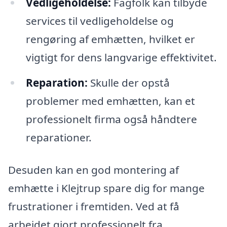
Vedligeholdelse:
Fagfolk kan tilbyde
services til vedligeholdelse og
rengøring af emhætten, hvilket er
vigtigt for dens langvarige effektivitet.
Reparation:
Skulle der opstå
problemer med emhætten, kan et
professionelt firma også håndtere
reparationer.
Desuden kan en god montering af
emhætte i Klejtrup spare dig for mange
frustrationer i fremtiden. Ved at få
arbejdet gjort professionelt fra