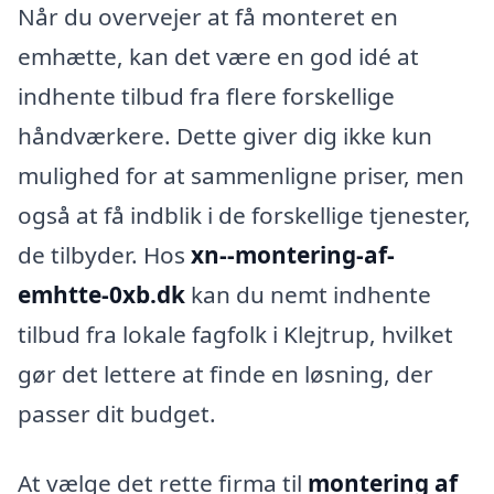
Når du overvejer at få monteret en
emhætte, kan det være en god idé at
indhente tilbud fra flere forskellige
håndværkere. Dette giver dig ikke kun
mulighed for at sammenligne priser, men
også at få indblik i de forskellige tjenester,
de tilbyder. Hos
xn--montering-af-
emhtte-0xb.dk
kan du nemt indhente
tilbud fra lokale fagfolk i Klejtrup, hvilket
gør det lettere at finde en løsning, der
passer dit budget.
At vælge det rette firma til
montering af