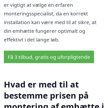
er vigtigt at vælge en erfaren
monteringsspecialist, da en korrekt
installation kan være med til at sikre, at
din emhætte fungerer optimalt og
effektivt i det lange løb.
Få 3 tilbud, gratis og uforpligtende
Hvad er med til at
bestemme prisen på
montering af emhætte i