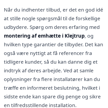
Når du indhenter tilbud, er det en god idé
at stille nogle spørgsmål til de forskellige
udbydere. Spørg om deres erfaring med
montering af emhætte i Klejtrup
, og
hvilken type garantier de tilbyder. Det kan
også være nyttigt at få referencer fra
tidligere kunder, så du kan danne dig et
indtryk af deres arbejde. Ved at samle
oplysninger fra flere installatører kan du
træffe en informeret beslutning, hvilket i
sidste ende kan spare dig penge og sikre
en tilfredsstillende installation.