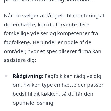
Når du vælger at få hjælp til montering af
din emhætte, kan du forvente flere
forskellige ydelser og kompetencer fra
fagfolkene. Herunder er nogle af de
områder, hvor et specialiseret firma kan
assistere dig:
Rådgivning:
Fagfolk kan rådgive dig
om, hvilken type emhætte der passer
bedst til dit køkken, så du får den
optimale løsning.