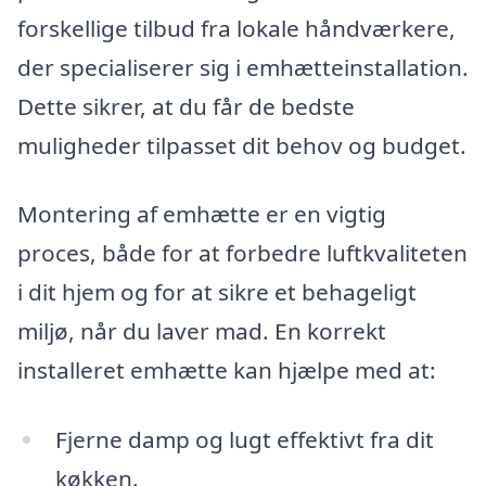
forskellige tilbud fra lokale håndværkere,
der specialiserer sig i emhætteinstallation.
Dette sikrer, at du får de bedste
muligheder tilpasset dit behov og budget.
Montering af emhætte er en vigtig
proces, både for at forbedre luftkvaliteten
i dit hjem og for at sikre et behageligt
miljø, når du laver mad. En korrekt
installeret emhætte kan hjælpe med at:
Fjerne damp og lugt effektivt fra dit
køkken.