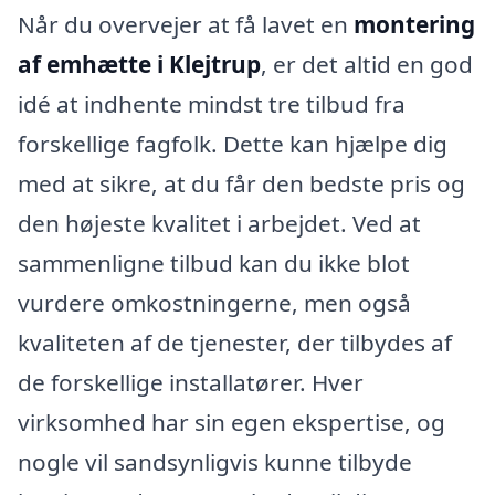
Når du overvejer at få lavet en
montering
af emhætte i Klejtrup
, er det altid en god
idé at indhente mindst tre tilbud fra
forskellige fagfolk. Dette kan hjælpe dig
med at sikre, at du får den bedste pris og
den højeste kvalitet i arbejdet. Ved at
sammenligne tilbud kan du ikke blot
vurdere omkostningerne, men også
kvaliteten af de tjenester, der tilbydes af
de forskellige installatører. Hver
virksomhed har sin egen ekspertise, og
nogle vil sandsynligvis kunne tilbyde