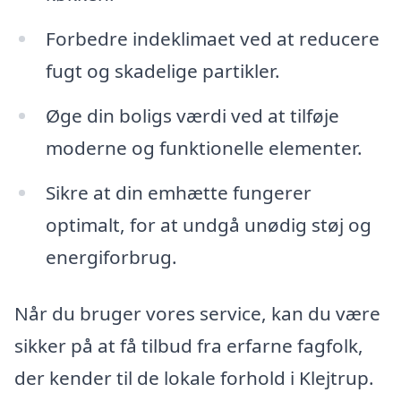
Forbedre indeklimaet ved at reducere
fugt og skadelige partikler.
Øge din boligs værdi ved at tilføje
moderne og funktionelle elementer.
Sikre at din emhætte fungerer
optimalt, for at undgå unødig støj og
energiforbrug.
Når du bruger vores service, kan du være
sikker på at få tilbud fra erfarne fagfolk,
der kender til de lokale forhold i Klejtrup.