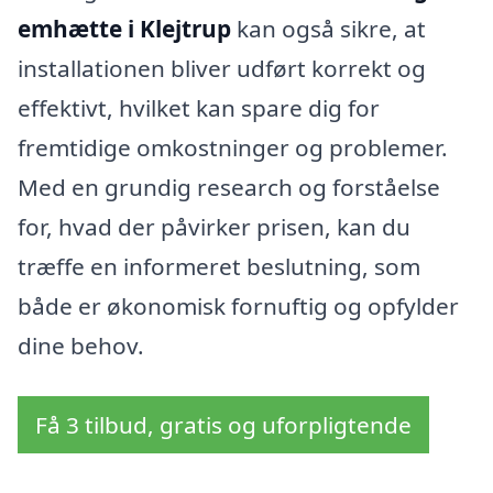
emhætte i Klejtrup
kan også sikre, at
installationen bliver udført korrekt og
effektivt, hvilket kan spare dig for
fremtidige omkostninger og problemer.
Med en grundig research og forståelse
for, hvad der påvirker prisen, kan du
træffe en informeret beslutning, som
både er økonomisk fornuftig og opfylder
dine behov.
Få 3 tilbud, gratis og uforpligtende