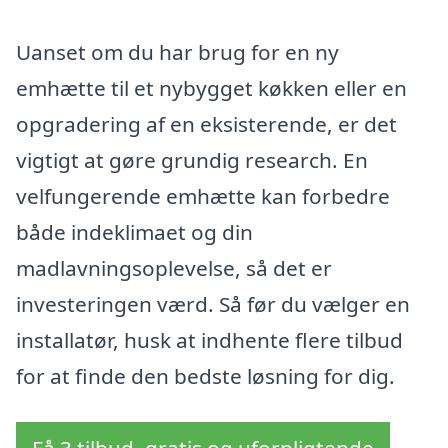
Uanset om du har brug for en ny
emhætte til et nybygget køkken eller en
opgradering af en eksisterende, er det
vigtigt at gøre grundig research. En
velfungerende emhætte kan forbedre
både indeklimaet og din
madlavningsoplevelse, så det er
investeringen værd. Så før du vælger en
installatør, husk at indhente flere tilbud
for at finde den bedste løsning for dig.
Få 3 tilbud, gratis og uforpligtende