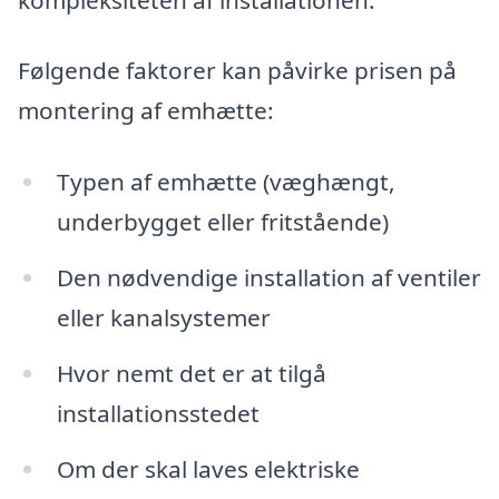
Følgende faktorer kan påvirke prisen på
montering af emhætte:
Typen af emhætte (væghængt,
underbygget eller fritstående)
Den nødvendige installation af ventiler
eller kanalsystemer
Hvor nemt det er at tilgå
installationsstedet
Om der skal laves elektriske