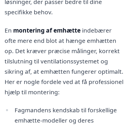
løsninger, der passer bedre til dine
specifikke behov.
En
montering af emhætte
indebærer
ofte mere end blot at hænge emhætten
op. Det kræver præcise målinger, korrekt
tilslutning til ventilationssystemet og
sikring af, at emhætten fungerer optimalt.
Her er nogle fordele ved at få professionel
hjælp til montering:
Fagmandens kendskab til forskellige
emhætte-modeller og deres