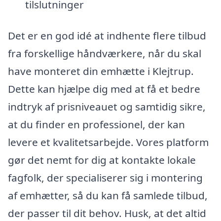
tilslutninger
Det er en god idé at indhente flere tilbud
fra forskellige håndværkere, når du skal
have monteret din emhætte i Klejtrup.
Dette kan hjælpe dig med at få et bedre
indtryk af prisniveauet og samtidig sikre,
at du finder en professionel, der kan
levere et kvalitetsarbejde. Vores platform
gør det nemt for dig at kontakte lokale
fagfolk, der specialiserer sig i montering
af emhætter, så du kan få samlede tilbud,
der passer til dit behov. Husk, at det altid