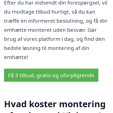
Efter du har indsendt din forespørgsel, vil
du modtage tilbud hurtigt, så du kan
træffe en informeret beslutning, og få din
emhætte monteret uden besvær. Gør
brug af vores platform i dag, og find den
bedste løsning til montering af din
emhætte!
Få 3 tilbud, gratis og uforpligtende
Hvad koster montering