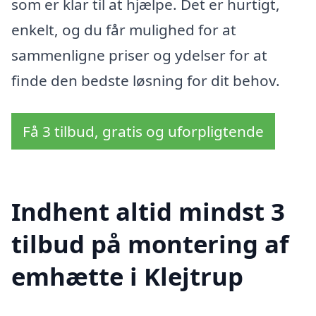
som er klar til at hjælpe. Det er hurtigt,
enkelt, og du får mulighed for at
sammenligne priser og ydelser for at
finde den bedste løsning for dit behov.
Få 3 tilbud, gratis og uforpligtende
Indhent altid mindst 3
tilbud på montering af
emhætte i Klejtrup