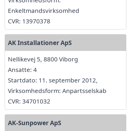
Virksomhedsform:
Enkeltmandsvirksomhed
CVR: 13970378
AK Installationer ApS
Nellikevej 5, 8800 Viborg
Ansatte: 4
Startdato: 11. september 2012,
Virksomhedsform: Anpartsselskab
CVR: 34701032
AK-Sunpower ApS