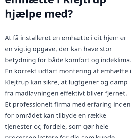
hjælpe med?
At få installeret en emhætte i dit hjem er
en vigtig opgave, der kan have stor
betydning for både komfort og indeklima.
En korrekt udført montering af emhætte i
Klejtrup kan sikre, at lugtgener og damp
fra madlavningen effektivt bliver fjernet.
Et professionelt firma med erfaring inden
for området kan tilbyde en række
tjenester og fordele, som gør hele
processen lettere for dig som kunde.