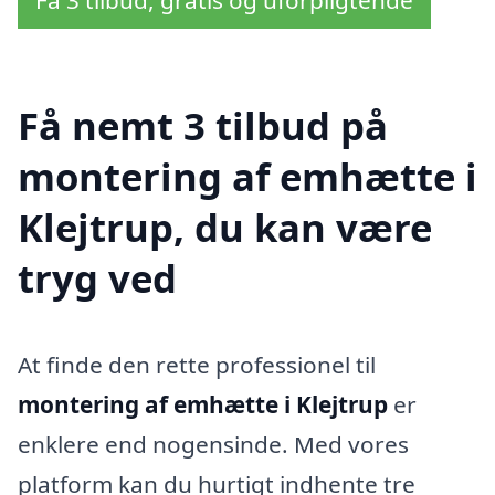
Få nemt 3 tilbud på
montering af emhætte i
Klejtrup, du kan være
tryg ved
At finde den rette professionel til
montering af emhætte i Klejtrup
er
enklere end nogensinde. Med vores
platform kan du hurtigt indhente tre