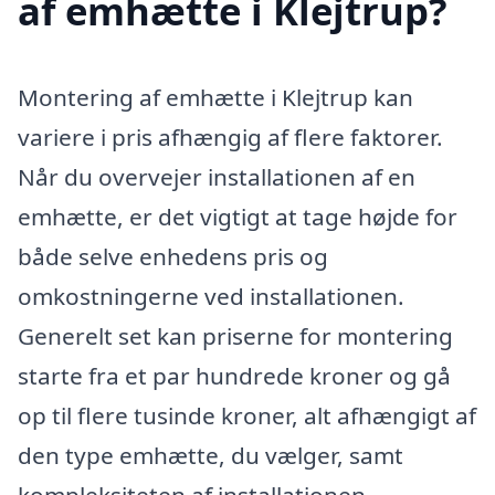
af emhætte i Klejtrup?
Montering af emhætte i Klejtrup kan
variere i pris afhængig af flere faktorer.
Når du overvejer installationen af en
emhætte, er det vigtigt at tage højde for
både selve enhedens pris og
omkostningerne ved installationen.
Generelt set kan priserne for montering
starte fra et par hundrede kroner og gå
op til flere tusinde kroner, alt afhængigt af
den type emhætte, du vælger, samt
kompleksiteten af installationen.