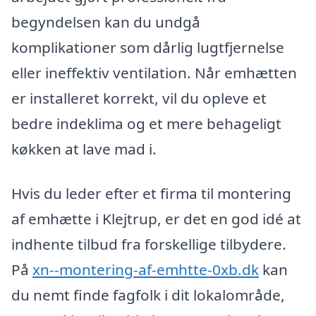
begyndelsen kan du undgå
komplikationer som dårlig lugtfjernelse
eller ineffektiv ventilation. Når emhætten
er installeret korrekt, vil du opleve et
bedre indeklima og et mere behageligt
køkken at lave mad i.
Hvis du leder efter et firma til montering
af emhætte i Klejtrup, er det en god idé at
indhente tilbud fra forskellige tilbydere.
På
xn--montering-af-emhtte-0xb.dk
kan
du nemt finde fagfolk i dit lokalområde,