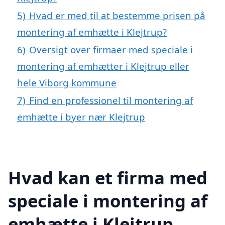
5)
Hvad er med til at bestemme prisen på
montering af emhætte i Klejtrup?
6)
Oversigt over firmaer med speciale i
montering af emhætter i Klejtrup eller
hele Viborg kommune
7)
Find en professionel til montering af
emhætte i byer nær Klejtrup
Hvad kan et firma med
speciale i montering af
emhætte i Klejtrup