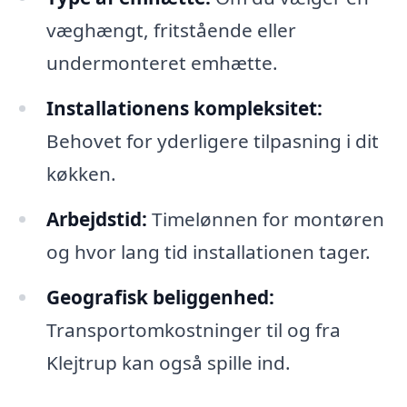
væghængt, fritstående eller
undermonteret emhætte.
Installationens kompleksitet:
Behovet for yderligere tilpasning i dit
køkken.
Arbejdstid:
Timelønnen for montøren
og hvor lang tid installationen tager.
Geografisk beliggenhed:
Transportomkostninger til og fra
Klejtrup kan også spille ind.