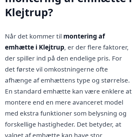
Klejtrup?
Når det kommer til
montering af
emhætte i Klejtrup
, er der flere faktorer,
der spiller ind på den endelige pris. For
det første vil omkostningerne ofte
afhænge af emhættens type og størrelse.
En standard emhætte kan være enklere at
montere end en mere avanceret model
med ekstra funktioner som belysning og
forskellige hastigheder. Det betyder, at
valget af emhætte kan have stor