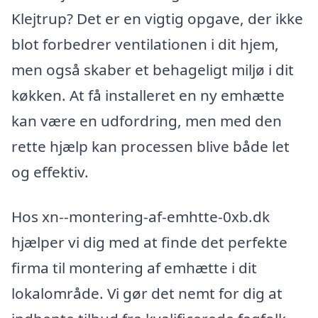
Klejtrup? Det er en vigtig opgave, der ikke
blot forbedrer ventilationen i dit hjem,
men også skaber et behageligt miljø i dit
køkken. At få installeret en ny emhætte
kan være en udfordring, men med den
rette hjælp kan processen blive både let
og effektiv.
Hos xn--montering-af-emhtte-0xb.dk
hjælper vi dig med at finde det perfekte
firma til montering af emhætte i dit
lokalområde. Vi gør det nemt for dig at