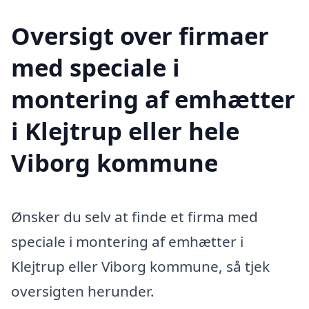
Oversigt over firmaer
med speciale i
montering af emhætter
i Klejtrup eller hele
Viborg kommune
Ønsker du selv at finde et firma med
speciale i montering af emhætter i
Klejtrup eller Viborg kommune, så tjek
oversigten herunder.