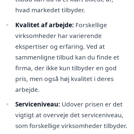
hvad markedet tilbyder.
Kvalitet af arbejde:
Forskellige
virksomheder har varierende
ekspertiser og erfaring. Ved at
sammenligne tilbud kan du finde et
firma, der ikke kun tilbyder en god
pris, men også høj kvalitet i deres
arbejde.
Serviceniveau:
Udover prisen er det
vigtigt at overveje det serviceniveau,
som forskellige virksomheder tilbyder.