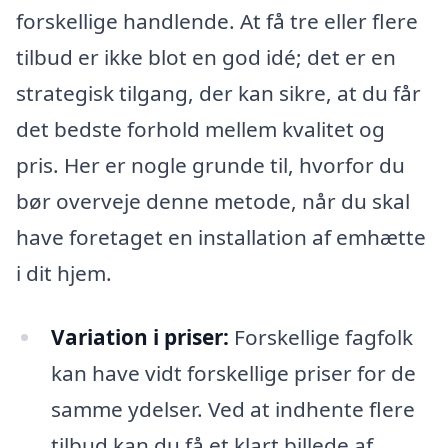
forskellige handlende. At få tre eller flere
tilbud er ikke blot en god idé; det er en
strategisk tilgang, der kan sikre, at du får
det bedste forhold mellem kvalitet og
pris. Her er nogle grunde til, hvorfor du
bør overveje denne metode, når du skal
have foretaget en installation af emhætte
i dit hjem.
Variation i priser:
Forskellige fagfolk
kan have vidt forskellige priser for de
samme ydelser. Ved at indhente flere
tilbud kan du få et klart billede af,