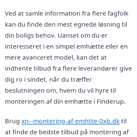
Ved at samle information fra flere fagfolk
kan du finde den mest egnede løsning til
din boligs behov. Uanset om du er
interesseret i en simpel emhætte eller en
mere avanceret model, kan det at
indhente tilbud fra flere leverandører give
dig ro i sindet, når du træffer
beslutningen om, hvem du vil hyre til
monteringen af din emhætte i Finderup.
Brug
xn--montering-af-emhtte-0xb.dk
til
at finde de bedste tilbud på montering af