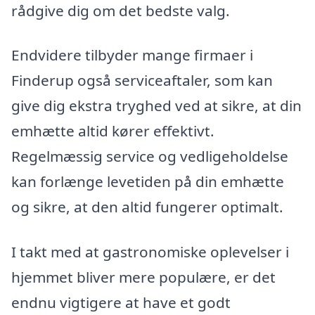
rådgive dig om det bedste valg.
Endvidere tilbyder mange firmaer i
Finderup også serviceaftaler, som kan
give dig ekstra tryghed ved at sikre, at din
emhætte altid kører effektivt.
Regelmæssig service og vedligeholdelse
kan forlænge levetiden på din emhætte
og sikre, at den altid fungerer optimalt.
I takt med at gastronomiske oplevelser i
hjemmet bliver mere populære, er det
endnu vigtigere at have et godt