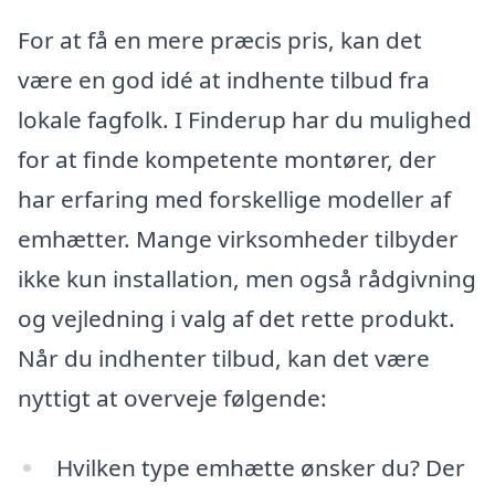
For at få en mere præcis pris, kan det
være en god idé at indhente tilbud fra
lokale fagfolk. I Finderup har du mulighed
for at finde kompetente montører, der
har erfaring med forskellige modeller af
emhætter. Mange virksomheder tilbyder
ikke kun installation, men også rådgivning
og vejledning i valg af det rette produkt.
Når du indhenter tilbud, kan det være
nyttigt at overveje følgende:
Hvilken type emhætte ønsker du? Der