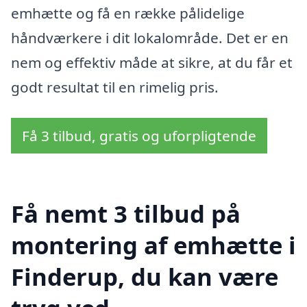
emhætte og få en række pålidelige
håndværkere i dit lokalområde. Det er en
nem og effektiv måde at sikre, at du får et
godt resultat til en rimelig pris.
Få 3 tilbud, gratis og uforpligtende
Få nemt 3 tilbud på
montering af emhætte i
Finderup, du kan være