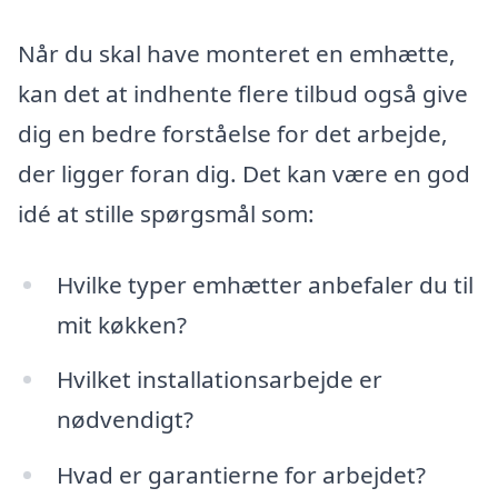
Når du skal have monteret en emhætte,
kan det at indhente flere tilbud også give
dig en bedre forståelse for det arbejde,
der ligger foran dig. Det kan være en god
idé at stille spørgsmål som:
Hvilke typer emhætter anbefaler du til
mit køkken?
Hvilket installationsarbejde er
nødvendigt?
Hvad er garantierne for arbejdet?