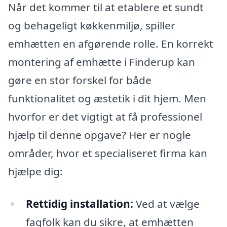
Når det kommer til at etablere et sundt
og behageligt køkkenmiljø, spiller
emhætten en afgørende rolle. En korrekt
montering af emhætte i Finderup kan
gøre en stor forskel for både
funktionalitet og æstetik i dit hjem. Men
hvorfor er det vigtigt at få professionel
hjælp til denne opgave? Her er nogle
områder, hvor et specialiseret firma kan
hjælpe dig:
Rettidig installation:
Ved at vælge
fagfolk kan du sikre, at emhætten