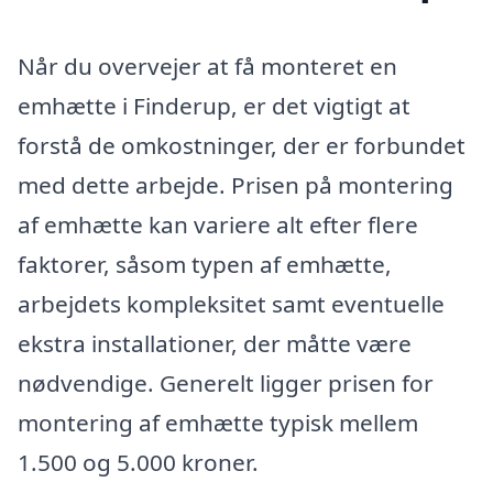
Når du overvejer at få monteret en
emhætte i Finderup, er det vigtigt at
forstå de omkostninger, der er forbundet
med dette arbejde. Prisen på montering
af emhætte kan variere alt efter flere
faktorer, såsom typen af emhætte,
arbejdets kompleksitet samt eventuelle
ekstra installationer, der måtte være
nødvendige. Generelt ligger prisen for
montering af emhætte typisk mellem
1.500 og 5.000 kroner.