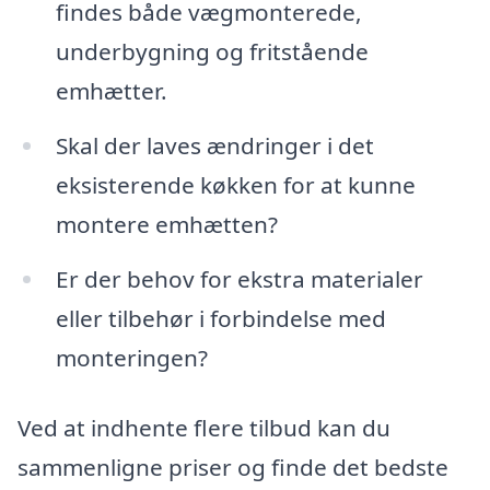
findes både vægmonterede,
underbygning og fritstående
emhætter.
Skal der laves ændringer i det
eksisterende køkken for at kunne
montere emhætten?
Er der behov for ekstra materialer
eller tilbehør i forbindelse med
monteringen?
Ved at indhente flere tilbud kan du
sammenligne priser og finde det bedste