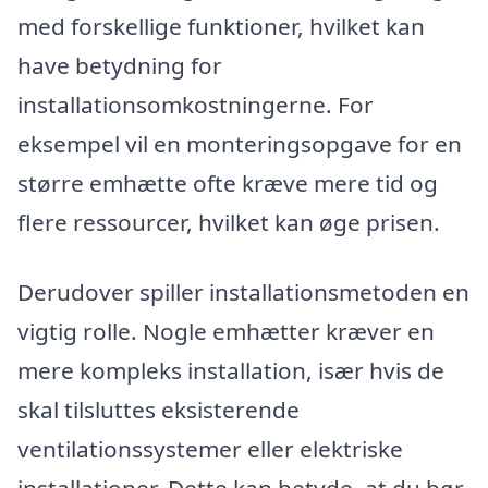
med forskellige funktioner, hvilket kan
have betydning for
installationsomkostningerne. For
eksempel vil en monteringsopgave for en
større emhætte ofte kræve mere tid og
flere ressourcer, hvilket kan øge prisen.
Derudover spiller installationsmetoden en
vigtig rolle. Nogle emhætter kræver en
mere kompleks installation, især hvis de
skal tilsluttes eksisterende
ventilationssystemer eller elektriske
installationer. Dette kan betyde, at du bør