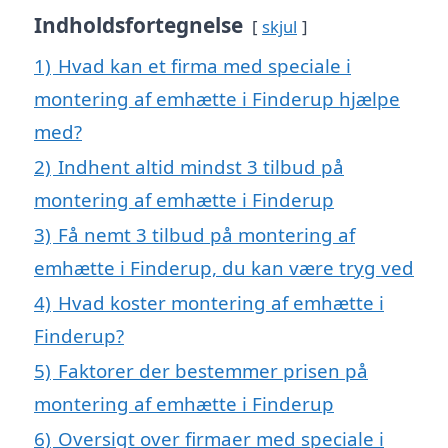
Indholdsfortegnelse
skjul
1)
Hvad kan et firma med speciale i
montering af emhætte i Finderup hjælpe
med?
2)
Indhent altid mindst 3 tilbud på
montering af emhætte i Finderup
3)
Få nemt 3 tilbud på montering af
emhætte i Finderup, du kan være tryg ved
4)
Hvad koster montering af emhætte i
Finderup?
5)
Faktorer der bestemmer prisen på
montering af emhætte i Finderup
6)
Oversigt over firmaer med speciale i