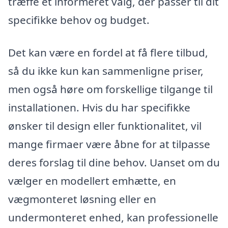
træffe et informeret valg, der passer til dit
specifikke behov og budget.
Det kan være en fordel at få flere tilbud,
så du ikke kun kan sammenligne priser,
men også høre om forskellige tilgange til
installationen. Hvis du har specifikke
ønsker til design eller funktionalitet, vil
mange firmaer være åbne for at tilpasse
deres forslag til dine behov. Uanset om du
vælger en modellert emhætte, en
vægmonteret løsning eller en
undermonteret enhed, kan professionelle