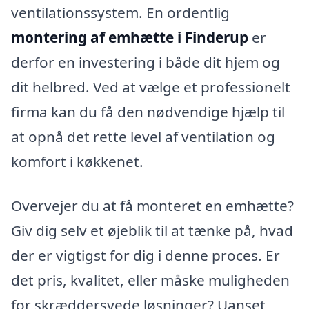
ventilationssystem. En ordentlig
montering af emhætte i Finderup
er
derfor en investering i både dit hjem og
dit helbred. Ved at vælge et professionelt
firma kan du få den nødvendige hjælp til
at opnå det rette level af ventilation og
komfort i køkkenet.
Overvejer du at få monteret en emhætte?
Giv dig selv et øjeblik til at tænke på, hvad
der er vigtigst for dig i denne proces. Er
det pris, kvalitet, eller måske muligheden
for skræddersyede løsninger? Uanset