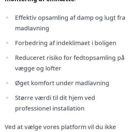
Effektiv opsamling af damp og lugt fra
madlavning
Forbedring af indeklimaet i boligen
Reduceret risiko for fedtopsamling på
vægge og lofter
Øget komfort under madlavning
Større værdi til dit hjem ved
professionel installation
Ved at vælge vores platform vil du ikke