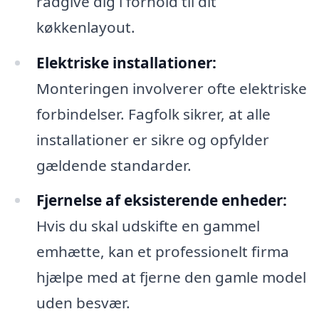
rådgive dig i forhold til dit
køkkenlayout.
Elektriske installationer:
Monteringen involverer ofte elektriske
forbindelser. Fagfolk sikrer, at alle
installationer er sikre og opfylder
gældende standarder.
Fjernelse af eksisterende enheder:
Hvis du skal udskifte en gammel
emhætte, kan et professionelt firma
hjælpe med at fjerne den gamle model
uden besvær.