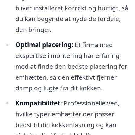
bliver installeret korrekt og hurtigt, så
du kan begynde at nyde de fordele,
den bringer.
Optimal placering:
Et firma med
ekspertise i montering har erfaring
med at finde den bedste placering for
emhætten, så den effektivt fjerner
damp og lugte fra dit køkken.
Kompatibilitet:
Professionelle ved,
hvilke typer emhætter der passer
bedst til din køkkenløsning og kan