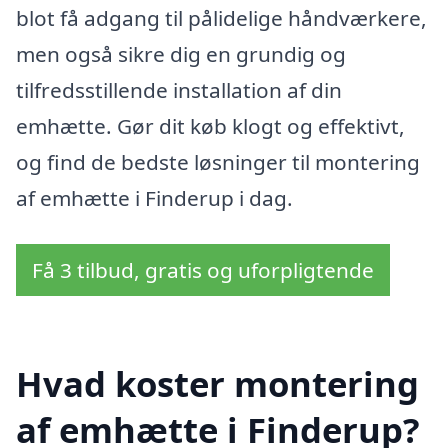
blot få adgang til pålidelige håndværkere,
men også sikre dig en grundig og
tilfredsstillende installation af din
emhætte. Gør dit køb klogt og effektivt,
og find de bedste løsninger til montering
af emhætte i Finderup i dag.
Få 3 tilbud, gratis og uforpligtende
Hvad koster montering
af emhætte i Finderup?