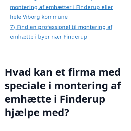
montering af emhætter i Finderup eller
hele Viborg kommune
7)
Find en professionel til montering af
emhætte i byer nær Finderup
Hvad kan et firma med
speciale i montering af
emhætte i Finderup
hjælpe med?