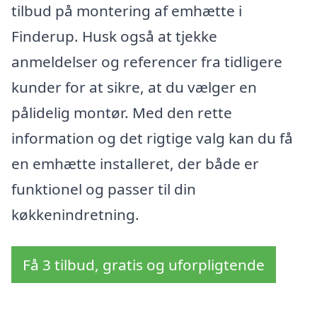
tilbud på montering af emhætte i
Finderup. Husk også at tjekke
anmeldelser og referencer fra tidligere
kunder for at sikre, at du vælger en
pålidelig montør. Med den rette
information og det rigtige valg kan du få
en emhætte installeret, der både er
funktionel og passer til din
køkkenindretning.
Få 3 tilbud, gratis og uforpligtende