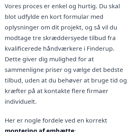
Vores proces er enkel og hurtig. Du skal
blot udfylde en kort formular med
oplysninger om dit projekt, og så vil du
modtage tre skræddersyede tilbud fra
kvalificerede håndværkere i Finderup.
Dette giver dig mulighed for at
sammenligne priser og vælge det bedste
tilbud, uden at du behøver at bruge tid og
kræfter på at kontakte flere firmaer
individuelt.
Her er nogle fordele ved en korrekt
montering af emhætte
: