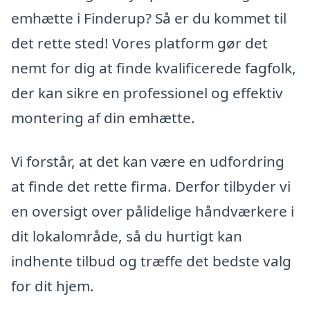
emhætte i Finderup? Så er du kommet til
det rette sted! Vores platform gør det
nemt for dig at finde kvalificerede fagfolk,
der kan sikre en professionel og effektiv
montering af din emhætte.
Vi forstår, at det kan være en udfordring
at finde det rette firma. Derfor tilbyder vi
en oversigt over pålidelige håndværkere i
dit lokalområde, så du hurtigt kan
indhente tilbud og træffe det bedste valg
for dit hjem.