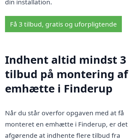
din installation.
Få 3 tilbud, gratis og uforpligtende
Indhent altid mindst 3
tilbud på montering af
emhætte i Finderup
Når du står overfor opgaven med at få
monteret en emhætte i Finderup, er det
afgørende at indhente flere tilbud fra