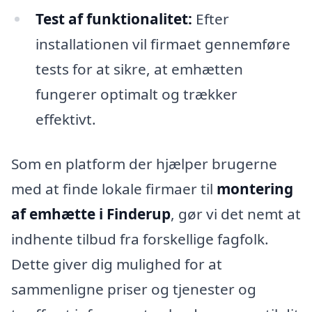
Test af funktionalitet:
Efter
installationen vil firmaet gennemføre
tests for at sikre, at emhætten
fungerer optimalt og trækker
effektivt.
Som en platform der hjælper brugerne
med at finde lokale firmaer til
montering
af emhætte i Finderup
, gør vi det nemt at
indhente tilbud fra forskellige fagfolk.
Dette giver dig mulighed for at
sammenligne priser og tjenester og