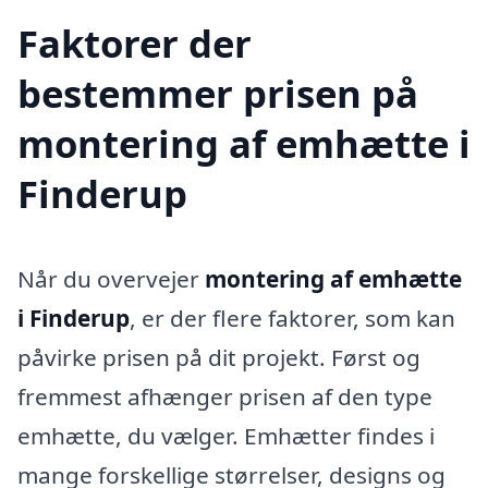
Faktorer der
bestemmer prisen på
montering af emhætte i
Finderup
Når du overvejer
montering af emhætte
i Finderup
, er der flere faktorer, som kan
påvirke prisen på dit projekt. Først og
fremmest afhænger prisen af den type
emhætte, du vælger. Emhætter findes i
mange forskellige størrelser, designs og