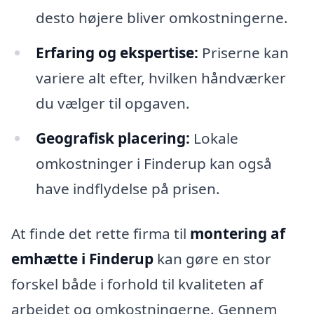
desto højere bliver omkostningerne.
Erfaring og ekspertise:
Priserne kan
variere alt efter, hvilken håndværker
du vælger til opgaven.
Geografisk placering:
Lokale
omkostninger i Finderup kan også
have indflydelse på prisen.
At finde det rette firma til
montering af
emhætte i Finderup
kan gøre en stor
forskel både i forhold til kvaliteten af
arbejdet og omkostningerne. Gennem