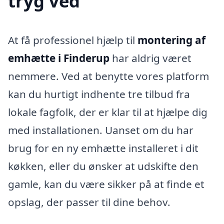
tryg ved
At få professionel hjælp til
montering af
emhætte i Finderup
har aldrig været
nemmere. Ved at benytte vores platform
kan du hurtigt indhente tre tilbud fra
lokale fagfolk, der er klar til at hjælpe dig
med installationen. Uanset om du har
brug for en ny emhætte installeret i dit
køkken, eller du ønsker at udskifte den
gamle, kan du være sikker på at finde et
opslag, der passer til dine behov.