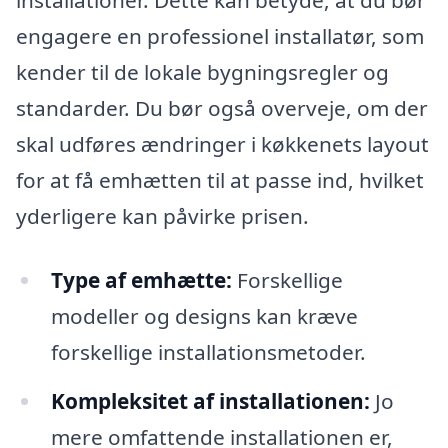
engagere en professionel installatør, som
kender til de lokale bygningsregler og
standarder. Du bør også overveje, om der
skal udføres ændringer i køkkenets layout
for at få emhætten til at passe ind, hvilket
yderligere kan påvirke prisen.
Type af emhætte:
Forskellige
modeller og designs kan kræve
forskellige installationsmetoder.
Kompleksitet af installationen:
Jo
mere omfattende installationen er,