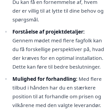
Du kan få en fornemmelse af, hvem
der er villig til at lytte til dine behov og
spørgsmål.
Forståelse af projektdetaljer:
Gennem mødet med flere fagfolk kan
du få forskellige perspektiver på, hvad
der kræves for en optimal installation.
Dette kan føre til bedre beslutninger.
Mulighed for forhandling:
Med flere
tilbud i hånden har du en stærkere
position til at forhandle om prisen og
vilkårene med den valgte leverandør.