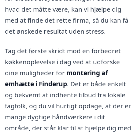
hvad det måtte være, kan vi hjælpe dig
med at finde det rette firma, så du kan få
det ønskede resultat uden stress.
Tag det første skridt mod en forbedret
køkkenoplevelse i dag ved at udforske
dine muligheder for
montering af
emhætte i Finderup
. Det er både enkelt
og bekvemt at indhente tilbud fra lokale
fagfolk, og du vil hurtigt opdage, at der er
mange dygtige håndværkere i dit
område, der står klar til at hjælpe dig med