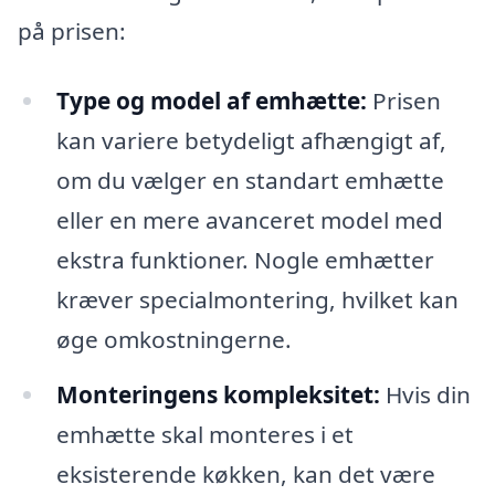
på prisen:
Type og model af emhætte:
Prisen
kan variere betydeligt afhængigt af,
om du vælger en standart emhætte
eller en mere avanceret model med
ekstra funktioner. Nogle emhætter
kræver specialmontering, hvilket kan
øge omkostningerne.
Monteringens kompleksitet:
Hvis din
emhætte skal monteres i et
eksisterende køkken, kan det være