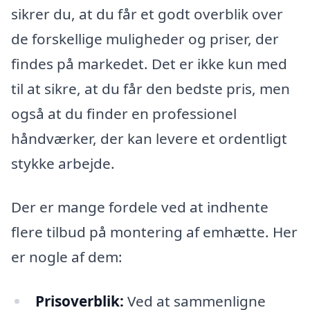
sikrer du, at du får et godt overblik over
de forskellige muligheder og priser, der
findes på markedet. Det er ikke kun med
til at sikre, at du får den bedste pris, men
også at du finder en professionel
håndværker, der kan levere et ordentligt
stykke arbejde.
Der er mange fordele ved at indhente
flere tilbud på montering af emhætte. Her
er nogle af dem:
Prisoverblik:
Ved at sammenligne