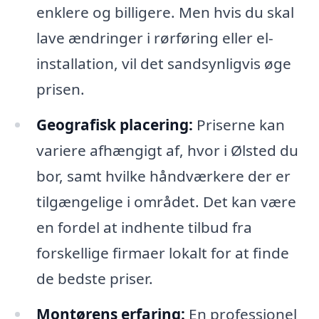
enklere og billigere. Men hvis du skal
lave ændringer i rørføring eller el-
installation, vil det sandsynligvis øge
prisen.
Geografisk placering:
Priserne kan
variere afhængigt af, hvor i Ølsted du
bor, samt hvilke håndværkere der er
tilgængelige i området. Det kan være
en fordel at indhente tilbud fra
forskellige firmaer lokalt for at finde
de bedste priser.
Montørens erfaring:
En professionel