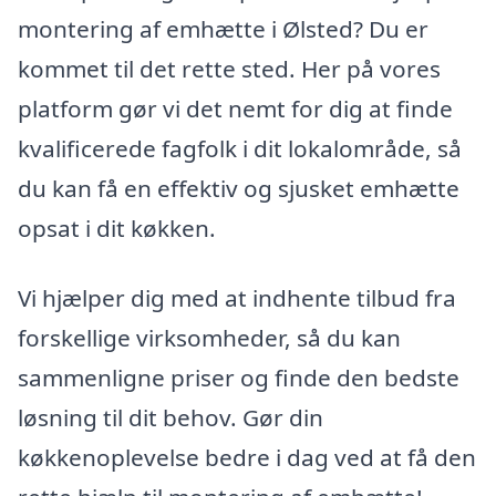
montering af emhætte i Ølsted? Du er
kommet til det rette sted. Her på vores
platform gør vi det nemt for dig at finde
kvalificerede fagfolk i dit lokalområde, så
du kan få en effektiv og sjusket emhætte
opsat i dit køkken.
Vi hjælper dig med at indhente tilbud fra
forskellige virksomheder, så du kan
sammenligne priser og finde den bedste
løsning til dit behov. Gør din
køkkenoplevelse bedre i dag ved at få den