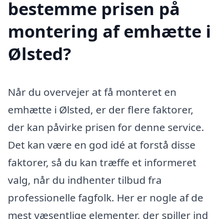
bestemme prisen på
montering af emhætte i
Ølsted?
Når du overvejer at få monteret en
emhætte i Ølsted, er der flere faktorer,
der kan påvirke prisen for denne service.
Det kan være en god idé at forstå disse
faktorer, så du kan træffe et informeret
valg, når du indhenter tilbud fra
professionelle fagfolk. Her er nogle af de
mest væsentlige elementer, der spiller ind