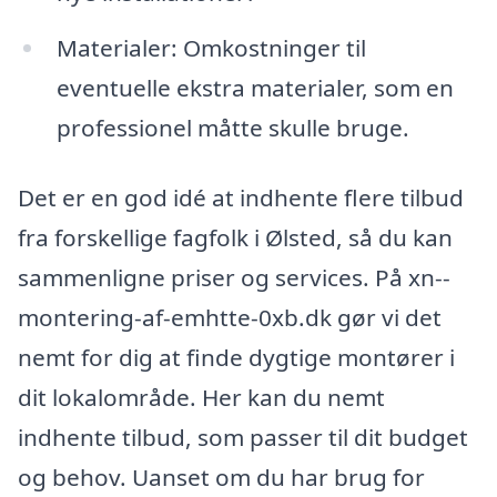
Materialer: Omkostninger til
eventuelle ekstra materialer, som en
professionel måtte skulle bruge.
Det er en god idé at indhente flere tilbud
fra forskellige fagfolk i Ølsted, så du kan
sammenligne priser og services. På xn--
montering-af-emhtte-0xb.dk gør vi det
nemt for dig at finde dygtige montører i
dit lokalområde. Her kan du nemt
indhente tilbud, som passer til dit budget
og behov. Uanset om du har brug for