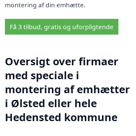
montering af din emhætte.
Få 3 tilbud, gratis og uforpligtende
Oversigt over firmaer
med speciale i
montering af emhætter
i Ølsted eller hele
Hedensted kommune