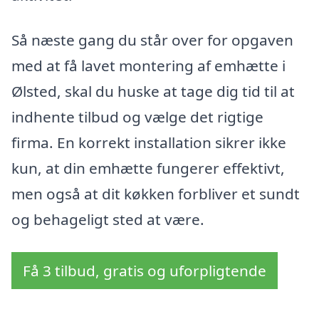
Så næste gang du står over for opgaven
med at få lavet montering af emhætte i
Ølsted, skal du huske at tage dig tid til at
indhente tilbud og vælge det rigtige
firma. En korrekt installation sikrer ikke
kun, at din emhætte fungerer effektivt,
men også at dit køkken forbliver et sundt
og behageligt sted at være.
Få 3 tilbud, gratis og uforpligtende