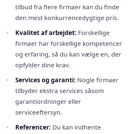
tilbud fra flere firmaer kan du finde
den mest konkurrencedygtige pris.
Kvalitet af arbejdet:
Forskellige
firmaer har forskellige kompetencer
og erfaring, så du kan vælge en, der
opfylder dine krav.
Services og garanti:
Nogle firmaer
tilbyder ekstra services såsom
garantiordninger eller
serviceeftersyn.
Referencer:
Du kan indhente