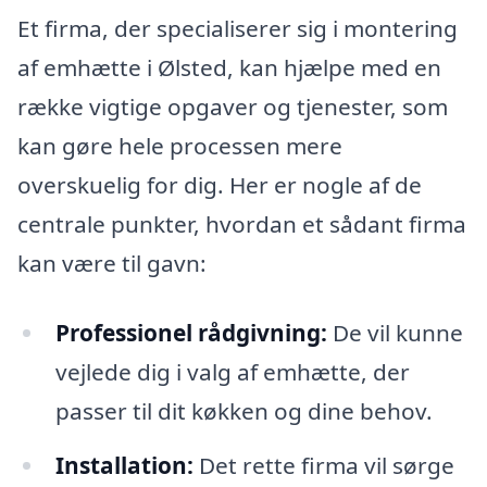
Et firma, der specialiserer sig i montering
af emhætte i Ølsted, kan hjælpe med en
række vigtige opgaver og tjenester, som
kan gøre hele processen mere
overskuelig for dig. Her er nogle af de
centrale punkter, hvordan et sådant firma
kan være til gavn:
Professionel rådgivning:
De vil kunne
vejlede dig i valg af emhætte, der
passer til dit køkken og dine behov.
Installation:
Det rette firma vil sørge