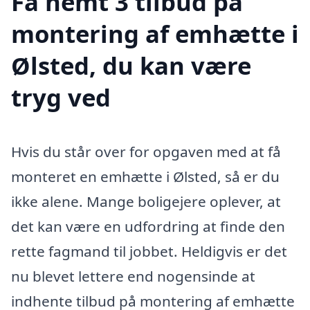
Få nemt 3 tilbud på
montering af emhætte i
Ølsted, du kan være
tryg ved
Hvis du står over for opgaven med at få
monteret en emhætte i Ølsted, så er du
ikke alene. Mange boligejere oplever, at
det kan være en udfordring at finde den
rette fagmand til jobbet. Heldigvis er det
nu blevet lettere end nogensinde at
indhente tilbud på montering af emhætte