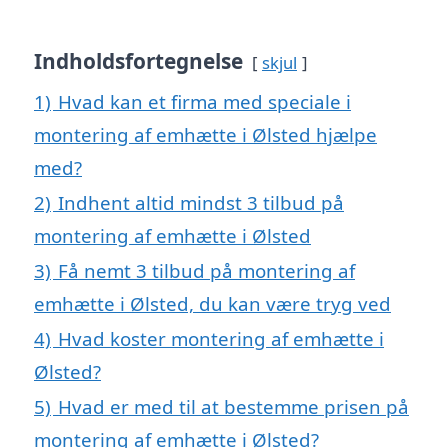
Indholdsfortegnelse
skjul
1)
Hvad kan et firma med speciale i
montering af emhætte i Ølsted hjælpe
med?
2)
Indhent altid mindst 3 tilbud på
montering af emhætte i Ølsted
3)
Få nemt 3 tilbud på montering af
emhætte i Ølsted, du kan være tryg ved
4)
Hvad koster montering af emhætte i
Ølsted?
5)
Hvad er med til at bestemme prisen på
montering af emhætte i Ølsted?