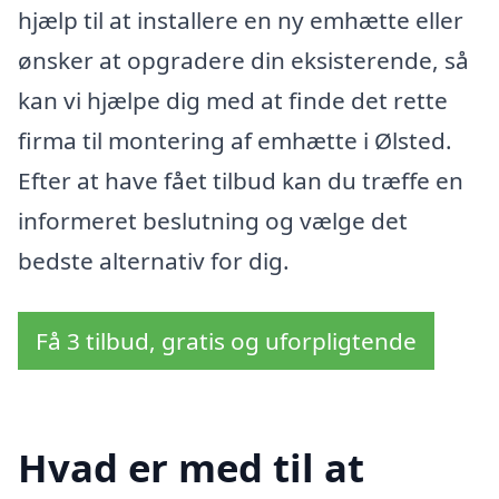
hjælp til at installere en ny emhætte eller
ønsker at opgradere din eksisterende, så
kan vi hjælpe dig med at finde det rette
firma til montering af emhætte i Ølsted.
Efter at have fået tilbud kan du træffe en
informeret beslutning og vælge det
bedste alternativ for dig.
Få 3 tilbud, gratis og uforpligtende
Hvad er med til at