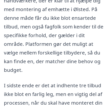
håndværkere, der er klar til at hjælpe dig
med montering af emhætte i Ølsted. På
denne måde får du ikke blot ensartede
tilbud, men også fagfolk som kender til de
specifikke forhold, der gælder i dit
område. Platformen gør det muligt at
vælge mellem forskellige tilbydere, så du
kan finde en, der matcher dine behov og
budget.
I sidste ende er det at indhente tre tilbud
ikke blot en farlig leg, men en vigtig del af
processen, når du skal have monteret din