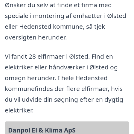
Ønsker du selv at finde et firma med
speciale i montering af emhætter i Ølsted
eller Hedensted kommune, så tjek
oversigten herunder.
Vi fandt 28 elfirmaer i Ølsted. Find en
elektriker eller håndværker i Ølsted og
omegn herunder. I hele Hedensted
kommunefindes der flere elfirmaer, hvis
du vil udvide din søgning efter en dygtig
elektriker.
Danpol El & Klima ApS