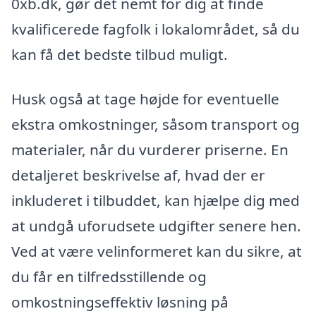
0xb.dk, gør det nemt for dig at finde
kvalificerede fagfolk i lokalområdet, så du
kan få det bedste tilbud muligt.
Husk også at tage højde for eventuelle
ekstra omkostninger, såsom transport og
materialer, når du vurderer priserne. En
detaljeret beskrivelse af, hvad der er
inkluderet i tilbuddet, kan hjælpe dig med
at undgå uforudsete udgifter senere hen.
Ved at være velinformeret kan du sikre, at
du får en tilfredsstillende og
omkostningseffektiv løsning på