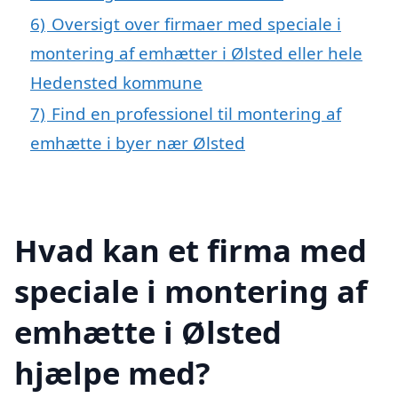
6)
Oversigt over firmaer med speciale i
montering af emhætter i Ølsted eller hele
Hedensted kommune
7)
Find en professionel til montering af
emhætte i byer nær Ølsted
Hvad kan et firma med
speciale i montering af
emhætte i Ølsted
hjælpe med?