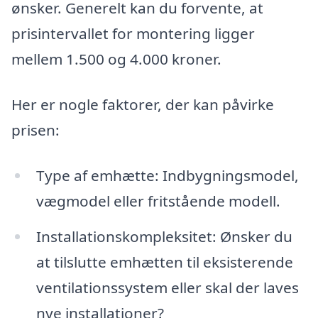
ønsker. Generelt kan du forvente, at
prisintervallet for montering ligger
mellem 1.500 og 4.000 kroner.
Her er nogle faktorer, der kan påvirke
prisen:
Type af emhætte: Indbygningsmodel,
vægmodel eller fritstående modell.
Installationskompleksitet: Ønsker du
at tilslutte emhætten til eksisterende
ventilationssystem eller skal der laves
nye installationer?