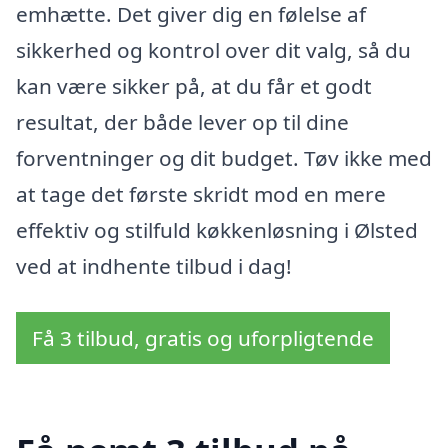
emhætte. Det giver dig en følelse af
sikkerhed og kontrol over dit valg, så du
kan være sikker på, at du får et godt
resultat, der både lever op til dine
forventninger og dit budget. Tøv ikke med
at tage det første skridt mod en mere
effektiv og stilfuld køkkenløsning i Ølsted
ved at indhente tilbud i dag!
Få 3 tilbud, gratis og uforpligtende