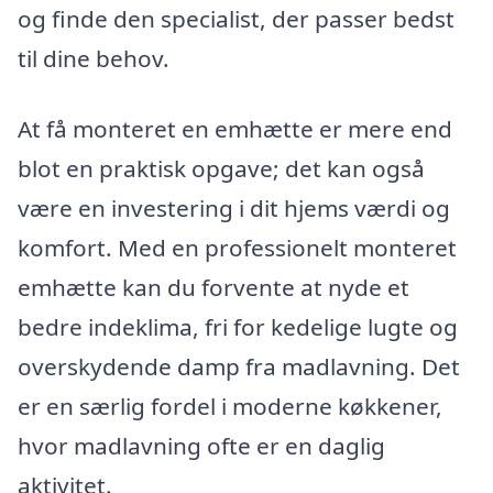
og finde den specialist, der passer bedst
til dine behov.
At få monteret en emhætte er mere end
blot en praktisk opgave; det kan også
være en investering i dit hjems værdi og
komfort. Med en professionelt monteret
emhætte kan du forvente at nyde et
bedre indeklima, fri for kedelige lugte og
overskydende damp fra madlavning. Det
er en særlig fordel i moderne køkkener,
hvor madlavning ofte er en daglig
aktivitet.