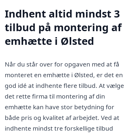
Indhent altid mindst 3
tilbud på montering af
emhætte i Ølsted
Når du står over for opgaven med at få
monteret en emhætte i Ølsted, er det en
god idé at indhente flere tilbud. At vælge
det rette firma til montering af din
emhætte kan have stor betydning for
både pris og kvalitet af arbejdet. Ved at
indhente mindst tre forskellige tilbud