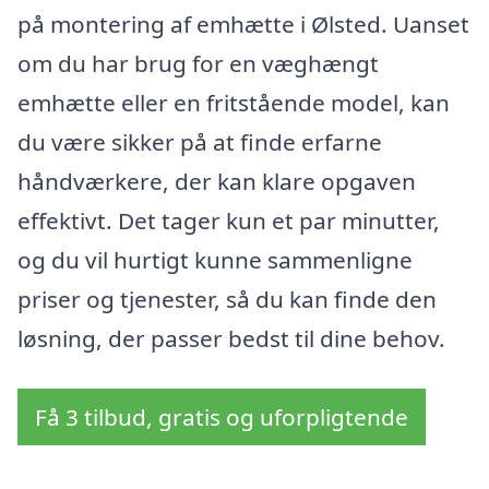
på montering af emhætte i Ølsted. Uanset
om du har brug for en væghængt
emhætte eller en fritstående model, kan
du være sikker på at finde erfarne
håndværkere, der kan klare opgaven
effektivt. Det tager kun et par minutter,
og du vil hurtigt kunne sammenligne
priser og tjenester, så du kan finde den
løsning, der passer bedst til dine behov.
Få 3 tilbud, gratis og uforpligtende