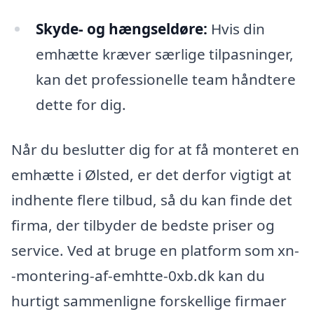
Skyde- og hængseldøre:
Hvis din
emhætte kræver særlige tilpasninger,
kan det professionelle team håndtere
dette for dig.
Når du beslutter dig for at få monteret en
emhætte i Ølsted, er det derfor vigtigt at
indhente flere tilbud, så du kan finde det
firma, der tilbyder de bedste priser og
service. Ved at bruge en platform som xn-
-montering-af-emhtte-0xb.dk kan du
hurtigt sammenligne forskellige firmaer