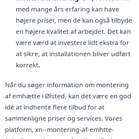
med mange års erfaring kan have
højere priser, men de kan også tilbyde
en højere kvalitet af arbejdet. Det kan
være værd at investere lidt ekstra for
at sikre, at installationen bliver udført
korrekt.
Når du søger information om montering
af emhætte i Ølsted, kan det være en god
idé at indhente flere tilbud for at
sammenligne priser og services. Vores
platform, xn--montering-af-emhtte-