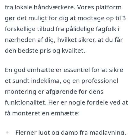
fra lokale håndværkere. Vores platform
gør det muligt for dig at modtage op til 3
forskellige tilbud fra pålidelige fagfolk i
nærheden af dig, hvilket sikrer, at du får
den bedste pris og kvalitet.
En god emhætte er essentiel for at sikre
et sundt indeklima, og en professionel
montering er afgørende for dens
funktionalitet. Her er nogle fordele ved at
få monteret en emhætte:
Fjerner lugt og damp fra madlavning.