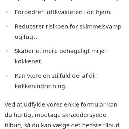
Forbedrer luftkvaliteten i dit hjem.
Reducerer risikoen for skimmelsvamp
og fugt.
Skaber et mere behageligt miljø i
køkkenet.
Kan være en stilfuld del af din
køkkenindretning.
Ved at udfylde vores enkle formular kan
du hurtigt modtage skræddersyede
tilbud, så du kan vælge det bedste tilbud