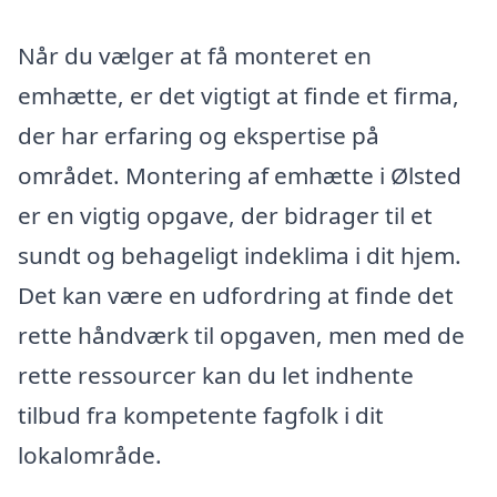
Når du vælger at få monteret en
emhætte, er det vigtigt at finde et firma,
der har erfaring og ekspertise på
området. Montering af emhætte i Ølsted
er en vigtig opgave, der bidrager til et
sundt og behageligt indeklima i dit hjem.
Det kan være en udfordring at finde det
rette håndværk til opgaven, men med de
rette ressourcer kan du let indhente
tilbud fra kompetente fagfolk i dit
lokalområde.