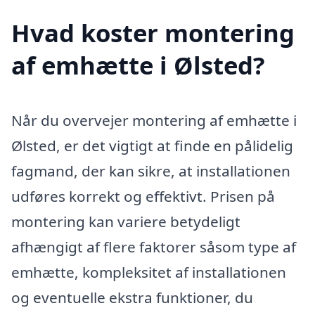
Hvad koster montering
af emhætte i Ølsted?
Når du overvejer montering af emhætte i
Ølsted, er det vigtigt at finde en pålidelig
fagmand, der kan sikre, at installationen
udføres korrekt og effektivt. Prisen på
montering kan variere betydeligt
afhængigt af flere faktorer såsom type af
emhætte, kompleksitet af installationen
og eventuelle ekstra funktioner, du