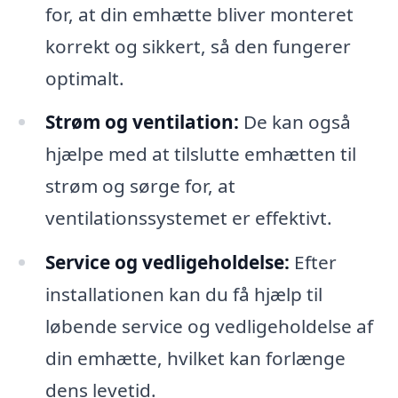
for, at din emhætte bliver monteret
korrekt og sikkert, så den fungerer
optimalt.
Strøm og ventilation:
De kan også
hjælpe med at tilslutte emhætten til
strøm og sørge for, at
ventilationssystemet er effektivt.
Service og vedligeholdelse:
Efter
installationen kan du få hjælp til
løbende service og vedligeholdelse af
din emhætte, hvilket kan forlænge
dens levetid.