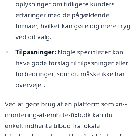
oplysninger om tidligere kunders
erfaringer med de pågældende
firmaer, hvilket kan gøre dig mere tryg
ved dit valg.
Tilpasninger:
Nogle specialister kan
have gode forslag til tilpasninger eller
forbedringer, som du måske ikke har
overvejet.
Ved at gøre brug af en platform som xn--
montering-af-emhtte-0xb.dk kan du
enkelt indhente tilbud fra lokale