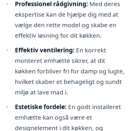
Professionel rådgivning:
Med deres
ekspertise kan de hjælpe dig med at
vælge den rette model og skabe en
effektiv løsning for dit køkken.
Effektiv ventilering:
En korrekt
monteret emhætte sikrer, at dit
køkken forbliver fri for damp og lugte,
hvilket skaber et behageligt og sundt
miljø at lave mad i.
Estetiske fordele:
En godt installeret
emhætte kan også være et
designelement i dit køkken, og