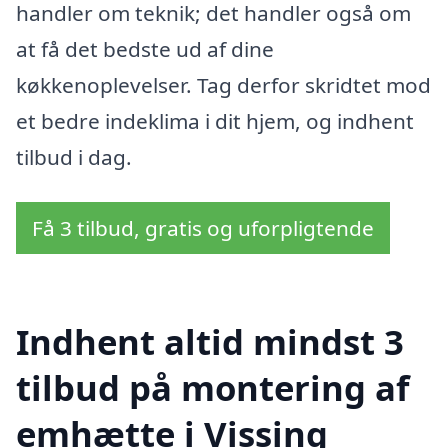
handler om teknik; det handler også om
at få det bedste ud af dine
køkkenoplevelser. Tag derfor skridtet mod
et bedre indeklima i dit hjem, og indhent
tilbud i dag.
Få 3 tilbud, gratis og uforpligtende
Indhent altid mindst 3
tilbud på montering af
emhætte i Vissing