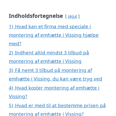
Indholdsfortegnelse
skjul
1)
Hvad kan et firma med speciale i
montering af emhætte i Vissing hjælpe
med?
2)
Indhent altid mindst 3 tilbud på
montering af emhætte i Vissing
3)
Få nemt 3 tilbud på montering af
emhætte i Vissing, du kan være tryg ved
4)
Hvad koster montering af emhætte i
Vissing?
5)
Hvad er med til at bestemme prisen på
montering af emhætte i Vissing?