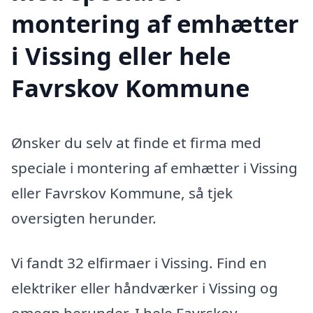
montering af emhætter
i Vissing eller hele
Favrskov Kommune
Ønsker du selv at finde et firma med
speciale i montering af emhætter i Vissing
eller Favrskov Kommune, så tjek
oversigten herunder.
Vi fandt 32 elfirmaer i Vissing. Find en
elektriker eller håndværker i Vissing og
omegn herunder. I hele Favrskov