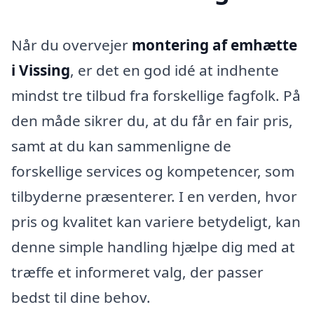
Når du overvejer
montering af emhætte
i Vissing
, er det en god idé at indhente
mindst tre tilbud fra forskellige fagfolk. På
den måde sikrer du, at du får en fair pris,
samt at du kan sammenligne de
forskellige services og kompetencer, som
tilbyderne præsenterer. I en verden, hvor
pris og kvalitet kan variere betydeligt, kan
denne simple handling hjælpe dig med at
træffe et informeret valg, der passer
bedst til dine behov.