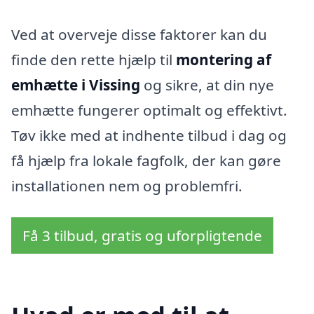
Ved at overveje disse faktorer kan du
finde den rette hjælp til
montering af
emhætte i Vissing
og sikre, at din nye
emhætte fungerer optimalt og effektivt.
Tøv ikke med at indhente tilbud i dag og
få hjælp fra lokale fagfolk, der kan gøre
installationen nem og problemfri.
Få 3 tilbud, gratis og uforpligtende