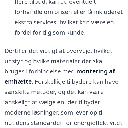
flere tilbud, kan du eventuelt
forhandle om prisen eller få inkluderet
ekstra services, hvilket kan være en
fordel for dig som kunde.
Dertil er det vigtigt at overveje, hvilket
udstyr og hvilke materialer der skal
bruges i forbindelse med
montering af
emhætte
. Forskellige tilbydere kan have
særskilte metoder, og det kan være
ønskeligt at vælge en, der tilbyder
moderne løsninger, som lever op til
nutidens standarder for energieffektivitet