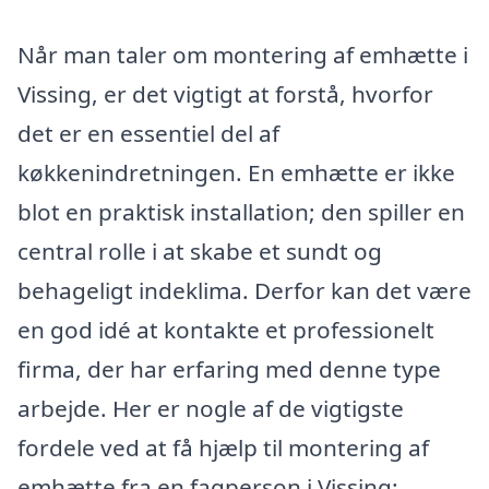
Når man taler om montering af emhætte i
Vissing, er det vigtigt at forstå, hvorfor
det er en essentiel del af
køkkenindretningen. En emhætte er ikke
blot en praktisk installation; den spiller en
central rolle i at skabe et sundt og
behageligt indeklima. Derfor kan det være
en god idé at kontakte et professionelt
firma, der har erfaring med denne type
arbejde. Her er nogle af de vigtigste
fordele ved at få hjælp til montering af
emhætte fra en fagperson i Vissing: