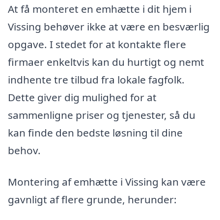
At få monteret en emhætte i dit hjem i
Vissing behøver ikke at være en besværlig
opgave. I stedet for at kontakte flere
firmaer enkeltvis kan du hurtigt og nemt
indhente tre tilbud fra lokale fagfolk.
Dette giver dig mulighed for at
sammenligne priser og tjenester, så du
kan finde den bedste løsning til dine
behov.
Montering af emhætte i Vissing kan være
gavnligt af flere grunde, herunder: