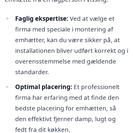
Faglig ekspertise:
Ved at vælge et
firma med speciale i montering af
emhætter, kan du være sikker på, at
installationen bliver udført korrekt og i
overensstemmelse med gældende
standarder.
Optimal placering:
Et professionelt
firma har erfaring med at finde den
bedste placering for emhætten, så
den effektivt fjerner damp, lugt og
fedt fra dit køkken.