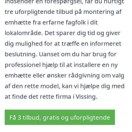
indsender en forespørgsel, får du hurtigt
tre uforpligtende tilbud på montering af
emhætte fra erfarne fagfolk i dit
lokalområde. Det sparer dig tid og giver
dig mulighed for at træffe en informeret
beslutning. Uanset om du har brug for
professionel hjælp til at installere en ny
emhætte eller ønsker rådgivning om valg
af den rette model, kan vi hjælpe dig med
at finde det rette firma i Vissing.
Få 3 tilbud, gratis og uforpligtende