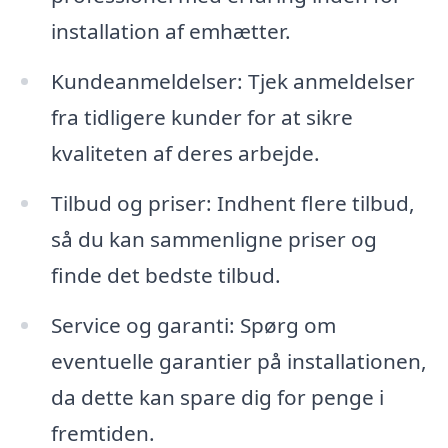
installation af emhætter.
Kundeanmeldelser: Tjek anmeldelser
fra tidligere kunder for at sikre
kvaliteten af deres arbejde.
Tilbud og priser: Indhent flere tilbud,
så du kan sammenligne priser og
finde det bedste tilbud.
Service og garanti: Spørg om
eventuelle garantier på installationen,
da dette kan spare dig for penge i
fremtiden.