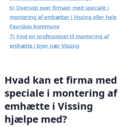
6)
Oversigt over firmaer med speciale i
montering af emhætter i Vissing eller hele
Favrskov Kommune
7)
Find en professionel til montering af
emhætte i byer nær Vissing
Hvad kan et firma med
speciale i montering af
emhætte i Vissing
hjælpe med?