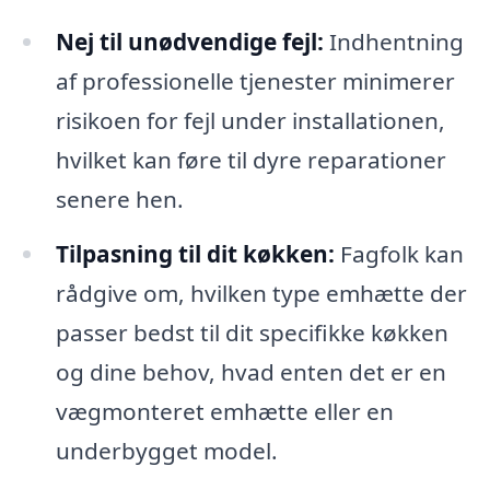
Nej til unødvendige fejl:
Indhentning
af professionelle tjenester minimerer
risikoen for fejl under installationen,
hvilket kan føre til dyre reparationer
senere hen.
Tilpasning til dit køkken:
Fagfolk kan
rådgive om, hvilken type emhætte der
passer bedst til dit specifikke køkken
og dine behov, hvad enten det er en
vægmonteret emhætte eller en
underbygget model.