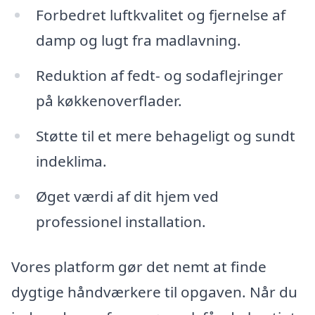
Forbedret luftkvalitet og fjernelse af
damp og lugt fra madlavning.
Reduktion af fedt- og sodaflejringer
på køkkenoverflader.
Støtte til et mere behageligt og sundt
indeklima.
Øget værdi af dit hjem ved
professionel installation.
Vores platform gør det nemt at finde
dygtige håndværkere til opgaven. Når du