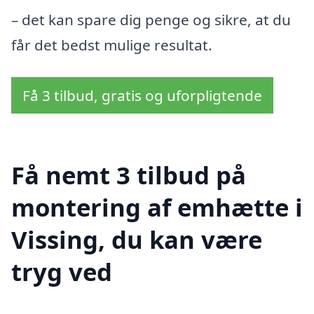
– det kan spare dig penge og sikre, at du
får det bedst mulige resultat.
Få 3 tilbud, gratis og uforpligtende
Få nemt 3 tilbud på
montering af emhætte i
Vissing, du kan være
tryg ved