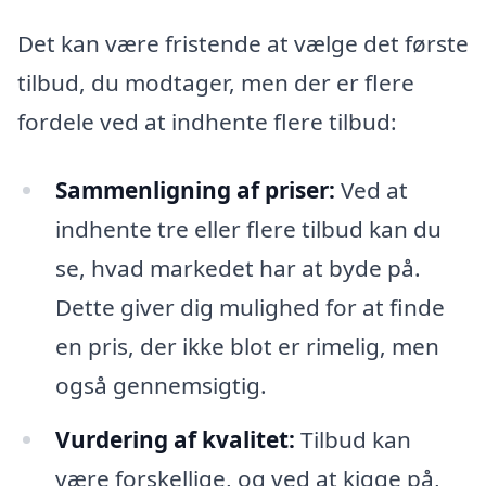
Det kan være fristende at vælge det første
tilbud, du modtager, men der er flere
fordele ved at indhente flere tilbud:
Sammenligning af priser:
Ved at
indhente tre eller flere tilbud kan du
se, hvad markedet har at byde på.
Dette giver dig mulighed for at finde
en pris, der ikke blot er rimelig, men
også gennemsigtig.
Vurdering af kvalitet:
Tilbud kan
være forskellige, og ved at kigge på,