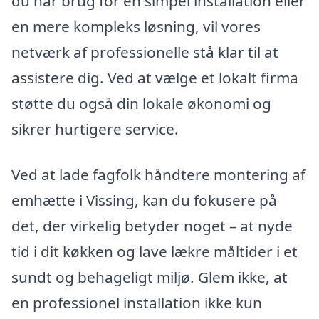
du har brug for en simpel installation eller
en mere kompleks løsning, vil vores
netværk af professionelle stå klar til at
assistere dig. Ved at vælge et lokalt firma
støtte du også din lokale økonomi og
sikrer hurtigere service.
Ved at lade fagfolk håndtere montering af
emhætte i Vissing, kan du fokusere på
det, der virkelig betyder noget – at nyde
tid i dit køkken og lave lækre måltider i et
sundt og behageligt miljø. Glem ikke, at
en professionel installation ikke kun