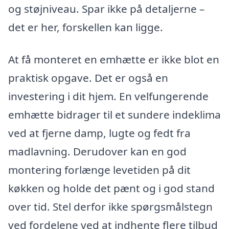
og støjniveau. Spar ikke på detaljerne –
det er her, forskellen kan ligge.
At få monteret en emhætte er ikke blot en
praktisk opgave. Det er også en
investering i dit hjem. En velfungerende
emhætte bidrager til et sundere indeklima
ved at fjerne damp, lugte og fedt fra
madlavning. Derudover kan en god
montering forlænge levetiden på dit
køkken og holde det pænt og i god stand
over tid. Stel derfor ikke spørgsmålstegn
ved fordelene ved at indhente flere tilbud