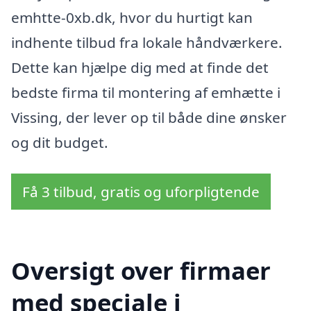
emhtte-0xb.dk, hvor du hurtigt kan
indhente tilbud fra lokale håndværkere.
Dette kan hjælpe dig med at finde det
bedste firma til montering af emhætte i
Vissing, der lever op til både dine ønsker
og dit budget.
Få 3 tilbud, gratis og uforpligtende
Oversigt over firmaer
med speciale i