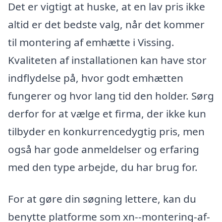
Det er vigtigt at huske, at en lav pris ikke
altid er det bedste valg, når det kommer
til montering af emhætte i Vissing.
Kvaliteten af installationen kan have stor
indflydelse på, hvor godt emhætten
fungerer og hvor lang tid den holder. Sørg
derfor for at vælge et firma, der ikke kun
tilbyder en konkurrencedygtig pris, men
også har gode anmeldelser og erfaring
med den type arbejde, du har brug for.
For at gøre din søgning lettere, kan du
benytte platforme som xn--montering-af-