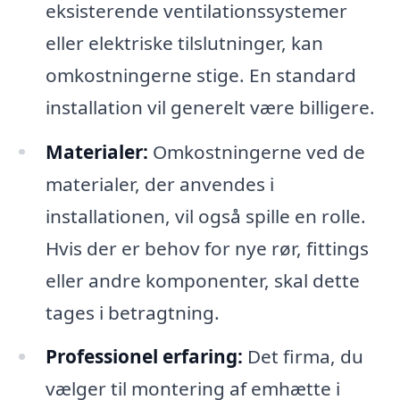
eksisterende ventilationssystemer
eller elektriske tilslutninger, kan
omkostningerne stige. En standard
installation vil generelt være billigere.
Materialer:
Omkostningerne ved de
materialer, der anvendes i
installationen, vil også spille en rolle.
Hvis der er behov for nye rør, fittings
eller andre komponenter, skal dette
tages i betragtning.
Professionel erfaring:
Det firma, du
vælger til montering af emhætte i