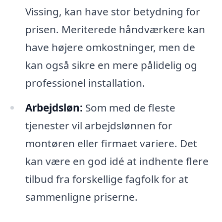
Vissing, kan have stor betydning for
prisen. Meriterede håndværkere kan
have højere omkostninger, men de
kan også sikre en mere pålidelig og
professionel installation.
Arbejdsløn:
Som med de fleste
tjenester vil arbejdslønnen for
montøren eller firmaet variere. Det
kan være en god idé at indhente flere
tilbud fra forskellige fagfolk for at
sammenligne priserne.