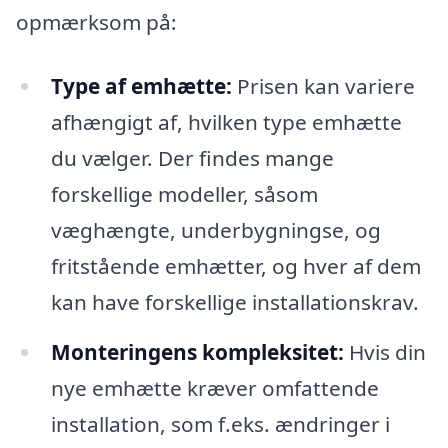
opmærksom på:
Type af emhætte:
Prisen kan variere
afhængigt af, hvilken type emhætte
du vælger. Der findes mange
forskellige modeller, såsom
væghængte, underbygningse, og
fritstående emhætter, og hver af dem
kan have forskellige installationskrav.
Monteringens kompleksitet:
Hvis din
nye emhætte kræver omfattende
installation, som f.eks. ændringer i