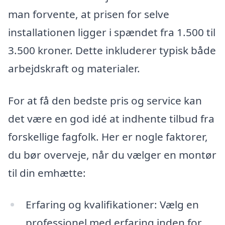
man forvente, at prisen for selve
installationen ligger i spændet fra 1.500 til
3.500 kroner. Dette inkluderer typisk både
arbejdskraft og materialer.
For at få den bedste pris og service kan
det være en god idé at indhente tilbud fra
forskellige fagfolk. Her er nogle faktorer,
du bør overveje, når du vælger en montør
til din emhætte:
Erfaring og kvalifikationer: Vælg en
professionel med erfaring inden for