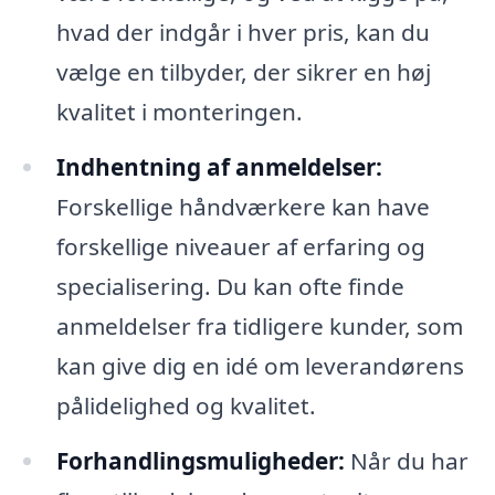
hvad der indgår i hver pris, kan du
vælge en tilbyder, der sikrer en høj
kvalitet i monteringen.
Indhentning af anmeldelser:
Forskellige håndværkere kan have
forskellige niveauer af erfaring og
specialisering. Du kan ofte finde
anmeldelser fra tidligere kunder, som
kan give dig en idé om leverandørens
pålidelighed og kvalitet.
Forhandlingsmuligheder:
Når du har