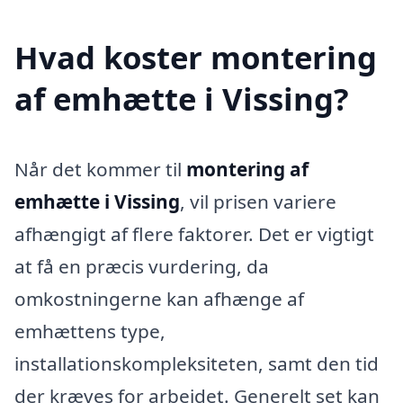
Hvad koster montering
af emhætte i Vissing?
Når det kommer til
montering af
emhætte i Vissing
, vil prisen variere
afhængigt af flere faktorer. Det er vigtigt
at få en præcis vurdering, da
omkostningerne kan afhænge af
emhættens type,
installationskompleksiteten, samt den tid
der kræves for arbejdet. Generelt set kan