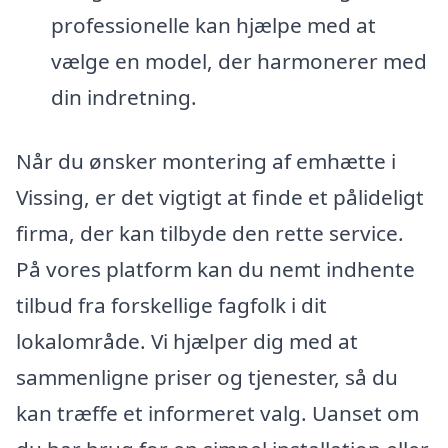
professionelle kan hjælpe med at
vælge en model, der harmonerer med
din indretning.
Når du ønsker montering af emhætte i
Vissing, er det vigtigt at finde et pålideligt
firma, der kan tilbyde den rette service.
På vores platform kan du nemt indhente
tilbud fra forskellige fagfolk i dit
lokalområde. Vi hjælper dig med at
sammenligne priser og tjenester, så du
kan træffe et informeret valg. Uanset om