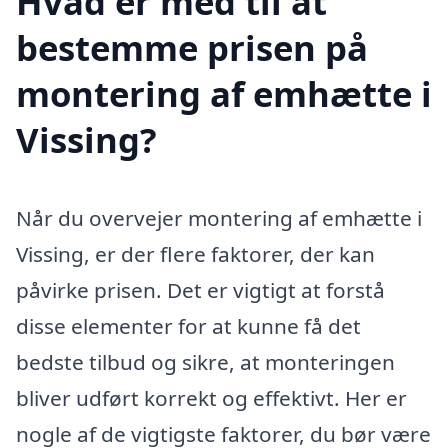
Hvad er med til at
bestemme prisen på
montering af emhætte i
Vissing?
Når du overvejer montering af emhætte i
Vissing, er der flere faktorer, der kan
påvirke prisen. Det er vigtigt at forstå
disse elementer for at kunne få det
bedste tilbud og sikre, at monteringen
bliver udført korrekt og effektivt. Her er
nogle af de vigtigste faktorer, du bør være