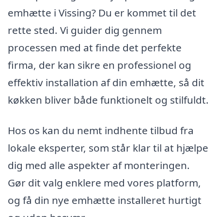
emhætte i Vissing? Du er kommet til det
rette sted. Vi guider dig gennem
processen med at finde det perfekte
firma, der kan sikre en professionel og
effektiv installation af din emhætte, så dit
køkken bliver både funktionelt og stilfuldt.
Hos os kan du nemt indhente tilbud fra
lokale eksperter, som står klar til at hjælpe
dig med alle aspekter af monteringen.
Gør dit valg enklere med vores platform,
og få din nye emhætte installeret hurtigt