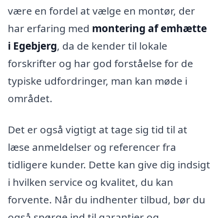
være en fordel at vælge en montør, der
har erfaring med
montering af emhætte
i Egebjerg
, da de kender til lokale
forskrifter og har god forståelse for de
typiske udfordringer, man kan møde i
området.
Det er også vigtigt at tage sig tid til at
læse anmeldelser og referencer fra
tidligere kunder. Dette kan give dig indsigt
i hvilken service og kvalitet, du kan
forvente. Når du indhenter tilbud, bør du
også spørge ind til garantier og