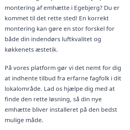
montering af emhætte i Egebjerg? Du er
kommet til det rette sted! En korrekt
montering kan gøre en stor forskel for
både din indendørs luftkvalitet og
køkkenets æstetik.
På vores platform gør vi det nemt for dig
at indhente tilbud fra erfarne fagfolk i dit
lokalområde. Lad os hjælpe dig med at
finde den rette løsning, så din nye
emhætte bliver installeret på den bedst
mulige måde.