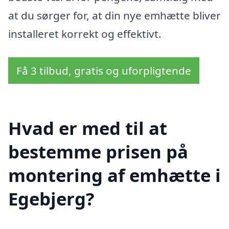
at du sørger for, at din nye emhætte bliver
installeret korrekt og effektivt.
Få 3 tilbud, gratis og uforpligtende
Hvad er med til at
bestemme prisen på
montering af emhætte i
Egebjerg?