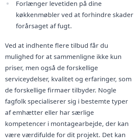
Forlænger levetiden på dine
køkkenmøbler ved at forhindre skader
forårsaget af fugt.
Ved at indhente flere tilbud får du
mulighed for at sammenligne ikke kun
priser, men også de forskellige
serviceydelser, kvalitet og erfaringer, som
de forskellige firmaer tilbyder. Nogle
fagfolk specialiserer sig i bestemte typer
af emhætter eller har særlige
kompetencer i montagearbejde, der kan
være værdifulde for dit projekt. Det kan