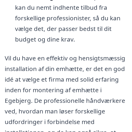
kan du nemt indhente tilbud fra
forskellige professionister, så du kan
vælge det, der passer bedst til dit
budget og dine krav.
Vil du have en effektiv og hensigtsmæssig
installation af din emhætte, er det en god
idé at vælge et firma med solid erfaring
inden for montering af emhætte i
Egebjerg. De professionelle håndværkere
ved, hvordan man løser forskellige
udfordringer i forbindelse med