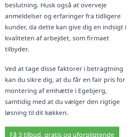
beslutning. Husk også at overveje
anmeldelser og erfaringer fra tidligere
kunder, da dette kan give dig en indsigt i
kvaliteten af arbejdet, som firmaet
tilbyder.
Ved at tage disse faktorer i betragtning
kan du sikre dig, at du får en fair pris for
montering af emhætte i Egebjerg,
samtidig med at du vælger den rigtige
løsning til dit køkken.
Få 3 tilbud, gratis og uforpligtende