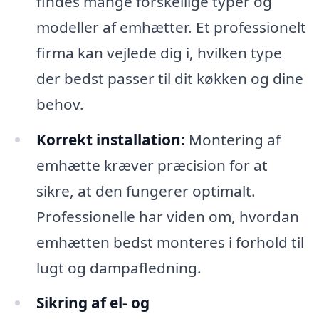
findes mange forskellige typer og
modeller af emhætter. Et professionelt
firma kan vejlede dig i, hvilken type
der bedst passer til dit køkken og dine
behov.
Korrekt installation:
Montering af
emhætte kræver præcision for at
sikre, at den fungerer optimalt.
Professionelle har viden om, hvordan
emhætten bedst monteres i forhold til
lugt og dampafledning.
Sikring af el- og