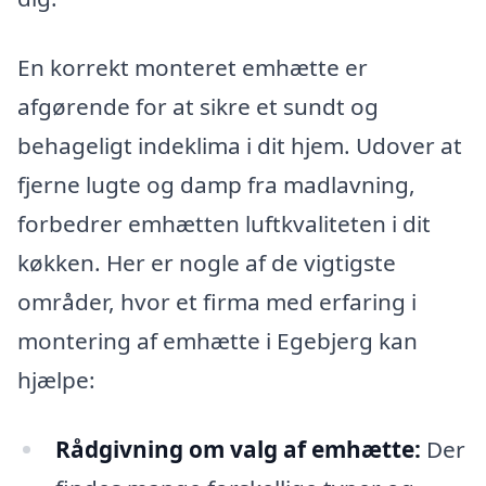
En korrekt monteret emhætte er
afgørende for at sikre et sundt og
behageligt indeklima i dit hjem. Udover at
fjerne lugte og damp fra madlavning,
forbedrer emhætten luftkvaliteten i dit
køkken. Her er nogle af de vigtigste
områder, hvor et firma med erfaring i
montering af emhætte i Egebjerg kan
hjælpe:
Rådgivning om valg af emhætte:
Der