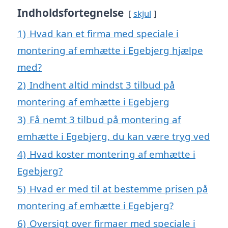
Indholdsfortegnelse
skjul
1)
Hvad kan et firma med speciale i
montering af emhætte i Egebjerg hjælpe
med?
2)
Indhent altid mindst 3 tilbud på
montering af emhætte i Egebjerg
3)
Få nemt 3 tilbud på montering af
emhætte i Egebjerg, du kan være tryg ved
4)
Hvad koster montering af emhætte i
Egebjerg?
5)
Hvad er med til at bestemme prisen på
montering af emhætte i Egebjerg?
6)
Oversigt over firmaer med speciale i