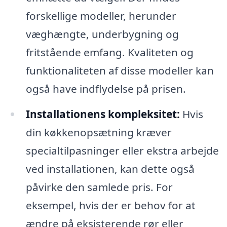
forskellige modeller, herunder
væghængte, underbygning og
fritstående emfang. Kvaliteten og
funktionaliteten af disse modeller kan
også have indflydelse på prisen.
Installationens kompleksitet:
Hvis
din køkkenopsætning kræver
specialtilpasninger eller ekstra arbejde
ved installationen, kan dette også
påvirke den samlede pris. For
eksempel, hvis der er behov for at
ændre på eksisterende rør eller