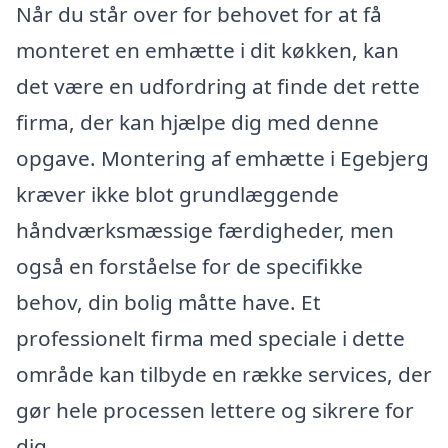
Når du står over for behovet for at få
monteret en emhætte i dit køkken, kan
det være en udfordring at finde det rette
firma, der kan hjælpe dig med denne
opgave. Montering af emhætte i Egebjerg
kræver ikke blot grundlæggende
håndværksmæssige færdigheder, men
også en forståelse for de specifikke
behov, din bolig måtte have. Et
professionelt firma med speciale i dette
område kan tilbyde en række services, der
gør hele processen lettere og sikrere for
dig.