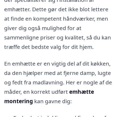
emhætter. Dette gør det ikke blot lettere
at finde en kompetent håndværker, men
giver dig også mulighed for at
sammenligne priser og kvalitet, så du kan
træffe det bedste valg for dit hjem.
En emhætte er en vigtig del af dit køkken,
da den hjælper med at fjerne damp, lugte
og fedt fra madlavning. Her er nogle af de
måder, en korrekt udført
emhætte
montering
kan gavne dig: