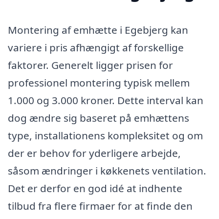
Montering af emhætte i Egebjerg kan
variere i pris afhængigt af forskellige
faktorer. Generelt ligger prisen for
professionel montering typisk mellem
1.000 og 3.000 kroner. Dette interval kan
dog ændre sig baseret på emhættens
type, installationens kompleksitet og om
der er behov for yderligere arbejde,
såsom ændringer i køkkenets ventilation.
Det er derfor en god idé at indhente
tilbud fra flere firmaer for at finde den