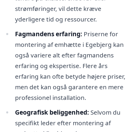
strømføringer, vil dette kræve
yderligere tid og ressourcer.
Fagmandens erfaring:
Priserne for
montering af emhætte i Egebjerg kan
også variere alt efter fagmandens
erfaring og ekspertise. Flere års
erfaring kan ofte betyde højere priser,
men det kan også garantere en mere
professionel installation.
Geografisk beliggenhed:
Selvom du
specifikt leder efter montering af