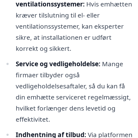
ventilationssystemer:
Hvis emhætten
kræver tilslutning til el- eller
ventilationssystemer, kan eksperter
sikre, at installationen er udført
korrekt og sikkert.
Service og vedligeholdelse:
Mange
firmaer tilbyder også
vedligeholdelsesaftaler, så du kan få
din emhætte serviceret regelmæssigt,
hvilket forlænger dens levetid og
effektivitet.
Indhentning af tilbud:
Via platformen