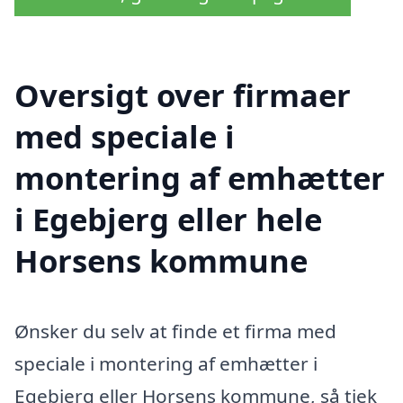
Oversigt over firmaer
med speciale i
montering af emhætter
i Egebjerg eller hele
Horsens kommune
Ønsker du selv at finde et firma med
speciale i montering af emhætter i
Egebjerg eller Horsens kommune, så tjek