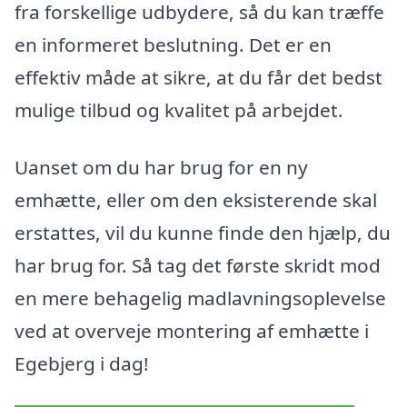
fra forskellige udbydere, så du kan træffe
en informeret beslutning. Det er en
effektiv måde at sikre, at du får det bedst
mulige tilbud og kvalitet på arbejdet.
Uanset om du har brug for en ny
emhætte, eller om den eksisterende skal
erstattes, vil du kunne finde den hjælp, du
har brug for. Så tag det første skridt mod
en mere behagelig madlavningsoplevelse
ved at overveje montering af emhætte i
Egebjerg i dag!