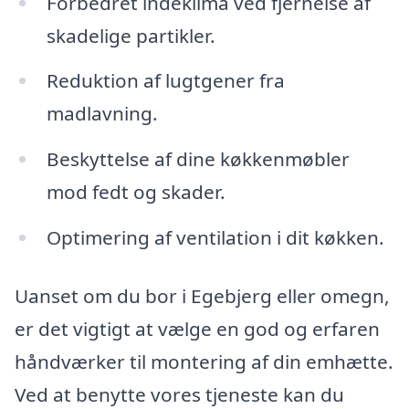
Forbedret indeklima ved fjernelse af
skadelige partikler.
Reduktion af lugtgener fra
madlavning.
Beskyttelse af dine køkkenmøbler
mod fedt og skader.
Optimering af ventilation i dit køkken.
Uanset om du bor i Egebjerg eller omegn,
er det vigtigt at vælge en god og erfaren
håndværker til montering af din emhætte.
Ved at benytte vores tjeneste kan du