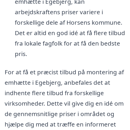
emhætte i Egebjerg, kan
arbejdskraftens priser variere i
forskellige dele af Horsens kommune.
Det er altid en god idé at få flere tilbud
fra lokale fagfolk for at få den bedste
pris.
For at få et præcist tilbud på montering af
emhætte i Egebjerg, anbefales det at
indhente flere tilbud fra forskellige
virksomheder. Dette vil give dig en idé om
de gennemsnitlige priser i området og
hjælpe dig med at træffe en informeret