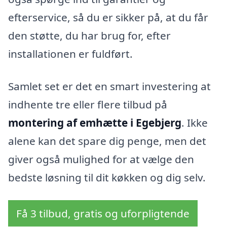
efterservice, så du er sikker på, at du får
den støtte, du har brug for, efter
installationen er fuldført.
Samlet set er det en smart investering at
indhente tre eller flere tilbud på
montering af emhætte i Egebjerg
. Ikke
alene kan det spare dig penge, men det
giver også mulighed for at vælge den
bedste løsning til dit køkken og dig selv.
Få 3 tilbud, gratis og uforpligtende