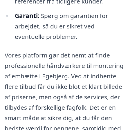
referencer fra tidligere kunder.
Garanti:
Spørg om garantien for
arbejdet, så du er sikret ved
eventuelle problemer.
Vores platform gør det nemt at finde
professionelle håndværkere til montering
af emhætte i Egebjerg. Ved at indhente
flere tilbud får du ikke blot et klart billede
af priserne, men også af de services, der
tilbydes af forskellige fagfolk. Det er en
smart måde at sikre dig, at du får den
bedste værdi for pengene, samtidig med