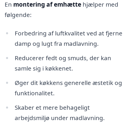
En
montering af emhætte
hjælper med
følgende:
Forbedring af luftkvalitet ved at fjerne
damp og lugt fra madlavning.
Reducerer fedt og smuds, der kan
samle sig i køkkenet.
Øger dit køkkens generelle æstetik og
funktionalitet.
Skaber et mere behageligt
arbejdsmiljø under madlavning.