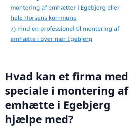
montering af emhætter i Egebjerg eller
hele Horsens kommune
7)
Find en professionel til montering af
emhætte i byer nær Egebjerg
Hvad kan et firma med
speciale i montering af
emhætte i Egebjerg
hjælpe med?