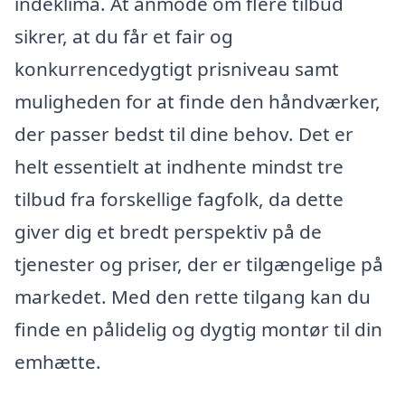
indeklima. At anmode om flere tilbud
sikrer, at du får et fair og
konkurrencedygtigt prisniveau samt
muligheden for at finde den håndværker,
der passer bedst til dine behov. Det er
helt essentielt at indhente mindst tre
tilbud fra forskellige fagfolk, da dette
giver dig et bredt perspektiv på de
tjenester og priser, der er tilgængelige på
markedet. Med den rette tilgang kan du
finde en pålidelig og dygtig montør til din
emhætte.