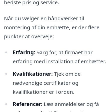
bedste pris og service.
Når du vælger en håndværker til
montering af din emhætte, er der flere
punkter at overveje:
Erfaring:
Sørg for, at firmaet har
erfaring med installation af emhætter.
Kvalifikationer:
Tjek om de
nødvendige certifikater og
kvalifikationer er i orden.
Referencer:
Læs anmeldelser og få