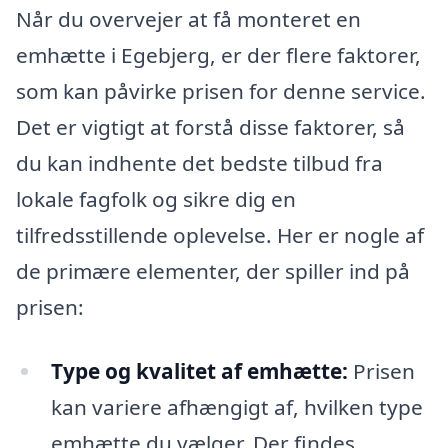
Når du overvejer at få monteret en
emhætte i Egebjerg, er der flere faktorer,
som kan påvirke prisen for denne service.
Det er vigtigt at forstå disse faktorer, så
du kan indhente det bedste tilbud fra
lokale fagfolk og sikre dig en
tilfredsstillende oplevelse. Her er nogle af
de primære elementer, der spiller ind på
prisen:
Type og kvalitet af emhætte:
Prisen
kan variere afhængigt af, hvilken type
emhætte du vælger. Der findes