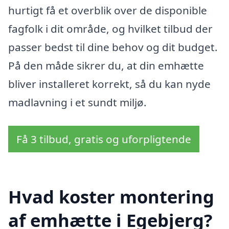
hurtigt få et overblik over de disponible
fagfolk i dit område, og hvilket tilbud der
passer bedst til dine behov og dit budget.
På den måde sikrer du, at din emhætte
bliver installeret korrekt, så du kan nyde
madlavning i et sundt miljø.
Få 3 tilbud, gratis og uforpligtende
Hvad koster montering
af emhætte i Egebjerg?