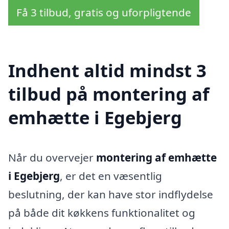
Få 3 tilbud, gratis og uforpligtende
Indhent altid mindst 3
tilbud på montering af
emhætte i Egebjerg
Når du overvejer
montering af emhætte
i Egebjerg
, er det en væsentlig
beslutning, der kan have stor indflydelse
på både dit køkkens funktionalitet og