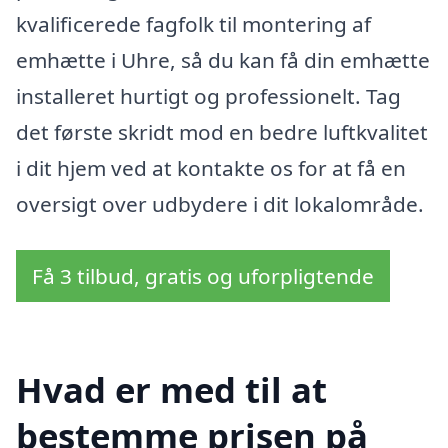
kvalificerede fagfolk til montering af
emhætte i Uhre, så du kan få din emhætte
installeret hurtigt og professionelt. Tag
det første skridt mod en bedre luftkvalitet
i dit hjem ved at kontakte os for at få en
oversigt over udbydere i dit lokalområde.
Få 3 tilbud, gratis og uforpligtende
Hvad er med til at
bestemme prisen på