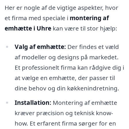
Her er nogle af de vigtige aspekter, hvor
et firma med speciale i
montering af
emhætte i Uhre
kan være til stor hjælp:
Valg af emhætte:
Der findes et væld
af modeller og designs på markedet.
Et professionelt firma kan rådgive dig i
at vælge en emhætte, der passer til
dine behov og din køkkenindretning.
Installation:
Montering af emhætte
kræver præcision og teknisk know-
how. Et erfarent firma sørger for en