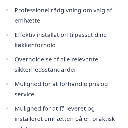
Professionel rådgivning om valg af
emhætte
Effektiv installation tilpasset dine
køkkenforhold
Overholdelse af alle relevante
sikkerhedsstandarder
Mulighed for at forhandle pris og
service
Mulighed for at få leveret og
installeret emhætten på en praktisk