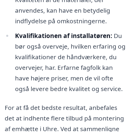
anvendes, kan have en betydelig
indflydelse på omkostningerne.
Kvalifikationen af installatøren:
Du
bør også overveje, hvilken erfaring og
kvalifikationer de håndværkere, du
overvejer, har. Erfarne fagfolk kan
have højere priser, men de vil ofte
også levere bedre kvalitet og service.
For at få det bedste resultat, anbefales
det at indhente flere tilbud på montering
af emhætte i Uhre. Ved at sammenligne