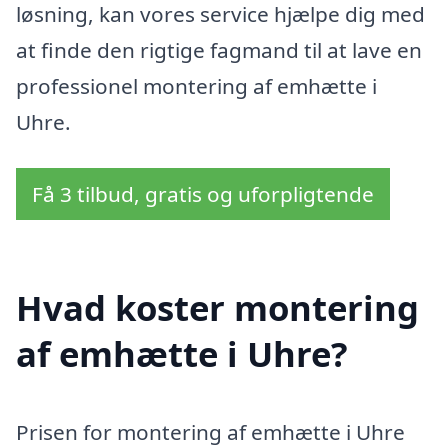
løsning, kan vores service hjælpe dig med
at finde den rigtige fagmand til at lave en
professionel montering af emhætte i
Uhre.
Få 3 tilbud, gratis og uforpligtende
Hvad koster montering
af emhætte i Uhre?
Prisen for montering af emhætte i Uhre