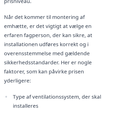
prisniveau.
Når det kommer til montering af
emhætte, er det vigtigt at vælge en
erfaren fagperson, der kan sikre, at
installationen udføres korrekt og i
overensstemmelse med gældende
sikkerhedsstandarder. Her er nogle
faktorer, som kan påvirke prisen
yderligere:
Type af ventilationssystem, der skal
installeres