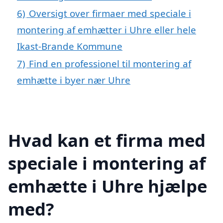
6)
Oversigt over firmaer med speciale i
montering af emhætter i Uhre eller hele
Ikast-Brande Kommune
7)
Find en professionel til montering af
emhætte i byer nær Uhre
Hvad kan et firma med
speciale i montering af
emhætte i Uhre hjælpe
med?