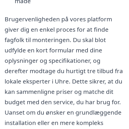
måde
Brugervenligheden på vores platform
giver dig en enkel proces for at finde
fagfolk til monteringen. Du skal blot
udfylde en kort formular med dine
oplysninger og specifikationer, og
derefter modtage du hurtigt tre tilbud fra
lokale eksperter i Uhre. Dette sikrer, at du
kan sammenligne priser og matche dit
budget med den service, du har brug for.
Uanset om du ønsker en grundlæggende
installation eller en mere kompleks