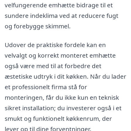
velfungerende emhætte bidrage til et
sundere indeklima ved at reducere fugt
og forebygge skimmel.
Udover de praktiske fordele kan en
velvalgt og korrekt monteret emhætte
også være med til at forbedre det
æstetiske udtryk i dit køkken. Når du lader
et professionelt firma stå for
monteringen, får du ikke kun en teknisk
sikret installation; du investerer også i et
smukt og funktionelt køkkenrum, der
lever op til dine forventninger.