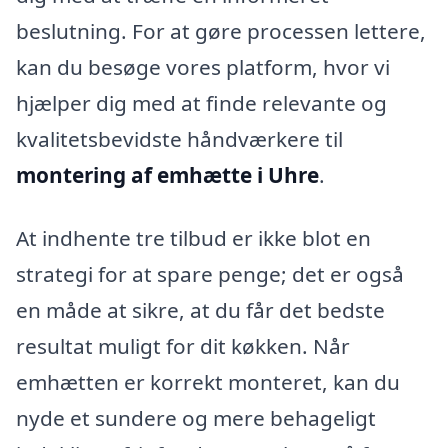
beslutning. For at gøre processen lettere,
kan du besøge vores platform, hvor vi
hjælper dig med at finde relevante og
kvalitetsbevidste håndværkere til
montering af emhætte i Uhre
.
At indhente tre tilbud er ikke blot en
strategi for at spare penge; det er også
en måde at sikre, at du får det bedste
resultat muligt for dit køkken. Når
emhætten er korrekt monteret, kan du
nyde et sundere og mere behageligt