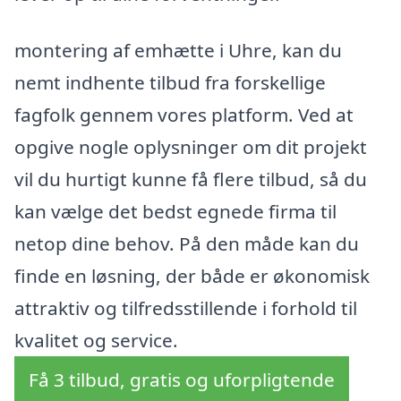
montering af emhætte i Uhre, kan du
nemt indhente tilbud fra forskellige
fagfolk gennem vores platform. Ved at
opgive nogle oplysninger om dit projekt
vil du hurtigt kunne få flere tilbud, så du
kan vælge det bedst egnede firma til
netop dine behov. På den måde kan du
finde en løsning, der både er økonomisk
attraktiv og tilfredsstillende i forhold til
kvalitet og service.
Få 3 tilbud, gratis og uforpligtende