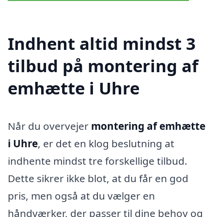
Indhent altid mindst 3
tilbud på montering af
emhætte i Uhre
Når du overvejer
montering af emhætte
i Uhre
, er det en klog beslutning at
indhente mindst tre forskellige tilbud.
Dette sikrer ikke blot, at du får en god
pris, men også at du vælger en
håndværker, der passer til dine behov og