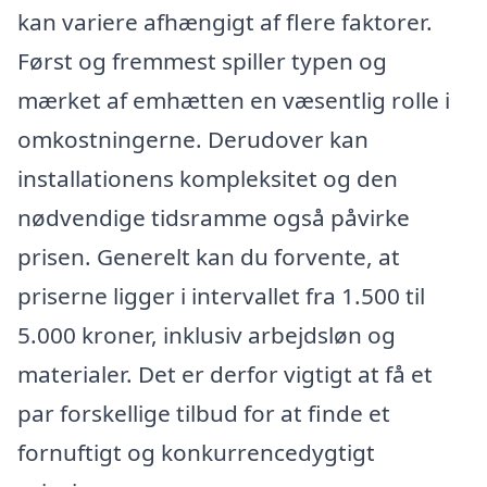
kan variere afhængigt af flere faktorer.
Først og fremmest spiller typen og
mærket af emhætten en væsentlig rolle i
omkostningerne. Derudover kan
installationens kompleksitet og den
nødvendige tidsramme også påvirke
prisen. Generelt kan du forvente, at
priserne ligger i intervallet fra 1.500 til
5.000 kroner, inklusiv arbejdsløn og
materialer. Det er derfor vigtigt at få et
par forskellige tilbud for at finde et
fornuftigt og konkurrencedygtigt