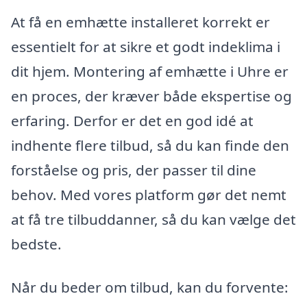
At få en emhætte installeret korrekt er
essentielt for at sikre et godt indeklima i
dit hjem. Montering af emhætte i Uhre er
en proces, der kræver både ekspertise og
erfaring. Derfor er det en god idé at
indhente flere tilbud, så du kan finde den
forståelse og pris, der passer til dine
behov. Med vores platform gør det nemt
at få tre tilbuddanner, så du kan vælge det
bedste.
Når du beder om tilbud, kan du forvente: