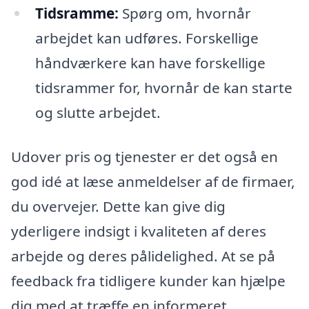
Tidsramme:
Spørg om, hvornår
arbejdet kan udføres. Forskellige
håndværkere kan have forskellige
tidsrammer for, hvornår de kan starte
og slutte arbejdet.
Udover pris og tjenester er det også en
god idé at læse anmeldelser af de firmaer,
du overvejer. Dette kan give dig
yderligere indsigt i kvaliteten af deres
arbejde og deres pålidelighed. At se på
feedback fra tidligere kunder kan hjælpe
dig med at træffe en informeret