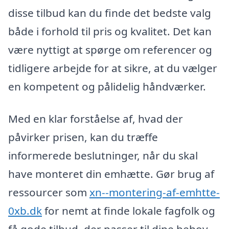
disse tilbud kan du finde det bedste valg
både i forhold til pris og kvalitet. Det kan
være nyttigt at spørge om referencer og
tidligere arbejde for at sikre, at du vælger
en kompetent og pålidelig håndværker.
Med en klar forståelse af, hvad der
påvirker prisen, kan du træffe
informerede beslutninger, når du skal
have monteret din emhætte. Gør brug af
ressourcer som
xn--montering-af-emhtte-
0xb.dk
for nemt at finde lokale fagfolk og