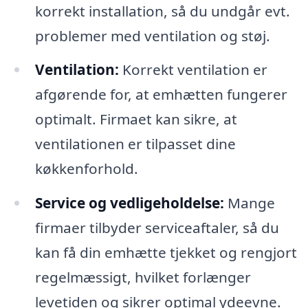
korrekt installation, så du undgår evt.
problemer med ventilation og støj.
Ventilation:
Korrekt ventilation er
afgørende for, at emhætten fungerer
optimalt. Firmaet kan sikre, at
ventilationen er tilpasset dine
køkkenforhold.
Service og vedligeholdelse:
Mange
firmaer tilbyder serviceaftaler, så du
kan få din emhætte tjekket og rengjort
regelmæssigt, hvilket forlænger
levetiden og sikrer optimal ydeevne.