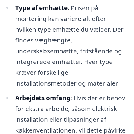
Type af emhætte:
Prisen på
montering kan variere alt efter,
hvilken type emhætte du vælger. Der
findes væghængte,
underskabsemhætte, fritstående og
integrerede emhætter. Hver type
kræver forskellige
installationsmetoder og materialer.
Arbejdets omfang:
Hvis der er behov
for ekstra arbejde, såsom elektrisk
installation eller tilpasninger af
køkkenventilationen, vil dette påvirke