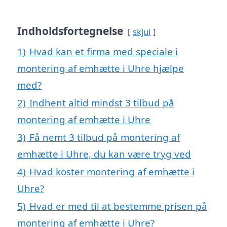
Indholdsfortegnelse
skjul
1)
Hvad kan et firma med speciale i
montering af emhætte i Uhre hjælpe
med?
2)
Indhent altid mindst 3 tilbud på
montering af emhætte i Uhre
3)
Få nemt 3 tilbud på montering af
emhætte i Uhre, du kan være tryg ved
4)
Hvad koster montering af emhætte i
Uhre?
5)
Hvad er med til at bestemme prisen på
montering af emhætte i Uhre?