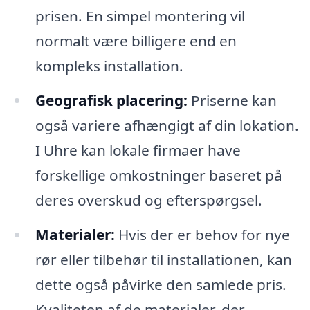
prisen. En simpel montering vil
normalt være billigere end en
kompleks installation.
Geografisk placering:
Priserne kan
også variere afhængigt af din lokation.
I Uhre kan lokale firmaer have
forskellige omkostninger baseret på
deres overskud og efterspørgsel.
Materialer:
Hvis der er behov for nye
rør eller tilbehør til installationen, kan
dette også påvirke den samlede pris.
Kvaliteten af de materialer, der