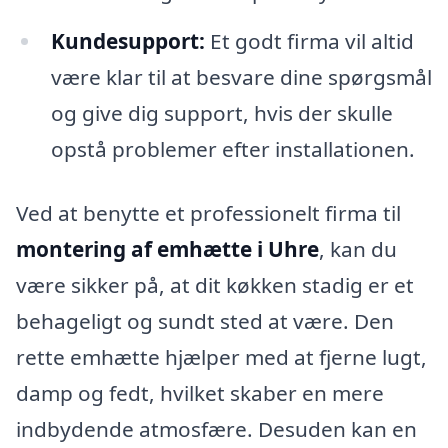
Kundesupport:
Et godt firma vil altid
være klar til at besvare dine spørgsmål
og give dig support, hvis der skulle
opstå problemer efter installationen.
Ved at benytte et professionelt firma til
montering af emhætte i Uhre
, kan du
være sikker på, at dit køkken stadig er et
behageligt og sundt sted at være. Den
rette emhætte hjælper med at fjerne lugt,
damp og fedt, hvilket skaber en mere
indbydende atmosfære. Desuden kan en