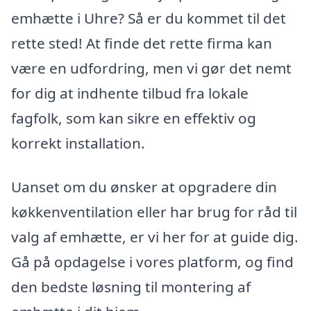
emhætte i Uhre? Så er du kommet til det
rette sted! At finde det rette firma kan
være en udfordring, men vi gør det nemt
for dig at indhente tilbud fra lokale
fagfolk, som kan sikre en effektiv og
korrekt installation.
Uanset om du ønsker at opgradere din
køkkenventilation eller har brug for råd til
valg af emhætte, er vi her for at guide dig.
Gå på opdagelse i vores platform, og find
den bedste løsning til montering af