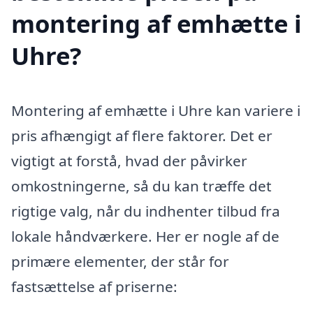
montering af emhætte i
Uhre?
Montering af emhætte i Uhre kan variere i
pris afhængigt af flere faktorer. Det er
vigtigt at forstå, hvad der påvirker
omkostningerne, så du kan træffe det
rigtige valg, når du indhenter tilbud fra
lokale håndværkere. Her er nogle af de
primære elementer, der står for
fastsættelse af priserne: