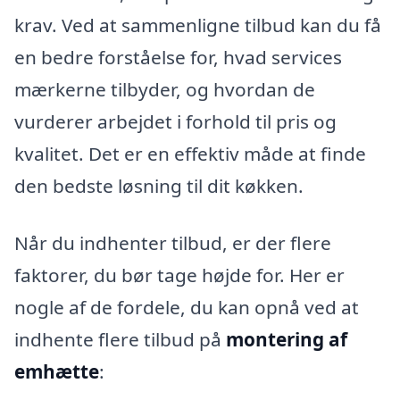
krav. Ved at sammenligne tilbud kan du få
en bedre forståelse for, hvad services
mærkerne tilbyder, og hvordan de
vurderer arbejdet i forhold til pris og
kvalitet. Det er en effektiv måde at finde
den bedste løsning til dit køkken.
Når du indhenter tilbud, er der flere
faktorer, du bør tage højde for. Her er
nogle af de fordele, du kan opnå ved at
indhente flere tilbud på
montering af
emhætte
: