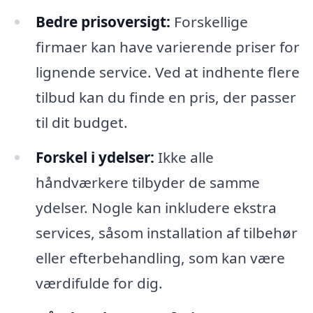
Bedre prisoversigt:
Forskellige
firmaer kan have varierende priser for
lignende service. Ved at indhente flere
tilbud kan du finde en pris, der passer
til dit budget.
Forskel i ydelser:
Ikke alle
håndværkere tilbyder de samme
ydelser. Nogle kan inkludere ekstra
services, såsom installation af tilbehør
eller efterbehandling, som kan være
værdifulde for dig.