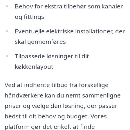
Behov for ekstra tilbehør som kanaler
og fittings
Eventuelle elektriske installationer, der
skal gennemføres
Tilpassede løsninger til dit
køkkenlayout
Ved at indhente tilbud fra forskellige
håndværkere kan du nemt sammenligne
priser og vælge den løsning, der passer
bedst til dit behov og budget. Vores
platform gør det enkelt at finde