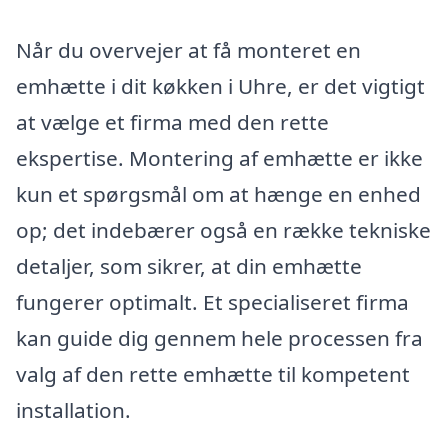
Når du overvejer at få monteret en
emhætte i dit køkken i Uhre, er det vigtigt
at vælge et firma med den rette
ekspertise. Montering af emhætte er ikke
kun et spørgsmål om at hænge en enhed
op; det indebærer også en række tekniske
detaljer, som sikrer, at din emhætte
fungerer optimalt. Et specialiseret firma
kan guide dig gennem hele processen fra
valg af den rette emhætte til kompetent
installation.