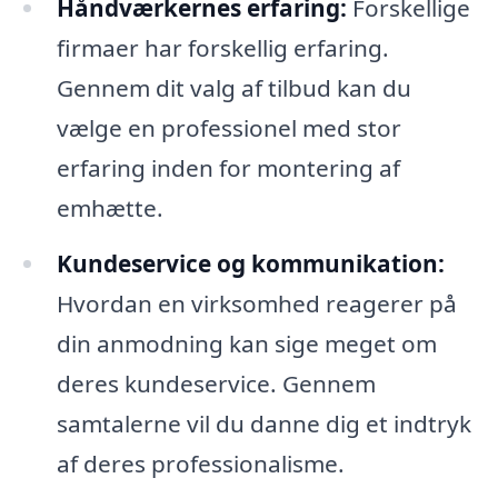
Håndværkernes erfaring:
Forskellige
firmaer har forskellig erfaring.
Gennem dit valg af tilbud kan du
vælge en professionel med stor
erfaring inden for montering af
emhætte.
Kundeservice og kommunikation:
Hvordan en virksomhed reagerer på
din anmodning kan sige meget om
deres kundeservice. Gennem
samtalerne vil du danne dig et indtryk
af deres professionalisme.