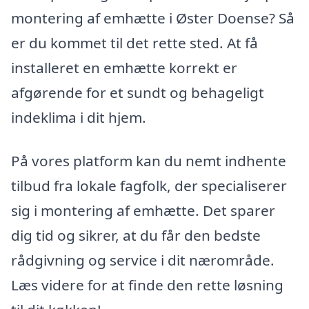
montering af emhætte i Øster Doense? Så
er du kommet til det rette sted. At få
installeret en emhætte korrekt er
afgørende for et sundt og behageligt
indeklima i dit hjem.
På vores platform kan du nemt indhente
tilbud fra lokale fagfolk, der specialiserer
sig i montering af emhætte. Det sparer
dig tid og sikrer, at du får den bedste
rådgivning og service i dit nærområde.
Læs videre for at finde den rette løsning