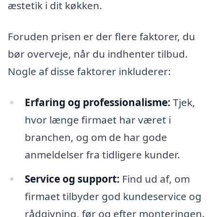
æstetik i dit køkken.
Foruden prisen er der flere faktorer, du
bør overveje, når du indhenter tilbud.
Nogle af disse faktorer inkluderer:
Erfaring og professionalisme:
Tjek,
hvor længe firmaet har været i
branchen, og om de har gode
anmeldelser fra tidligere kunder.
Service og support:
Find ud af, om
firmaet tilbyder god kundeservice og
rådgivning, før og efter monteringen.