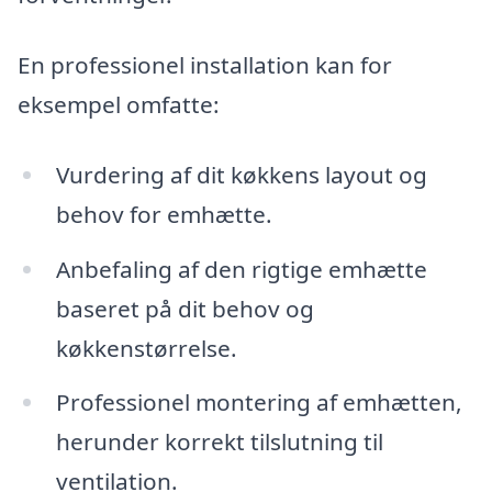
En professionel installation kan for
eksempel omfatte:
Vurdering af dit køkkens layout og
behov for emhætte.
Anbefaling af den rigtige emhætte
baseret på dit behov og
køkkenstørrelse.
Professionel montering af emhætten,
herunder korrekt tilslutning til
ventilation.