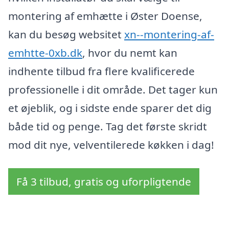
montering af emhætte i Øster Doense,
kan du besøg websitet
xn--montering-af-
emhtte-0xb.dk
, hvor du nemt kan
indhente tilbud fra flere kvalificerede
professionelle i dit område. Det tager kun
et øjeblik, og i sidste ende sparer det dig
både tid og penge. Tag det første skridt
mod dit nye, velventilerede køkken i dag!
Få 3 tilbud, gratis og uforpligtende