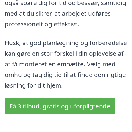
også spare dig for tid og besvær, samtidig
med at du sikrer, at arbejdet udføres
professionelt og effektivt.
Husk, at god planlægning og forberedelse
kan gøre en stor forskel i din oplevelse af
at få monteret en emhætte. Vælg med
omhu og tag dig tid til at finde den rigtige
løsning for dit hjem.
Få 3 tilbud, gratis og uforpligtende