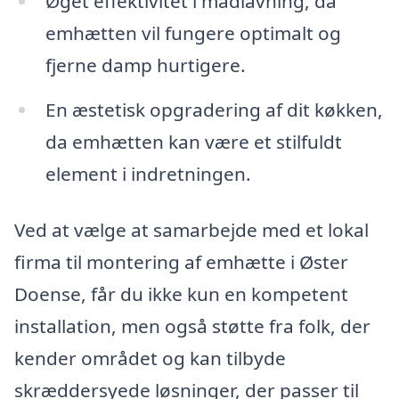
Øget effektivitet i madlavning, da
emhætten vil fungere optimalt og
fjerne damp hurtigere.
En æstetisk opgradering af dit køkken,
da emhætten kan være et stilfuldt
element i indretningen.
Ved at vælge at samarbejde med et lokal
firma til montering af emhætte i Øster
Doense, får du ikke kun en kompetent
installation, men også støtte fra folk, der
kender området og kan tilbyde
skræddersyede løsninger, der passer til