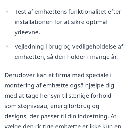
Test af emhættens funktionalitet efter
installationen for at sikre optimal
ydeevne.
Vejledning i brug og vedligeholdelse af
emhætten, så den holder i mange år.
Derudover kan et firma med speciale i
montering af emhætte også hjælpe dig
med at tage hensyn til særlige forhold
som støjniveau, energiforbrug og
designs, der passer til din indretning. At
vælge den rigtige emhætte er ikke kun en