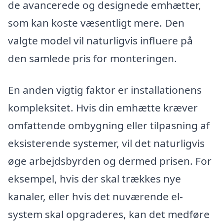
de avancerede og designede emhætter,
som kan koste væsentligt mere. Den
valgte model vil naturligvis influere på
den samlede pris for monteringen.
En anden vigtig faktor er installationens
kompleksitet. Hvis din emhætte kræver
omfattende ombygning eller tilpasning af
eksisterende systemer, vil det naturligvis
øge arbejdsbyrden og dermed prisen. For
eksempel, hvis der skal trækkes nye
kanaler, eller hvis det nuværende el-
system skal opgraderes, kan det medføre