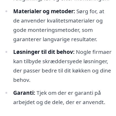
Materialer og metoder:
Sørg for, at
de anvender kvalitetsmaterialer og
gode monteringsmetoder, som
garanterer langvarige resultater.
Løsninger til dit behov:
Nogle firmaer
kan tilbyde skræddersyede løsninger,
der passer bedre til dit køkken og dine
behov.
Garanti:
Tjek om der er garanti på
arbejdet og de dele, der er anvendt.