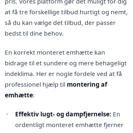
pris. Vores platform gør det muligt for dig
at få tre forskellige tilbud hurtigt og nemt,
så du kan vælge det tilbud, der passer
bedst til dine behov.
En korrekt monteret emhætte kan
bidrage til et sundere og mere behageligt
indeklima. Her er nogle fordele ved at få
professionel hjælp til
montering af
emhætte
:
Effektiv lugt- og dampfjernelse:
En
ordentligt monteret emhætte fjerner