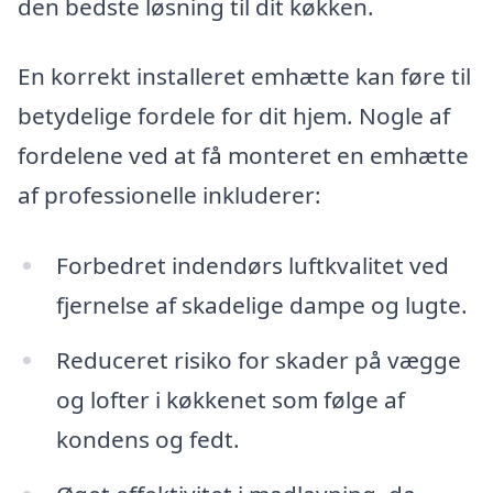
den bedste løsning til dit køkken.
En korrekt installeret emhætte kan føre til
betydelige fordele for dit hjem. Nogle af
fordelene ved at få monteret en emhætte
af professionelle inkluderer:
Forbedret indendørs luftkvalitet ved
fjernelse af skadelige dampe og lugte.
Reduceret risiko for skader på vægge
og lofter i køkkenet som følge af
kondens og fedt.