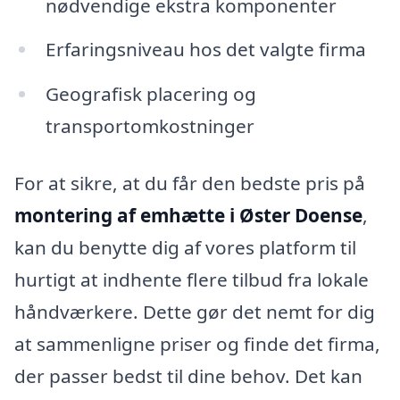
nødvendige ekstra komponenter
Erfaringsniveau hos det valgte firma
Geografisk placering og
transportomkostninger
For at sikre, at du får den bedste pris på
montering af emhætte i Øster Doense
,
kan du benytte dig af vores platform til
hurtigt at indhente flere tilbud fra lokale
håndværkere. Dette gør det nemt for dig
at sammenligne priser og finde det firma,
der passer bedst til dine behov. Det kan