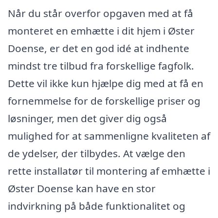
Når du står overfor opgaven med at få
monteret en emhætte i dit hjem i Øster
Doense, er det en god idé at indhente
mindst tre tilbud fra forskellige fagfolk.
Dette vil ikke kun hjælpe dig med at få en
fornemmelse for de forskellige priser og
løsninger, men det giver dig også
mulighed for at sammenligne kvaliteten af
de ydelser, der tilbydes. At vælge den
rette installatør til montering af emhætte i
Øster Doense kan have en stor
indvirkning på både funktionalitet og