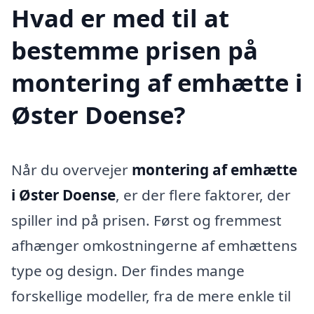
Hvad er med til at
bestemme prisen på
montering af emhætte i
Øster Doense?
Når du overvejer
montering af emhætte
i Øster Doense
, er der flere faktorer, der
spiller ind på prisen. Først og fremmest
afhænger omkostningerne af emhættens
type og design. Der findes mange
forskellige modeller, fra de mere enkle til