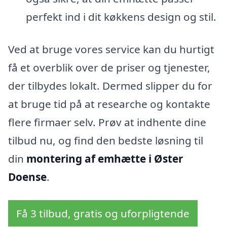
perfekt ind i dit køkkens design og stil.
Ved at bruge vores service kan du hurtigt
få et overblik over de priser og tjenester,
der tilbydes lokalt. Dermed slipper du for
at bruge tid på at researche og kontakte
flere firmaer selv. Prøv at indhente dine
tilbud nu, og find den bedste løsning til
din
montering af emhætte i Øster
Doense
.
Få 3 tilbud, gratis og uforpligtende