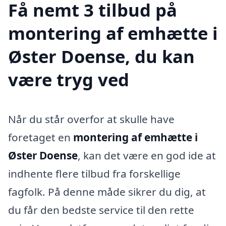
Få nemt 3 tilbud på
montering af emhætte i
Øster Doense, du kan
være tryg ved
Når du står overfor at skulle have
foretaget en
montering af emhætte i
Øster Doense
, kan det være en god ide at
indhente flere tilbud fra forskellige
fagfolk. På denne måde sikrer du dig, at
du får den bedste service til den rette