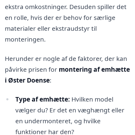
ekstra omkostninger. Desuden spiller det
en rolle, hvis der er behov for særlige
materialer eller ekstraudstyr til
monteringen.
Herunder er nogle af de faktorer, der kan
påvirke prisen for
montering af emhætte
i Øster Doense
:
Type af emhætte:
Hvilken model
vælger du? Er det en væghængt eller
en undermonteret, og hvilke
funktioner har den?