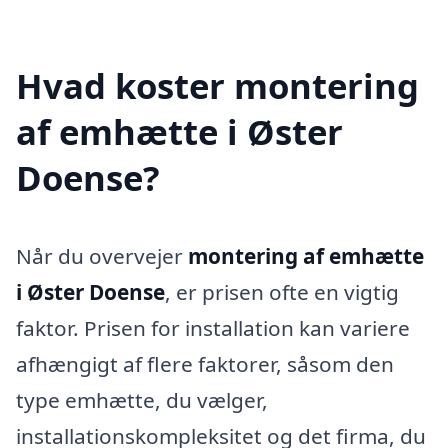
Hvad koster montering
af emhætte i Øster
Doense?
Når du overvejer
montering af emhætte
i Øster Doense
, er prisen ofte en vigtig
faktor. Prisen for installation kan variere
afhængigt af flere faktorer, såsom den
type emhætte, du vælger,
installationskompleksitet og det firma, du