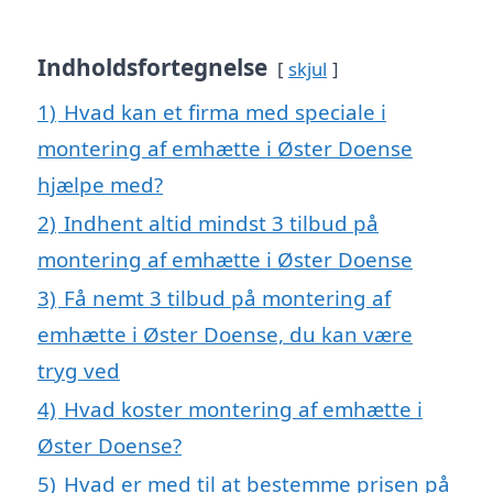
Indholdsfortegnelse
skjul
1)
Hvad kan et firma med speciale i
montering af emhætte i Øster Doense
hjælpe med?
2)
Indhent altid mindst 3 tilbud på
montering af emhætte i Øster Doense
3)
Få nemt 3 tilbud på montering af
emhætte i Øster Doense, du kan være
tryg ved
4)
Hvad koster montering af emhætte i
Øster Doense?
5)
Hvad er med til at bestemme prisen på