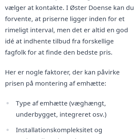
vælger at kontakte. I Øster Doense kan du
forvente, at priserne ligger inden for et
rimeligt interval, men det er altid en god
idé at indhente tilbud fra forskellige
fagfolk for at finde den bedste pris.
Her er nogle faktorer, der kan påvirke
prisen på montering af emhætte:
Type af emhætte (væghængt,
underbygget, integreret osv.)
Installationskompleksitet og