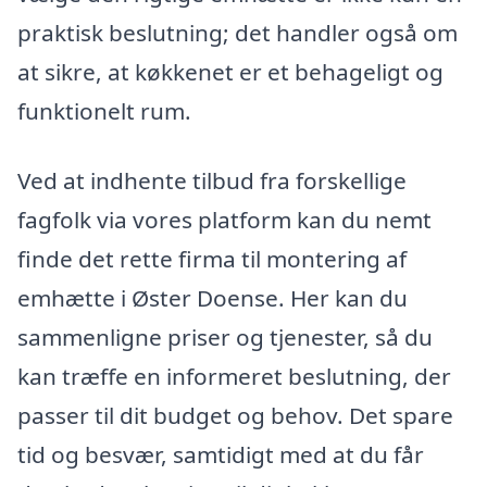
praktisk beslutning; det handler også om
at sikre, at køkkenet er et behageligt og
funktionelt rum.
Ved at indhente tilbud fra forskellige
fagfolk via vores platform kan du nemt
finde det rette firma til montering af
emhætte i Øster Doense. Her kan du
sammenligne priser og tjenester, så du
kan træffe en informeret beslutning, der
passer til dit budget og behov. Det spare
tid og besvær, samtidigt med at du får