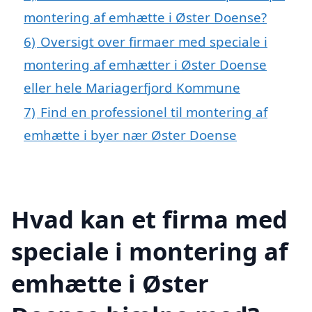
montering af emhætte i Øster Doense?
6)
Oversigt over firmaer med speciale i
montering af emhætter i Øster Doense
eller hele Mariagerfjord Kommune
7)
Find en professionel til montering af
emhætte i byer nær Øster Doense
Hvad kan et firma med
speciale i montering af
emhætte i Øster