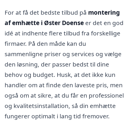
For at få det bedste tilbud på
montering
af emhætte i Øster Doense
er det en god
idé at indhente flere tilbud fra forskellige
firmaer. På den måde kan du
sammenligne priser og services og vælge
den løsning, der passer bedst til dine
behov og budget. Husk, at det ikke kun
handler om at finde den laveste pris, men
også om at sikre, at du får en professionel
og kvalitetsinstallation, så din emhætte
fungerer optimalt i lang tid fremover.