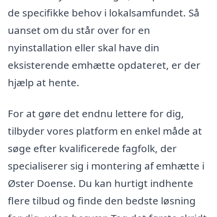
de specifikke behov i lokalsamfundet. Så
uanset om du står over for en
nyinstallation eller skal have din
eksisterende emhætte opdateret, er der
hjælp at hente.
For at gøre det endnu lettere for dig,
tilbyder vores platform en enkel måde at
søge efter kvalificerede fagfolk, der
specialiserer sig i montering af emhætte i
Øster Doense. Du kan hurtigt indhente
flere tilbud og finde den bedste løsning