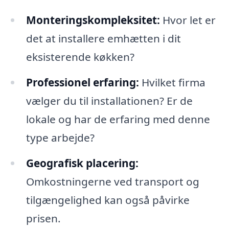
Monteringskompleksitet:
Hvor let er
det at installere emhætten i dit
eksisterende køkken?
Professionel erfaring:
Hvilket firma
vælger du til installationen? Er de
lokale og har de erfaring med denne
type arbejde?
Geografisk placering:
Omkostningerne ved transport og
tilgængelighed kan også påvirke
prisen.