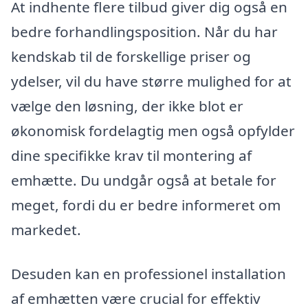
At indhente flere tilbud giver dig også en
bedre forhandlingsposition. Når du har
kendskab til de forskellige priser og
ydelser, vil du have større mulighed for at
vælge den løsning, der ikke blot er
økonomisk fordelagtig men også opfylder
dine specifikke krav til montering af
emhætte. Du undgår også at betale for
meget, fordi du er bedre informeret om
markedet.
Desuden kan en professionel installation
af emhætten være crucial for effektiv