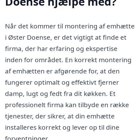
Doense hjælpe med?
Når det kommer til montering af emhætte
i Øster Doense, er det vigtigt at finde et
firma, der har erfaring og ekspertise
inden for området. En korrekt montering
af emhætten er afgørende for, at den
fungerer optimalt og effektivt fjerner
damp, lugt og fedt fra dit køkken. Et
professionelt firma kan tilbyde en række
tjenester, der sikrer, at din emhætte
installeres korrekt og lever op til dine
forventninger.