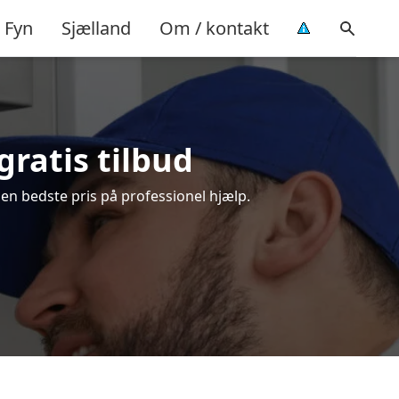
Fyn
Sjælland
Om / kontakt
gratis tilbud
en bedste pris på professionel hjælp.