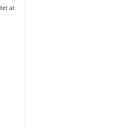
det at