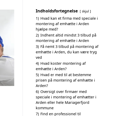
Indholdsfortegnelse
skjul
1)
Hvad kan et firma med speciale i
montering af emhætte i Arden
hjælpe med?
2)
Indhent altid mindst 3 tilbud på
montering af emhætte i Arden
3)
Få nemt 3 tilbud på montering af
emhætte i Arden, du kan være tryg
ved
4)
Hvad koster montering af
emhætte i Arden?
5)
Hvad er med til at bestemme
prisen på montering af emhætte i
Arden?
6)
Oversigt over firmaer med
speciale i montering af emhætter i
Arden eller hele Mariagerfjord
kommune
7)
Find en professionel til