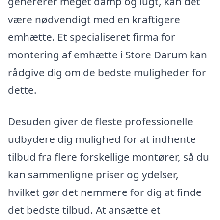
genererer meget damp og lugt, kan det
være nødvendigt med en kraftigere
emhætte. Et specialiseret firma for
montering af emhætte i Store Darum kan
rådgive dig om de bedste muligheder for
dette.
Desuden giver de fleste professionelle
udbydere dig mulighed for at indhente
tilbud fra flere forskellige montører, så du
kan sammenligne priser og ydelser,
hvilket gør det nemmere for dig at finde
det bedste tilbud. At ansætte et