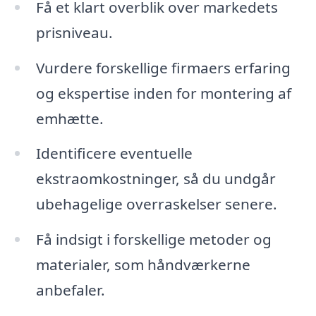
Få et klart overblik over markedets
prisniveau.
Vurdere forskellige firmaers erfaring
og ekspertise inden for montering af
emhætte.
Identificere eventuelle
ekstraomkostninger, så du undgår
ubehagelige overraskelser senere.
Få indsigt i forskellige metoder og
materialer, som håndværkerne
anbefaler.