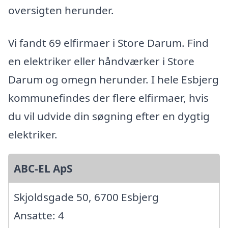
oversigten herunder.
Vi fandt 69 elfirmaer i Store Darum. Find
en elektriker eller håndværker i Store
Darum og omegn herunder. I hele Esbjerg
kommunefindes der flere elfirmaer, hvis
du vil udvide din søgning efter en dygtig
elektriker.
ABC-EL ApS
Skjoldsgade 50, 6700 Esbjerg
Ansatte: 4