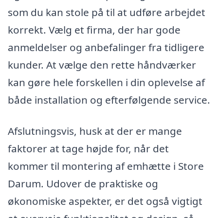
som du kan stole på til at udføre arbejdet
korrekt. Vælg et firma, der har gode
anmeldelser og anbefalinger fra tidligere
kunder. At vælge den rette håndværker
kan gøre hele forskellen i din oplevelse af
både installation og efterfølgende service.
Afslutningsvis, husk at der er mange
faktorer at tage højde for, når det
kommer til montering af emhætte i Store
Darum. Udover de praktiske og
økonomiske aspekter, er det også vigtigt