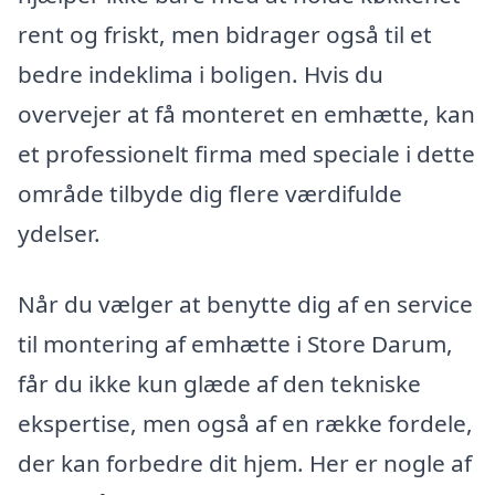
rent og friskt, men bidrager også til et
bedre indeklima i boligen. Hvis du
overvejer at få monteret en emhætte, kan
et professionelt firma med speciale i dette
område tilbyde dig flere værdifulde
ydelser.
Når du vælger at benytte dig af en service
til montering af emhætte i Store Darum,
får du ikke kun glæde af den tekniske
ekspertise, men også af en række fordele,
der kan forbedre dit hjem. Her er nogle af