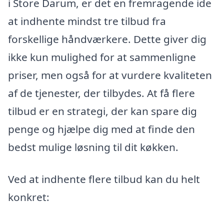
i Store Darum, er det en fremragende ide
at indhente mindst tre tilbud fra
forskellige håndværkere. Dette giver dig
ikke kun mulighed for at sammenligne
priser, men også for at vurdere kvaliteten
af de tjenester, der tilbydes. At få flere
tilbud er en strategi, der kan spare dig
penge og hjælpe dig med at finde den
bedst mulige løsning til dit køkken.
Ved at indhente flere tilbud kan du helt
konkret: