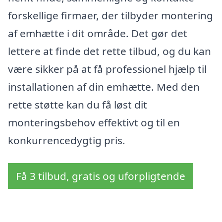
forskellige firmaer, der tilbyder montering
af emhætte i dit område. Det gør det
lettere at finde det rette tilbud, og du kan
være sikker på at få professionel hjælp til
installationen af din emhætte. Med den
rette støtte kan du få løst dit
monteringsbehov effektivt og til en
konkurrencedygtig pris.
Få 3 tilbud, gratis og uforpligtende