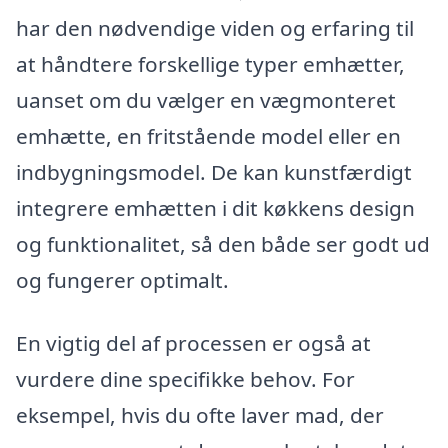
har den nødvendige viden og erfaring til
at håndtere forskellige typer emhætter,
uanset om du vælger en vægmonteret
emhætte, en fritstående model eller en
indbygningsmodel. De kan kunstfærdigt
integrere emhætten i dit køkkens design
og funktionalitet, så den både ser godt ud
og fungerer optimalt.
En vigtig del af processen er også at
vurdere dine specifikke behov. For
eksempel, hvis du ofte laver mad, der