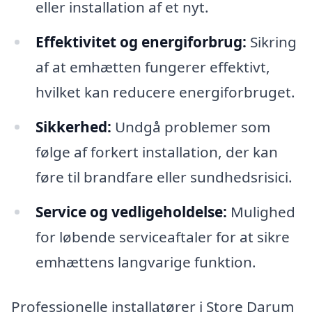
eller installation af et nyt.
Effektivitet og energiforbrug:
Sikring
af at emhætten fungerer effektivt,
hvilket kan reducere energiforbruget.
Sikkerhed:
Undgå problemer som
følge af forkert installation, der kan
føre til brandfare eller sundhedsrisici.
Service og vedligeholdelse:
Mulighed
for løbende serviceaftaler for at sikre
emhættens langvarige funktion.
Professionelle installatører i Store Darum