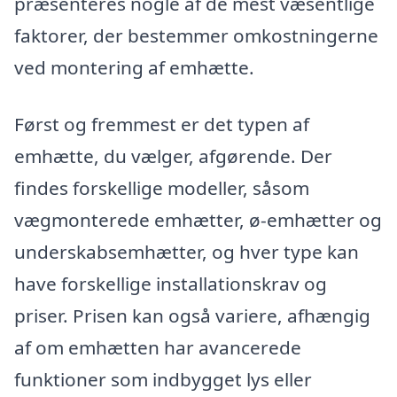
præsenteres nogle af de mest væsentlige
faktorer, der bestemmer omkostningerne
ved montering af emhætte.
Først og fremmest er det typen af
emhætte, du vælger, afgørende. Der
findes forskellige modeller, såsom
vægmonterede emhætter, ø-emhætter og
underskabsemhætter, og hver type kan
have forskellige installationskrav og
priser. Prisen kan også variere, afhængig
af om emhætten har avancerede
funktioner som indbygget lys eller