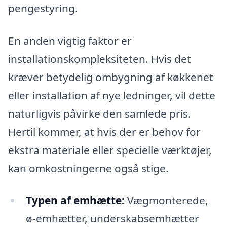
pengestyring.
En anden vigtig faktor er
installationskompleksiteten. Hvis det
kræver betydelig ombygning af køkkenet
eller installation af nye ledninger, vil dette
naturligvis påvirke den samlede pris.
Hertil kommer, at hvis der er behov for
ekstra materiale eller specielle værktøjer,
kan omkostningerne også stige.
Typen af emhætte:
Vægmonterede,
ø-emhætter, underskabsemhætter