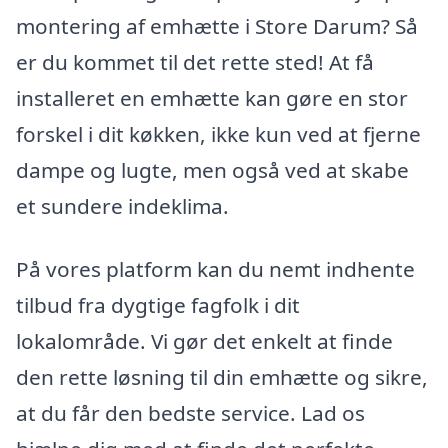
montering af emhætte i Store Darum? Så
er du kommet til det rette sted! At få
installeret en emhætte kan gøre en stor
forskel i dit køkken, ikke kun ved at fjerne
dampe og lugte, men også ved at skabe
et sundere indeklima.
På vores platform kan du nemt indhente
tilbud fra dygtige fagfolk i dit
lokalområde. Vi gør det enkelt at finde
den rette løsning til din emhætte og sikre,
at du får den bedste service. Lad os