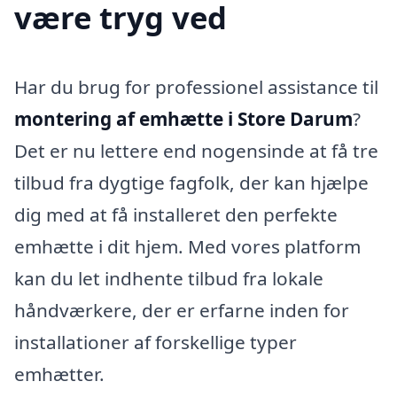
være tryg ved
Har du brug for professionel assistance til
montering af emhætte i Store Darum
?
Det er nu lettere end nogensinde at få tre
tilbud fra dygtige fagfolk, der kan hjælpe
dig med at få installeret den perfekte
emhætte i dit hjem. Med vores platform
kan du let indhente tilbud fra lokale
håndværkere, der er erfarne inden for
installationer af forskellige typer
emhætter.