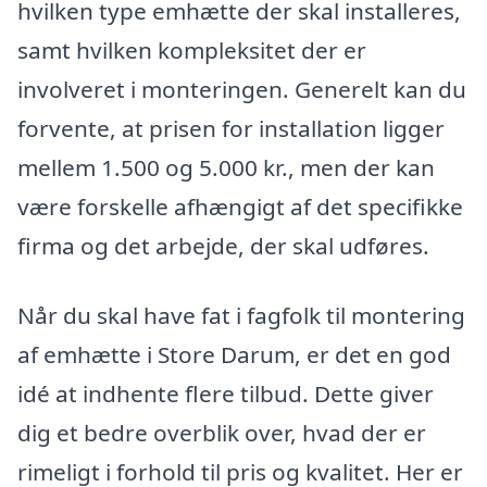
hvilken type emhætte der skal installeres,
samt hvilken kompleksitet der er
involveret i monteringen. Generelt kan du
forvente, at prisen for installation ligger
mellem 1.500 og 5.000 kr., men der kan
være forskelle afhængigt af det specifikke
firma og det arbejde, der skal udføres.
Når du skal have fat i fagfolk til montering
af emhætte i Store Darum, er det en god
idé at indhente flere tilbud. Dette giver
dig et bedre overblik over, hvad der er
rimeligt i forhold til pris og kvalitet. Her er