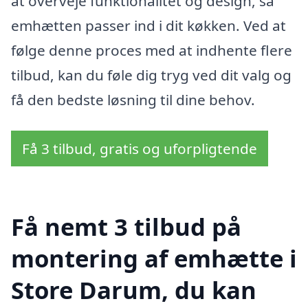
at overveje funktionalitet og design, så
emhætten passer ind i dit køkken. Ved at
følge denne proces med at indhente flere
tilbud, kan du føle dig tryg ved dit valg og
få den bedste løsning til dine behov.
Få 3 tilbud, gratis og uforpligtende
Få nemt 3 tilbud på
montering af emhætte i
Store Darum, du kan