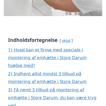
Indholdsfortegnelse
skjul
1)
Hvad kan et firma med speciale i
montering af emhætte i Store Darum
hjælpe med?
2)
Indhent altid mindst 3 tilbud på
montering af emhætte i Store Darum
3)
Få nemt 3 tilbud på montering af
emhætte i Store Darum, du kan være tryg
ved