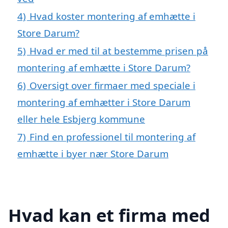
4)
Hvad koster montering af emhætte i
Store Darum?
5)
Hvad er med til at bestemme prisen på
montering af emhætte i Store Darum?
6)
Oversigt over firmaer med speciale i
montering af emhætter i Store Darum
eller hele Esbjerg kommune
7)
Find en professionel til montering af
emhætte i byer nær Store Darum
Hvad kan et firma med