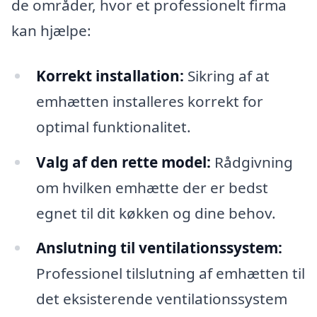
de områder, hvor et professionelt firma
kan hjælpe:
Korrekt installation:
Sikring af at
emhætten installeres korrekt for
optimal funktionalitet.
Valg af den rette model:
Rådgivning
om hvilken emhætte der er bedst
egnet til dit køkken og dine behov.
Anslutning til ventilationssystem:
Professionel tilslutning af emhætten til
det eksisterende ventilationssystem