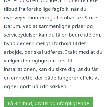
Det er også en god idé at indhente flere
tilbud fra forskellige fagfolk, når du
overvejer montering af emhætte i Store
Darum. Ved at sammenligne priser og
serviceydelser kan du få en bedre idé om,
hvad der er rimeligt i forhold til det
arbejde, der skal udføres. I takt med at du
vælger den rigtige partner til
installationen, kan du sikre dig, at du får
en emhætte, der både fungerer effektivt
og ser godt ud i dit køkken.
Få 3 tilbud, gratis og uforpligtende