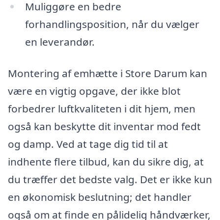
Muliggøre en bedre
forhandlingsposition, når du vælger
en leverandør.
Montering af emhætte i Store Darum kan
være en vigtig opgave, der ikke blot
forbedrer luftkvaliteten i dit hjem, men
også kan beskytte dit inventar mod fedt
og damp. Ved at tage dig tid til at
indhente flere tilbud, kan du sikre dig, at
du træffer det bedste valg. Det er ikke kun
en økonomisk beslutning; det handler
også om at finde en pålidelig håndværker,