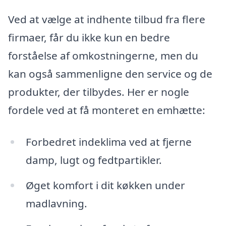
Ved at vælge at indhente tilbud fra flere
firmaer, får du ikke kun en bedre
forståelse af omkostningerne, men du
kan også sammenligne den service og de
produkter, der tilbydes. Her er nogle
fordele ved at få monteret en emhætte:
Forbedret indeklima ved at fjerne
damp, lugt og fedtpartikler.
Øget komfort i dit køkken under
madlavning.