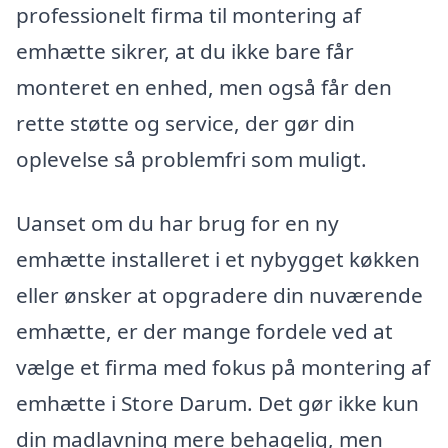
professionelt firma til montering af
emhætte sikrer, at du ikke bare får
monteret en enhed, men også får den
rette støtte og service, der gør din
oplevelse så problemfri som muligt.
Uanset om du har brug for en ny
emhætte installeret i et nybygget køkken
eller ønsker at opgradere din nuværende
emhætte, er der mange fordele ved at
vælge et firma med fokus på montering af
emhætte i Store Darum. Det gør ikke kun
din madlavning mere behagelig, men