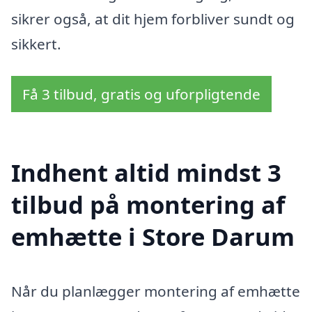
sikrer også, at dit hjem forbliver sundt og
sikkert.
Få 3 tilbud, gratis og uforpligtende
Indhent altid mindst 3
tilbud på montering af
emhætte i Store Darum
Når du planlægger montering af emhætte