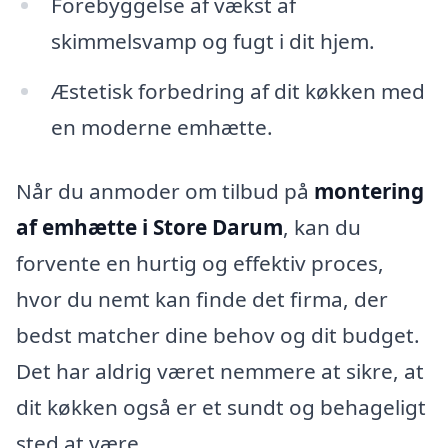
Forebyggelse af vækst af
skimmelsvamp og fugt i dit hjem.
Æstetisk forbedring af dit køkken med
en moderne emhætte.
Når du anmoder om tilbud på
montering
af emhætte i Store Darum
, kan du
forvente en hurtig og effektiv proces,
hvor du nemt kan finde det firma, der
bedst matcher dine behov og dit budget.
Det har aldrig været nemmere at sikre, at
dit køkken også er et sundt og behageligt
sted at være.