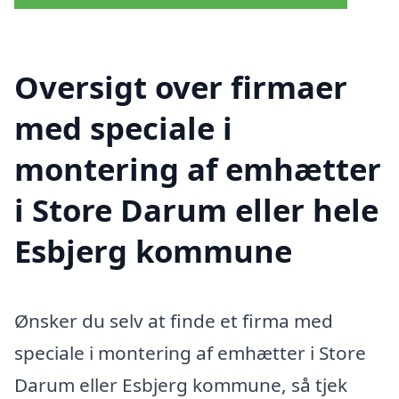
Oversigt over firmaer
med speciale i
montering af emhætter
i Store Darum eller hele
Esbjerg kommune
Ønsker du selv at finde et firma med
speciale i montering af emhætter i Store
Darum eller Esbjerg kommune, så tjek