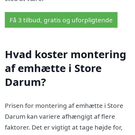
Få 3 tilbud, gratis og uforpligtende
Hvad koster montering
af emhætte i Store
Darum?
Prisen for montering af emhætte i Store
Darum kan variere afhængigt af flere
faktorer. Det er vigtigt at tage højde for,