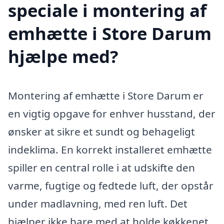
speciale i montering af
emhætte i Store Darum
hjælpe med?
Montering af emhætte i Store Darum er
en vigtig opgave for enhver husstand, der
ønsker at sikre et sundt og behageligt
indeklima. En korrekt installeret emhætte
spiller en central rolle i at udskifte den
varme, fugtige og fedtede luft, der opstår
under madlavning, med ren luft. Det
hjælper ikke bare med at holde køkkenet