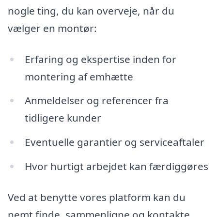
nogle ting, du kan overveje, når du
vælger en montør:
Erfaring og ekspertise inden for
montering af emhætte
Anmeldelser og referencer fra
tidligere kunder
Eventuelle garantier og serviceaftaler
Hvor hurtigt arbejdet kan færdiggøres
Ved at benytte vores platform kan du
nemt finde, sammenligne og kontakte