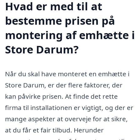
Hvad er med til at
bestemme prisen på
montering af emhætte i
Store Darum?
Når du skal have monteret en emhætte i
Store Darum, er der flere faktorer, der
kan påvirke prisen. At finde det rette
firma til installationen er vigtigt, og der er
mange aspekter at overveje for at sikre,
at du får et fair tilbud. Herunder