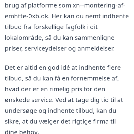
brug af platforme som xn--montering-af-
emhtte-0xb.dk. Her kan du nemt indhente
tilbud fra forskellige fagfolk i dit
lokalområde, så du kan sammenligne
priser, serviceydelser og anmeldelser.
Det er altid en god idé at indhente flere
tilbud, så du kan få en fornemmelse af,
hvad der er en rimelig pris for den
ønskede service. Ved at tage dig tid til at
undersøge og indhente tilbud, kan du
sikre, at du vælger det rigtige firma til
dine behov.