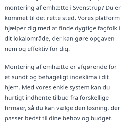
montering af emhætte i Svenstrup? Du er
kommet til det rette sted. Vores platform
hjælper dig med at finde dygtige fagfolk i
dit lokalområde, der kan gøre opgaven
nem og effektiv for dig.
Montering af emhætte er afgørende for
et sundt og behageligt indeklima i dit
hjem. Med vores enkle system kan du
hurtigt indhente tilbud fra forskellige
firmaer, så du kan vælge den løsning, der
passer bedst til dine behov og budget.