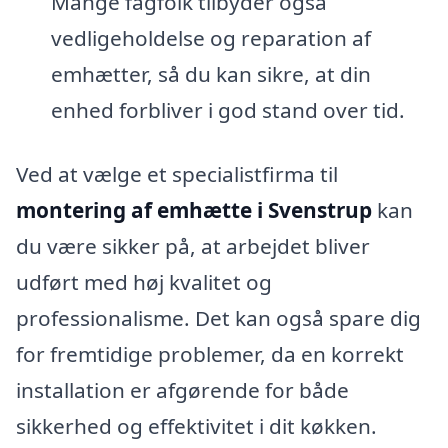
Mange fagfolk tilbyder også
vedligeholdelse og reparation af
emhætter, så du kan sikre, at din
enhed forbliver i god stand over tid.
Ved at vælge et specialistfirma til
montering af emhætte i Svenstrup
kan
du være sikker på, at arbejdet bliver
udført med høj kvalitet og
professionalisme. Det kan også spare dig
for fremtidige problemer, da en korrekt
installation er afgørende for både
sikkerhed og effektivitet i dit køkken.