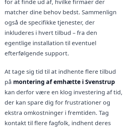
for at finde ud af, hvilke firmaer der
matcher dine behov bedst. Sammenlign
også de specifikke tjenester, der
inkluderes i hvert tilbud – fra den
egentlige installation til eventuel
efterfølgende support.
At tage sig tid til at indhente flere tilbud
på
montering af emhætte i Svenstrup
kan derfor være en klog investering af tid,
der kan spare dig for frustrationer og
ekstra omkostninger i fremtiden. Tag
kontakt til flere fagfolk, indhent deres