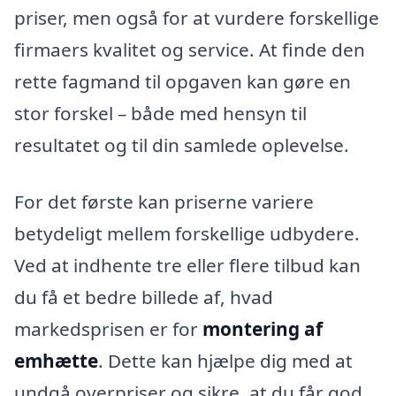
priser, men også for at vurdere forskellige
firmaers kvalitet og service. At finde den
rette fagmand til opgaven kan gøre en
stor forskel – både med hensyn til
resultatet og til din samlede oplevelse.
For det første kan priserne variere
betydeligt mellem forskellige udbydere.
Ved at indhente tre eller flere tilbud kan
du få et bedre billede af, hvad
markedsprisen er for
montering af
emhætte
. Dette kan hjælpe dig med at
undgå overpriser og sikre, at du får god