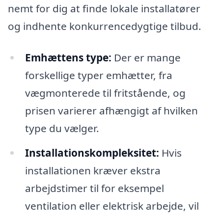
nemt for dig at finde lokale installatører
og indhente konkurrencedygtige tilbud.
Emhættens type:
Der er mange
forskellige typer emhætter, fra
vægmonterede til fritstående, og
prisen varierer afhængigt af hvilken
type du vælger.
Installationskompleksitet:
Hvis
installationen kræver ekstra
arbejdstimer til for eksempel
ventilation eller elektrisk arbejde, vil