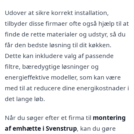
Udover at sikre korrekt installation,
tilbyder disse firmaer ofte også hjælp til at
finde de rette materialer og udstyr, så du
får den bedste løsning til dit køkken.
Dette kan inkludere valg af passende
filtre, bæredygtige løsninger og
energieffektive modeller, som kan være
med til at reducere dine energikostnader i
det lange løb.
Når du søger efter et firma til
montering
af emhætte i Svenstrup
, kan du gøre