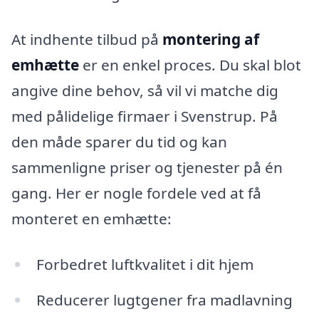
At indhente tilbud på
montering af
emhætte
er en enkel proces. Du skal blot
angive dine behov, så vil vi matche dig
med pålidelige firmaer i Svenstrup. På
den måde sparer du tid og kan
sammenligne priser og tjenester på én
gang. Her er nogle fordele ved at få
monteret en emhætte:
Forbedret luftkvalitet i dit hjem
Reducerer lugtgener fra madlavning