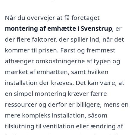
Når du overvejer at få foretaget
montering af emhætte i Svenstrup
, er
der flere faktorer, der spiller ind, når det
kommer til prisen. Først og fremmest
afhænger omkostningerne af typen og
mærket af emhætten, samt hvilken
installation der kræves. Det kan være, at
en simpel montering kræver færre
ressourcer og derfor er billigere, mens en
mere kompleks installation, såsom
tilslutning til ventilation eller ændring af