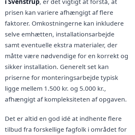
i Svenstrup
, er det vigtigt at forstå, at
prisen kan variere afhængigt af flere
faktorer. Omkostningerne kan inkludere
selve emhætten, installationsarbejde
samt eventuelle ekstra materialer, der
måtte være nødvendige for en korrekt og
sikker installation. Generelt set kan
priserne for monteringsarbejde typisk
ligge mellem 1.500 kr. og 5.000 kr.,
afhængigt af kompleksiteten af opgaven.
Det er altid en god idé at indhente flere
tilbud fra forskellige fagfolk i området for