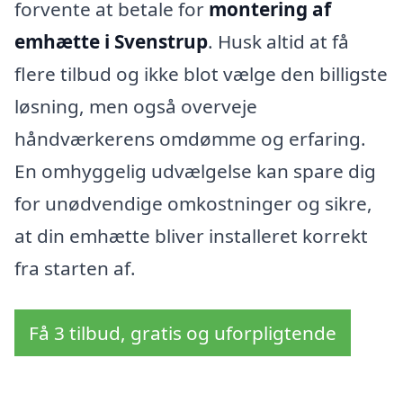
forvente at betale for
montering af
emhætte i Svenstrup
. Husk altid at få
flere tilbud og ikke blot vælge den billigste
løsning, men også overveje
håndværkerens omdømme og erfaring.
En omhyggelig udvælgelse kan spare dig
for unødvendige omkostninger og sikre,
at din emhætte bliver installeret korrekt
fra starten af.
Få 3 tilbud, gratis og uforpligtende