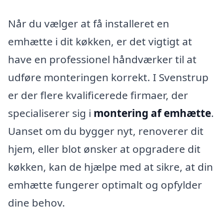
Når du vælger at få installeret en
emhætte i dit køkken, er det vigtigt at
have en professionel håndværker til at
udføre monteringen korrekt. I Svenstrup
er der flere kvalificerede firmaer, der
specialiserer sig i
montering af emhætte
.
Uanset om du bygger nyt, renoverer dit
hjem, eller blot ønsker at opgradere dit
køkken, kan de hjælpe med at sikre, at din
emhætte fungerer optimalt og opfylder
dine behov.