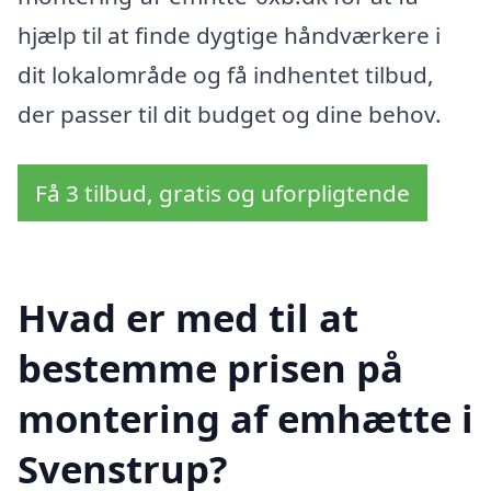
hjælp til at finde dygtige håndværkere i
dit lokalområde og få indhentet tilbud,
der passer til dit budget og dine behov.
Få 3 tilbud, gratis og uforpligtende
Hvad er med til at
bestemme prisen på
montering af emhætte i
Svenstrup?