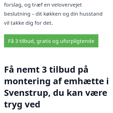
forslag, og træf en velovervejet
beslutning – dit køkken og din husstand
vil takke dig for det.
Få 3 tilbud, gratis og uforpligtende
Få nemt 3 tilbud på
montering af emhætte i
Svenstrup, du kan være
tryg ved