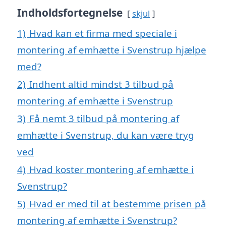
Indholdsfortegnelse
skjul
1)
Hvad kan et firma med speciale i
montering af emhætte i Svenstrup hjælpe
med?
2)
Indhent altid mindst 3 tilbud på
montering af emhætte i Svenstrup
3)
Få nemt 3 tilbud på montering af
emhætte i Svenstrup, du kan være tryg
ved
4)
Hvad koster montering af emhætte i
Svenstrup?
5)
Hvad er med til at bestemme prisen på
montering af emhætte i Svenstrup?