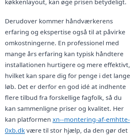
køkkenlayout, kan øge prisen betydeligt.
Derudover kommer håndværkerens
erfaring og ekspertise også til at påvirke
omkostningerne. En professionel med
mange års erfaring kan typisk håndtere
installationen hurtigere og mere effektivt,
hvilket kan spare dig for penge i det lange
løb. Det er derfor en god idé at indhente
flere tilbud fra forskellige fagfolk, så du
kan sammenligne priser og kvalitet. Her
kan platformen
xn--montering-af-emhtte-
0xb.dk
være til stor hjælp, da den gør det