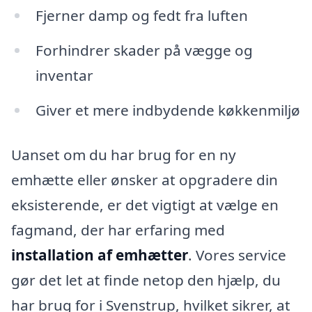
Fjerner damp og fedt fra luften
Forhindrer skader på vægge og
inventar
Giver et mere indbydende køkkenmiljø
Uanset om du har brug for en ny
emhætte eller ønsker at opgradere din
eksisterende, er det vigtigt at vælge en
fagmand, der har erfaring med
installation af emhætter
. Vores service
gør det let at finde netop den hjælp, du
har brug for i Svenstrup, hvilket sikrer, at