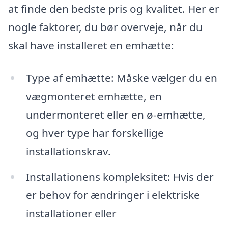
at finde den bedste pris og kvalitet. Her er
nogle faktorer, du bør overveje, når du
skal have installeret en emhætte:
Type af emhætte: Måske vælger du en
vægmonteret emhætte, en
undermonteret eller en ø-emhætte,
og hver type har forskellige
installationskrav.
Installationens kompleksitet: Hvis der
er behov for ændringer i elektriske
installationer eller