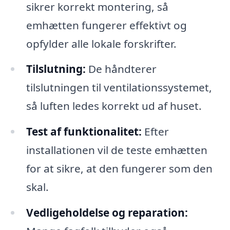
sikrer korrekt montering, så
emhætten fungerer effektivt og
opfylder alle lokale forskrifter.
Tilslutning:
De håndterer
tilslutningen til ventilationssystemet,
så luften ledes korrekt ud af huset.
Test af funktionalitet:
Efter
installationen vil de teste emhætten
for at sikre, at den fungerer som den
skal.
Vedligeholdelse og reparation: