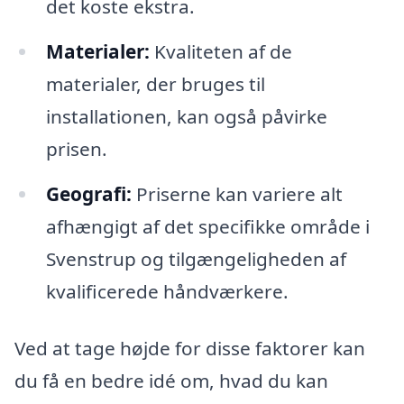
det koste ekstra.
Materialer:
Kvaliteten af de
materialer, der bruges til
installationen, kan også påvirke
prisen.
Geografi:
Priserne kan variere alt
afhængigt af det specifikke område i
Svenstrup og tilgængeligheden af
kvalificerede håndværkere.
Ved at tage højde for disse faktorer kan
du få en bedre idé om, hvad du kan