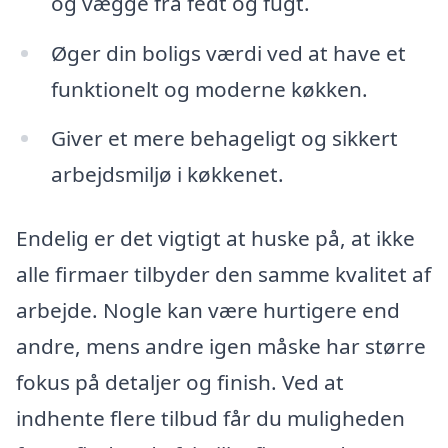
og vægge fra fedt og fugt.
Øger din boligs værdi ved at have et
funktionelt og moderne køkken.
Giver et mere behageligt og sikkert
arbejdsmiljø i køkkenet.
Endelig er det vigtigt at huske på, at ikke
alle firmaer tilbyder den samme kvalitet af
arbejde. Nogle kan være hurtigere end
andre, mens andre igen måske har større
fokus på detaljer og finish. Ved at
indhente flere tilbud får du muligheden