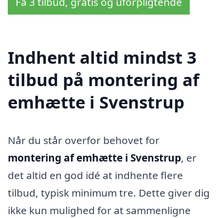
Få 3 tilbud, gratis og uforpligtende
Indhent altid mindst 3
tilbud på montering af
emhætte i Svenstrup
Når du står overfor behovet for
montering af emhætte i Svenstrup
, er
det altid en god idé at indhente flere
tilbud, typisk minimum tre. Dette giver dig
ikke kun mulighed for at sammenligne