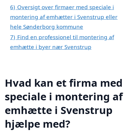
6)
Oversigt over firmaer med speciale i
montering af emhætter i Svenstrup eller
hele Sønderborg kommune
7)
Find en professionel til montering af
emhætte i byer nær Svenstrup
Hvad kan et firma med
speciale i montering af
emhætte i Svenstrup
hjælpe med?