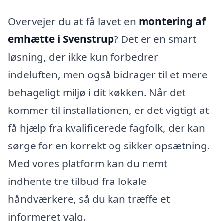
Overvejer du at få lavet en
montering af
emhætte i Svenstrup
? Det er en smart
løsning, der ikke kun forbedrer
indeluften, men også bidrager til et mere
behageligt miljø i dit køkken. Når det
kommer til installationen, er det vigtigt at
få hjælp fra kvalificerede fagfolk, der kan
sørge for en korrekt og sikker opsætning.
Med vores platform kan du nemt
indhente tre tilbud fra lokale
håndværkere, så du kan træffe et
informeret valg.