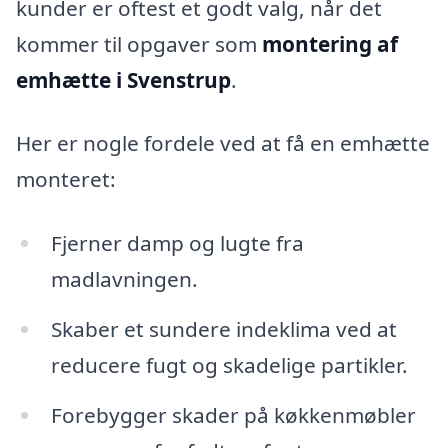
kunder er oftest et godt valg, når det
kommer til opgaver som
montering af
emhætte i Svenstrup
.
Her er nogle fordele ved at få en emhætte
monteret:
Fjerner damp og lugte fra
madlavningen.
Skaber et sundere indeklima ved at
reducere fugt og skadelige partikler.
Forebygger skader på køkkenmøbler