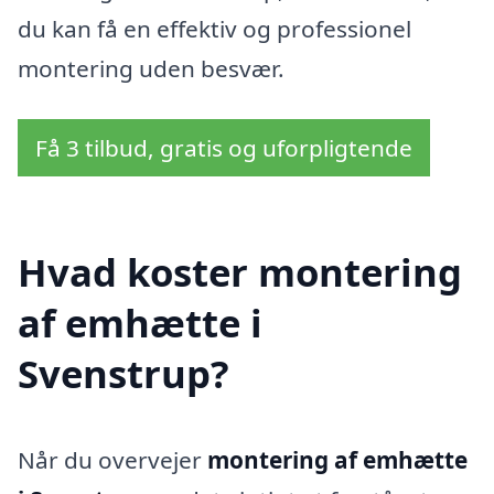
du kan få en effektiv og professionel
montering uden besvær.
Få 3 tilbud, gratis og uforpligtende
Hvad koster montering
af emhætte i
Svenstrup?
Når du overvejer
montering af emhætte