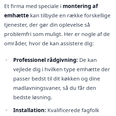
Et firma med speciale i
montering af
emhætte
kan tilbyde en række forskellige
tjenester, der gør din oplevelse så
problemfri som muligt. Her er nogle af de
områder, hvor de kan assistere dig:
Professionel rådgivning:
De kan
vejlede dig i hvilken type emhætte der
passer bedst til dit køkken og dine
madlavningsvaner, så du får den
bedste løsning.
Installation:
Kvalificerede fagfolk