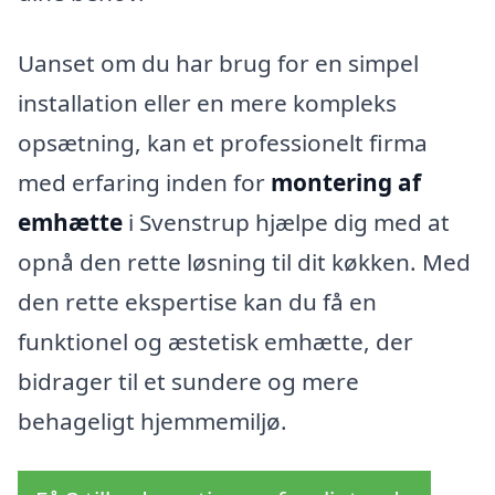
Uanset om du har brug for en simpel
installation eller en mere kompleks
opsætning, kan et professionelt firma
med erfaring inden for
montering af
emhætte
i Svenstrup hjælpe dig med at
opnå den rette løsning til dit køkken. Med
den rette ekspertise kan du få en
funktionel og æstetisk emhætte, der
bidrager til et sundere og mere
behageligt hjemmemiljø.