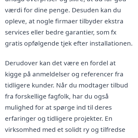
værdi for dine penge. Desuden kan du
opleve, at nogle firmaer tilbyder ekstra
services eller bedre garantier, som fx
gratis opfølgende tjek efter installationen.
Derudover kan det være en fordel at
kigge på anmeldelser og referencer fra
tidligere kunder. Når du modtager tilbud
fra forskellige fagfolk, har du også
mulighed for at spørge ind til deres
erfaringer og tidligere projekter. En
virksomhed med et solidt ry og tilfredse