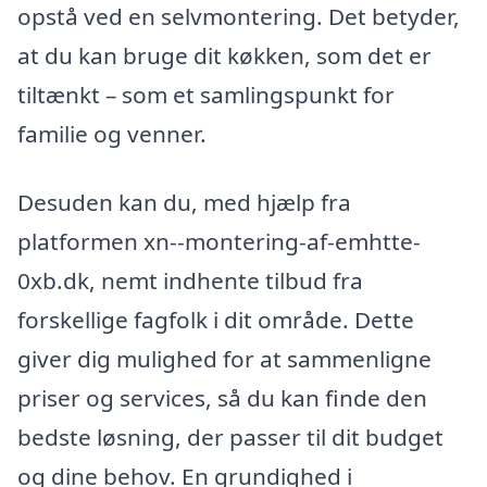
opstå ved en selvmontering. Det betyder,
at du kan bruge dit køkken, som det er
tiltænkt – som et samlingspunkt for
familie og venner.
Desuden kan du, med hjælp fra
platformen xn--montering-af-emhtte-
0xb.dk, nemt indhente tilbud fra
forskellige fagfolk i dit område. Dette
giver dig mulighed for at sammenligne
priser og services, så du kan finde den
bedste løsning, der passer til dit budget
og dine behov. En grundighed i