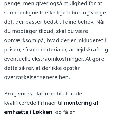
penge, men giver også mulighed for at
sammenligne forskellige tilbud og vælge
det, der passer bedst til dine behov. Når
du modtager tilbud, skal du være
opmærksom på, hvad der er inkluderet i
prisen, såsom materialer, arbejdskraft og
eventuelle ekstraomkostninger. At gøre
dette sikrer, at der ikke opstår
overraskelser senere hen.
Brug vores platform til at finde
kvalificerede firmaer til
montering af
emhætte i Løkken
, og få en