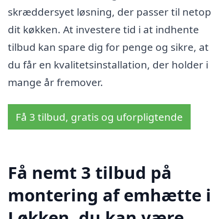
skræddersyet løsning, der passer til netop
dit køkken. At investere tid i at indhente
tilbud kan spare dig for penge og sikre, at
du får en kvalitetsinstallation, der holder i
mange år fremover.
Få 3 tilbud, gratis og uforpligtende
Få nemt 3 tilbud på
montering af emhætte i
Løkken, du kan være