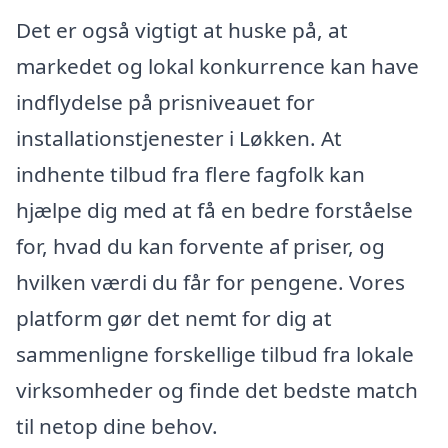
Det er også vigtigt at huske på, at
markedet og lokal konkurrence kan have
indflydelse på prisniveauet for
installationstjenester i Løkken. At
indhente tilbud fra flere fagfolk kan
hjælpe dig med at få en bedre forståelse
for, hvad du kan forvente af priser, og
hvilken værdi du får for pengene. Vores
platform gør det nemt for dig at
sammenligne forskellige tilbud fra lokale
virksomheder og finde det bedste match
til netop dine behov.