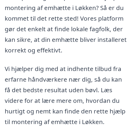
montering af emhætte i Løkken? Så er du
kommet til det rette sted! Vores platform
gør det enkelt at finde lokale fagfolk, der
kan sikre, at din emhætte bliver installeret
korrekt og effektivt.
Vi hjælper dig med at indhente tilbud fra
erfarne håndværkere nær dig, så du kan
få det bedste resultat uden bøvl. Læs
videre for at lære mere om, hvordan du
hurtigt og nemt kan finde den rette hjælp
til montering af emhætte i Løkken.