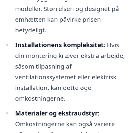
modeller. Størrelsen og designet på
emhætten kan påvirke prisen
betydeligt.
Installationens kompleksitet:
Hvis
din montering kræver ekstra arbejde,
såsom tilpasning af
ventilationssystemet eller elektrisk
installation, kan dette øge
omkostningerne.
Materialer og ekstraudstyr:
Omkostningerne kan også variere