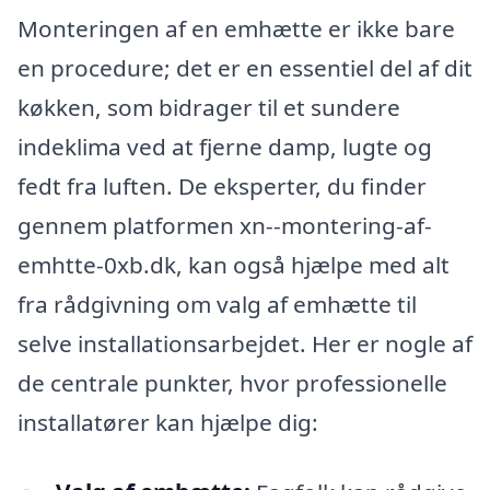
Monteringen af en emhætte er ikke bare
en procedure; det er en essentiel del af dit
køkken, som bidrager til et sundere
indeklima ved at fjerne damp, lugte og
fedt fra luften. De eksperter, du finder
gennem platformen xn--montering-af-
emhtte-0xb.dk, kan også hjælpe med alt
fra rådgivning om valg af emhætte til
selve installationsarbejdet. Her er nogle af
de centrale punkter, hvor professionelle
installatører kan hjælpe dig: