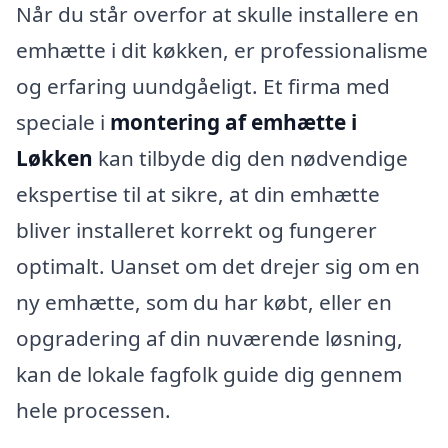
Når du står overfor at skulle installere en
emhætte i dit køkken, er professionalisme
og erfaring uundgåeligt. Et firma med
speciale i
montering af emhætte i
Løkken
kan tilbyde dig den nødvendige
ekspertise til at sikre, at din emhætte
bliver installeret korrekt og fungerer
optimalt. Uanset om det drejer sig om en
ny emhætte, som du har købt, eller en
opgradering af din nuværende løsning,
kan de lokale fagfolk guide dig gennem
hele processen.