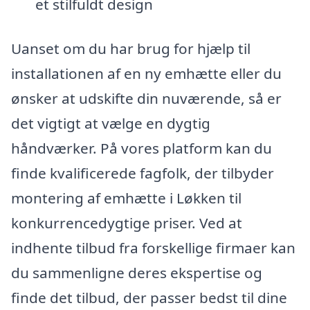
et stilfuldt design
Uanset om du har brug for hjælp til
installationen af en ny emhætte eller du
ønsker at udskifte din nuværende, så er
det vigtigt at vælge en dygtig
håndværker. På vores platform kan du
finde kvalificerede fagfolk, der tilbyder
montering af emhætte i Løkken til
konkurrencedygtige priser. Ved at
indhente tilbud fra forskellige firmaer kan
du sammenligne deres ekspertise og
finde det tilbud, der passer bedst til dine