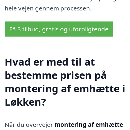
hele vejen gennem processen.
Få 3 tilbud, gratis og uforpligtende
Hvad er med til at
bestemme prisen på
montering af emhætte i
Løkken?
Når du overvejer
montering af emhætte