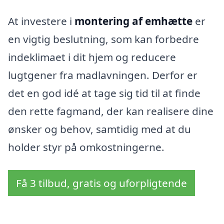
At investere i
montering af emhætte
er
en vigtig beslutning, som kan forbedre
indeklimaet i dit hjem og reducere
lugtgener fra madlavningen. Derfor er
det en god idé at tage sig tid til at finde
den rette fagmand, der kan realisere dine
ønsker og behov, samtidig med at du
holder styr på omkostningerne.
Få 3 tilbud, gratis og uforpligtende