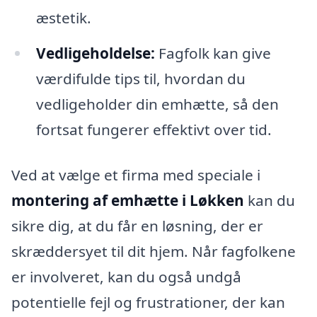
æstetik.
Vedligeholdelse:
Fagfolk kan give
værdifulde tips til, hvordan du
vedligeholder din emhætte, så den
fortsat fungerer effektivt over tid.
Ved at vælge et firma med speciale i
montering af emhætte i Løkken
kan du
sikre dig, at du får en løsning, der er
skræddersyet til dit hjem. Når fagfolkene
er involveret, kan du også undgå
potentielle fejl og frustrationer, der kan