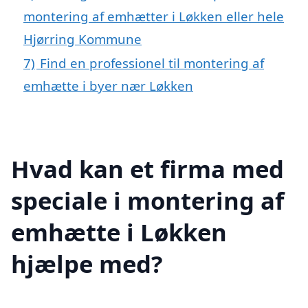
montering af emhætter i Løkken eller hele
Hjørring Kommune
7)
Find en professionel til montering af
emhætte i byer nær Løkken
Hvad kan et firma med
speciale i montering af
emhætte i Løkken
hjælpe med?