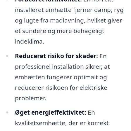
installeret emhætte fjerner damp, ryg
og lugte fra madlavning, hvilket giver
et sundere og mere behageligt
indeklima.
Reduceret risiko for skader:
En
professionel installation sikrer, at
emhætten fungerer optimalt og
reducerer risikoen for elektriske
problemer.
Øget energieffektivitet:
En
kvalitetsemhætte, der er korrekt