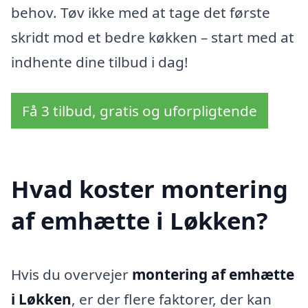
behov. Tøv ikke med at tage det første
skridt mod et bedre køkken – start med at
indhente dine tilbud i dag!
Få 3 tilbud, gratis og uforpligtende
Hvad koster montering
af emhætte i Løkken?
Hvis du overvejer
montering af emhætte
i Løkken
, er der flere faktorer, der kan