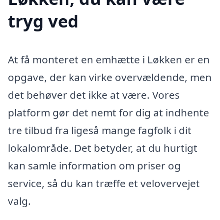
tryg ved
At få monteret en emhætte i Løkken er en
opgave, der kan virke overvældende, men
det behøver det ikke at være. Vores
platform gør det nemt for dig at indhente
tre tilbud fra ligeså mange fagfolk i dit
lokalområde. Det betyder, at du hurtigt
kan samle information om priser og
service, så du kan træffe et velovervejet
valg.