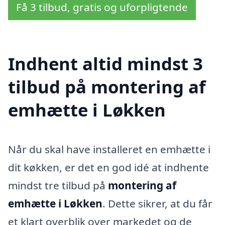
Få 3 tilbud, gratis og uforpligtende
Indhent altid mindst 3
tilbud på montering af
emhætte i Løkken
Når du skal have installeret en emhætte i
dit køkken, er det en god idé at indhente
mindst tre tilbud på
montering af
emhætte i Løkken
. Dette sikrer, at du får
et klart overblik over markedet og de