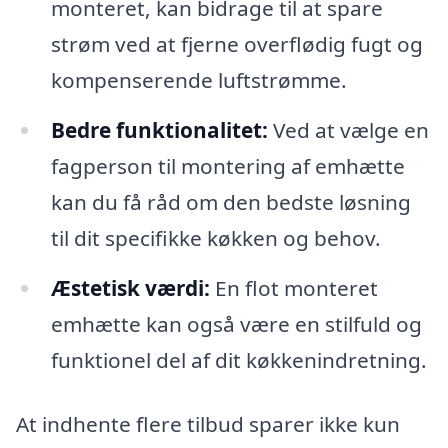
monteret, kan bidrage til at spare
strøm ved at fjerne overflødig fugt og
kompenserende luftstrømme.
Bedre funktionalitet:
Ved at vælge en
fagperson til montering af emhætte
kan du få råd om den bedste løsning
til dit specifikke køkken og behov.
Æstetisk værdi:
En flot monteret
emhætte kan også være en stilfuld og
funktionel del af dit køkkenindretning.
At indhente flere tilbud sparer ikke kun