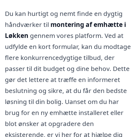
Du kan hurtigt og nemt finde en dygtig
håndværker til
montering af emhætte i
Løkken
gennem vores platform. Ved at
udfylde en kort formular, kan du modtage
flere konkurrencedygtige tilbud, der
passer til dit budget og dine behov. Dette
gør det lettere at træffe en informeret
beslutning og sikre, at du får den bedste
løsning til din bolig. Uanset om du har
brug for en ny emhætte installeret eller
blot ønsker at opgradere den
eksisterende, er vi her for at hjælpe dig