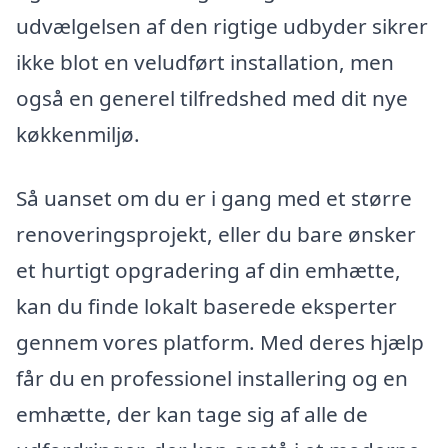
udvælgelsen af den rigtige udbyder sikrer
ikke blot en veludført installation, men
også en generel tilfredshed med dit nye
køkkenmiljø.
Så uanset om du er i gang med et større
renoveringsprojekt, eller du bare ønsker
et hurtigt opgradering af din emhætte,
kan du finde lokalt baserede eksperter
gennem vores platform. Med deres hjælp
får du en professionel installering og en
emhætte, der kan tage sig af alle de