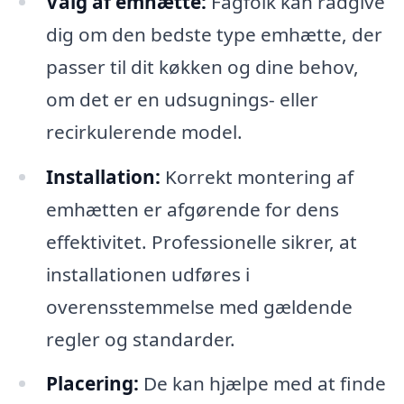
Valg af emhætte:
Fagfolk kan rådgive
dig om den bedste type emhætte, der
passer til dit køkken og dine behov,
om det er en udsugnings- eller
recirkulerende model.
Installation:
Korrekt montering af
emhætten er afgørende for dens
effektivitet. Professionelle sikrer, at
installationen udføres i
overensstemmelse med gældende
regler og standarder.
Placering:
De kan hjælpe med at finde