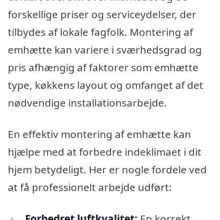
forskellige priser og serviceydelser, der
tilbydes af lokale fagfolk. Montering af
emhætte kan variere i sværhedsgrad og
pris afhængig af faktorer som emhætte
type, køkkens layout og omfanget af det
nødvendige installationsarbejde.
En effektiv montering af emhætte kan
hjælpe med at forbedre indeklimaet i dit
hjem betydeligt. Her er nogle fordele ved
at få professionelt arbejde udført:
Forbedret luftkvalitet:
En korrekt