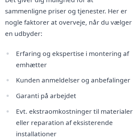
sammenligne priser og tjenester. Her er
nogle faktorer at overveje, når du vælger
en udbyder:
Erfaring og ekspertise i montering af
emhætter
Kunden anmeldelser og anbefalinger
Garanti på arbejdet
Evt. ekstraomkostninger til materialer
eller reparation af eksisterende
installationer