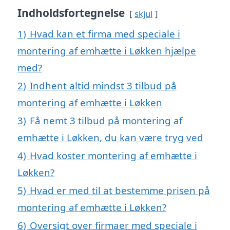
Indholdsfortegnelse
skjul
1)
Hvad kan et firma med speciale i
montering af emhætte i Løkken hjælpe
med?
2)
Indhent altid mindst 3 tilbud på
montering af emhætte i Løkken
3)
Få nemt 3 tilbud på montering af
emhætte i Løkken, du kan være tryg ved
4)
Hvad koster montering af emhætte i
Løkken?
5)
Hvad er med til at bestemme prisen på
montering af emhætte i Løkken?
6)
Oversigt over firmaer med speciale i