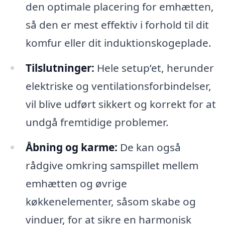
den optimale placering for emhætten,
så den er mest effektiv i forhold til dit
komfur eller dit induktionskogeplade.
Tilslutninger:
Hele setup’et, herunder
elektriske og ventilationsforbindelser,
vil blive udført sikkert og korrekt for at
undgå fremtidige problemer.
Åbning og karme:
De kan også
rådgive omkring samspillet mellem
emhætten og øvrige
køkkenelementer, såsom skabe og
vinduer, for at sikre en harmonisk