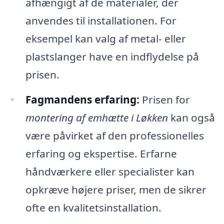
afhængigt af de materialer, der
anvendes til installationen. For
eksempel kan valg af metal- eller
plastslanger have en indflydelse på
prisen.
Fagmandens erfaring:
Prisen for
montering af emhætte i Løkken
kan også
være påvirket af den professionelles
erfaring og ekspertise. Erfarne
håndværkere eller specialister kan
opkræve højere priser, men de sikrer
ofte en kvalitetsinstallation.