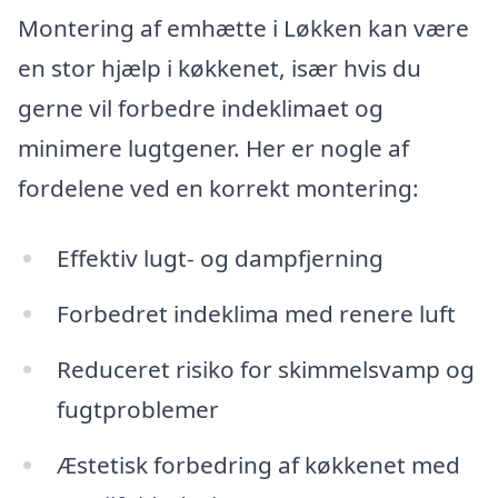
Montering af emhætte i Løkken kan være
en stor hjælp i køkkenet, især hvis du
gerne vil forbedre indeklimaet og
minimere lugtgener. Her er nogle af
fordelene ved en korrekt montering:
Effektiv lugt- og dampfjerning
Forbedret indeklima med renere luft
Reduceret risiko for skimmelsvamp og
fugtproblemer
Æstetisk forbedring af køkkenet med