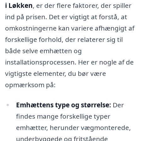
i Løkken
, er der flere faktorer, der spiller
ind på prisen. Det er vigtigt at forstå, at
omkostningerne kan variere afhængigt af
forskellige forhold, der relaterer sig til
både selve emhætten og
installationsprocessen. Her er nogle af de
vigtigste elementer, du bør være
opmærksom på:
Emhættens type og størrelse:
Der
findes mange forskellige typer
emhætter, herunder vægmonterede,
underbyggede og fritstående