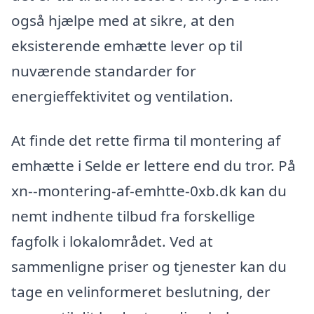
også hjælpe med at sikre, at den
eksisterende emhætte lever op til
nuværende standarder for
energieffektivitet og ventilation.
At finde det rette firma til montering af
emhætte i Selde er lettere end du tror. På
xn--montering-af-emhtte-0xb.dk kan du
nemt indhente tilbud fra forskellige
fagfolk i lokalområdet. Ved at
sammenligne priser og tjenester kan du
tage en velinformeret beslutning, der