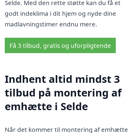
Selde. Med den rette støtte kan du få et
godt indeklima i dit hjem og nyde dine
madlavningstimer endnu mere.
Få 3 tilbud, gratis og uforpligtende
Indhent altid mindst 3
tilbud på montering af
emhætte i Selde
Når det kommer til montering af emhætte