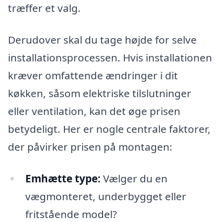
træffer et valg.
Derudover skal du tage højde for selve
installationsprocessen. Hvis installationen
kræver omfattende ændringer i dit
køkken, såsom elektriske tilslutninger
eller ventilation, kan det øge prisen
betydeligt. Her er nogle centrale faktorer,
der påvirker prisen på montagen:
Emhætte type:
Vælger du en
vægmonteret, underbygget eller
fritstående model?