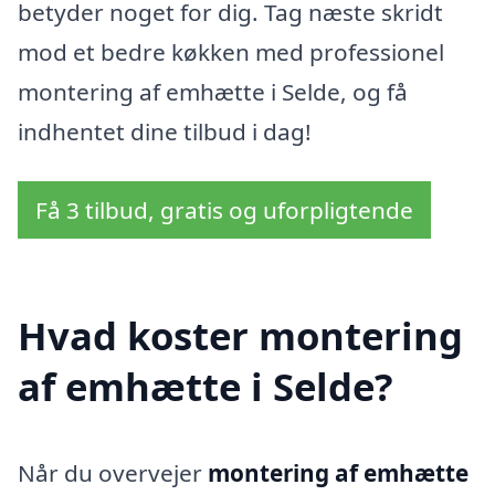
betyder noget for dig. Tag næste skridt
mod et bedre køkken med professionel
montering af emhætte i Selde, og få
indhentet dine tilbud i dag!
Få 3 tilbud, gratis og uforpligtende
Hvad koster montering
af emhætte i Selde?
Når du overvejer
montering af emhætte