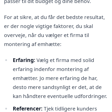
passer til dit budget og dine behov.
For at sikre, at du får det bedste resultat,
er der nogle vigtige faktorer, du skal
overveje, når du vælger et firma til
montering af emhætte:
Erfaring:
Vælg et firma med solid
erfaring indenfor montering af
emhætter. Jo mere erfaring de har,
desto mere sandsynligt er det, at de
kan håndtere eventuelle udfordringer.
Referencer:
Tjek tidligere kunders