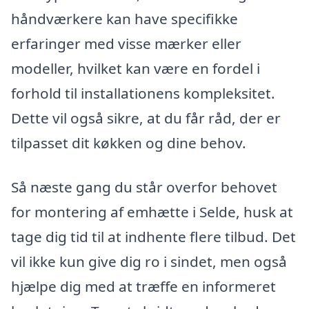
håndværkere kan have specifikke
erfaringer med visse mærker eller
modeller, hvilket kan være en fordel i
forhold til installationens kompleksitet.
Dette vil også sikre, at du får råd, der er
tilpasset dit køkken og dine behov.
Så næste gang du står overfor behovet
for montering af emhætte i Selde, husk at
tage dig tid til at indhente flere tilbud. Det
vil ikke kun give dig ro i sindet, men også
hjælpe dig med at træffe en informeret