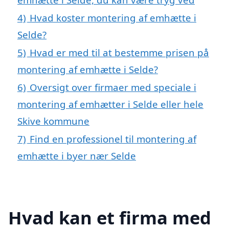
4)
Hvad koster montering af emhætte i
Selde?
5)
Hvad er med til at bestemme prisen på
montering af emhætte i Selde?
6)
Oversigt over firmaer med speciale i
montering af emhætter i Selde eller hele
Skive kommune
7)
Find en professionel til montering af
emhætte i byer nær Selde
Hvad kan et firma med