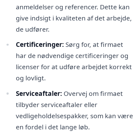
anmeldelser og referencer. Dette kan
give indsigt i kvaliteten af det arbejde,
de udfører.
Certificeringer:
Sørg for, at firmaet
har de nødvendige certificeringer og
licenser for at udføre arbejdet korrekt
og lovligt.
Serviceaftaler:
Overvej om firmaet
tilbyder serviceaftaler eller
vedligeholdelsespakker, som kan være
en fordel i det lange løb.