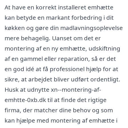
At have en korrekt installeret emhætte
kan betyde en markant forbedring i dit
køkken og gøre din madlavningsoplevelse
mere behagelig. Uanset om det er
montering af en ny emhætte, udskiftning
af en gammel eller reparation, så er det
en god idé at få professionel hjælp for at
sikre, at arbejdet bliver udført ordentligt.
Husk at udnytte xn--montering-af-
emhtte-0xb.dk til at finde det rigtige
firma, der matcher dine behov og som
kan hjælpe med montering af emhætte i