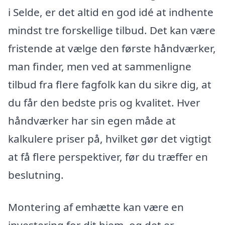
i Selde, er det altid en god idé at indhente
mindst tre forskellige tilbud. Det kan være
fristende at vælge den første håndværker,
man finder, men ved at sammenligne
tilbud fra flere fagfolk kan du sikre dig, at
du får den bedste pris og kvalitet. Hver
håndværker har sin egen måde at
kalkulere priser på, hvilket gør det vigtigt
at få flere perspektiver, før du træffer en
beslutning.
Montering af emhætte kan være en