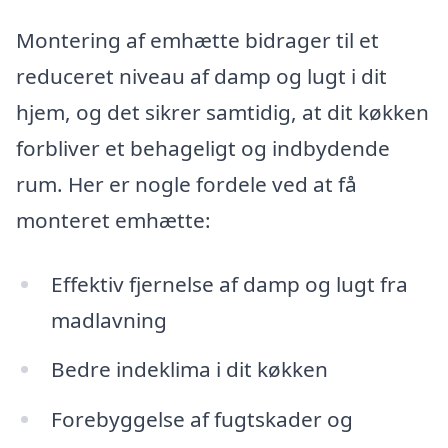
Montering af emhætte bidrager til et
reduceret niveau af damp og lugt i dit
hjem, og det sikrer samtidig, at dit køkken
forbliver et behageligt og indbydende
rum. Her er nogle fordele ved at få
monteret emhætte:
Effektiv fjernelse af damp og lugt fra
madlavning
Bedre indeklima i dit køkken
Forebyggelse af fugtskader og