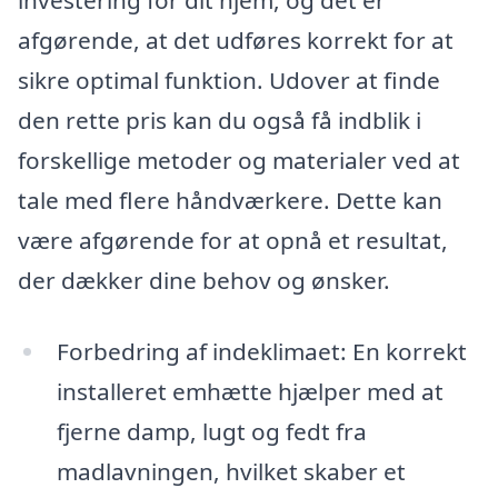
investering for dit hjem, og det er
afgørende, at det udføres korrekt for at
sikre optimal funktion. Udover at finde
den rette pris kan du også få indblik i
forskellige metoder og materialer ved at
tale med flere håndværkere. Dette kan
være afgørende for at opnå et resultat,
der dækker dine behov og ønsker.
Forbedring af indeklimaet: En korrekt
installeret emhætte hjælper med at
fjerne damp, lugt og fedt fra
madlavningen, hvilket skaber et