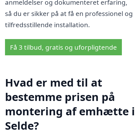
anmeldelser og dokumenteret erfaring,
så du er sikker på at få en professionel og
tilfredsstillende installation.
Få 3 tilbud, gratis og uforpligtende
Hvad er med til at
bestemme prisen på
montering af emhætte i
Selde?