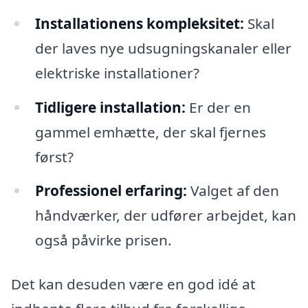
Installationens kompleksitet:
Skal
der laves nye udsugningskanaler eller
elektriske installationer?
Tidligere installation:
Er der en
gammel emhætte, der skal fjernes
først?
Professionel erfaring:
Valget af den
håndværker, der udfører arbejdet, kan
også påvirke prisen.
Det kan desuden være en god idé at