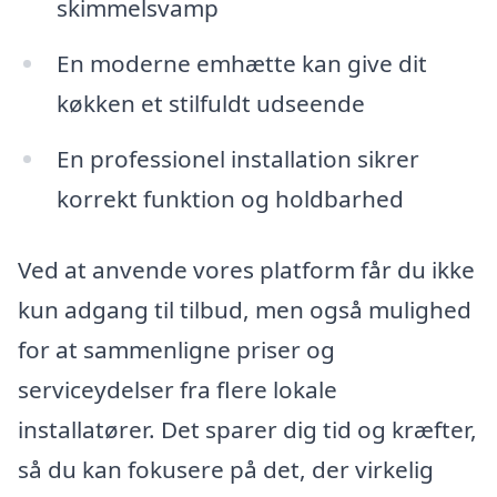
skimmelsvamp
En moderne emhætte kan give dit
køkken et stilfuldt udseende
En professionel installation sikrer
korrekt funktion og holdbarhed
Ved at anvende vores platform får du ikke
kun adgang til tilbud, men også mulighed
for at sammenligne priser og
serviceydelser fra flere lokale
installatører. Det sparer dig tid og kræfter,
så du kan fokusere på det, der virkelig