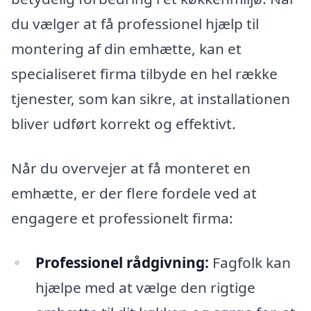
du vælger at få professionel hjælp til
montering af din emhætte, kan et
specialiseret firma tilbyde en hel række
tjenester, som kan sikre, at installationen
bliver udført korrekt og effektivt.
Når du overvejer at få monteret en
emhætte, er der flere fordele ved at
engagere et professionelt firma:
Professionel rådgivning:
Fagfolk kan
hjælpe med at vælge den rigtige