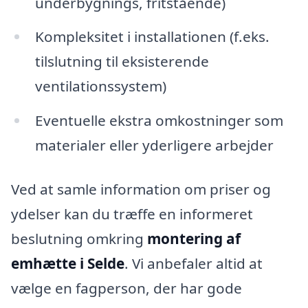
underbygnings, fritstående)
Kompleksitet i installationen (f.eks.
tilslutning til eksisterende
ventilationssystem)
Eventuelle ekstra omkostninger som
materialer eller yderligere arbejder
Ved at samle information om priser og
ydelser kan du træffe en informeret
beslutning omkring
montering af
emhætte i Selde
. Vi anbefaler altid at
vælge en fagperson, der har gode