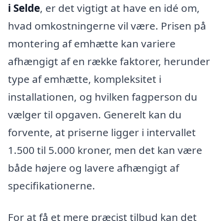
i Selde
, er det vigtigt at have en idé om,
hvad omkostningerne vil være. Prisen på
montering af emhætte kan variere
afhængigt af en række faktorer, herunder
type af emhætte, kompleksitet i
installationen, og hvilken fagperson du
vælger til opgaven. Generelt kan du
forvente, at priserne ligger i intervallet
1.500 til 5.000 kroner, men det kan være
både højere og lavere afhængigt af
specifikationerne.
For at få et mere præcist tilbud kan det