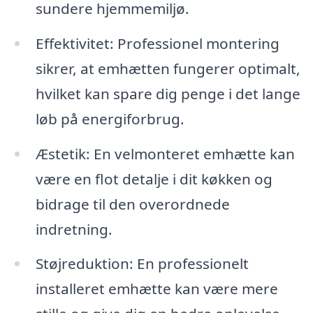
sundere hjemmemiljø.
Effektivitet: Professionel montering
sikrer, at emhætten fungerer optimalt,
hvilket kan spare dig penge i det lange
løb på energiforbrug.
Æstetik: En velmonteret emhætte kan
være en flot detalje i dit køkken og
bidrage til den overordnede
indretning.
Støjreduktion: En professionelt
installeret emhætte kan være mere