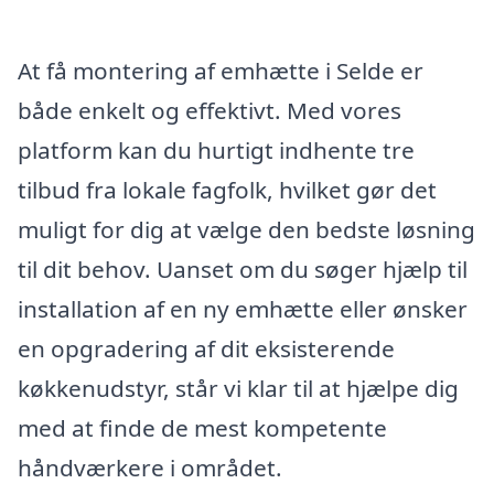
At få montering af emhætte i Selde er
både enkelt og effektivt. Med vores
platform kan du hurtigt indhente tre
tilbud fra lokale fagfolk, hvilket gør det
muligt for dig at vælge den bedste løsning
til dit behov. Uanset om du søger hjælp til
installation af en ny emhætte eller ønsker
en opgradering af dit eksisterende
køkkenudstyr, står vi klar til at hjælpe dig
med at finde de mest kompetente
håndværkere i området.