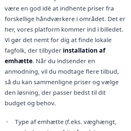
være en god idé at indhente priser fra
forskellige håndværkere i området. Det er
her, vores platform kommer ind i billedet.
Vi gør det nemt for dig at finde lokale
fagfolk, der tilbyder
installation af
emhætte
. Når du indsender en
anmodning, vil du modtage flere tilbud,
så du kan sammenligne priser og vælge
den løsning, der passer bedst til dit
budget og behov.
Type af emhætte (f.eks. væghængt,