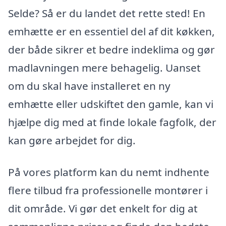
Selde? Så er du landet det rette sted! En
emhætte er en essentiel del af dit køkken,
der både sikrer et bedre indeklima og gør
madlavningen mere behagelig. Uanset
om du skal have installeret en ny
emhætte eller udskiftet den gamle, kan vi
hjælpe dig med at finde lokale fagfolk, der
kan gøre arbejdet for dig.
På vores platform kan du nemt indhente
flere tilbud fra professionelle montører i
dit område. Vi gør det enkelt for dig at