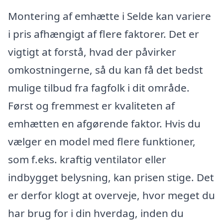
Montering af emhætte i Selde kan variere
i pris afhængigt af flere faktorer. Det er
vigtigt at forstå, hvad der påvirker
omkostningerne, så du kan få det bedst
mulige tilbud fra fagfolk i dit område.
Først og fremmest er kvaliteten af
emhætten en afgørende faktor. Hvis du
vælger en model med flere funktioner,
som f.eks. kraftig ventilator eller
indbygget belysning, kan prisen stige. Det
er derfor klogt at overveje, hvor meget du
har brug for i din hverdag, inden du