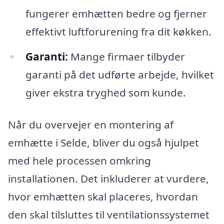
fungerer emhætten bedre og fjerner
effektivt luftforurening fra dit køkken.
Garanti:
Mange firmaer tilbyder
garanti på det udførte arbejde, hvilket
giver ekstra tryghed som kunde.
Når du overvejer en montering af
emhætte i Selde, bliver du også hjulpet
med hele processen omkring
installationen. Det inkluderer at vurdere,
hvor emhætten skal placeres, hvordan
den skal tilsluttes til ventilationssystemet