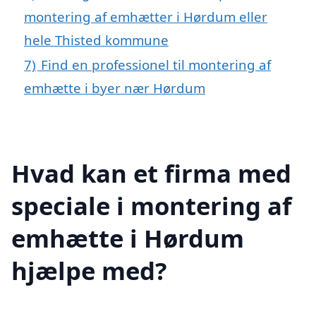
montering af emhætter i Hørdum eller
hele Thisted kommune
7)
Find en professionel til montering af
emhætte i byer nær Hørdum
Hvad kan et firma med
speciale i montering af
emhætte i Hørdum
hjælpe med?