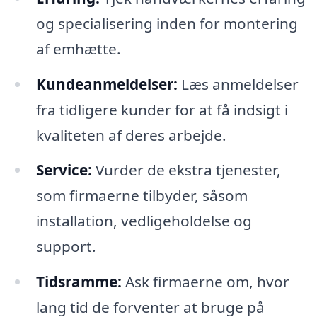
og specialisering inden for montering
af emhætte.
Kundeanmeldelser:
Læs anmeldelser
fra tidligere kunder for at få indsigt i
kvaliteten af deres arbejde.
Service:
Vurder de ekstra tjenester,
som firmaerne tilbyder, såsom
installation, vedligeholdelse og
support.
Tidsramme:
Ask firmaerne om, hvor
lang tid de forventer at bruge på