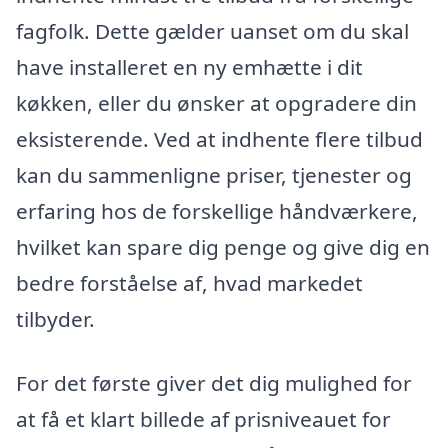
fagfolk. Dette gælder uanset om du skal
have installeret en ny emhætte i dit
køkken, eller du ønsker at opgradere din
eksisterende. Ved at indhente flere tilbud
kan du sammenligne priser, tjenester og
erfaring hos de forskellige håndværkere,
hvilket kan spare dig penge og give dig en
bedre forståelse af, hvad markedet
tilbyder.
For det første giver det dig mulighed for
at få et klart billede af prisniveauet for