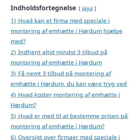
Indholdsfortegnelse
skjul
1)
Hvad kan et firma med speciale i
montering af emhætte i Hørdum hjælpe
med?
2)
Indhent altid mindst 3 tilbud på
montering af emhætte i Hørdum
3)
Få nemt 3 tilbud på montering af
emhætte i Hørdum, du kan være tryg ved
4)
Hvad koster montering af emhætte i
Hørdum?
5)
Hvad er med til at bestemme prisen på
montering af emhætte i Hørdum?
6)
Oversigt over firmaer med speciale i