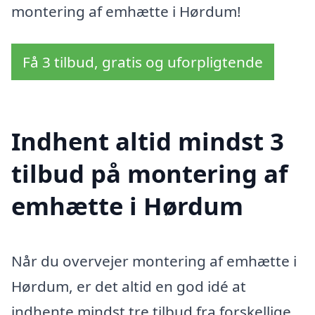
montering af emhætte i Hørdum!
Få 3 tilbud, gratis og uforpligtende
Indhent altid mindst 3
tilbud på montering af
emhætte i Hørdum
Når du overvejer montering af emhætte i
Hørdum, er det altid en god idé at
indhente mindst tre tilbud fra forskellige