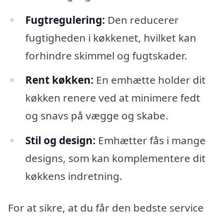
Fugtregulering:
Den reducerer
fugtigheden i køkkenet, hvilket kan
forhindre skimmel og fugtskader.
Rent køkken:
En emhætte holder dit
køkken renere ved at minimere fedt
og snavs på vægge og skabe.
Stil og design:
Emhætter fås i mange
designs, som kan komplementere dit
køkkens indretning.
For at sikre, at du får den bedste service