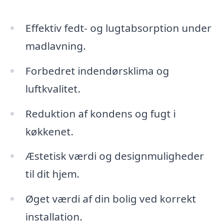
Effektiv fedt- og lugtabsorption under
madlavning.
Forbedret indendørsklima og
luftkvalitet.
Reduktion af kondens og fugt i
køkkenet.
Æstetisk værdi og designmuligheder
til dit hjem.
Øget værdi af din bolig ved korrekt
installation.