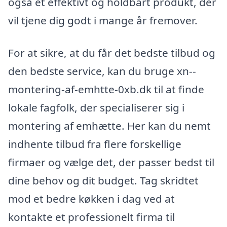
også et effektivt og holdbart produkt, der
vil tjene dig godt i mange år fremover.
For at sikre, at du får det bedste tilbud og
den bedste service, kan du bruge xn--
montering-af-emhtte-0xb.dk til at finde
lokale fagfolk, der specialiserer sig i
montering af emhætte. Her kan du nemt
indhente tilbud fra flere forskellige
firmaer og vælge det, der passer bedst til
dine behov og dit budget. Tag skridtet
mod et bedre køkken i dag ved at
kontakte et professionelt firma til