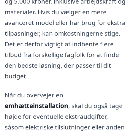
og 5.000 kroner, inklusive arbejdskraft og
materialer. Hvis du vælger en mere
avanceret model eller har brug for ekstra
tilpasninger, kan omkostningerne stige.
Det er derfor vigtigt at indhente flere
tilbud fra forskellige fagfolk for at finde
den bedste løsning, der passer til dit
budget.
Når du overvejer en
emhætteinstallation
, skal du også tage
højde for eventuelle ekstraudgifter,
såsom elektriske tilslutninger eller anden