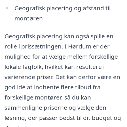
Geografisk placering og afstand til
montøren
Geografisk placering kan også spille en
rolle i prissætningen. I Hørdum er der
mulighed for at vælge mellem forskellige
lokale fagfolk, hvilket kan resultere i
varierende priser. Det kan derfor være en
god idé at indhente flere tilbud fra
forskellige montører, så du kan
sammenligne priserne og vælge den
løsning, der passer bedst til dit budget og