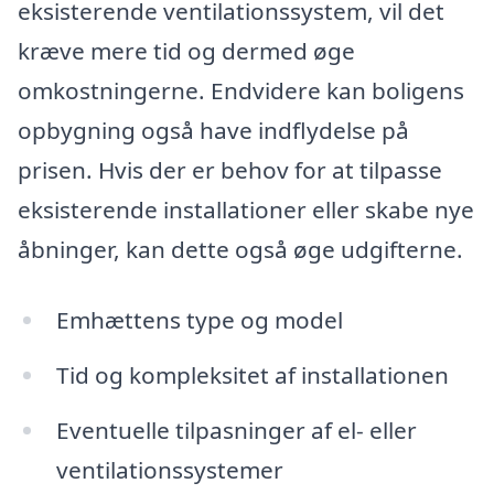
eksisterende ventilationssystem, vil det
kræve mere tid og dermed øge
omkostningerne. Endvidere kan boligens
opbygning også have indflydelse på
prisen. Hvis der er behov for at tilpasse
eksisterende installationer eller skabe nye
åbninger, kan dette også øge udgifterne.
Emhættens type og model
Tid og kompleksitet af installationen
Eventuelle tilpasninger af el- eller
ventilationssystemer