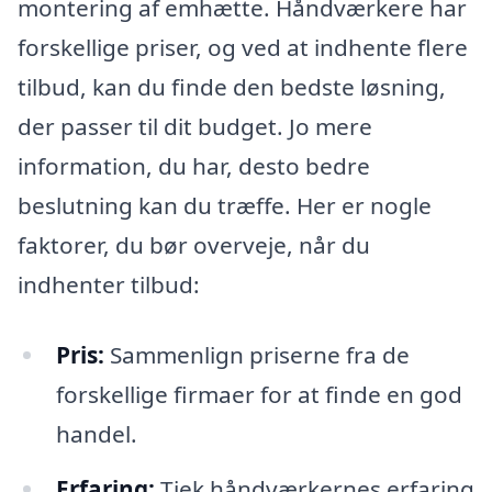
montering af emhætte. Håndværkere har
forskellige priser, og ved at indhente flere
tilbud, kan du finde den bedste løsning,
der passer til dit budget. Jo mere
information, du har, desto bedre
beslutning kan du træffe. Her er nogle
faktorer, du bør overveje, når du
indhenter tilbud:
Pris:
Sammenlign priserne fra de
forskellige firmaer for at finde en god
handel.
Erfaring:
Tjek håndværkernes erfaring