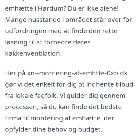
emhætte i Hørdum? Du er ikke alene!
Mange husstande i området står over for
udfordringen med at finde den rette
løsning til at forbedre deres
køkkenventilation.
Her på xn--montering-af-emhtte-0xb.dk
gør vi det enkelt for dig at indhente tilbud
fra lokale fagfolk. Vi guider dig gennem
processen, så du kan finde det bedste
firma til montering af emhætte, der
opfylder dine behov og budget.