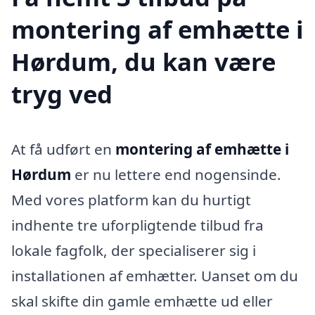
montering af emhætte i
Hørdum, du kan være
tryg ved
At få udført en
montering af emhætte i
Hørdum
er nu lettere end nogensinde.
Med vores platform kan du hurtigt
indhente tre uforpligtende tilbud fra
lokale fagfolk, der specialiserer sig i
installationen af emhætter. Uanset om du
skal skifte din gamle emhætte ud eller