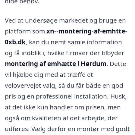
dine behov.
Ved at undersøge markedet og bruge en
platform som
xn--montering-af-emhtte-
0xb.dk
, kan du nemt samle information
og få indblik i, hvilke firmaer der tilbyder
montering af emhætte i Hørdum
. Dette
vil hjælpe dig med at træffe et
velovervejet valg, så du får både en god
pris og en professionel installation. Husk,
at det ikke kun handler om prisen, men
også om kvaliteten af det arbejde, der
udføres. Vælg derfor en montør med godt