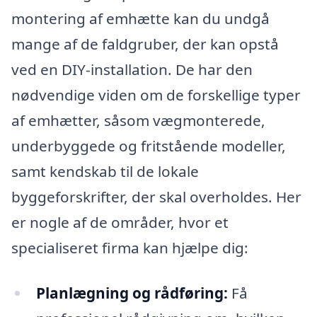
montering af emhætte kan du undgå
mange af de faldgruber, der kan opstå
ved en DIY-installation. De har den
nødvendige viden om de forskellige typer
af emhætter, såsom vægmonterede,
underbyggede og fritstående modeller,
samt kendskab til de lokale
byggeforskrifter, der skal overholdes. Her
er nogle af de områder, hvor et
specialiseret firma kan hjælpe dig:
Planlægning og rådføring:
Få