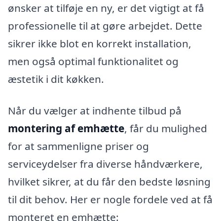
ønsker at tilføje en ny, er det vigtigt at få
professionelle til at gøre arbejdet. Dette
sikrer ikke blot en korrekt installation,
men også optimal funktionalitet og
æstetik i dit køkken.
Når du vælger at indhente tilbud på
montering af emhætte
, får du mulighed
for at sammenligne priser og
serviceydelser fra diverse håndværkere,
hvilket sikrer, at du får den bedste løsning
til dit behov. Her er nogle fordele ved at få
monteret en emhætte: