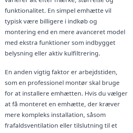
funktionalitet. En simpel emhætte vil
typisk være billigere i indkøb og
montering end en mere avanceret model
med ekstra funktioner som indbygget
belysning eller aktiv kulfiltrering.
En anden vigtig faktor er arbejdstiden,
som en professionel montør skal bruge
for at installere emhætten. Hvis du vælger
at få monteret en emhætte, der kræver
mere kompleks installation, såsom
frafaldsventilation eller tilslutning til et