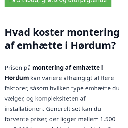
Hvad koster montering
af emhætte i Hørdum?
Prisen på
montering af emhætte i
Hørdum
kan variere afhængigt af flere
faktorer, såsom hvilken type emhætte du
vælger, og kompleksiteten af
installationen. Generelt set kan du
forvente priser, der ligger mellem 1.500