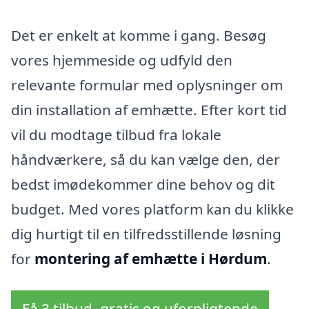
Det er enkelt at komme i gang. Besøg
vores hjemmeside og udfyld den
relevante formular med oplysninger om
din installation af emhætte. Efter kort tid
vil du modtage tilbud fra lokale
håndværkere, så du kan vælge den, der
bedst imødekommer dine behov og dit
budget. Med vores platform kan du klikke
dig hurtigt til en tilfredsstillende løsning
for
montering af emhætte i Hørdum
.
Få 3 tilbud, gratis og uforpligtende