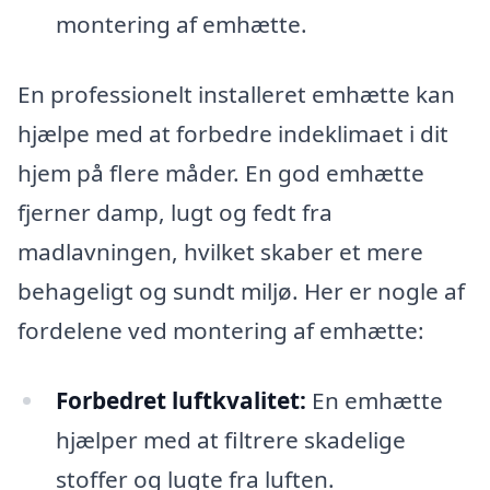
montering af emhætte.
En professionelt installeret emhætte kan
hjælpe med at forbedre indeklimaet i dit
hjem på flere måder. En god emhætte
fjerner damp, lugt og fedt fra
madlavningen, hvilket skaber et mere
behageligt og sundt miljø. Her er nogle af
fordelene ved montering af emhætte:
Forbedret luftkvalitet:
En emhætte
hjælper med at filtrere skadelige
stoffer og lugte fra luften.