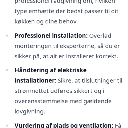
professionel rådgivning om, hvilken
type emhætte der bedst passer til dit
køkken og dine behov.
Professionel installation:
Overlad
monteringen til eksperterne, så du er
sikker på, at alt er installeret korrekt.
Håndtering af elektriske
installationer:
Sikre, at tilslutninger til
strømnettet udføres sikkert og i
overensstemmelse med gældende
lovgivning.
Vurdering af plads og ventilation:
Få