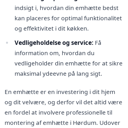
indsigt i, hvordan din emhætte bedst
kan placeres for optimal funktionalitet
og effektivitet i dit køkken.
Vedligeholdelse og service:
Få
information om, hvordan du
vedligeholder din emhætte for at sikre
maksimal ydeevne på lang sigt.
En emhætte er en investering i dit hjem
og dit velvære, og derfor vil det altid være
en fordel at involvere professionelle til
montering af emhætte i Hørdum. Udover