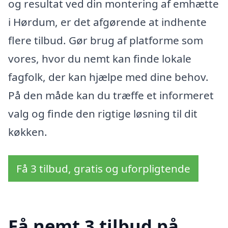
og resultat ved din montering af emhætte
i Hørdum, er det afgørende at indhente
flere tilbud. Gør brug af platforme som
vores, hvor du nemt kan finde lokale
fagfolk, der kan hjælpe med dine behov.
På den måde kan du træffe et informeret
valg og finde den rigtige løsning til dit
køkken.
Få 3 tilbud, gratis og uforpligtende
Få nemt 3 tilbud på