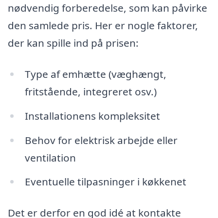
nødvendig forberedelse, som kan påvirke
den samlede pris. Her er nogle faktorer,
der kan spille ind på prisen:
Type af emhætte (væghængt,
fritstående, integreret osv.)
Installationens kompleksitet
Behov for elektrisk arbejde eller
ventilation
Eventuelle tilpasninger i køkkenet
Det er derfor en god idé at kontakte