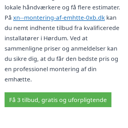
lokale håndværkere og få flere estimater.
På
xn--montering-af-emhtte-0xb.dk
kan
du nemt indhente tilbud fra kvalificerede
installatører i Hørdum. Ved at
sammenligne priser og anmeldelser kan
du sikre dig, at du får den bedste pris og
en professionel montering af din
emhætte.
Få 3 tilbud, gratis og uforpligtende