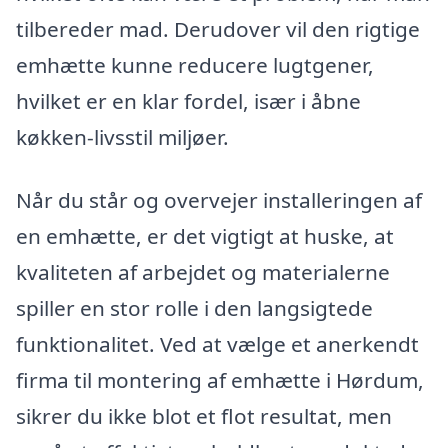
tilbereder mad. Derudover vil den rigtige
emhætte kunne reducere lugtgener,
hvilket er en klar fordel, især i åbne
køkken-livsstil miljøer.
Når du står og overvejer installeringen af
en emhætte, er det vigtigt at huske, at
kvaliteten af arbejdet og materialerne
spiller en stor rolle i den langsigtede
funktionalitet. Ved at vælge et anerkendt
firma til montering af emhætte i Hørdum,
sikrer du ikke blot et flot resultat, men