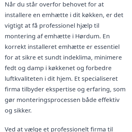
Når du står overfor behovet for at
installere en emhætte i dit køkken, er det
vigtigt at få professionel hjælp til
montering af emhætte i Hørdum. En
korrekt installeret emhætte er essentiel
for at sikre et sundt indeklima, minimere
fedt og damp i køkkenet og forbedre
luftkvaliteten i dit hjem. Et specialiseret
firma tilbyder ekspertise og erfaring, som
gør monteringsprocessen både effektiv
og sikker.
Ved at vælge et professionelt firma til