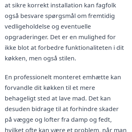
at sikre korrekt installation kan fagfolk
også besvare spørgsmål om fremtidig
vedligeholdelse og eventuelle
opgraderinger. Det er en mulighed for
ikke blot at forbedre funktionaliteten i dit
køkken, men også stilen.
En professionelt monteret emhætte kan
forvandle dit køkken til et mere
behageligt sted at lave mad. Det kan
desuden bidrage til at forhindre skader
på vægge og lofter fra damp og fedt,
hvilket ofte kan være et problem, når man